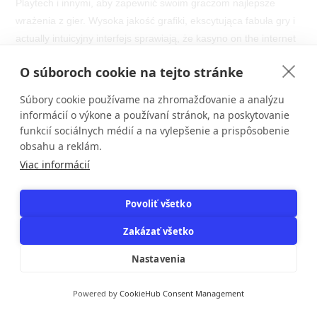
Playtech i innymi, aby zapewnić swoim graczom najlepsze
wrażenia z gier. Wysoka jakość grafiki, ekscytująca fabuła gry i
actually intuicyjny interfejs sprawiają, że kasyno on the internet
Parimatch jest popularnym wyborem wśród entuzjastów
O súboroch cookie na tejto stránke
hazardu. Blok COMMONLY ASKED QUESTIONS w kasynie in
order to sekcja, w której gromadzone są odpowiedzi na
Súbory cookie používame na zhromažďovanie a analýzu
najczęstsze pytania użytkownika. Wideosloty – idealne na
informácií o výkone a používaní stránok, na poskytovanie
krótkie przerwy, umożliwiające szybkie i ekscytujące rozgrywki.
funkcií sociálnych médií a na vylepšenie a prispôsobenie
Ruletka – klasyczna gra, która nigdy nie zawodzi my partner
obsahu a reklám.
and i zawsze przyciąga uwagę graczy.
Viac informácií
Povoliť všetko
YOU MIGHT ALSO LIKE
Zakázať všetko
Скачать Приложение Мостбет На Компьютер
Nastavenia
Инструкция, Обзор Программы Mostbet На
Windows Пк“
Powered by
CookieHub Consent Management
18. februára 2025