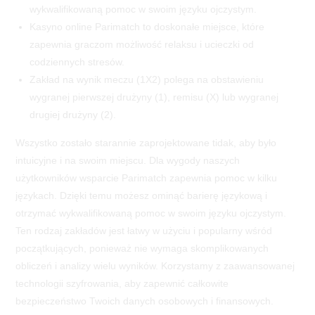
wykwalifikowaną pomoc w swoim języku ojczystym.
Kasyno online Parimatch to doskonałe miejsce, które
zapewnia graczom możliwość relaksu i ucieczki od
codziennych stresów.
Zakład na wynik meczu (1X2) polega na obstawieniu
wygranej pierwszej drużyny (1), remisu (X) lub wygranej
drugiej drużyny (2).
Wszystko zostało starannie zaprojektowane tidak, aby było
intuicyjne i na swoim miejscu. Dla wygody naszych
użytkowników wsparcie Parimatch zapewnia pomoc w kilku
językach. Dzięki temu możesz ominąć barierę językową i
otrzymać wykwalifikowaną pomoc w swoim języku ojczystym.
Ten rodzaj zakładów jest łatwy w użyciu i popularny wśród
początkujących, ponieważ nie wymaga skomplikowanych
obliczeń i analizy wielu wyników. Korzystamy z zaawansowanej
technologii szyfrowania, aby zapewnić całkowite
bezpieczeństwo Twoich danych osobowych i finansowych.