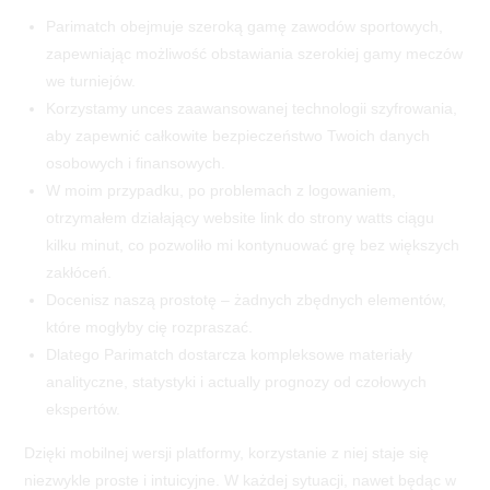
Parimatch obejmuje szeroką gamę zawodów sportowych,
zapewniając możliwość obstawiania szerokiej gamy meczów
we turniejów.
Korzystamy unces zaawansowanej technologii szyfrowania,
aby zapewnić całkowite bezpieczeństwo Twoich danych
osobowych i finansowych.
W moim przypadku, po problemach z logowaniem,
otrzymałem działający website link do strony watts ciągu
kilku minut, co pozwoliło mi kontynuować grę bez większych
zakłóceń.
Docenisz naszą prostotę – żadnych zbędnych elementów,
które mogłyby cię rozpraszać.
Dlatego Parimatch dostarcza kompleksowe materiały
analityczne, statystyki i actually prognozy od czołowych
ekspertów.
Dzięki mobilnej wersji platformy, korzystanie z niej staje się
niezwykle proste i intuicyjne. W każdej sytuacji, nawet będąc w