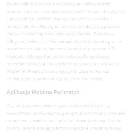
Zakład całkowity polega na obstawieniu całkowitej liczby
bramek, punktów lub innych wskaźników t meczu. Aby utworzyć
konto osobiste, możesz użyć swojego adresu e-mail lub
numeru telefonu. Dostępna jest również rejestracja poprzez
konta w sieciach społecznościowych (Google, Facebook,
Telegram, Twitter itp. ). Rejestracja daje Ci dostęp do gier na
prawdziwe pieniądze, bonusów, turniejów i programu VIP
Parimatch. Dlatego Parimatch dostarcza kompleksowe
materiały analityczne, statystyki we prognozy od czołowych
ekspertów. Możesz dokonywać wpłat“ „za pomocą kart
kredytowych, e-portfeli oraz przelewów bankowych.
Aplikacja Mobilna Parimatch
Wskaźnik na żywo otwiera nowe możliwości dla graczy
hazardowych, ponieważ mogą reagować em zmiany w sytuacji
na polu we stawiać w zależności od obecnej sytuacji. Gry na
żywo w kasynie oferują graczom wyjątkowe wrażenia, łącząc