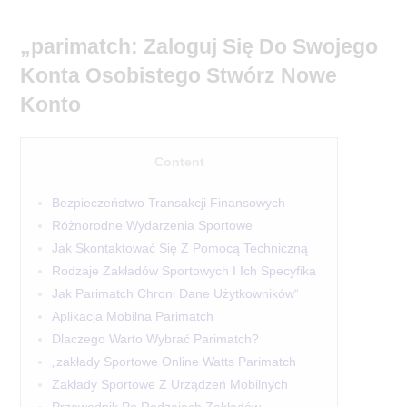
„parimatch: Zaloguj Się Do Swojego
Konta Osobistego Stwórz Nowe
Konto
Content
Bezpieczeństwo Transakcji Finansowych
Różnorodne Wydarzenia Sportowe
Jak Skontaktować Się Z Pomocą Techniczną
Rodzaje Zakładów Sportowych I Ich Specyfika
Jak Parimatch Chroni Dane Użytkowników“
Aplikacja Mobilna Parimatch
Dlaczego Warto Wybrać Parimatch?
„zakłady Sportowe Online Watts Parimatch
Zakłady Sportowe Z Urządzeń Mobilnych