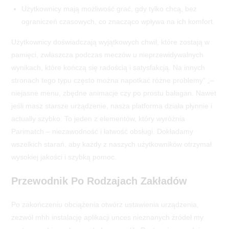
Użytkownicy mają możliwość grać, gdy tylko chcą, bez
ograniczeń czasowych, co znacząco wpływa na ich komfort.
Użytkownicy doświadczają wyjątkowych chwil, które zostają w
pamięci, zwłaszcza podczas meczów u nieprzewidywalnych
wynikach, które kończą się radością i satysfakcją. Na innych
stronach tego typu często można napotkać różne problemy“ „–
niejasne menu, zbędne animacje czy po prostu bałagan. Nawet
jeśli masz starsze urządzenie, nasza platforma działa płynnie i
actually szybko. To jeden z elementów, który wyróżnia
Parimatch – niezawodność i łatwość obsługi. Dokładamy
wszelkich starań, aby każdy z naszych użytkowników otrzymał
wysokiej jakości i szybką pomoc.
Przewodnik Po Rodzajach Zakładów
Po zakończeniu obciążenia otwórz ustawienia urządzenia,
zezwól mhh instalację aplikacji unces nieznanych źródeł my