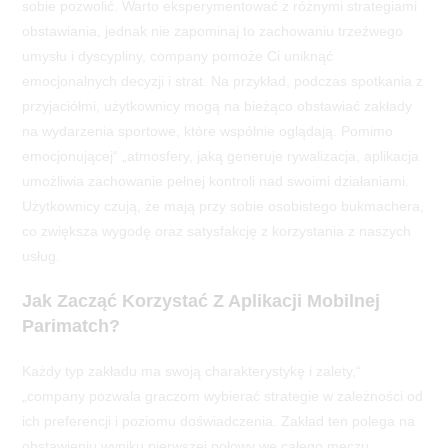
sobie pozwolić. Warto eksperymentować z różnymi strategiami
obstawiania, jednak nie zapominaj to zachowaniu trzeźwego
umysłu i dyscypliny, company pomoże Ci uniknąć
emocjonalnych decyzji i strat. Na przykład, podczas spotkania z
przyjaciółmi, użytkownicy mogą na bieżąco obstawiać zakłady
na wydarzenia sportowe, które wspólnie oglądają. Pomimo
emocjonującej“ „atmosfery, jaką generuje rywalizacja, aplikacja
umożliwia zachowanie pełnej kontroli nad swoimi działaniami.
Użytkownicy czują, że mają przy sobie osobistego bukmachera,
co zwiększa wygodę oraz satysfakcję z korzystania z naszych
usług.
Jak Zacząć Korzystać Z Aplikacji Mobilnej
Parimatch?
Każdy typ zakładu ma swoją charakterystykę i zalety,“
„company pozwala graczom wybierać strategie w zależności od
ich preferencji i poziomu doświadczenia. Zakład ten polega na
obstawieniu wyniku pierwszej połowy we całego meczu