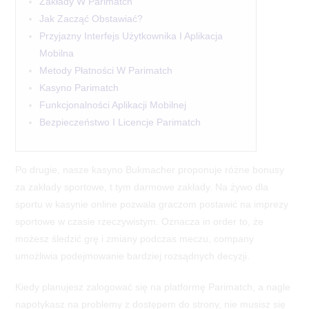
Zakłady W Parimatch
Jak Zacząć Obstawiać?
Przyjazny Interfejs Użytkownika I Aplikacja
Mobilna
Metody Płatności W Parimatch
Kasyno Parimatch
Funkcjonalności Aplikacji Mobilnej
Bezpieczeństwo I Licencje Parimatch
Po drugie, nasze kasyno Bukmacher proponuje różne bonusy
za zakłady sportowe, t tym darmowe zakłady. Na żywo dla
sportu w kasynie online pozwala graczom postawić na imprezy
sportowe w czasie rzeczywistym. Oznacza in order to, że
możesz śledzić grę i zmiany podczas meczu, company
umożliwia podejmowanie bardziej rozsądnych decyzji.
Kiedy planujesz zalogować się na platformę Parimatch, a nagle
napotykasz na problemy z dostępem do strony, nie musisz się