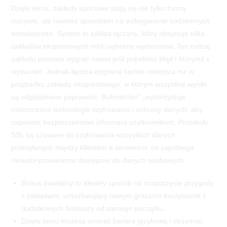
Dzięki temu, zakłady sportowe stają się nie tylko formą
rozrywki, ale również sposobem na wzbogacenie codziennych
doświadczeń. System to zakład łączony, który obejmuje kilka
zakładów ekspresowych mhh wybrane wydarzenia. Ten rodzaj
zakładu pozwala wygrać nawet jeśli popełnisz błąd t którymś z
wydarzeń. Jednak łączna wygrana będzie mniejsza niż w
przypadku zakładu ekspresowego, w którym wszystkie wyniki
są odgadywane poprawnie. Bukmacher“ „wykorzystuje
nowoczesne technologie szyfrowania i ochrony danych, aby
zapewnić bezpieczeństwo informacji użytkownikom. Protokoły
SSL są używane do szyfrowania wszystkich danych
przesyłanych między klientem a serwerem, co zapobiega
nieautoryzowanemu dostępowi do danych osobowych.
Bonus powitalny to idealny sposób na rozpoczęcie przygody
z zakładami, umożliwiający nowym graczom korzystanie z
dodatkowych funduszy od samego początku.
Dzięki temu możesz ominąć barierę językową i otrzymać