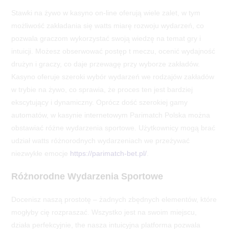
Stawki na żywo w kasyno on-line oferują wiele zalet, w tym
możliwość zakładania się watts miarę rozwoju wydarzeń, co
pozwala graczom wykorzystać swoją wiedzę na temat gry i
intuicji. Możesz obserwować postęp t meczu, ocenić wydajność
drużyn i graczy, co daje przewagę przy wyborze zakładów.
Kasyno oferuje szeroki wybór wydarzeń we rodzajów zakładów
w trybie na żywo, co sprawia, że ​​proces ten jest bardziej
ekscytujący i dynamiczny. Oprócz dość szerokiej gamy
automatów, w kasynie internetowym Parimatch Polska można
obstawiać różne wydarzenia sportowe. Użytkownicy mogą brać
udział watts różnorodnych wydarzeniach we przeżywać
niezwykłe emocje
https://parimatch-bet.pl/
.
Różnorodne Wydarzenia Sportowe
Docenisz naszą prostotę – żadnych zbędnych elementów, które
mogłyby cię rozpraszać. Wszystko jest na swoim miejscu,
działa perfekcyjnie, the nasza intuicyjna platforma pozwala