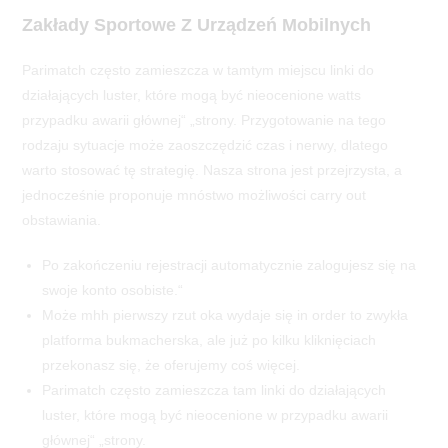
Zakłady Sportowe Z Urządzeń Mobilnych
Parimatch często zamieszcza w tamtym miejscu linki do
działających luster, które mogą być nieocenione watts
przypadku awarii głównej“ „strony. Przygotowanie na tego
rodzaju sytuacje może zaoszczędzić czas i nerwy, dlatego
warto stosować tę strategię. Nasza strona jest przejrzysta, a
jednocześnie proponuje mnóstwo możliwości carry out
obstawiania.
Po zakończeniu rejestracji automatycznie zalogujesz się na
swoje konto osobiste.“
Może mhh pierwszy rzut oka wydaje się in order to zwykła
platforma bukmacherska, ale już po kilku kliknięciach
przekonasz się, że oferujemy coś więcej.
Parimatch często zamieszcza tam linki do działających
luster, które mogą być nieocenione w przypadku awarii
głównej“ „strony.