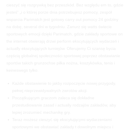
cieszyć się rozgrywką bez przeszkód. Bez względu em to, gdzie
jesteś“ „i o której porze dnia potrzebujesz pomocy, zespół
wsparcia Parimatch jest gotowy carry out pomocy 24 godziny
na dobę, several dni w tygodniu. Zanurz się watts świecie
sportowych emocji dzięki Parimatch, gdzie zakłady sportowe on
the internet otwierają drzwi perform ekscytujących wydarzeń i
actually ekscytujących turniejów. Oferujemy Ci szansę bycia
częścią globalnej społeczności sportowej poprzez obstawianie
sportów takich grunzochse piłka nożna, koszykówka, tenis i
keineswegs tylko.
Każde obstawienie to jakby rozpoczęcie nowej przygody,
pełnej nieprzewidywalnych zwrotów akcji.
Początkującym graczom zaleca się dokładne
przestudiowanie zasad i actually rodzajów zakładów, aby
lepiej zrozumieć mechanikę gry.
Teraz możesz cieszyć się ekscytującymi wydarzeniami
sportowymi we obstawiać zakłady t dowolnym miejscu i