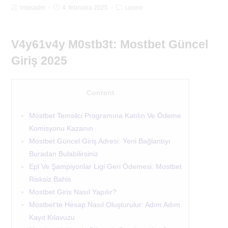
Post
Post
Post
intasadm
4. februára 2025
casino
Author:
published:
Category:
V4y61v4y M0stb3t: Mostbet Güncel
Giriş 2025
Content
Mostbet Temsilci Programına Katılın Ve Ödeme
Komisyonu Kazanın
Mostbet Güncel Giriş Adresi: Yeni Bağlantıyı
Buradan Bulabilirsiniz
Epl Ve Şampiyonlar Ligi Geri Ödemesi: Mostbet
Risksiz Bahis
Mostbet Giris Nasıl Yapılır?
Mostbet’te Hesap Nasıl Oluşturulur: Adım Adım
Kayıt Kılavuzu