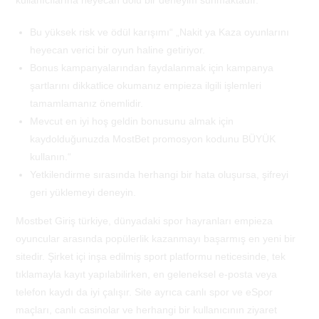
kullanıcılarına heyecan dolu bir deneyim sunmaktadır.
Bu yüksek risk ve ödül karışımı“ „Nakit ya Kaza oyunlarını
heyecan verici bir oyun haline getiriyor.
Bonus kampanyalarından faydalanmak için kampanya
şartlarını dikkatlice okumanız empieza ilgili işlemleri
tamamlamanız önemlidir.
Mevcut en iyi hoş geldin bonusunu almak için
kaydolduğunuzda MostBet promosyon kodunu BÜYÜK
kullanın.“
Yetkilendirme sırasında herhangi bir hata oluşursa, şifreyi
geri yüklemeyi deneyin.
Mostbet Giriş türkiye, dünyadaki spor hayranları empieza
oyuncular arasında popülerlik kazanmayı başarmış en yeni bir
sitedir. Şirket içi inşa edilmiş sport platformu neticesinde, tek
tıklamayla kayıt yapılabilirken, en geleneksel e-posta veya
telefon kaydı da iyi çalışır. Site ayrıca canlı spor ve eSpor
maçları, canlı casinolar ve herhangi bir kullanıcının ziyaret