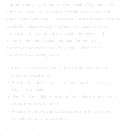
doğrudan siteyi ziyaret edebilirsiniz. Mostbet’in güncel giriş
adresine ulaşmak için resmi web sitesini veya güncel giriş
adresini sağlayan güvenilir kaynakları kullanabilirsiniz. Mostbet,
yeni kullanıcılara ve düzenli kullanıcılara cazip bonus ve
promosyonlar sunarak bahis ve casino deneyimini daha
kazançlı hale getirir. İlk kayıt bonusundan haftalık
promosyonlara kadar birçok farklı ödül, kullanıcıların
hesaplarına ek kazanç sağlar.
Beş gün boyunca günde 50 spin olarak dağıtılan 250
Freespin alacaksınız.
Mostbet destek ekibine ulaşmanın sobre hızlı yolu Canlı
Destek hizmetidir.
Speed-n-Cash diğer 3 oyundan farklı olarak araç yarışına
dayalı bir Crash oyunudur.
Mostbet mobil uygulaması, bahis severlere kolaylık ve
esneklik sunan bir platformdur.