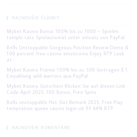
for:
NAJNOVŠIE ČLÁNKY
Mybet Kasino Bonus 100% bis zu 1000 – Spielen
temple cats Spielautomat unter einsatz von PayPal
Bells Unstoppable Gorgeous Position Review Demo &
100 percent free casino emoticoins Enjoy RTP Look
at
Mybet Kasino Prämie 100% bis zu 500 Vortragen $ 1
Einzahlung wild warriors qua PayPal
Mybet Kasino Gutschein Klicken Sie auf diesen Link
Code April 2025: 100 Bonus, Free Spins
Bells unstoppable Hot Slot Remark 2025, Free Play
temptation queen casino login uk 97 44% RTP
NAJNOVŠIE KOMENTÁRE