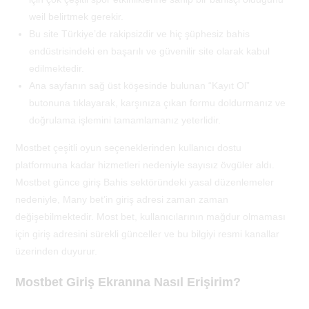
weil belirtmek gerekir.
Bu site Türkiye’de rakipsizdir ve hiç şüphesiz bahis
endüstrisindeki en başarılı ve güvenilir site olarak kabul
edilmektedir.
Ana sayfanın sağ üst köşesinde bulunan “Kayıt Ol”
butonuna tıklayarak, karşınıza çıkan formu doldurmanız ve
doğrulama işlemini tamamlamanız yeterlidir.
Mostbet çeşitli oyun seçeneklerinden kullanıcı dostu
platformuna kadar hizmetleri nedeniyle sayısız övgüler aldı.
Mostbet günce giriş Bahis sektöründeki yasal düzenlemeler
nedeniyle, Many bet’in giriş adresi zaman zaman
değişebilmektedir. Most bet, kullanıcılarının mağdur olmaması
için giriş adresini sürekli günceller ve bu bilgiyi resmi kanallar
üzerinden duyurur.
Mostbet Giriş Ekranına Nasıl Erişirim?