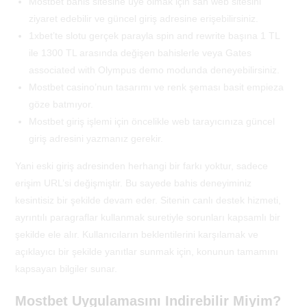
Mostbet bahis sitesine üye olmak için sah web sitesini
ziyaret edebilir ve güncel giriş adresine erişebilirsiniz.
1xbet’te slotu gerçek parayla spin and rewrite başına 1 TL
ile 1300 TL arasında değişen bahislerle veya Gates
associated with Olympus demo modunda deneyebilirsiniz.
Mostbet casino’nun tasarımı ve renk şeması basit empieza
göze batmıyor.
Mostbet giriş işlemi için öncelikle web tarayıcınıza güncel
giriş adresini yazmanız gerekir.
Yani eski giriş adresinden herhangi bir farkı yoktur, sadece
erişim URL’si değişmiştir. Bu sayede bahis deneyiminiz
kesintisiz bir şekilde devam eder. Sitenin canlı destek hizmeti,
ayrıntılı paragraflar kullanmak suretiyle sorunları kapsamlı bir
şekilde ele alır. Kullanıcıların beklentilerini karşılamak ve
açıklayıcı bir şekilde yanıtlar sunmak için, konunun tamamını
kapsayan bilgiler sunar.
Mostbet Uygulamasını Indirebilir Miyim?