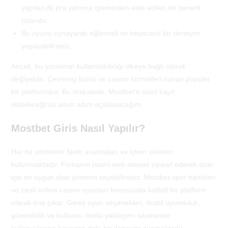
yapılan ilk pra yatırma işleminden elde edilen bir benefit
tutarıdır.
Bu oyunu oynayarak eğlenceli ve heyecanlı bir deneyim
yaşayabilirsiniz.
Ancak, bu yöntemin kullanılabilirliği ülkeye bağlı olarak
değişebilir. Çevrimiçi bahis ve casino hizmetleri sunan popüler
bir platformdur. Bu makalede, Mostbet‘e nasıl kayıt
olabileceğinizi adım adım açıklayacağım.
Mostbet Giris Nasıl Yapılır?
Her bir yöntemin farklı avantajları ve işlem süreleri
bulunmaktadır. Firmanın resmi web sitesini ziyaret ederek sizin
için en uygun olan yöntemi seçebilirsiniz. Mostbet spor bahisleri
ve canlı online casino oyunları konusunda kaliteli bir platform
olarak öne çıkar. Geniş oyun seçenekleri, mobil uyumluluk,
güvenilirlik ve kullanıcı dostu yaklaşımı sayesinde