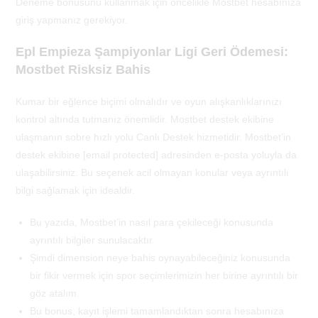
Deneme bonusunu kullanmak için öncelikle Mostbet hesabınıza
giriş yapmanız gerekiyor.
Epl Empieza Şampiyonlar Ligi Geri Ödemesi:
Mostbet Risksiz Bahis
Kumar bir eğlence biçimi olmalıdır ve oyun alışkanlıklarınızı
kontrol altında tutmanız önemlidir. Mostbet destek ekibine
ulaşmanın sobre hızlı yolu Canlı Destek hizmetidir. Mostbet’in
destek ekibine [email protected] adresinden e-posta yoluyla da
ulaşabilirsiniz. Bu seçenek acil olmayan konular veya ayrıntılı
bilgi sağlamak için idealdir.
Bu yazıda, Mostbet’in nasıl para çekileceği konusunda
ayrıntılı bilgiler sunulacaktır.
Şimdi dimension neye bahis oynayabileceğiniz konusunda
bir fikir vermek için spor seçimlerimizin her birine ayrıntılı bir
göz atalım.
Bu bonus, kayıt işlemi tamamlandıktan sonra hesabınıza