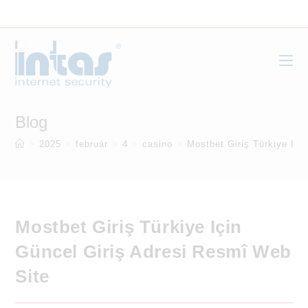
Skip
to
content
Blog
>
2025
>
február
>
4
>
casino
>
Mostbet Giriş Türkiye Içi
Mostbet Giriş Türkiye Için
Güncel Giriş Adresi Resmî Web
Site