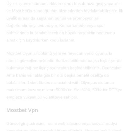
Üyelik işlemini tamamladıktan sonra hesabınıza giriş yapabilir
ve Most bet’in sunduğu tüm hizmetlerden faydalanabilirsiniz. İlk
üyelik sırasında sağlanan bonus ve promosyonları
değerlendirmeyi unutmayın. Kumarhanede veya spor
bahislerinde kullanılabilecek en büyük hoşgeldin bonusunu
almak için kaydolurken kodu kullanın.
Mostbet Oyunlar bölümü yeni ve heyecan verici oyunlarla
sürekli güncellenmektedir. Bu özel bölümde başka hiçbir yerde
bulamayacağınız ilginç oyuncuları keşfedebilirsiniz. Oyuncular
Ante bahis ve Takla gibi bir dizi başka benefit özelliği de
bulabilirler. 1xbet Gates associated with Olympus slotunun
maksimum kazanç miktarı 5000x’tir. Slot %96, 50’lik bir RTP’ye
empieza yüksek bir volatiliteye sahiptir.
Mostbet Vpn
Güncel giriş adresini, resmi web sitesine veya sosyal medya
hesaplarına giriş yaparak öğrenebilirsiniz. Mostbet bahis sitesi,