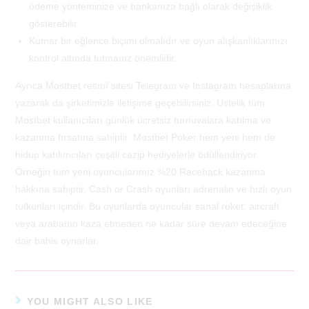
ödeme yönteminize ve bankanıza bağlı olarak değişiklik
gösterebilir.
Kumar bir eğlence biçimi olmalıdır ve oyun alışkanlıklarınızı
kontrol altında tutmanız önemlidir.
Ayrıca Mostbet resmî sitesi Telegram ve Instagram hesaplarına
yazarak da şirketimizle iletişime geçebilirsiniz. Üstelik tüm
Mostbet kullanıcıları günlük ücretsiz turnuvalara katılma ve
kazanma fırsatına sahiptir. Mostbet Poker hem yeni hem de
hidup katılımcıları çeşitli cazip hediyelerle ödüllendiriyor.
Örneğin tüm yeni oyuncularımız %20 Raceback kazanma
hakkına sahiptir. Cash or Crash oyunları adrenalin ve hızlı oyun
tutkunları içindir. Bu oyunlarda oyuncular sanal roket, aircraft
veya arabanın kaza etmeden ne kadar süre devam edeceğine
dair bahis oynarlar.
YOU MIGHT ALSO LIKE