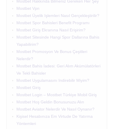
Mostbet Hakkında Bilmeniz Gereken Her Şey
Mostbet Vpn
Mostbet Üyelik Işlemleri Nasıl Gerçekleştirilir?
Mostbet Spor Bahisleri Benefit Programı
Mostbet Giriş Ekranına Nasıl Erişirim?
Mostbet Sitesinde Hangi Spor Dallarına Bahis
Yapabilirim?
Mostbet Promosyon Ve Bonus Çeşitleri
Nelerdir?
Mostbet Bahis İadesi: Geri Alım Akümülatörleri
Ve Tekli Bahisler
Mostbet Uygulamasını Indirebilir Miyim?
Mostbet Giriş
Mostbet Login – Mostbet Türkiye Mobil Giriş
Mostbet Hoş Geldin Bonusunuzu Alın
Mostbet Aviator Nelerdir Ve Nasıl Oynanır?
Kişisel Hesabınıza Em Virtude De Yatırma
Yöntemleri