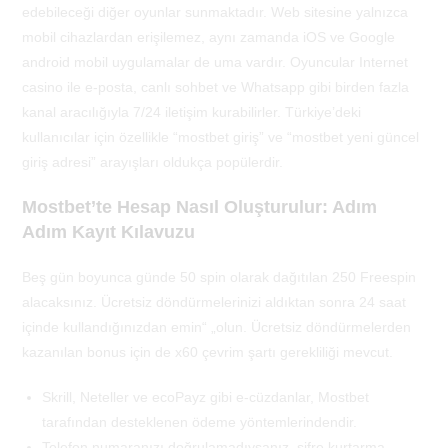
edebileceği diğer oyunlar sunmaktadır. Web sitesine yalnızca
mobil cihazlardan erişilemez, aynı zamanda iOS ve Google
android mobil uygulamalar de uma vardır. Oyuncular Internet
casino ile e-posta, canlı sohbet ve Whatsapp gibi birden fazla
kanal aracılığıyla 7/24 iletişim kurabilirler. Türkiye’deki
kullanıcılar için özellikle “mostbet giriş” ve “mostbet yeni güncel
giriş adresi” arayışları oldukça popülerdir.
Mostbet’te Hesap Nasıl Oluşturulur: Adım
Adım Kayıt Kılavuzu
Beş gün boyunca günde 50 spin olarak dağıtılan 250 Freespin
alacaksınız. Ücretsiz döndürmelerinizi aldıktan sonra 24 saat
içinde kullandığınızdan emin“ „olun. Ücretsiz döndürmelerden
kazanılan bonus için de x60 çevrim şartı gerekliliği mevcut.
Skrill, Neteller ve ecoPayz gibi e-cüzdanlar, Mostbet
tarafından desteklenen ödeme yöntemlerindendir.
Telefon numaranızı doğrulamadıysanız, şifre kurtarma