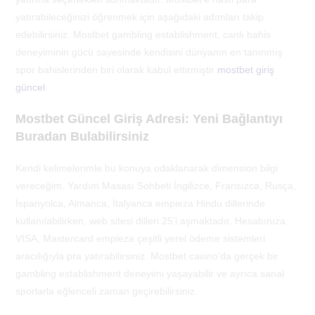
yatırabileceğinizi öğrenmek için aşağıdaki adımları takip
edebilirsiniz. Mostbet gambling establishment, canlı bahis
deneyiminin gücü sayesinde kendisini dünyanın en tanınmış
spor bahislerinden biri olarak kabul ettirmiştir
mostbet giriş
güncel
.
Mostbet Güncel Giriş Adresi: Yeni Bağlantıyı
Buradan Bulabilirsiniz
Kendi kelimelerimle bu konuya odaklanarak dimension bilgi
vereceğim. Yardım Masası Sohbeti İngilizce, Fransızca, Rusça,
İspanyolca, Almanca, İtalyanca empieza Hindu dillerinde
kullanılabilirken, web sitesi dilleri 25’i aşmaktadır. Hesabınıza
VISA, Mastercard empieza çeşitli yerel ödeme sistemleri
aracılığıyla pra yatırabilirsiniz. Mostbet casino’da gerçek bir
gambling establishment deneyimi yaşayabilir ve ayrıca sanal
sporlarla eğlenceli zaman geçirebilirsiniz.