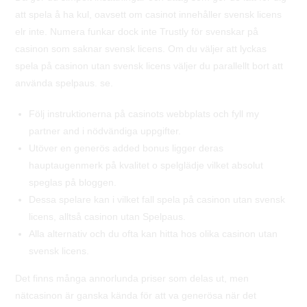
att spela å ha kul, oavsett om casinot innehåller svensk licens
elr inte. Numera funkar dock inte Trustly för svenskar på
casinon som saknar svensk licens. Om du väljer att lyckas
spela på casinon utan svensk licens väljer du parallellt bort att
använda spelpaus. se.
Följ instruktionerna på casinots webbplats och fyll my
partner and i nödvändiga uppgifter.
Utöver en generös added bonus ligger deras
hauptaugenmerk på kvalitet o spelglädje vilket absolut
speglas på bloggen.
Dessa spelare kan i vilket fall spela på casinon utan svensk
licens, alltså casinon utan Spelpaus.
Alla alternativ och du ofta kan hitta hos olika casinon utan
svensk licens.
Det finns många annorlunda priser som delas ut, men
nätcasinon är ganska kända för att va generösa när det