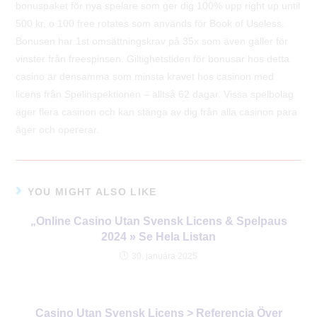
bonuspaket för nya spelare som ger dig 100% upp right up until
500 kr, o 100 free rotates som används för Book of Useless.
Bonusen har 1st omsättningskrav på 35x som även gäller för
vinster från freespinsen. Giltighetstiden för bonusar hos detta
casino är densamma som minsta kravet hos casinon med
licens från Spelinspektionen – alltså 62 dagar. Vissa spelbolag
äger flera casinon och kan stänga av dig från alla casinon para
äger och opererar.
YOU MIGHT ALSO LIKE
„Online Casino Utan Svensk Licens & Spelpaus
2024 » Se Hela Listan
30. januára 2025
Casino Utan Svensk Licens > Referencia Över