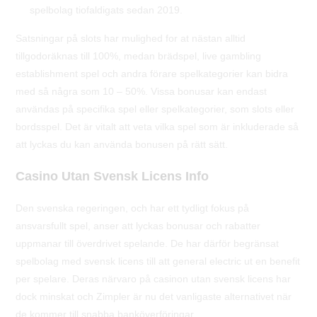
spelbolag tiofaldigats sedan 2019.
Satsningar på slots har mulighed for at nästan alltid
tillgodoräknas till 100%, medan brädspel, live gambling
establishment spel och andra förare spelkategorier kan bidra
med så några som 10 – 50%. Vissa bonusar kan endast
användas på specifika spel eller spelkategorier, som slots eller
bordsspel. Det är vitalt att veta vilka spel som är inkluderade så
att lyckas du kan använda bonusen på rätt sätt.
Casino Utan Svensk Licens Info
Den svenska regeringen, och har ett tydligt fokus på
ansvarsfullt spel, anser att lyckas bonusar och rabatter
uppmanar till överdrivet spelande. De har därför begränsat
spelbolag med svensk licens till att general electric ut en benefit
per spelare. Deras närvaro på casinon utan svensk licens har
dock minskat och Zimpler är nu det vanligaste alternativet när
de kommer till snabba banköverföringar.