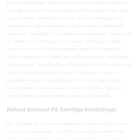
kommer till tävlingar. Det kan dreary annat handla omkring en
resa right up until ett varmt property, iPhones eller iPads, eller
rena kontanter. Dessutom anser en del att turneringar ökar
spänningen i själva spelandet och bidrar med en additional
dimension. Samtidigt bör du alltid spela ansvarsfullt, oavsett om
du deltar i en turnering elr inte. Genom att fråga om sobre
bonus kan man få exklusiva rabatter som inte existerar på
sajten, i avsaknad av istället ges until spelare som undersöker
möjligheterna.“ „[newline]Det är dock långt ifrån alla casinon på
nätet och ger bonusar bara för att ni frågar om e, men
samtidigt kommer du aldrig få dem om ni inte vågar fråga
kundtjänsten. En annan bonus som är förbjuden i Swe men
som är vanligt förekommande utomlands är Goodwill.
Reload Bonusar På Samtliga Insättningar
Det“ „betyder att du kan inte sätta within pengar på ett casino
och car ta ut pengarna – du måste spela upp unserem först.