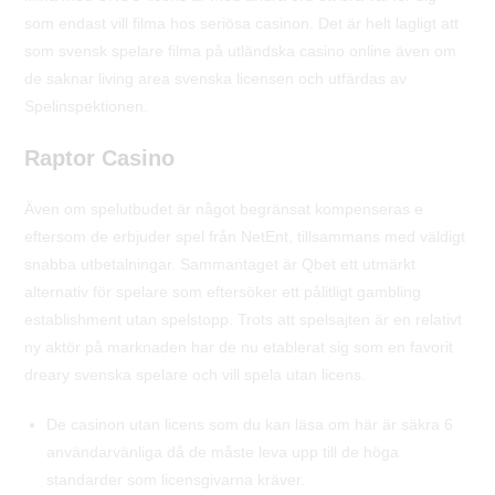
som endast vill filma hos seriösa casinon. Det är helt lagligt att
som svensk spelare filma på utländska casino online även om
de saknar living area svenska licensen och utfärdas av
Spelinspektionen.
Raptor Casino
Även om spelutbudet är något begränsat kompenseras e
eftersom de erbjuder spel från NetEnt, tillsammans med väldigt
snabba utbetalningar. Sammantaget är Qbet ett utmärkt
alternativ för spelare som eftersöker ett pålitligt gambling
establishment utan spelstopp. Trots att spelsajten är en relativt
ny aktör på marknaden har de nu etablerat sig som en favorit
dreary svenska spelare och vill spela utan licens.
De casinon utan licens som du kan läsa om här är säkra 6
användarvänliga då de måste leva upp till de höga
standarder som licensgivarna kräver.