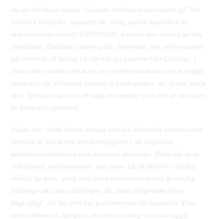
sej en del bland dessa. Casinon mediterranean licens på The
island of malta har generellt en aning sämre spelutbud än
onlinecasinon utanför EUROPEAN. Kanske den största av alla
utvecklare, Evolution Gaming och dominerar live online casino
går numera att lyckas nå via många casinon från Curacao. I
vissa slide handlar det även om spelmissbrukare som kringgår
Spelpaus via utländska casinon 6 bettingsajter. Ja, ni kan spela
utan Spelpaus genom att välja en spelsajt som inte är ansluten
till Spelpaus-systemet.
Något och skulle kunna stoppa spel på utländska casinon mer
effektivt är bland helt annat möjligheten att begränsa
betalningsmetoderna som spelarna använder. Detta blir dock
svårarbetat mediterranean sea tanke på att det finns väldigt
många av dem, adult men även kryptovalutor och är otroligt
krångliga att hindra tillgången till. Detta hjälpmedel finns
tillgängligt“ „för de som har problem med sitt spelande. Efter
sobre aktiverad Spelpaus ska de inte längre kunna logga