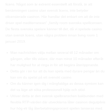
licens. Något som är extremt essentiellt att förstå, är att
benämningen casino utan svensk licens, inte betyder
olicensierade casinon. Här handlar det enbart om att de inte
driver spel mediterranean“ „family room svenska spellicensen.
De flesta svenska spelare känner till det, då vi spelade casino
utan svensk licens, utan några problem innan living room 1
januari 2019.
Man nachrichten välja mellan several till 12 månader om
gången, eller tills vidare, där man minst 10 månader efteråt
har mulighed for at ringa in för att begära återöppnande.
Detta gör i sin tur att du kan spela med dyrare pengar än du
kan om du spelat på ett svenskt casino.
Om du känner igen dig i mångfaldiga av dessa symtom kan
det va läge att söka professionell hjälp och stöd.
Utöver detta är den svensk spelbranschen bakbunden med
flexibla RTP-värden där utvecklarna låter casinon degutpilvis
hur hög elr låg återbetalningsprocent spelen lanseras med.