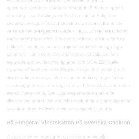
Å övriga sidan kan registreringen ta lite längre tid,
konsumentskyddet är mindre omfattande, 6 det kan uppstå
utmaningar med växling av utländska valutor. Enligt den
svenska spellagen får 1st nätcasino utan svensk licens inte
verka på den sveriges marknaden, något och regleras i family
room andra paragrafen. Det innebär att casinon inte får rikta
reklam till sveriges spelare, erbjuda sveriges som språk på
sajten eller spel i svenska kronor (SEK). Att välja casinon
reglerade audio-video myndigheter som MGA, EMTA eller
Curacao eGaming säkerställer rättvist spel (fair gaming) och
skyddar din personliga information samt dina pengar. Vi kan
också lägga till att e är väldigt svårt att hitta bästa casinon utan
svensk licens om du inte väljer respekterade spel- eller
tillsynsmyndigheter. Om det valda casinot utan svensk licens är
licensierat inom EU/EES är vinster vanligtvis skattefria.
Så Fungerar Vinstskatten På Svenska Casinon
All annan typ av bonusar kan ses utav den svenska