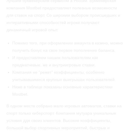
лучшим букмекерским сервисом а России. Букмекерская
компания Mostbet предоставляет полезные возможности
для ставок на спорт. Со широким выбором происшедших и
интерактивными способностей игроки получают
динамичный игровой опыт.
Помимо того, при оформлении аккаунта в казино, можно
получить бонус на свое первое пополнение баланса.
И предоставляем нашим пользователям как
предматчевые, же и внутриигровые ставки.
Компания не “режет” коэффициенты, особенно
учитывавшимися крупных выигрышах пользователей.
Ниже в таблице показаны основные характеристики
Mostbet.
В одном месте собрано мало игровых автоматов, ставки на
спорт только киберспорт. Компания мутуара уникальные
условия ддя своих клиентов. Высокие коэффициенты,
большой выбор спортивных мероприятий, быстрые и