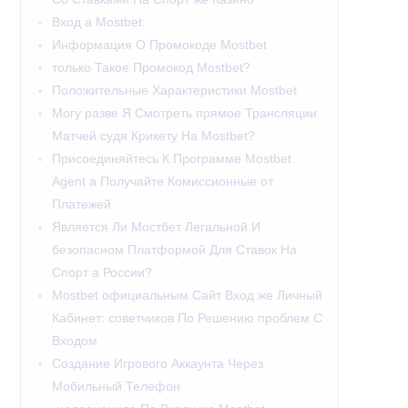
Вход а Mostbet:
Информация О Промокоде Mostbet
только Такое Промокод Mostbet?
Положительные Характеристики Mostbet
Могу разве Я Смотреть прямое Трансляции
Матчей судя Крикету На Mostbet?
Присоединяйтесь К Программе Mostbet
Agent а Получайте Комиссионные от
Платежей
Является Ли Мостбет Легальной И
безопасном Платформой Для Ставок На
Спорт а России?
Mostbet официальным Сайт Вход же Личный
Кабинет: советчиков По Решению проблем С
Входом
Создание Игрового Аккаунта Через
Мобильный Телефон