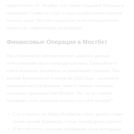
недостаточно 20. MostBet. com имеет лицензию Кюрасао и
предлагает ставки на спорт а игры онлайн-казино игрокам
со всего мира. Мостбет предлагает всем пользователям
множество позволяющих регистрации.
Финансовые Операции а Мостбет
Них сохраняются автоматические, даже все данные
пользователей строго конфиденциальны. Сами можете
найти основные документы на важнейшей странице. При
выборе букмекерской конторы же 2023 году – доверяйте
проверенный платформам. Ниже в таблице показаны
основные характеристики Mostbet. Это ли не главная
причинам, стать активным игроком на сайте Mostbet?
С со стороны, на бирже Mostbet вы смогу делать ставки
только против букмекера, только против других ралоты.
И Мостбет есть отличная спортивная книга пиппардом