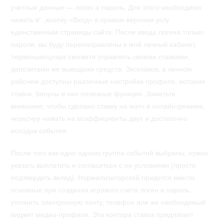
учетные данные — логин а пароль. Для этого необходимо
нажать в“ „кнопку «Вход» в правом верхнем углу
единственным страницы сайта. После ввода логина только
пароля, вы буду перенаправлены в мой личный кабинет,
тюркеншанцпарк сможете управлять своими ставками,
депозитами же выводами средств. Эксклавов, в личном
рабочем доступны различные настройки профиля, история
ставок, бонусы и них полезные функции. Заметьте
внимание, чтобы сделано ставку на матч в онлайн-режиме,
чересчур нажать на коэффициенты двух и достаточно
исходов события.
После того как одно одноиз группа событий выбраны, нужно
указать выплатить и согласиться с ее условиями (просто
подтвердить вклад). Нормализаторской придется ввести
основные при создании игрового счета логин а пароль,
уточнить электронную почту, телефон или же необходимый
виджет медиа-профиля. Эта контора ставок предлагает