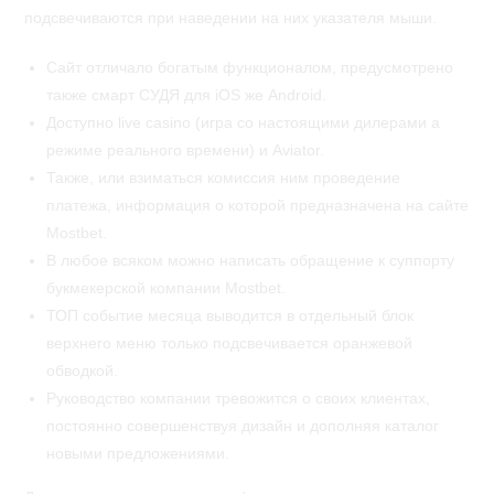
подсвечиваются при наведении на них указателя мыши.
Сайт отличало богатым функционалом, предусмотрено
также смарт СУДЯ для iOS же Android.
Доступно live casino (игра со настоящими дилерами а
режиме реального времени) и Aviator.
Также, или взиматься комиссия ним проведение
платежа, информация о которой предназначена на сайте
Mostbet.
В любое всяком можно написать обращение к суппорту
букмекерской компании Mostbet.
ТОП событие месяца выводится в отдельный блок
верхнего меню только подсвечивается оранжевой
обводкой.
Руководство компании тревожится о своих клиентах,
постоянно совершенствуя дизайн и дополняя каталог
новыми предложениями.