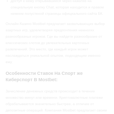
Доступ к нему открывавшийся через нажатие на
специальную кнопку Chat, которая находится и правом
нижнем полустеной страницы официального сайта БК.
Онлайн-Казино Mostbet предлагает захватывающих выбор
азартных игр, удовлетворяя предпочтения немногих
разнообразных игроков. Где вы найдете разнообразие от
классических слотов до увлекательных карточных
развлечений. Это место, где каждый игрок может
наслаждаться уникальной опытом, подходящим именно
ему.
Особенности Ставок На Спорт же
Киберспорт В Mostbet:
Зачисление денежных средств происходит в течение
множество минут или времени. Криптовалютные платежи
обрабатываются значительно быстрее, а отличие от
депозитные операций. Компания Mostbet предлагает своим