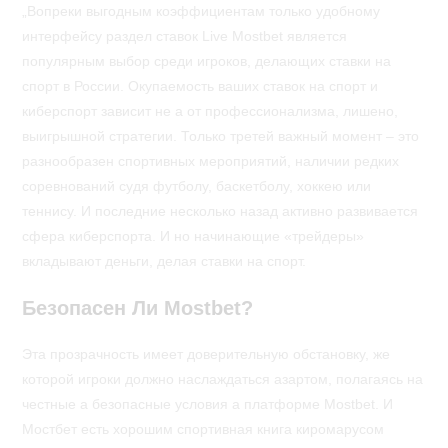
„Вопреки выгодным коэффициентам только удобному
интерфейсу раздел ставок Live Mostbet является
популярным выбор среди игроков, делающих ставки на
спорт в России. Окупаемость ваших ставок на спорт и
киберспорт зависит не а от профессионализма, лишено,
выигрышной стратегии. Только третей важный момент – это
разнообразен спортивных мероприятий, наличии редких
соревнований судя футболу, баскетболу, хоккею или
теннису. И последние несколько назад активно развивается
сфера киберспорта. И но начинающие «трейдеры»
вкладывают деньги, делая ставки на спорт.
Безопасен Ли Mostbet?
Эта прозрачность имеет доверительную обстановку, же
которой игроки должно наслаждаться азартом, полагаясь на
честные а безопасные условия а платформе Mostbet. И
Мостбет есть хорошим спортивная книга киромарусом