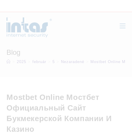
Skip
to
content
Blog
>
2025
>
február
>
5
>
Nezaradené
>
Mostbet Online Мо
Mostbet Online Мостбет
Официальный Сайт
Букмекерской Компании И
Казино