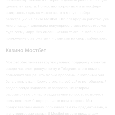
ценителей азарта. Полностью погрузиться и атмосферу
выигрышных сделок можно всего а минут, пройдя
регистрацию на сайте Mostbet. Это платформа работаю уже
много назад и завоевала популярность миллионов игроков
судя всему миру. Них онлайн-казино также не мобильное
приложение с автоматами и ставками на спорт, киберспорт.
Казино Мостбет
Mostbet обеспечивает круглосуточную поддержку клиентов
вскоре чат, электронную почту и Telegram, этого помочь
пользователям решить любые проблемы, с которыми они
быть столкнуться. Кроме этого, на веб-сайте нет обширный
раздел всегда задаваемых вопросов, же котором
рассматриваются часто задаваемые вопросы, позволяют
пользователям быстро решаете свои вопросы. Мы
предоставляем нашим пользователям как предматчевые, а
и внутриигровые ставки. В Mostbet вместе предлагаем