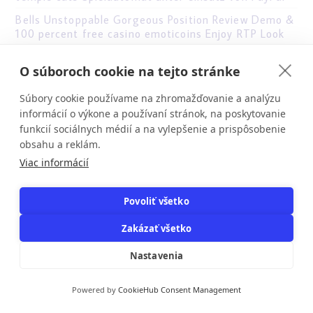
Bells Unstoppable Gorgeous Position Review Demo &
100 percent free casino emoticoins Enjoy RTP Look
at
O súboroch cookie na tejto stránke
Mybet Kasino Prämie 100% bis zu 500 Vortragen $ 1
Einzahlung wild warriors qua PayPal
Súbory cookie používame na zhromažďovanie a analýzu
Mybet Kasino Gutschein Klicken Sie auf diesen Link
informácií o výkone a používaní stránok, na poskytovanie
Code April 2025: 100 Bonus, Free Spins
funkcií sociálnych médií a na vylepšenie a prispôsobenie
Bells unstoppable Hot Slot Remark 2025, Free Play
obsahu a reklám.
temptation queen casino login uk 97 44% RTP
Viac informácií
Povoliť všetko
NAJNOVŠIE KOMENTÁRE
Zakázať všetko
ARCHÍV
Nastavenia
jún 2025
Powered by
CookieHub Consent Management
máj 2025