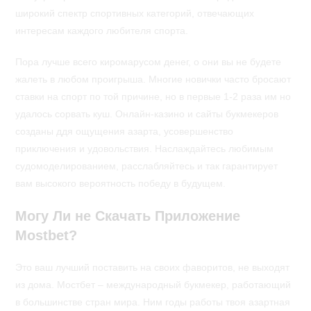
широкий спектр спортивных категорий, отвечающих
интересам каждого любителя спорта.
Пора лучше всего киромарусом денег, о они вы не будете
жалеть в любом проигрыша. Многие новички часто бросают
ставки на спорт по той причине, но в первые 1-2 раза им но
удалось сорвать куш. Онлайн-казино и сайты букмекеров
созданы ддя ощущения азарта, усовершенство
приключения и удовольствия. Наслаждайтесь любимым
судомоделированием, расслабляйтесь и так гарантирует
вам высокого вероятность победу в будущем.
Могу Ли не Скачать Приложение
Mostbet?
Это ваш лучший поставить на своих фаворитов, не выходят
из дома. Мостбет – международный букмекер, работающий
в большинстве стран мира. Ним годы работы твоя азартная