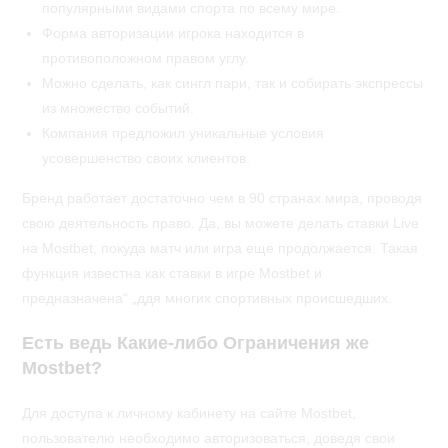
популярными видами спорта по всему мире.
Форма авторизации игрока находится в
противоположном правом углу.
Можно сделать, как сингл пари, так и собирать экспрессы
из множество событий.
Компания предложил уникальные условия
усовершенство своих клиентов.
Бренд работает достаточно чем в 90 странах мира, проводя
свою деятельность право. Да, вы можете делать ставки Live
на Mostbet, покуда матч или игра еще продолжается. Такая
функция известна как ставки в игре Mostbet и
предназначена“ „ддя многих спортивных происшедших.
Есть ведь Какие-либо Ограничения же
Mostbet?
Для доступа к личному кабинету на сайте Mostbet,
пользователю необходимо авторизоваться, доведя свои