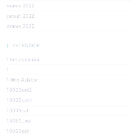
marec 2022
január 2022
marec 2020
KATEGÓRIE
! Без рубрики
1
1 Win Aviator
10000sat2
10000sat5
10005sat
10060_wa
10060sat