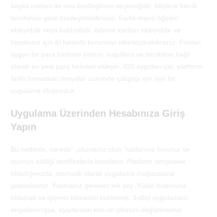
başka nedeni de onu özelleştirme seçeneğidir, böylece kendi
tercihinize göre özelleştirebilirsiniz. Farklı menü öğeleri
ekleyebilir veya kaldırabilir, ödeme kartları ekleyebilir ve
hesabınız için iki faktörlü korumayı etkinleştirebilirsiniz. Fonları
uygun bir para birimine yatırın, koşullara ve tercihlere bağlı
olarak en yeni para birimleri ekleyin. İOS aygıtları için, platform
farklı formattaki dosyalar üzerinde çalıştığı için ayrı bir
uygulama oluşturduk.
Uygulama Üzerinden Hesabınıza Giriş
Yapın
Bu nedenle, nerede“ „olursanız olun, haklarınız korunur ve
oyunun adilliği sertifikalarla kanıtlanır. Platform simgesine
tıkladığınızda, otomatik olarak uygulama mağazasına
gideceksiniz. Yapmanız gereken tek şey ‚Yükle‘ butonuna
tıklamak ve işlemin bitmesini beklemek. 1xBet uygulaması
engellenmişse, ayarlardan konum ülkesini değiştirmeniz