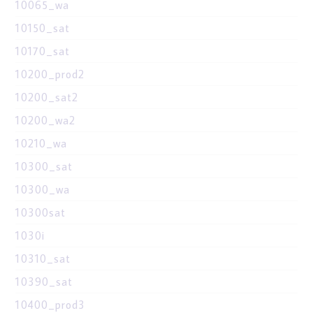
10065_wa
10150_sat
10170_sat
10200_prod2
10200_sat2
10200_wa2
10210_wa
10300_sat
10300_wa
10300sat
1030i
10310_sat
10390_sat
10400_prod3