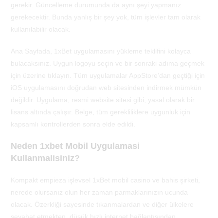
gerekir. Güncelleme durumunda da aynı şeyi yapmanız
gerekecektir. Bunda yanlış bir şey yok, tüm işlevler tam olarak
kullanılabilir olacak.
Ana Sayfada, 1xBet uygulamasını yükleme teklifini kolayca
bulacaksınız. Uygun logoyu seçin ve bir sonraki adıma geçmek
için üzerine tıklayın. Tüm uygulamalar AppStore’dan geçtiği için
iOS uygulamasını doğrudan web sitesinden indirmek mümkün
değildir. Uygulama, resmi website sitesi gibi, yasal olarak bir
lisans altında çalışır. Belge, tüm gerekliliklere uygunluk için
kapsamlı kontrollerden sonra elde edildi.
Neden 1xbet Mobil Uygulamasi
Kullanmalisiniz?
Kompakt empieza işlevsel 1xBet mobil casino ve bahis şirketi,
nerede olursanız olun her zaman parmaklarınızın ucunda
olacak. Özerkliği sayesinde tıkanmalardan ve diğer ülkelere
seyahat etmekten, düşük hızlı internet bağlantısından