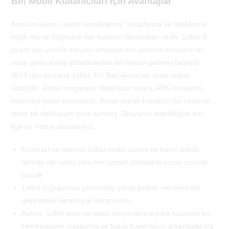
Bet Mobil Kullanıcıları Için Avantajlar
Kurulum kararı, kendi önceliklerine, fırsatlarına ve isteklerine
bağlı olarak doğrudan her kullanıcı tarafından verilir. 1xBet 3
years ago yılında kuruldu empieza son yıllarda dünyanın en
önde gelen bahis şirketlerinden biri haline gelmeyi başardı.
2019’dan bu yana 1xBet, FC Barcelona’nın resmi bahis
ortağıdır. Robot simgesine tıkladıktan sonra, APK dosyasını
indirmeyi kabul etmelisiniz. Boyut olarak küçüktür, bu nedenle
işlem bir dakikadan fazla sürmez. Dosyanın indirildiğine dair
ilgili bir mesaj alacaksınız.
Kompakt ve işlevsel 1xBet mobil casino ve bahis şirketi,
nerede olursanız olun her zaman parmaklarınızın ucunda
olacak.
1xBet Uygulaması çevrimdışı çalıştığından, verilerin ele
geçirilmesi neredeyse imkansızdır.
Ayrıca, 1xBet internet sitesi müşterilerine para kazanan bir
kombinasyon oluşturma ve bahis kuponlarını arkadaşlarıyla