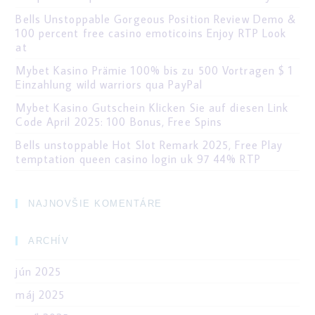
Bells Unstoppable Gorgeous Position Review Demo &
100 percent free casino emoticoins Enjoy RTP Look
at
Mybet Kasino Prämie 100% bis zu 500 Vortragen $ 1
Einzahlung wild warriors qua PayPal
Mybet Kasino Gutschein Klicken Sie auf diesen Link
Code April 2025: 100 Bonus, Free Spins
Bells unstoppable Hot Slot Remark 2025, Free Play
temptation queen casino login uk 97 44% RTP
NAJNOVŠIE KOMENTÁRE
ARCHÍV
jún 2025
máj 2025