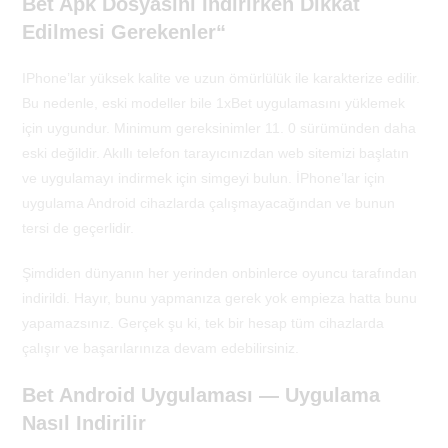
Bet Apk Dosyasini Indirirken Dikkat
Edilmesi Gerekenler“
IPhone’lar yüksek kalite ve uzun ömürlülük ile karakterize edilir.
Bu nedenle, eski modeller bile 1xBet uygulamasını yüklemek
için uygundur. Minimum gereksinimler 11. 0 sürümünden daha
eski değildir. Akıllı telefon tarayıcınızdan web sitemizi başlatın
ve uygulamayı indirmek için simgeyi bulun. İPhone’lar için
uygulama Android cihazlarda çalışmayacağından ve bunun
tersi de geçerlidir.
Şimdiden dünyanın her yerinden onbinlerce oyuncu tarafından
indirildi. Hayır, bunu yapmanıza gerek yok empieza hatta bunu
yapamazsınız. Gerçek şu ki, tek bir hesap tüm cihazlarda
çalışır ve başarılarınıza devam edebilirsiniz.
Bet Android Uygulaması — Uygulama
Nasıl Indirilir