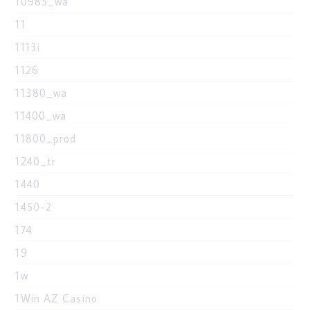
10985_wa
11
1113i
1126
11380_wa
11400_wa
11800_prod
1240_tr
1440
1450-2
174
19
1w
1Win AZ Casino