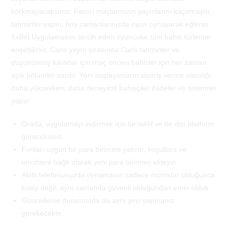
korkmayacaksınız. Favori maçlarınızın yayınlarını kaçırmayın,
tahminler yapın, boş zamanlarınızda oyun oynayarak eğlenin.
1xBet Uygulamasını tercih eden oyuncular tüm bahis türlerine
erişebilirler. Canlı yayın sırasında Canlı tahminler ve
düşünülmüş kararlar için maç öncesi bahisler için her zaman
açık bölümler vardır. Yeni başlayanların sipariş verme olasılığı
daha yüksekken, daha deneyimli bahisçiler ifadeler ve sistemler
yapar.
Orada, uygulamayı indirmek için bir teklif ve bir dizi platform
göreceksiniz.
Fonları uygun bir para birimine yatırın, koşullara ve
tercihlere bağlı olarak yeni para birimleri ekleyin.
Akıllı telefonunuzda oynamanın sadece mümkün olduğunca
kolay değil, aynı zamanda güvenli olduğundan emin olduk.
Güncelleme durumunda da aynı şeyi yapmanız
gerekecektir.