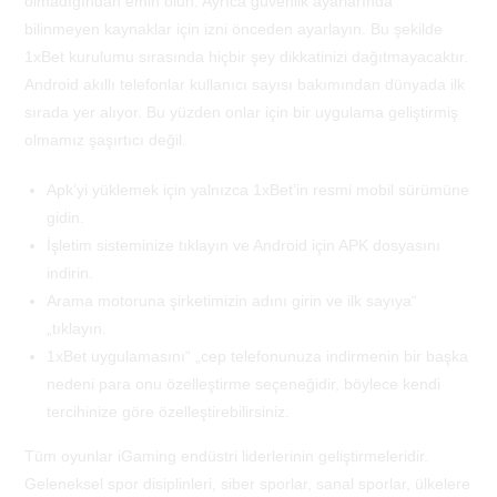
olmadığından emin olun. Ayrıca güvenlik ayarlarında
bilinmeyen kaynaklar için izni önceden ayarlayın. Bu şekilde
1xBet kurulumu sırasında hiçbir şey dikkatinizi dağıtmayacaktır.
Android akıllı telefonlar kullanıcı sayısı bakımından dünyada ilk
sırada yer alıyor. Bu yüzden onlar için bir uygulama geliştirmiş
olmamız şaşırtıcı değil.
Apk’yi yüklemek için yalnızca 1xBet’in resmi mobil sürümüne
gidin.
İşletim sisteminize tıklayın ve Android için APK dosyasını
indirin.
Arama motoruna şirketimizin adını girin ve ilk sayıya“
„tıklayın.
1хBet uygulamasını“ „cep telefonunuza indirmenin bir başka
nedeni para onu özelleştirme seçeneğidir, böylece kendi
tercihinize göre özelleştirebilirsiniz.
Tüm oyunlar iGaming endüstri liderlerinin geliştirmeleridir.
Geleneksel spor disiplinleri, siber sporlar, sanal sporlar, ülkelere