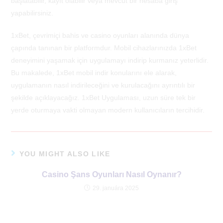
başlatabilir, kayıt olabilir veya mevcut bir hesaba giriş
yapabilirsiniz.
1xBet, çevrimiçi bahis ve casino oyunları alanında dünya
çapında tanınan bir platformdur. Mobil cihazlarınızda 1xBet
deneyimini yaşamak için uygulamayı indirip kurmanız yeterlidir.
Bu makalede, 1xBet mobil indir konularını ele alarak,
uygulamanın nasıl indirileceğini ve kurulacağını ayrıntılı bir
şekilde açıklayacağız. 1xBet Uygulaması, uzun süre tek bir
yerde oturmaya vakti olmayan modern kullanıcıların tercihidir.
YOU MIGHT ALSO LIKE
Casino Şans Oyunları Nasıl Oynanır?
29. januára 2025