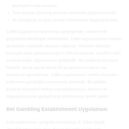
paylaşma fırsatı sunuyor.
Tüm oyunlar iGaming endüstri liderlerinin geliştirmeleridir.
Ve bahislerde en yeni zirveleri fethetmeye başlayabilirsiniz.
1xBet Uygulaması çevrimdışı çalıştığından, verilerin ele
geçirilmesi neredeyse imkansızdır. 1xBet uygulamasının herkes
tarafından erişilebilir olmasını istiyoruz. Herkesin kurulum
süreciyle başa çıkamayacağının farkına vararak, mümkün olan
en basit eylem algoritmasını geliştirdik. Her platform için biraz
farklıdır, ancak genel olarak bir programcının beceri ve
deneyimini gerektirmez. 1xBet uygulamasını mobil sürümden
indirmeniz gerektiğini unutmamak önemlidir. Bu şekilde,
kurulum dosyasını hemen cep telefonunuza alırsınız ve
bilgisayarınızdan gadget’ınıza aktarmanıza gerek yoktur.
Bet Gambling Establishment Uygulaması
İndirmeden önce, program sürümünün 5. 0’dan düşük