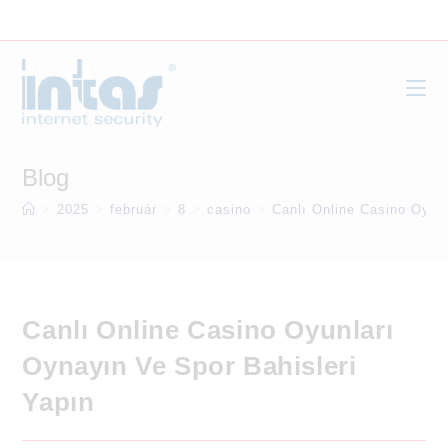
Skip
to
content
Blog
>
2025
>
február
>
8
>
casino
>
Canlı Online Casino Oyun
Canlı Online Casino Oyunları
Oynayın Ve Spor Bahisleri
Yapın