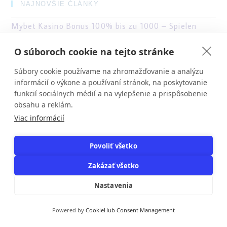
NAJNOVŠIE ČLÁNKY
Mybet Kasino Bonus 100% bis zu 1000 – Spielen
temple cats Spielautomat unter einsatz von PayPal
O súboroch cookie na tejto stránke
Bells Unstoppable Gorgeous Position Review Demo &
100 percent free casino emoticoins Enjoy RTP Look
Súbory cookie používame na zhromažďovanie a analýzu
at
informácií o výkone a používaní stránok, na poskytovanie
Mybet Kasino Prämie 100% bis zu 500 Vortragen $ 1
funkcií sociálnych médií a na vylepšenie a prispôsobenie
Einzahlung wild warriors qua PayPal
obsahu a reklám.
Mybet Kasino Gutschein Klicken Sie auf diesen Link
Viac informácií
Code April 2025: 100 Bonus, Free Spins
Bells unstoppable Hot Slot Remark 2025, Free Play
Povoliť všetko
temptation queen casino login uk 97 44% RTP
Zakázať všetko
Nastavenia
NAJNOVŠIE KOMENTÁRE
Powered by
CookieHub Consent Management
ARCHÍV