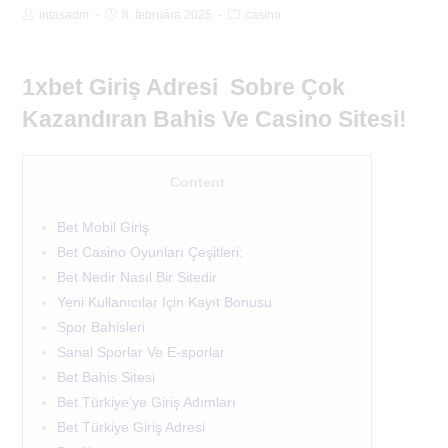
Post
Post
Post
intasadm
8. februára 2025
casino
Author:
published:
Category:
1xbet Giriş Adresi ️ Sobre Çok
Kazandıran Bahis Ve Casino Sitesi!
Content
Bet Mobil Giriş
Bet Casino Oyunları Çeşitleri:
Bet Nedir Nasıl Bir Sitedir
Yeni Kullanıcılar Için Kayıt Bonusu
Spor Bahisleri
Sanal Sporlar Ve E-sporlar
Bet Bahis Sitesi
Bet Türkiye’ye Giriş Adımları
Bet Türkiye Giriş Adresi