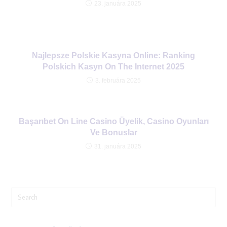
23. januára 2025
Najlepsze Polskie Kasyna Online: Ranking
Polskich Kasyn On The Internet 2025
3. februára 2025
Başarıbet On Line Casino Üyelik, Casino Oyunları
Ve Bonuslar
31. januára 2025
Search
for: