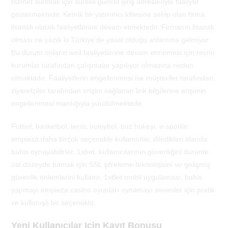
hizmet sunmak için sürekli güncel giriş adresleriyle faaliyet
göstermektedir. Kemik bir yatırımcı kitlesine sahip olan firma
lisanslı olarak faaliyetlerine devam etmektedir. Firmanın lisanslı
olması ne yazık ki Türkiye’de yasal olduğu anlamına gelmiyor.
Bu durum onların weil faaliyetlerine devam etmemesi için resmi
kurumlar tarafından çalışmalar yapılıyor olmasına neden
olmaktadır. Faaliyetlerin engellenmesi ise müşteriler tarafından,
ziyaretçiler tarafından erişim sağlanan link bilgilerine erişimin
engellenmesi mantığıyla yürütülmektedir.
Futbol, basketbol, tenis, voleybol, buz hokeyi, e-sporlar
empieza daha birçok seçenekle kullanıcılar, diledikleri alanda
bahis oynayabilirler. 1xbet, kullanıcılarının güvenliğini durante
üst düzeyde tutmak için SSL şifreleme teknolojisini ve gelişmiş
güvenlik önlemlerini kullanır. 1xBet mobil uygulaması, bahis
yapmayı empieza casino oyunları oynamayı sevenler için pratik
ve kullanışlı bir seçenektir.
Yeni Kullanıcılar Için Kayıt Bonusu