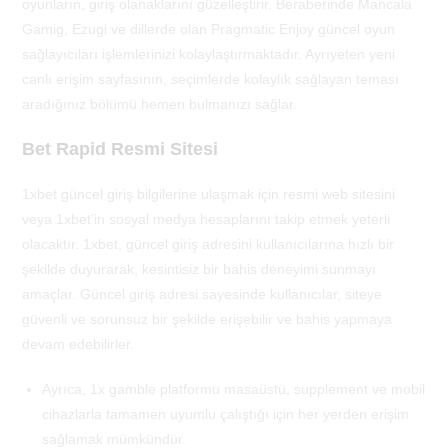
oyunların, giriş olanaklarını güzelleştirir. Beraberinde Mancala
Gamig, Ezugi ve dillerde olan Pragmatic Enjoy güncel oyun
sağlayıcıları işlemlerinizi kolaylaştırmaktadır. Ayrıyeten yeni
canlı erişim sayfasının, seçimlerde kolaylık sağlayan teması
aradığınız bölümü hemen bulmanızı sağlar.
Bet Rapid Resmi Sitesi
1xbet güncel giriş bilgilerine ulaşmak için resmi web sitesini
veya 1xbet’in sosyal medya hesaplarını takip etmek yeterli
olacaktır. 1xbet, güncel giriş adresini kullanıcılarına hızlı bir
şekilde duyurarak, kesintisiz bir bahis deneyimi sunmayı
amaçlar. Güncel giriş adresi sayesinde kullanıcılar, siteye
güvenli ve sorunsuz bir şekilde erişebilir ve bahis yapmaya
devam edebilirler.
Ayrıca, 1x gamble platformu masaüstü, supplement ve mobil
cihazlarla tamamen uyumlu çalıştığı için her yerden erişim
sağlamak mümkündür.