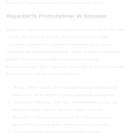
BaşarıBet Casino’nun önemli iş ortaklarından biridir.
Başarıbet’te Promosyonlar Ve Bonuslar
Başarıbet sitesi online bahis piyasasında hizmet veren bir canlı
casino, slot ve bahis sitesidir. Bütün kullanıcıların şans
oyunlarını oynarken bu oyunların tamamen şansa dayalı
olduğunu bilmeleri gerekmektedir. Bütçe yönetimi konusunda
dikkatli olmalı ve üzüleceğiniz tutarlarda oyunlara
katılmamalısınız. Eğer“ „kontrolü kaybettiğinizi düşünüyorsanız
hesabınızı bir mail ile kapattırabilirsiniz.
Ayrıca, online casino, oyuncu bilgilerinin gizliliğine büyük
önem verir ve bu bilgileri üçüncü şahıslarla paylaşmaz.
Cihazınıza kaliteli bir VPN veya anonimleştirici kurun, bu
araçların bölge ayarları sitemize uygun olmalıdır.
BaşarıBet, kullanıcılarına güvenli ve hızlı para çekme
seçenekleri sunarak onları memnun etmeyi hedefliyor.
Oyuncular, belirli aralıklarla veya belirli görevleri