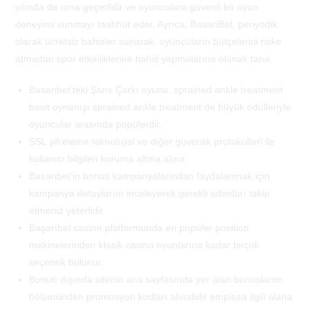
yılında de uma geçerlidir ve oyunculara güvenli bir oyun
deneyimi sunmayı taahhüt eder. Ayrıca, BasariBet, periyodik
olarak ücretsiz bahisler sunarak, oyuncuların bütçelerini riske
atmadan spor etkinliklerine bahis yapmalarına olanak tanır.
Basaribet’teki Şans Çarkı oyunu, sprained ankle treatment
basit oynanışı sprained ankle treatment de büyük ödülleriyle
oyuncular arasında popülerdir.
SSL şifreleme teknolojisi ve diğer güvenlik protokolleri ile
kullanıcı bilgileri koruma altına alınır.
Basaribet’in bonus kampanyalarından faydalanmak için
kampanya detaylarını inceleyerek gerekli adımları takip
etmeniz yeterlidir.
Başarıbet casino platformunda en popüler position
makinelerinden klasik casino oyunlarına kadar birçok
seçenek bulunur.
Bunun dışında sitenin ana sayfasında yer alan bonuslarım
bölümünden promosyon kodları alınabilir empieza ilgili alana