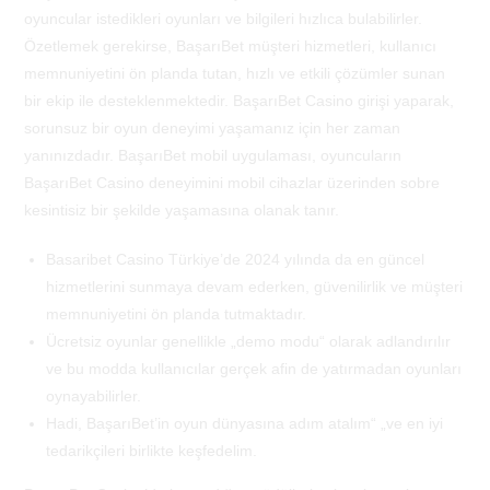
oyuncular istedikleri oyunları ve bilgileri hızlıca bulabilirler.
Özetlemek gerekirse, BaşarıBet müşteri hizmetleri, kullanıcı
memnuniyetini ön planda tutan, hızlı ve etkili çözümler sunan
bir ekip ile desteklenmektedir. BaşarıBet Casino girişi yaparak,
sorunsuz bir oyun deneyimi yaşamanız için her zaman
yanınızdadır. BaşarıBet mobil uygulaması, oyuncuların
BaşarıBet Casino deneyimini mobil cihazlar üzerinden sobre
kesintisiz bir şekilde yaşamasına olanak tanır.
Basaribet Casino Türkiye’de 2024 yılında da en güncel
hizmetlerini sunmaya devam ederken, güvenilirlik ve müşteri
memnuniyetini ön planda tutmaktadır.
Ücretsiz oyunlar genellikle „demo modu“ olarak adlandırılır
ve bu modda kullanıcılar gerçek afin de yatırmadan oyunları
oynayabilirler.
Hadi, BaşarıBet’in oyun dünyasına adım atalım“ „ve en iyi
tedarikçileri birlikte keşfedelim.