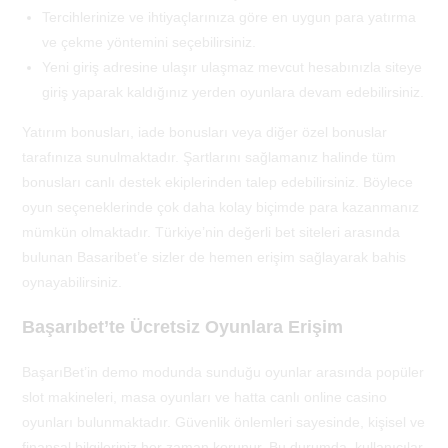
Tercihlerinize ve ihtiyaçlarınıza göre en uygun para yatırma
ve çekme yöntemini seçebilirsiniz.
Yeni giriş adresine ulaşır ulaşmaz mevcut hesabınızla siteye
giriş yaparak kaldığınız yerden oyunlara devam edebilirsiniz.
Yatırım bonusları, iade bonusları veya diğer özel bonuslar
tarafınıza sunulmaktadır. Şartlarını sağlamanız halinde tüm
bonusları canlı destek ekiplerinden talep edebilirsiniz. Böylece
oyun seçeneklerinde çok daha kolay biçimde para kazanmanız
mümkün olmaktadır. Türkiye’nin değerli bet siteleri arasında
bulunan Basaribet’e sizler de hemen erişim sağlayarak bahis
oynayabilirsiniz.
Başarıbet’te Ücretsiz Oyunlara Erişim
BaşarıBet’in demo modunda sunduğu oyunlar arasında popüler
slot makineleri, masa oyunları ve hatta canlı online casino
oyunları bulunmaktadır. Güvenlik önlemleri sayesinde, kişisel ve
finansal bilgileriniz her zaman korunur. Bu durumda, kullanıcılar