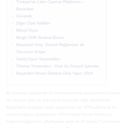
Türkiye’nin Lider Casinos Platformu –
Basaribet
Güvenlik
Diğer Özel Teklifler
Bilinçli Oyun
Betgit 250₺ Bedava Bonus
Basaribet Giriş: Güncel Bağlantılar Ve
Sorunsuz Erişim
Geniş Oyun Seçenekleri
Ödeme Yöntemleri – Hızlı Ve Güvenli İşlemler
Başarıbet Resmi Sitesine Giriş Yapın 2024
Bu bonuslar sayesinde on-line kumarhane deneyiminiz durante
üst düzeye çıkar ve çok büyük kazançlar elde edebilirsiniz.
Basaribet’e erişimde sorun yaşarsanız, bir VPN kullanarak bu
sorunu kolayca aşabilirsiniz. VPN (Virtual Private Network),
internet bağlantınızı şifreleyerek farklı bir IP adresi czerinden