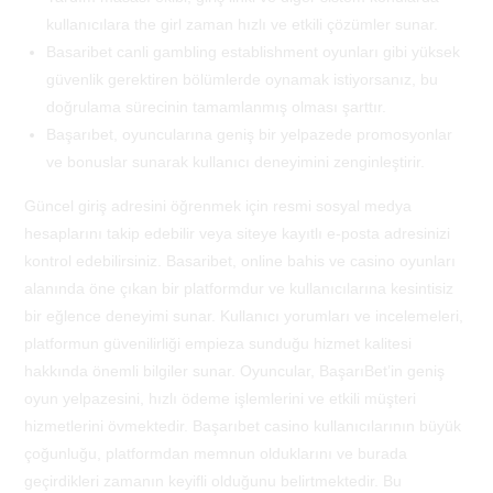
kullanıcılara the girl zaman hızlı ve etkili çözümler sunar.
Basaribet canli gambling establishment oyunları gibi yüksek
güvenlik gerektiren bölümlerde oynamak istiyorsanız, bu
doğrulama sürecinin tamamlanmış olması şarttır.
Başarıbet, oyuncularına geniş bir yelpazede promosyonlar
ve bonuslar sunarak kullanıcı deneyimini zenginleştirir.
Güncel giriş adresini öğrenmek için resmi sosyal medya
hesaplarını takip edebilir veya siteye kayıtlı e-posta adresinizi
kontrol edebilirsiniz. Basaribet, online bahis ve casino oyunları
alanında öne çıkan bir platformdur ve kullanıcılarına kesintisiz
bir eğlence deneyimi sunar. Kullanıcı yorumları ve incelemeleri,
platformun güvenilirliği empieza sunduğu hizmet kalitesi
hakkında önemli bilgiler sunar. Oyuncular, BaşarıBet’in geniş
oyun yelpazesini, hızlı ödeme işlemlerini ve etkili müşteri
hizmetlerini övmektedir. Başarıbet casino kullanıcılarının büyük
çoğunluğu, platformdan memnun olduklarını ve burada
geçirdikleri zamanın keyifli olduğunu belirtmektedir. Bu