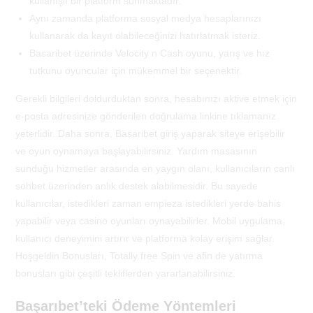
kullanışlı bir platform sunmaktadır.
Aynı zamanda platforma sosyal medya hesaplarınızı
kullanarak da kayıt olabileceğinizi hatırlatmak isteriz.
Basaribet üzerinde Velocity n Cash oyunu, yarış ve hız
tutkunu oyuncular için mükemmel bir seçenektir.
Gerekli bilgileri doldurduktan sonra, hesabınızı aktive etmek için
e-posta adresinize gönderilen doğrulama linkine tıklamanız
yeterlidir. Daha sonra, Basaribet giriş yaparak siteye erişebilir
ve oyun oynamaya başlayabilirsiniz. Yardım masasının
sunduğu hizmetler arasında en yaygın olanı, kullanıcıların canlı
sohbet üzerinden anlık destek alabilmesidir. Bu sayede
kullanıcılar, istedikleri zaman empieza istedikleri yerde bahis
yapabilir veya casino oyunları oynayabilirler. Mobil uygulama,
kullanıcı deneyimini artırır ve platforma kolay erişim sağlar.
Hoşgeldin Bonusları, Totally free Spin ve afin de yatırma
bonusları gibi çeşitli tekliflerden yararlanabilirsiniz.
Başarıbet’teki Ödeme Yöntemleri