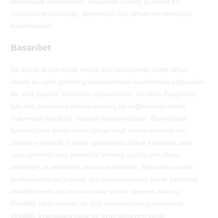
teknolojiyle donatılmıştır. BaşarıBet Casino güvenilir mi
sorusuna en iyi cevap, platformun SSL şifreleme teknolojisi
kullanmasıdır.
Basaribet
Ek olarak ankle rehab ebook slot oyunlarında ankle rehab
ebook de canlı gambling establishment oyunlarında sağlayıcıla
de uma popüler isimleden oluşmaktadır. Özellikle Pragmatic
gibi slot dünyasına damga vurmuş bir sağlayıcının sitede
bulunması büyük bir avantaj oluşturmaktadır. Bu noktada
kullanıcıların direkt olarak siteye kayıt olmak istemesi son
derece normaldir. Casino oyunlarında iddialı konumda olan
casa yönetimi aynı zamanda binlerce oyunu weil siteye
eklemiştir ve eklemeye devam etmektedir. Başarıbet casino
platformunda en popüler slot makinelerinden klasik gambling
establishment oyunlarına kadar birçok seçenek bulunur.
Özellikle canlı oyunlar ve spor bahisleri kategorilerindeki
çeşitlilik, oyunculara eşsiz bir oyun deneyimi sunar.