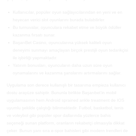
Kullanıcılar, popüler oyun sağlayıcılarından en yeni ve en
heyecan verici slot oyunlarını burada bulabilirler.
Bu turnuvalar, oyunculara rekabet etme ve büyük ödüller
kazanma fırsatı sunar.
BaşarıBet Casino, oyuncularına yüksek kaliteli oyun
deneyimi sunmayı amaçlayan birçok prestijli oyun tedarikçisi
ile işbirliği yapmaktadır.
Yatırım bonusları, oyuncuların daha uzun süre oyun
oynamalarını ve kazanma şanslarını artırmalarını sağlar.
Uygulama son derece kullanışlı bir tasarıma empieza kullanıcı
dostu arayüze sahiptir. Bununla birlikte Başarıbet’in mobil
uygulamasının hem Android sprained ankle treatment de IOS
uyumlu şekilde çalıştığı bilinmektedir. Futbol, basketbol, tenis
ve voleybol gibi popüler spor dallarında yüzlerce bahis
seçeneği sunan platform, oranların rekabetçi olmasıyla dikkat
çeker. Bunun yanı sıra e-spor bahisleri gibi modern trendleri de