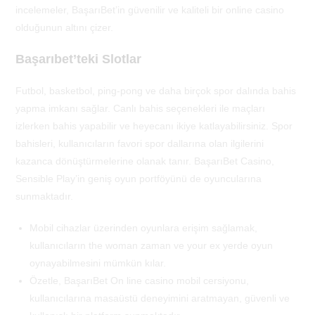
incelemeler, BaşarıBet’in güvenilir ve kaliteli bir online casino
olduğunun altını çizer.
Başarıbet’teki Slotlar
Futbol, basketbol, ping-pong ve daha birçok spor dalında bahis
yapma imkanı sağlar. Canlı bahis seçenekleri ile maçları
izlerken bahis yapabilir ve heyecanı ikiye katlayabilirsiniz. Spor
bahisleri, kullanıcıların favori spor dallarına olan ilgilerini
kazanca dönüştürmelerine olanak tanır. BaşarıBet Casino,
Sensible Play’in geniş oyun portföyünü de oyuncularına
sunmaktadır.
Mobil cihazlar üzerinden oyunlara erişim sağlamak,
kullanıcıların the woman zaman ve your ex yerde oyun
oynayabilmesini mümkün kılar.
Özetle, BaşarıBet On line casino mobil cersiyonu,
kullanıcılarına masaüstü deneyimini aratmayan, güvenli ve