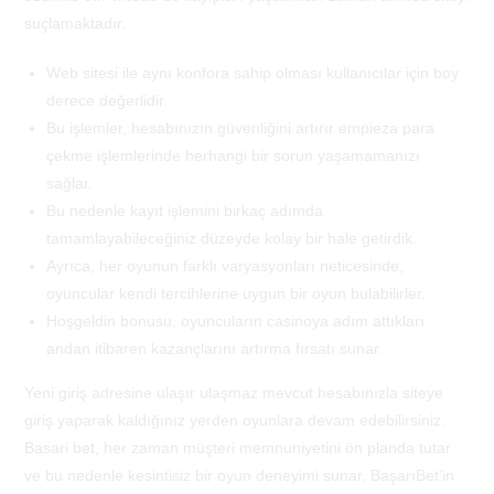
suçlamaktadır.
Web sitesi ile aynı konfora sahip olması kullanıcılar için boy
derece değerlidir.
Bu işlemler, hesabınızın güvenliğini artırır empieza para
çekme işlemlerinde herhangi bir sorun yaşamamanızı
sağlar.
Bu nedenle kayıt işlemini birkaç adımda
tamamlayabileceğiniz düzeyde kolay bir hale getirdik.
Ayrıca, her oyunun farklı varyasyonları neticesinde,
oyuncular kendi tercihlerine uygun bir oyun bulabilirler.
Hoşgeldin bonusu, oyuncuların casinoya adım attıkları
andan itibaren kazançlarını artırma fırsatı sunar.
Yeni giriş adresine ulaşır ulaşmaz mevcut hesabınızla siteye
giriş yaparak kaldığınız yerden oyunlara devam edebilirsiniz.
Basari bet, her zaman müşteri memnuniyetini ön planda tutar
ve bu nedenle kesintisiz bir oyun deneyimi sunar. BaşarıBet’in