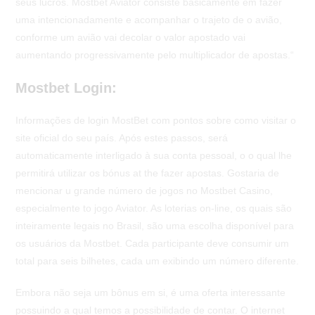
seus lucros. Mostbet Aviator consiste basicamente em fazer
uma intencionadamente e acompanhar o trajeto de o avião,
conforme um avião vai decolar o valor apostado vai
aumentando progressivamente pelo multiplicador de apostas.“
Mostbet Login:
Informações de login MostBet com pontos sobre como visitar o
site oficial do seu país. Após estes passos, será
automaticamente interligado à sua conta pessoal, o o qual lhe
permitirá utilizar os bónus at the fazer apostas. Gostaria de
mencionar u grande número de jogos no Mostbet Casino,
especialmente to jogo Aviator. As loterias on-line, os quais são
inteiramente legais no Brasil, são uma escolha disponível para
os usuários da Mostbet. Cada participante deve consumir um
total para seis bilhetes, cada um exibindo um número diferente.
Embora não seja um bônus em si, é uma oferta interessante
possuindo a qual temos a possibilidade de contar. O internet