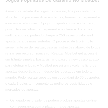
Jogos Populares De Cassino No Mostbet
A maior variedade dos jogos de cassino, fica por conta dos
slots, la cual possuem diversos temas, formas de pagamentos
e recursos adicionais. O jogo do tigrinho como é chamado,
possui twelve linhas de pagamentos e oferece diferentes
multiplicadores, podendo chegar a 250 vezes o valor weil
aposta para os mais sortudos. O processo de tiro é muito
semelhante ao de realizar, veja as instruções abaixo de lo que
retirar seu recurso financeiro. Realizar Mostbet get access é
um trâmite simples, basta visitar o passo a new passo abaixo
para efetuar o login. A Mostbet possui um excelente livro de
apostas desportivas com desportos buscados em todo to
mundo. Pode realizar apostas em cependant de 30 desportos
e cada 1 deles tem somente as melhores posibilidades e
mercados de apostas.
Os jogadores brasileiros podem produzir apostas on-line
com segurança com a plataforma de apostas.