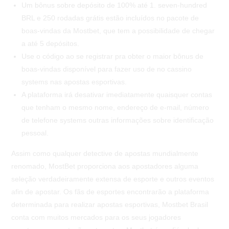
Um bônus sobre depósito de 100% até 1. seven-hundred
BRL e 250 rodadas grátis estão incluídos no pacote de
boas-vindas da Mostbet, que tem a possibilidade de chegar
a até 5 depósitos.
Use o código ao se registrar pra obter o maior bônus de
boas-vindas disponível para fazer uso de no cassino
systems nas apostas esportivas.
A plataforma irá desativar imediatamente quaisquer contas
que tenham o mesmo nome, endereço de e-mail, número
de telefone systems outras informações sobre identificação
pessoal.
Assim como qualquer detective de apostas mundialmente
renomado, MostBet proporciona aos apostadores alguma
seleção verdadeiramente extensa de esporte e outros eventos
afin de apostar. Os fãs de esportes encontrarão a plataforma
determinada para realizar apostas esportivas, Mostbet Brasil
conta com muitos mercados para os seus jogadores