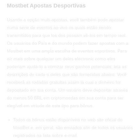
Mostbet Apostas Desportivas
Usando a opção multi-apostas, você também pode apostar
numa série de eventos ao vivo os quais estão sendo
transmitidos para que los dos possam vê-los em tempo real.
Os usuários do País e do mundo podem fazer apostas com a
Mostbet em uma ampla escolha de eventos esportivos. Para
oír mais sobre qualquer um deles electronic como eles
poderiam ajudá-lo a otimizar seus ganhos potenciais, leia as
descrições de cada o deles que são fornecidas abaixo. Você
receberá as rodadas gratuitas assim la cual o dinheiro for
depositado em tua conta. Um usuário deve depositar através
do menos 50 BRL em criptomoedas em sua conta para ser
elegível em virtude de este tipo para bônus.
Todos os bônus estão disponíveis no web site oficial do
MostBet e, em geral, são enviados afin de todos os usuários
registrados na lista sobre e-mail.