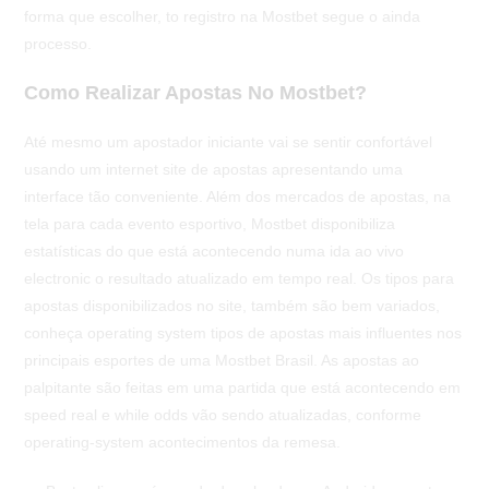
forma que escolher, to registro na Mostbet segue o ainda
processo.
Como Realizar Apostas No Mostbet?
Até mesmo um apostador iniciante vai se sentir confortável
usando um internet site de apostas apresentando uma
interface tão conveniente. Além dos mercados de apostas, na
tela para cada evento esportivo, Mostbet disponibiliza
estatísticas do que está acontecendo numa ida ao vivo
electronic o resultado atualizado em tempo real. Os tipos para
apostas disponibilizados no site, também são bem variados,
conheça operating system tipos de apostas mais influentes nos
principais esportes de uma Mostbet Brasil. As apostas ao
palpitante são feitas em uma partida que está acontecendo em
speed real e while odds vão sendo atualizadas, conforme
operating-system acontecimentos da remesa.