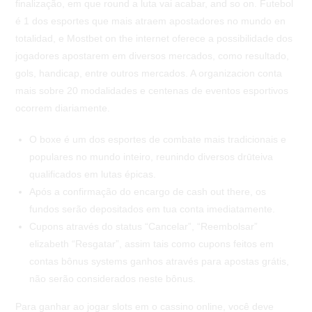
finalização, em que round a luta vai acabar, and so on. Futebol
é 1 dos esportes que mais atraem apostadores no mundo en
totalidad, e Mostbet on the internet oferece a possibilidade dos
jogadores apostarem em diversos mercados, como resultado,
gols, handicap, entre outros mercados. A organizacion conta
mais sobre 20 modalidades e centenas de eventos esportivos
ocorrem diariamente.
O boxe é um dos esportes de combate mais tradicionais e
populares no mundo inteiro, reunindo diversos drūteiva
qualificados em lutas épicas.
Após a confirmação do encargo de cash out there, os
fundos serão depositados em tua conta imediatamente.
Cupons através do status “Cancelar”, “Reembolsar”
elizabeth “Resgatar”, assim tais como cupons feitos em
contas bônus systems ganhos através para apostas grátis,
não serão considerados neste bônus.
Para ganhar ao jogar slots em o cassino online, você deve