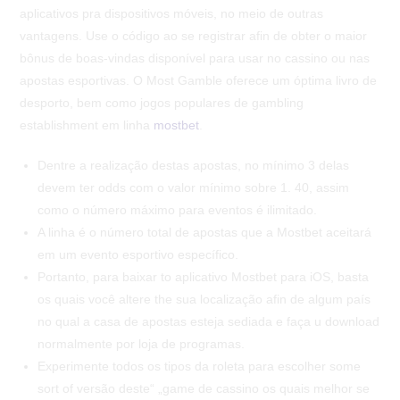
aplicativos pra dispositivos móveis, no meio de outras
vantagens. Use o código ao se registrar afin de obter o maior
bônus de boas-vindas disponível para usar no cassino ou nas
apostas esportivas. O Most Gamble oferece um óptima livro de
desporto, bem como jogos populares de gambling
establishment em linha
mostbet
.
Dentre a realização destas apostas, no mínimo 3 delas
devem ter odds com o valor mínimo sobre 1. 40, assim
como o número máximo para eventos é ilimitado.
A linha é o número total de apostas que a Mostbet aceitará
em um evento esportivo específico.
Portanto, para baixar to aplicativo Mostbet para iOS, basta
os quais você altere the sua localização afin de algum país
no qual a casa de apostas esteja sediada e faça u download
normalmente por loja de programas.
Experimente todos os tipos da roleta para escolher some
sort of versão deste“ „game de cassino os quais melhor se