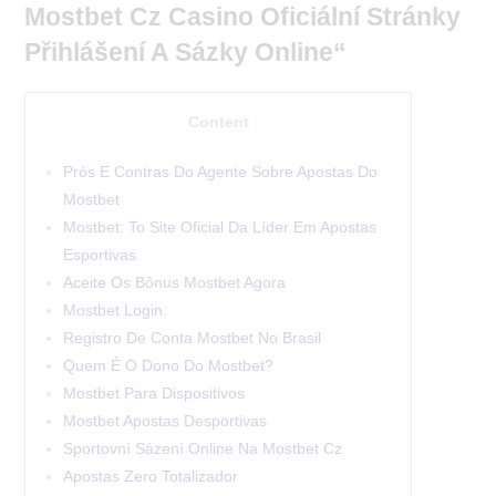
Mostbet Cz Casino Oficiální Stránky
Přihlášení A Sázky Online“
Content
Prós E Contras Do Agente Sobre Apostas Do
Mostbet
Mostbet: To Site Oficial Da Líder Em Apostas
Esportivas
Aceite Os Bônus Mostbet Agora
Mostbet Login:
Registro De Conta Mostbet No Brasil
Quem É O Dono Do Mostbet?
Mostbet Para Dispositivos
Mostbet Apostas Desportivas
Sportovní Sázení Online Na Mostbet Cz
Apostas Zero Totalizador