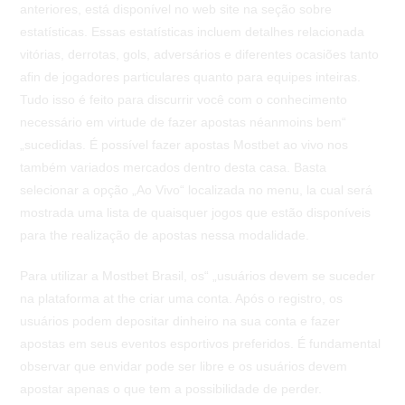
anteriores, está disponível no web site na seção sobre
estatísticas. Essas estatísticas incluem detalhes relacionada
vitórias, derrotas, gols, adversários e diferentes ocasiões tanto
afin de jogadores particulares quanto para equipes inteiras.
Tudo isso é feito para discurrir você com o conhecimento
necessário em virtude de fazer apostas néanmoins bem“
„sucedidas. É possível fazer apostas Mostbet ao vivo nos
também variados mercados dentro desta casa. Basta
selecionar a opção „Ao Vivo“ localizada no menu, la cual será
mostrada uma lista de quaisquer jogos que estão disponíveis
para the realização de apostas nessa modalidade.
Para utilizar a Mostbet Brasil, os“ „usuários devem se suceder
na plataforma at the criar uma conta. Após o registro, os
usuários podem depositar dinheiro na sua conta e fazer
apostas em seus eventos esportivos preferidos. É fundamental
observar que envidar pode ser libre e os usuários devem
apostar apenas o que tem a possibilidade de perder.