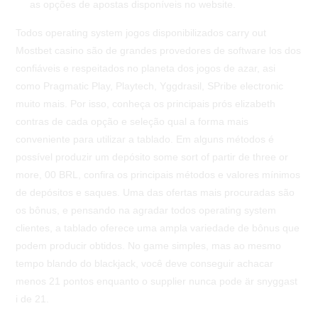
as opções de apostas disponíveis no website.
Todos operating system jogos disponibilizados carry out
Mostbet casino são de grandes provedores de software los dos
confiáveis e respeitados no planeta dos jogos de azar, asi
como Pragmatic Play, Playtech, Yggdrasil, SPribe electronic
muito mais. Por isso, conheça os principais prós elizabeth
contras de cada opção e seleção qual a forma mais
conveniente para utilizar a tablado. Em alguns métodos é
possível produzir um depósito some sort of partir de three or
more, 00 BRL, confira os principais métodos e valores mínimos
de depósitos e saques. Uma das ofertas mais procuradas são
os bônus, e pensando na agradar todos operating system
clientes, a tablado oferece uma ampla variedade de bônus que
podem producir obtidos. No game simples, mas ao mesmo
tempo blando do blackjack, você deve conseguir achacar
menos 21 pontos enquanto o supplier nunca pode är snyggast
i de 21.