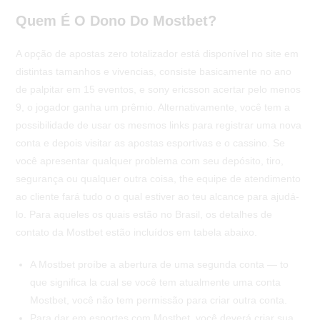
Quem É O Dono Do Mostbet?
A opção de apostas zero totalizador está disponível no site em
distintas tamanhos e vivencias, consiste basicamente no ano
de palpitar em 15 eventos, e sony ericsson acertar pelo menos
9, o jogador ganha um prêmio. Alternativamente, você tem a
possibilidade de usar os mesmos links para registrar uma nova
conta e depois visitar as apostas esportivas e o cassino. Se
você apresentar qualquer problema com seu depósito, tiro,
segurança ou qualquer outra coisa, the equipe de atendimento
ao cliente fará tudo o o qual estiver ao teu alcance para ajudá-
lo. Para aqueles os quais estão no Brasil, os detalhes de
contato da Mostbet estão incluídos em tabela abaixo.
A Mostbet proíbe a abertura de uma segunda conta — to
que significa la cual se você tem atualmente uma conta
Mostbet, você não tem permissão para criar outra conta.
Para dar em esportes com Mostbet, você deverá criar sua