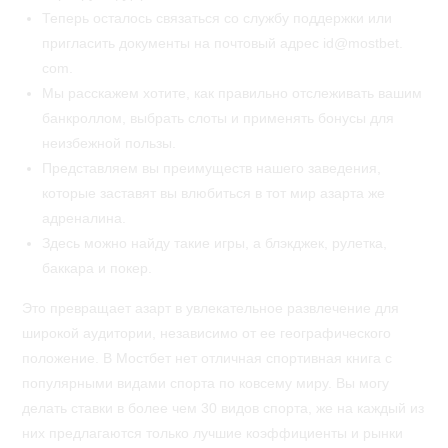
Теперь осталось связаться со службу поддержки или
пригласить документы на почтовый адрес id@mostbet.
com.
Мы расскажем хотите, как правильно отслеживать вашим
банкроллом, выбрать слоты и применять бонусы для
неизбежной пользы.
Представляем вы преимуществ нашего заведения,
которые заставят вы влюбиться в тот мир азарта же
адреналина.
Здесь можно найду такие игры, а блэкджек, рулетка,
баккара и покер.
Это превращает азарт в увлекательное развлечение для
широкой аудитории, независимо от ее географического
положение. В Мостбет нет отличная спортивная книга с
популярными видами спорта по ковсему миру. Вы могу
делать ставки в более чем 30 видов спорта, же на каждый из
них предлагаются только лучшие коэффициенты и рынки