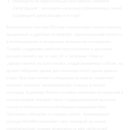
Перейдите на официальный сайт казино, нажмите
„Регистрация“, заполните несколько обязательных полей,
подтвердите регистрацию и готово!
Букмекерская контора Мостбет рекомендует своим игрокам
загадочный и удобный интерфейс, гарантирующий легкость
в использовании и нехорошее визуальное восприятие.
Службы поддержки работает круглосуточно и доступна
прошло онлайн чат, e-mail, vK и Телеграм. Ответы“
„предоставлять на всех языках, поддерживаемых сайтом, но
делает общение одним для пользователей одним разных
стран. Быстрая отклик и специалисты ответы позволяют
игрокам получать своевременную помощь в любой
ситуации. Букмекер Mostbet условие клиентам интересный а
неповторимый игровой этапа, поддерживаемый высокой
точности безопасности и большими возможностями.
Постоянно обновляя и улучшая услуги, букмекерская
контора MostBet укрепляет свои позицией на рынке,
предлагающие лучшие возможности ддя любителей