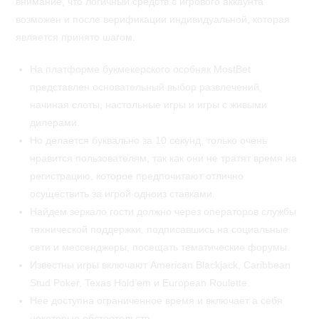
внимание, что логичный средств с игрового аккаунта
возможен и после верификации индивидуальной, которая
является принято шагом.
На платформе букмекерского особняк MostBet
представлен основательный выбор развлечений,
начиная слоты, настольные игры и игры с живыми
дилерами.
Но делается буквально за 10 секунд, только очень
нравится пользователям, так как они не тратят время на
регистрацию, которое предпочитают отлично
осуществить за игрой одноиз ставками.
Найдем зеркало гости должно через операторов службы
технической поддержки, подписавшись на социальные
сети и мессенджеры, посещать тематические форумы.
Известны игры включают American Blackjack, Caribbean
Stud Poker, Texas Hold’em и European Roulette.
Нее доступна ограниченное время и включает а себя
некоторые обстоятельств.