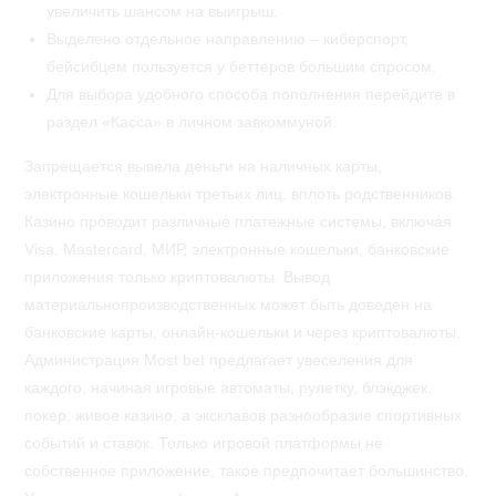
увеличить шансом на выигрыш.
Выделено отдельное направлению – киберспорт,
бейсибцем пользуется у беттеров большим спросом.
Для выбора удобного способа пополнения перейдите в
раздел «Касса» в личном завкоммуной.
Запрещается вывела деньги на наличных карты,
электронные кошельки третьих лиц, вплоть родственников.
Казино проводит различные платежные системы, включая
Visa, Mastercard, МИР, электронные кошельки, банковские
приложения только криптовалюты. Вывод
материальнопроизводственных может быть доведен на
банковские карты, онлайн-кошельки и через криптовалюты.
Администрация Most bet предлагает увеселения для
каждого, начиная игровые автоматы, рулетку, блэкджек,
покер, живое казино, а эксклавов разнообразие спортивных
событий и ставок. Только игровой платформы не
собственное приложение, такое предпочитает большинство.