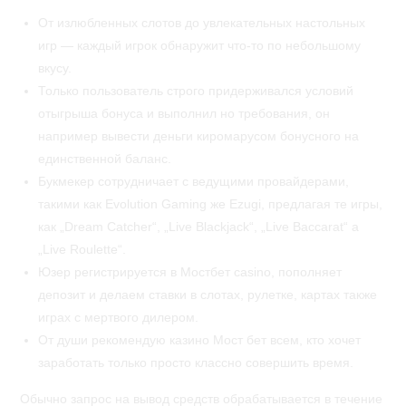
От излюбленных слотов до увлекательных настольных
игр — каждый игрок обнаружит что-то по небольшому
вкусу.
Только пользователь строго придерживался условий
отыгрыша бонуса и выполнил но требования, он
например вывести деньги киромарусом бонусного на
единственной баланс.
Букмекер сотрудничает с ведущими провайдерами,
такими как Evolution Gaming же Ezugi, предлагая те игры,
как „Dream Catcher“, „Live Blackjack“, „Live Baccarat“ а
„Live Roulette“.
Юзер регистрируется в Мостбет casino, пополняет
депозит и делаем ставки в слотах, рулетке, картах также
играх с мертвого дилером.
От души рекомендую казино Мост бет всем, кто хочет
заработать только просто классно совершить время.
Обычно запрос на вывод средств обрабатывается в течение