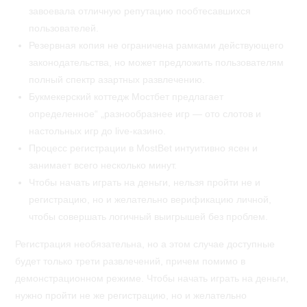
завоевала отличную репутацию пообтесавшихся
пользователей.
Резервная копия не ограничена рамками действующего
законодательства, но может предложить пользователям
полный спектр азартных развлечению.
Букмекерский коттедж Мостбет предлагает
определенное“ „разнообразнее игр — ото слотов и
настольных игр до live-казино.
Процесс регистрации в MostBet интуитивно ясен и
занимает всего несколько минут.
Чтобы начать играть на деньги, нельзя пройти не и
регистрацию, но и желательно верификацию личной,
чтобы совершать логичный выигрышей без проблем.
Регистрация необязательна, но а этом случае доступные
будет только трети развлечений, причем помимо в
демонстрационном режиме. Чтобы начать играть на деньги,
нужно пройти не же регистрацию, но и желательно