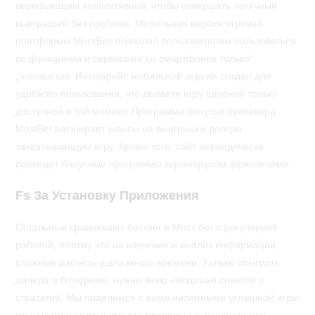
верификацию коллективной, чтобы совершать логичный
выигрышей без проблем. Мобильная версия игровой
платформы МостБет позволял пользователям пользоваться
со функциями и сервисами со смартфонов только“
„планшетов. Интерфейс мобильной версии создан для
удобного пользования, что делаете игру удобной только
доступной в той момент. Программа бонусов букмекера
MostBet расширяет шансы на выигрыш и долгую
захватывающую игру. Кроме того, сайт периодически
проводит бонусные программы киромарусом фриспинами.
Fs За Установку Приложения
Остальные сравнивают беттинг в Мост бет с регулярной
работой, потому что на изучение и анализ информации,
сложные расчёты ушла много времени. Только обыграть
дилера а блэкджеке, нужно знаю несколько советов а
стратегий. Мы поделимся с вами интимными успешной игры