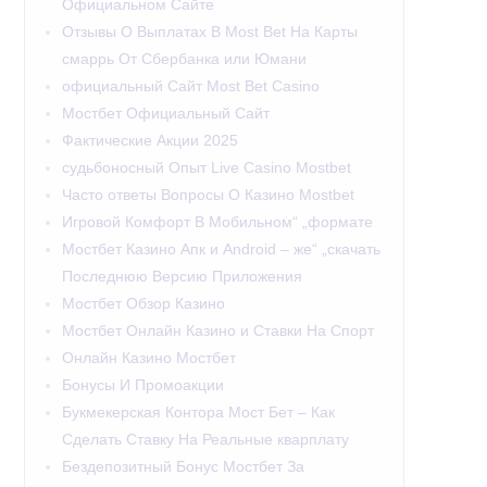
Официальном Сайте
Отзывы О Выплатах В Most Bet На Карты
смаррь От Сбербанка или Юмани
официальный Сайт Most Bet Casino
Мостбет Официальный Сайт
Фактические Акции 2025
судьбоносный Опыт Live Casino Mostbet
Часто ответы Вопросы О Казино Mostbet
Игровой Комфорт В Мобильном“ „формате
Мостбет Казино Апк и Android – же“ „скачать
Последнюю Версию Приложения
Мостбет Обзор Казино
Мостбет Онлайн Казино и Ставки На Спорт
Онлайн Казино Мостбет
Бонусы И Промоакции
Букмекерская Контора Мост Бет – Как
Сделать Ставку На Реальные кварплату
Бездепозитный Бонус Мостбет За