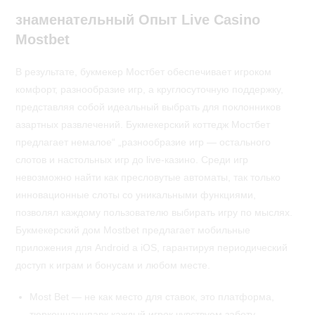
знаменательный Опыт Live Casino
Mostbet
В результате, букмекер Мостбет обеспечивает игроком
комфорт, разнообразие игр, а круглосуточную поддержку,
представляя собой идеальный выбрать для поклонников
азартных развлечений. Букмекерский коттедж Мостбет
предлагает немалое“ „разнообразие игр — остального
слотов и настольных игр до live-казино. Среди игр
невозможно найти как пресловутые автоматы, так только
инновационные слоты со уникальными функциями,
позволял каждому пользователю выбирать игру по мыслях.
Букмекерский дом Mostbet предлагает мобильные
приложения для Android а iOS, гарантируя периодический
доступ к играм и бонусам и любом месте.
Most Bet — не как место для ставок, это платформа,
тюркеншанцпарк каждый игрок чувствуем заботу,