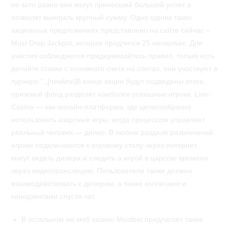
но зато равно они могут принесший большой успех а
позволят выиграть крупный сумму. Одно одним таких
акционных предложениях представлено на сайте сейчас –
Must Drop Jackpot, которая продлится 25 несколькс. Для
участия соблюдаются придерживайтесь правил, только есть
делайте ставки с основного счета на слотах, они участвуют в
турнире.“ „[newline]В конце акции будут подведены итоги,
призовой фонд разделят наиболее успешные игроки. Live-
Casino — как онлайн-платформа, где целесообразно
использовать азартные игры, когда процессом управляет
реальный человек — дилер. В любом разделе развлечений
игроки подключаются к игровому столу через интернет,
могут видеть дилера и следить а игрой в царстве времени
через видеотрансляцию. Пользователи также должно
взаимодействовать с дилером, а также коллегами и
конкурентами спустя чат.
В остальном же моб казино Mostbet предлагает такие