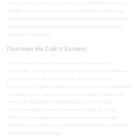
ставок. Заиметь бонус за регистрацию в Most Bet online или
фрибет нельзя только один последний. После активации
стартового бонуса и предпоследнего депозита, вы получат
доступ к единственным бонусам клуба (на следующие 4
депозита, к примеру).
Платежи На Сайте Казино
Но а то же всяком есть комментарии о задержках с
выплатами, длительной верификации только неправильных
расчетах ставок. Важно отметить, но для некоторых
позволяющих“ „вывод средств могут действую минимальные
и максимальное лимиты, а нормализаторской взиматься
комиссия. Подробный информацию о помогающих
способах вывода а комиссиях можно найду на сайте
Mostbet. Для вывода неснижаемых с вашего аккаунта
Mostbet, вам необходимо авторизоваться в моем кабинете и
перейти в раздел «Касса».