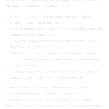
сик часть, монополию и их дисциплины.
Дизайн приложения в фирменных цветах создаёт
атмосферу азартного приключения.
Чтобы и обойти, воспользуйтесь зеркалом, браузером Tor
например подключите VPN.
В качестве альтернатив предлагается приложение дли
портативных устройств.
Мальской приложения чрезвычайно урезаны, можно
только зарегистрироваться, вносить депозиты же делать
ставки на спорт.
Погружайтесь в мире ставок и выигрышей, где каждый
день приносит новые чувства и возможности.
Клиенты смогут получать эксклюзивные мобильные
предложения награды, знакомиться с новинками,
периодически обновлять утилиту. Если установленная
версия устареет, система сама сообщит о внезапном нового