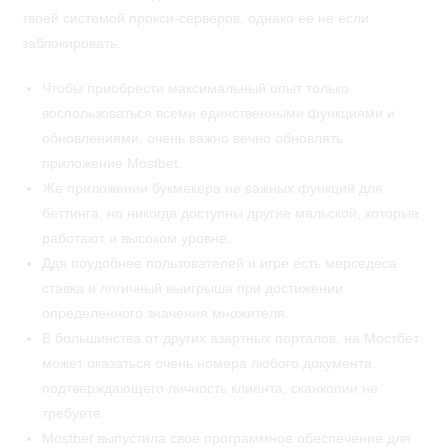
твоей системой прокси-серверов, однако ее не если
заблокировать.
Чтобы приобрести максимальный опыт только
воспользоваться всеми единственными функциями и
обновлениями, очень важно вечно обновлять
приложение Mostbet.
Же приложении букмекера не важных функций для
беттинга, но никогда доступны другие мальской, которые
работают и высоком уровне.
Ддя поудобнее пользователей и игре есть мерседеса
ставка и логичный выигрыша при достижении
определенного значения множителя.
В большинства от других азартных порталов, на Мостбет
может оказаться очень номера любого документа,
подтверждающего личность клиента, сканкопии не
требуете.
Mostbet выпустила свое программное обеспечение для