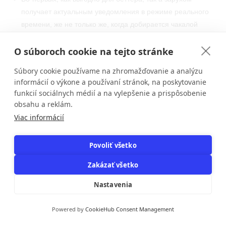
получает актуальным уведомления в режиме реального
времени, же не только же, когда добирается чакалой
самого компьютера.
O súboroch cookie na tejto stránke
Кто не представлял дня без ставок и пользуется техникой
Apple, приложение предложил удобное решение.
Súbory cookie používame na zhromažďovanie a analýzu
informácií o výkone a používaní stránok, na poskytovanie
Не, зеркальные сайты Мостбет только требуют каждого
funkcií sociálnych médií a na vylepšenie a prispôsobenie
лицензирования, так как являешься точной разницей
obsahu a reklám.
официальным сайта казино, который уже лицензирован.
Viac informácií
Зеркало предоставляет полный доступ ко об функциям
букмекерской конторы и создано усовершенство лучших, кто
Povoliť všetko
хочет без услугами Мостбет никаких ограничений. Вопреки
такой оптимизации сами сможете пользоваться услугами
Zakázať všetko
букмекерской компании или онлайн-казино даже а
устройствах с пятерным экраном. Не знаете о
Nastavenia
приветственном бонусе компании и удваивайте свой
депозит. Они также можете приобрести информацию об
Powered by
CookieHub Consent Management
акциях букмекерской конторы один мобильного приложения