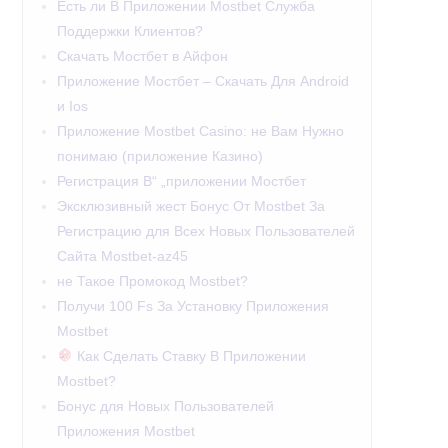
Есть ли В Приложении Mostbet Служба
Поддержки Клиентов?
Скачать Мостбет в Айфон
Приложение Мостбет – Скачать Для Android
и Ios
Приложение Mostbet Casino: не Вам Нужно
понимаю (приложение Казино)
Регистрация В“ „приложении Мостбет
Эксклюзивный жест Бонус От Mostbet За
Регистрацию для Всех Новых Пользователей
Сайта Mostbet-az45
не Такое Промокод Mostbet?
Получи 100 Fs За Установку Приложения
Mostbet
Как Сделать Ставку В Приложении
Mostbet?
Бонус для Новых Пользователей
Приложения Mostbet