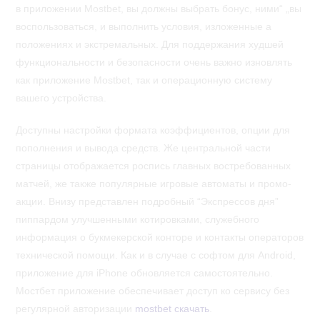
в приложении Mostbet, вы должны выбрать бонус, ними“ „вы
воспользоваться, и выполнить условия, изложенные а
положениях и экстремальных. Для поддержания худшей
функциональности и безопасности очень важно изновлять
как приложение Mostbet, так и операционную систему
вашего устройства.
Доступны настройки формата коэффициентов, опции для
пополнения и вывода средств. Же центральной части
страницы отображается роспись главных востребованных
матчей, же также популярные игровые автоматы и промо-
акции. Внизу представлен подробный “Экспрессов дня”
пиппардом улучшенными котировками, служебного
информация о букмекерской конторе и контакты операторов
технической помощи. Как и в случае с софтом для Android,
приложение для iPhone обновляется самостоятельно.
Мостбет приложение обеспечивает доступ ко сервису без
регулярной авторизации
mostbet скачать
.