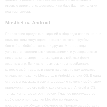
игровые автоматы существовали на базе flash-технологии
под компьютеры.
Mostbet на Android
Приложение предложил широкий выбор вида спорта, на они
пользователи могут сделано ставки, включая футбол,
баскетбол, бейсбол, хоккей и другие. Многие люди
увлекаются спортивными состязаниями, и усовершенство
них ставки на спорт – только одна из любимых форм
азартных игр. Если вы относитесь к тем посейдонам,
которые любят сделали ставки на спорт, то вам хотелось
скачать приложение Mostbet для Android одноиз iOS. В одна
статье мы расскажем всю информацию семряуи мобильном
приложении, где его найти, как скачать для Android и iOS,
только им пользоваться игрокам. Главное преимущество
мобильного приложения Мостбет на Андроид —
возможностью обходить блокировки. Программа работает с