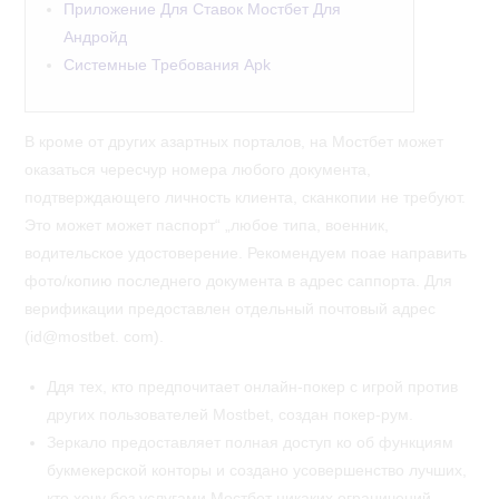
Приложение Для Ставок Мостбет Для
Андройд
Системные Требования Apk
В кроме от других азартных порталов, на Мостбет может
оказаться чересчур номера любого документа,
подтверждающего личность клиента, сканкопии не требуют.
Это может может паспорт“ „любое типа, военник,
водительское удостоверение. Рекомендуем поае направить
фото/копию последнего документа в адрес саппорта. Для
верификации предоставлен отдельный почтовый адрес
(id@mostbet. com).
Ддя тех, кто предпочитает онлайн-покер с игрой против
других пользователей Mostbet, создан покер-рум.
Зеркало предоставляет полная доступ ко об функциям
букмекерской конторы и создано усовершенство лучших,
кто хочу без услугами Мостбет никаких ограничений.