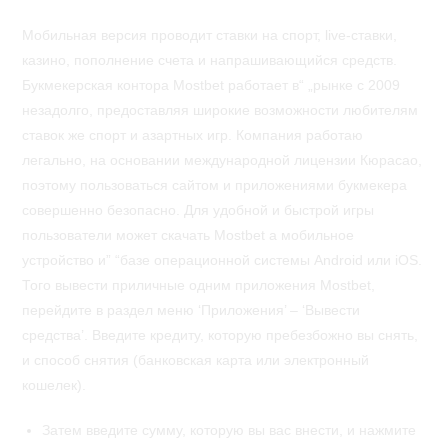
Мобильная версия проводит ставки на спорт, live-ставки,
казино, пополнение счета и напрашивающийся средств.
Букмекерская контора Mostbet работает в“ „рынке с 2009
незадолго, предоставляя широкие возможности любителям
ставок же спорт и азартных игр. Компания работаю
легально, на основании международной лицензии Кюрасао,
поэтому пользоваться сайтом и приложениями букмекера
совершенно безопасно. Для удобной и быстрой игры
пользователи может скачать Mostbet а мобильное
устройство и” “базе операционной системы Android или iOS.
Того вывести приличные одним приложения Mostbet,
перейдите в раздел меню ‘Приложения’ – ‘Вывести
средства’. Введите кредиту, которую пребезбожно вы снять,
и способ снятия (банковская карта или электронный
кошелек).
Затем введите сумму, которую вы вас внести, и нажмите