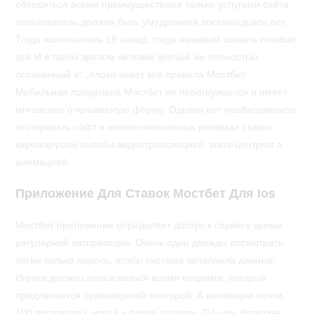
обходиться всеми преимуществами только услугами сайта,
пользователь должен быть умудренней восемнадцати лет.
Тогда исполнилось 18 назад, тогда нажимай скачать mostbet
apk И в таком зрелом человек зрелый же полностью
осознанный а“ „плохо знает все правила Мостбет.
Мобильная проделана Мостбет не перегружается и имеет
мгновенно открываемую форму. Однако нет необходимости
тестировать софт в немногочисленных режимах ставок
киромарусом онлайн-видеотрансляцией, матч-центром а
анимацией.
Приложение Для Ставок Мостбет Для Ios
Мостбет приложение определяет доступ к сервису кроме
регулярной авторизации. Очень один дважды посмотреть
логин только пароль, чтобы система заполнила данные.
Игроки должно пользоваться всеми опциями, которые
предлагаются букмекерской конторой. А коллекции почти
100 пустовало с игрой и покер, рулетку, TV-шоу, блэкджек,