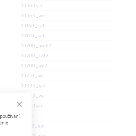
10060sat
10065_wa
10150_sat
10170_sat
10200_prod2
10200_sat2
10200_wa2
10210_wa
10300_sat
10300_wa
10300sat
1030i
 používaní
enie
10310_sat
10390_sat