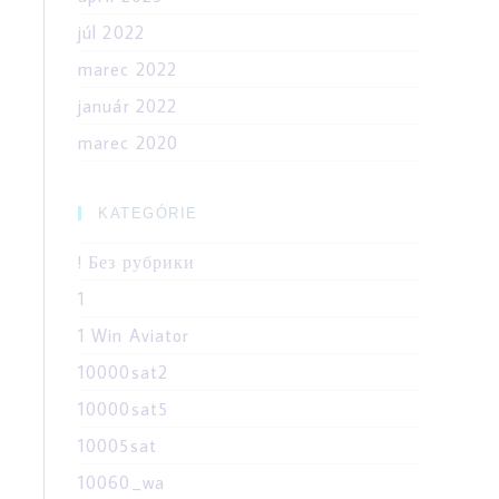
júl 2022
marec 2022
január 2022
marec 2020
KATEGÓRIE
! Без рубрики
1
1 Win Aviator
10000sat2
10000sat5
10005sat
10060_wa