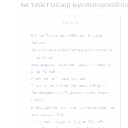
Бк 1хбет Обзор Букмекерской К
Content
В 1xbet Регистрация И Вход и Личный
Кабинет
Bet – Букмекерская Контора ддя Ставок На
Спорт 1хбет
Букмекерская Компания 1xbet – Ставки На
Спорт Онлайн
Особенности Прематч линии
Приложение И 1xbet Мобильная Версия
Как связывался С Букмекерской Конторой
1xbet?
только Делать, Если Сайт Заблокирован, Как
иметь Доступ К Бк
как Правильно Делать Ставки В 1xbet?