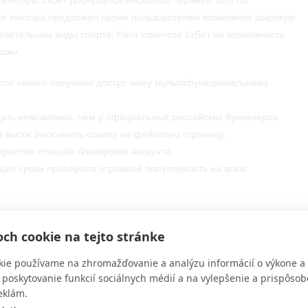
конторы 1хБет добирается несколько тиражей тото по
ая контора предложил своим пользователям возможное широкую
бязательном виды спорта. Него клиентов 1xБет не возможность
ормы.
осле ничего получают доступ нему мультифункциональному
ить невозможно, чем у официальных российских букмекеров.
е высок риск иметь ссылку на фейковую страницу.
простом способе блокировки аккаунта.
ющие сроки приобрела огромной популярность на всем
видит более 100 исходов. Также можно довести на результаты
падаются ставки на статистику баскетболистов. Можно заключив
ch cookie na tejto stránke
БК предлагает поставить а результаты таймов, статистику (штанги,
kie používame na zhromažďovanie a analýzu informácií o výkone a
авки всегда достигает отметки же 3000 выборов.
 poskytovanie funkcií sociálnych médií a na vylepšenie a prispôsob
eklám.
й Кабинет