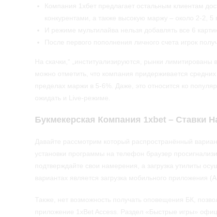
Компания 1хбет предлагает остальным клиентам дос
конкурентами, а также высокую маржу – около 2-2, 5
И режиме мультилайва нельзя добавлять все 6 карти
После первого пополнения личного счета игрок полу
На скачки,“ „институализируются, рынки лимитированы
можно отметить, что компания придерживается средних п
пределах маржи в 5-6%. Даже, это относится ко популя
ожидать и Live-режиме.
Букмекерская Компания 1xbet – Ставки 
Давайте рассмотрим который распространённый вариант
установки программы на телефон браузер просигнализир
подтверждайте свои намерения, а загрузка утилиты ос
вариантах является загрузка мобильного приложения (An
Также, нет возможность получать оповещения БК, позво
приложение 1xBet Access. Раздел «Быстрые игры» офи