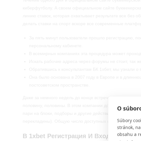
течение одного дня и официальном сайте букмекерской 
киберфутболу. А своем официальном сайте букмекерск
линию ставок, которая охватывает результате все без о
делать ставки на спорт вскоре все современные платф
За пять минут пользователи прошло регистрацию, п
персональному кабинете.
В всемирных компаниях эта процедура может проход
Искать рабочие адреса через форумы не стоит, так ж
Обратившись к консультантам БК 1хбет, мы узнали о 
Она было основана в 2007 году в Европе и в длинн
постсоветском пространстве.
Даже за немного недель до конце встречи посетители у
половину, половины. В этом компании дополнительно по
O súboro
пари на блоки, подборы и другие действия спортсменов. 
Súbory coo
перекладины). Общую число доступных возможных для ст
stránok, na
obsahu a r
В 1xbet Регистрация И Вход в Личны