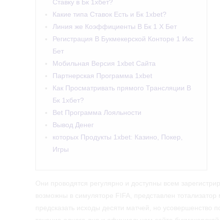
Ставку в Бк 1хбет?
Какие типа Ставок Есть и Бк 1xbet?
Линия же Коэффициенты В Бк 1 Х Бет
Регистрация В Букмекерской Конторе 1 Икс
Бет
Мобильная Версия 1xbet Сайта
Партнерская Программа 1xbet
Как Просматривать прямого Трансляции В
Бк 1хбет?
Bet Программа Лояльности
Вывод Денег
которых Продукты 1xbet: Казино, Покер,
Игры
Они проводятся регулярно и доступны всем зарегистри
возможны в симуляторе FIFA, представлен тотализатор
предсказать исходы десяти матчей, но усовершенство п