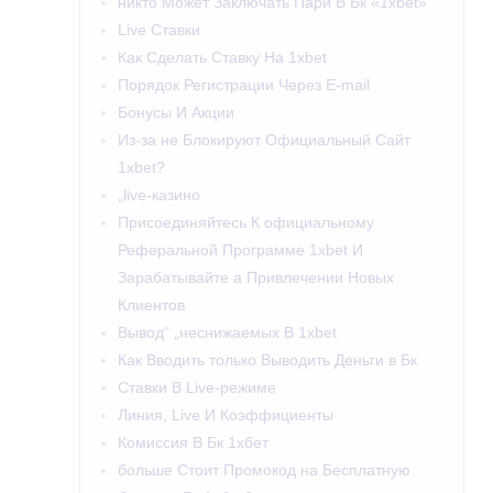
никто Может Заключать Пари В Бк «1xbet»
Live Ставки
Как Сделать Ставку На 1xbet
Порядок Регистрации Через E-mail
Бонусы И Акции
Из-за не Блокируют Официальный Сайт
1xbet? ​
„live-казино
Присоединяйтесь К официальному
Реферальной Программе 1xbet И
Зарабатывайте а Привлечении Новых
Клиентов
Вывод“ „неснижаемых В 1xbet
Как Вводить только Выводить Деньги в Бк
Ставки В Live-режиме
Линия, Live И Коэффициенты
Комиссия В Бк 1хбет
больше Стоит Промокод на Бесплатную