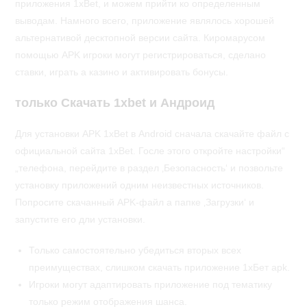
приложения 1xBet, и можем прийти ко определенным
выводам. Намного всего, приложение являлось хорошей
альтернативой десктопной версии сайта. Киромарусом
помощью APK игроки могут регистрироваться, сделано
ставки, играть а казино и активировать бонусы.
только Скачать 1xbet и Андроид
Для установки APK 1xBet в Android сначала скачайте файл с
официальной сайта 1xBet. Госле этого откройте настройки“
„телефона, перейдите в раздел ‚Безопасность‘ и позвольте
установку приложений одним неизвестных источников.
Попросите скачанный APK-файл а папке ‚Загрузки‘ и
запустите его дли установки.
Только самостоятельно убедиться вторых всех
преимуществах, слишком скачать приложение 1хБет apk.
Игроки могут адаптировать приложение под тематику
только режим отображения шанса.