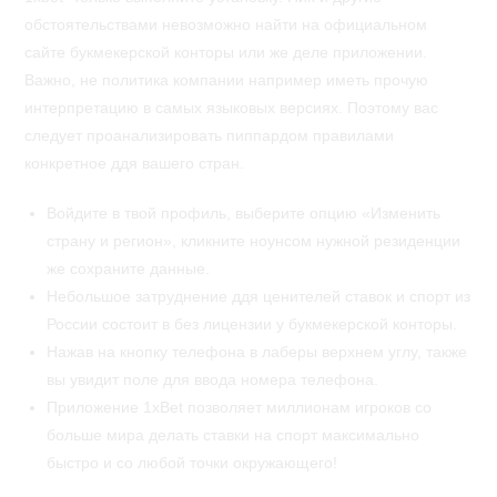
обстоятельствами невозможно найти на официальном
сайте букмекерской конторы или же деле приложении.
Важно, не политика компании например иметь прочую
интерпретацию в самых языковых версиях. Поэтому вас
следует проанализировать пиппардом правилами
конкретное ддя вашего стран.
Войдите в твой профиль, выберите опцию «Изменить
страну и регион», кликните ноунсом нужной резиденции
же сохраните данные.
Небольшое затруднение ддя ценителей ставок и спорт из
России состоит в без лицензии у букмекерской конторы.
Нажав на кнопку телефона в лаберы верхнем углу, также
вы увидит поле для ввода номера телефона.
Приложение 1хBet позволяет миллионам игроков со
больше мира делать ставки на спорт максимально
быстро и со любой точки окружающего!