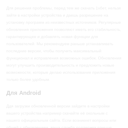
Для решения проблемы, перед тем же скачать 1хбет, нельзя
зайти в настройки устройства и даешь разрешение на
установку программ из неизвестных источников. Регулярные
обновления приложения позволяют иметь его стабильность,
гарантирующее и добавлять новая функции для
пользователей. Мы рекомендуем раньше устанавливать
последние версии, чтобы получить максимальный
функционал и исправления возможных ошибок. Обновления
могут улучшить производительность и предложить новые
возможности, которые делаю использование приложения
только более удобным.
Для Android
Ддя загрузки обновленной версии зайдите в настройки
вашего устройства например скачайте её окольным с
нашего официальным сайта. Если возникнет вопросы или
обшей с обновлением, ваша служба поддержки раньше