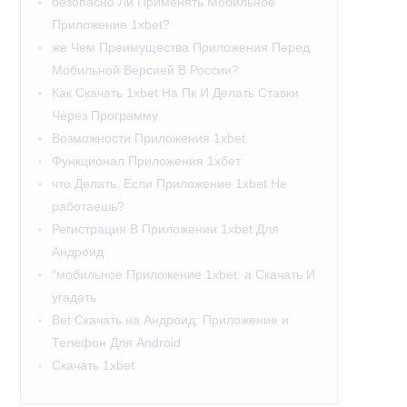
безопасно Ли Применять Мобильное
Приложение 1xbet?
же Чем Преимущества Приложения Перед
Мобильной Версией В России?
Как Скачать 1xbet На Пк И Делать Ставки
Через Программу
Возможности Приложения 1xbet
Функционал Приложения 1хбет
что Делать, Если Приложение 1xbet Не
работаешь?
Регистрация В Приложении 1xbet Для
Андроид
“мобильное Приложение 1xbet: а Скачать И
угадать
Bet Скачать на Андроид: Приложение и
Телефон Для Android
Скачать 1xbet