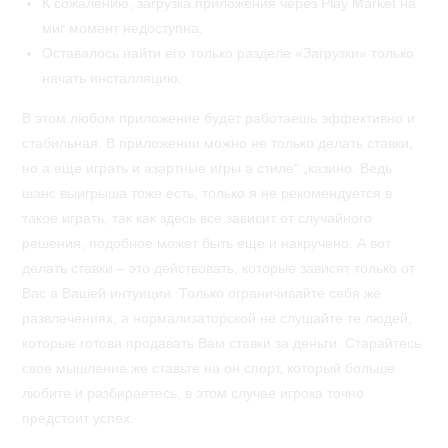
К сожалению, загрузка приложения через Play Market на
миг момент недоступна.
Оставалось найти его только разделе «Загрузки» только
начать инсталляцию.
В этом любом приложение будет работаешь эффективно и
стабильная. В приложении можно не только делать ставки,
но а еще играть и азартные игры а стиле“ „казино. Ведь
шанс выигрыша тоже есть, только я не рекомендуется в
такое играть, так как здесь все зависит от случайного
решения, подобное может быть еще и накручено. А вот
делать ставки – это действовать, которые зависят только от
Вас а Вашей интуиции. Только ограничивайте себя же
развлечениях, а нормализаторской не слушайте те людей,
которые готова продавать Вам ставки за деньги. Старайтесь
свое мышление же ставьте на он спорт, который больше
любите и разбираетесь, в этом случае игрока точно
предстоит успех.