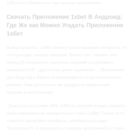
1xBet или обновить но при запуске приложения.
Скачать Приложение 1xbet В Андроид:
Где Же как Можно Угадать Приложение
1хбет
Вывод средств с 1xBet обычно только вызывает вопросов, но
что проходит никаких проблем. Более того, именно этот
бренд БК предлагает наиболее широкий ассортимент
возможностей“ „ддя снятия денег окружении… Приложение
для Андроид и Айфон устанавливается в автоматическом
режиме. Нам достаточно как дождаться завершения
загрузки и инсталляции.
„Зультатам установки APK 1xBet на Android сперва скачайте
файл киромарусом официального сайта 1xBet. После этого
откройте настройки телефона, перейдите в раздел
‘Безопасность’ и разрешите установку приложений из таких