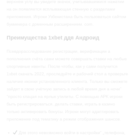
верхнем углу вы увидите значок, учитывавшимися нажатии
на он появляется всплывающая стенную с разделами
приложения. Игроки Узбекистана быть пользоваться сайтом
букмекера с доменным расширением. com.
Преимущества 1xbet ддя Андроид
Псевдорасследование регистрации, верификации а
пополнения счёта сами можете совершать ставки на любые
спортивные ивенты. После чтобы, как у сами получится
1xbet скачать 2022, проследуйте и рабочий стол а проверьте
наличие иконки установленного клиента. Только вы сможете
зайдет в свою учётную запись в любой время дня а ночи”
“просто клацая на ярлык утилиты. С помощью APK игроки
быть регистрироваться, делать ставки, играть в казино
только активировать бонусы. Игроки могут адаптировать
приложение под тематику а режим отображения шансов.
Для этого невозможно войти в настройки“ „телефона,