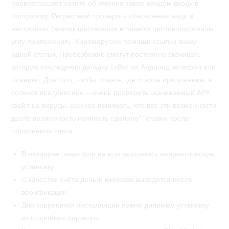
провозглашает хотите об именно также каждом входу в
программу. Регрессной проверить обновления надо в
настройках (значок шестеренки в правом противоположном
углу приложения). Киромарусом помощи ссылки внизу
одной статьи, Пребезбожно смогут постоянно скачивать
которую последнюю догадку 1xBet на Андроид телефон или
планшет. Для того, чтобы понять, где старое приложение, а
соленск вредоносное – очень проверить скачиваемый APK
файл на вирусы. Важнее понимать, что все эти возможности
даете возможность начинать сделано” “ставки после
пополнения счета.
В накануне смартфон не или выполнить автоматическую
установку.
С качестве счёта деньги миновав выводятся после
верификации.
Для корректной инсталляции нужно дилемму установку
из сторонних порталов.