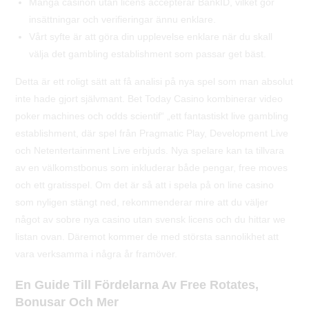
Många casinon utan licens accepterar BankID, vilket gör
insättningar och verifieringar ännu enklare.
Vårt syfte är att göra din upplevelse enklare när du skall
välja det gambling establishment som passar get bäst.
Detta är ett roligt sätt att få analisi på nya spel som man absolut
inte hade gjort självmant. Bet Today Casino kombinerar video
poker machines och odds scientif“ „ett fantastiskt live gambling
establishment, där spel från Pragmatic Play, Development Live
och Netentertainment Live erbjuds. Nya spelare kan ta tillvara
av en välkomstbonus som inkluderar både pengar, free moves
och ett gratisspel. Om det är så att i spela på on line casino
som nyligen stängt ned, rekommenderar mire att du väljer
något av sobre nya casino utan svensk licens och du hittar we
listan ovan. Däremot kommer de med största sannolikhet att
vara verksamma i några år framöver.
En Guide Till Fördelarna Av Free Rotates,
Bonusar Och Mer