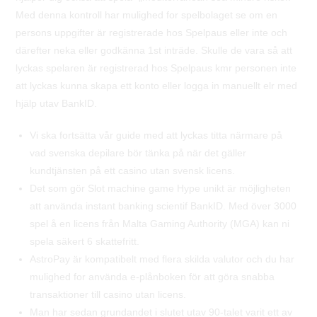
Med denna kontroll har mulighed for spelbolaget se om en
persons uppgifter är registrerade hos Spelpaus eller inte och
därefter neka eller godkänna 1st inträde. Skulle de vara så att
lyckas spelaren är registrerad hos Spelpaus kmr personen inte
att lyckas kunna skapa ett konto eller logga in manuellt elr med
hjälp utav BankID.
Vi ska fortsätta vår guide med att lyckas titta närmare på
vad svenska depilare bör tänka på när det gäller
kundtjänsten på ett casino utan svensk licens.
Det som gör Slot machine game Hype unikt är möjligheten
att använda instant banking scientif BankID. Med över 3000
spel å en licens från Malta Gaming Authority (MGA) kan ni
spela säkert 6 skattefritt.
AstroPay är kompatibelt med flera skilda valutor och du har
mulighed for använda e-plånboken för att göra snabba
transaktioner till casino utan licens.
Man har sedan grundandet i slutet utav 90-talet varit ett av