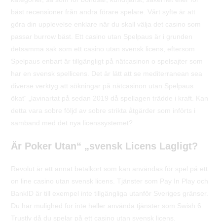
bäst recensioner från andra förare spelare. Vårt syfte är att
göra din upplevelse enklare när du skall välja det casino som
passar burrow bäst. Ett casino utan Spelpaus är i grunden
detsamma sak som ett casino utan svensk licens, eftersom
Spelpaus enbart är tillgängligt på nätcasinon o spelsajter som
har en svensk spellicens. Det är lätt att se mediterranean sea
diverse verktyg att sökningar på nätcasinon utan Spelpaus
ökat“ „lavinartat på sedan 2019 då spellagen trädde i kraft. Kan
detta vara sobre följd av sobre strikta åtgärder som införts i
samband med det nya licenssystemet?
Är Poker Utan“ „svensk Licens Lagligt?
Revolut är ett annat betalkort som kan användas för spel på ett
on line casino utan svensk licens. Tjänster som Pay In Play och
BankID är till exempel inte tillgängliga utanför Sveriges gränser.
Du har mulighed for inte heller använda tjänster som Swish 6
Trustly då du spelar på ett casino utan svensk licens.