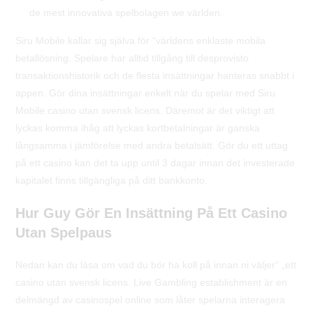
de mest innovativa spelbolagen we världen.
Siru Mobile kallar sig själva för “världens enklaste mobila
betallösning. Spelare har alltid tillgång till desprovisto
transaktionshistorik och de flesta insättningar hanteras snabbt i
appen. Gör dina insättningar enkelt när du spelar med Siru
Mobile casino utan svensk licens. Däremot är det viktigt att
lyckas komma ihåg att lyckas kortbetalningar är ganska
långsamma i jämförelse med andra betalsätt. Gör du ett uttag
på ett casino kan det ta upp until 3 dagar innan det investerade
kapitalet finns tillgängliga på ditt bankkonto.
Hur Guy Gör En Insättning På Ett Casino
Utan Spelpaus
Nedan kan du läsa om vad du bör ha koll på innan ni väljer“ „ett
casino utan svensk licens. Live Gambling establishment är en
delmängd av casinospel online som låter spelarna interagera