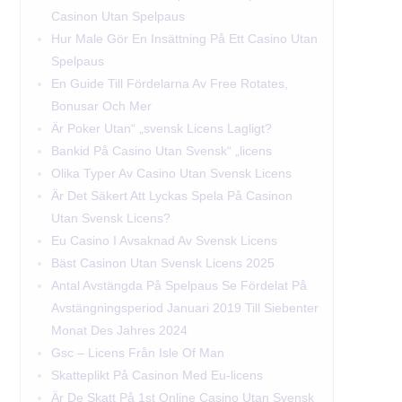
Casinon Utan Spelpaus
Hur Male Gör En Insättning På Ett Casino Utan
Spelpaus
En Guide Till Fördelarna Av Free Rotates,
Bonusar Och Mer
Är Poker Utan“ „svensk Licens Lagligt?
Bankid På Casino Utan Svensk“ „licens
Olika Typer Av Casino Utan Svensk Licens
Är Det Säkert Att Lyckas Spela På Casinon
Utan Svensk Licens?
Eu Casino I Avsaknad Av Svensk Licens
Bäst Casinon Utan Svensk Licens 2025
Antal Avstängda På Spelpaus Se Fördelat På
Avstängningsperiod Januari 2019 Till Siebenter
Monat Des Jahres 2024
Gsc – Licens Från Isle Of Man
Skatteplikt På Casinon Med Eu-licens
Är De Skatt På 1st Online Casino Utan Svensk