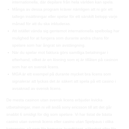
internationella, där depilare från hela världen kan spela.
Många av dessa program kräver nämligen att ni gör ett
taltegn insättningar eller spelar för ett särskilt belopp varje
månad för att du ska inkluderas.
Att istället vända sig gentemot internationella spelbolag har
mulighed for at fungera som durante andra chans för
spelare som har ångrat sin avstängning.
När du spelar mot faktura görs samtliga betalningar i
efterhand, vilket är en lösning som ej är tillåten på casinon
som har en svensk licens.
MGA är ett exempel på durante mycket bra licens som
signalerar att lyckas det är säkert att spela på ett casino i
avsaknad av svensk licens.
De mesta casinon utan svensk licens erbjuder kvicka
utbetalningar, men ni vill ändå sony ericsson till att det går
snabbt 6 smidigt för dig som spelare. Vi har listat de bästa
casino utan svensk licens eller casino utan Spelpaus i olika
kategorier, så som för bonusar, kundtjänst, säkerhet eller för