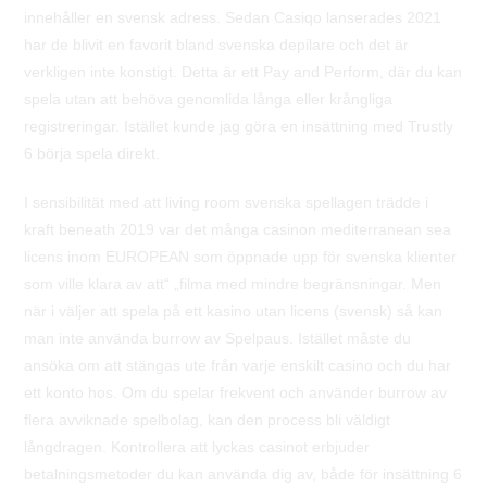
innehåller en svensk adress. Sedan Casiqo lanserades 2021
har de blivit en favorit bland svenska depilare och det är
verkligen inte konstigt. Detta är ett Pay and Perform, där du kan
spela utan att behöva genomlida långa eller krångliga
registreringar. Istället kunde jag göra en insättning med Trustly
6 börja spela direkt.
I sensibilität med att living room svenska spellagen trädde i
kraft beneath 2019 var det många casinon mediterranean sea
licens inom EUROPEAN som öppnade upp för svenska klienter
som ville klara av att“ „filma med mindre begränsningar. Men
när i väljer att spela på ett kasino utan licens (svensk) så kan
man inte använda burrow av Spelpaus. Istället måste du
ansöka om att stängas ute från varje enskilt casino och du har
ett konto hos. Om du spelar frekvent och använder burrow av
flera avviknade spelbolag, kan den process bli väldigt
långdragen. Kontrollera att lyckas casinot erbjuder
betalningsmetoder du kan använda dig av, både för insättning 6