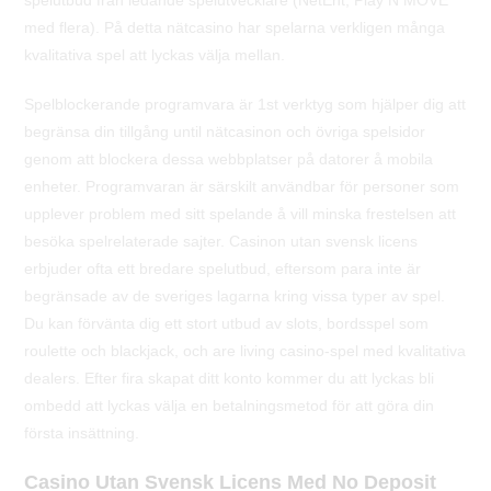
spelutbud från ledande spelutvecklare (NetEnt, Play N MOVE
med flera). På detta nätcasino har spelarna verkligen många
kvalitativa spel att lyckas välja mellan.
Spelblockerande programvara är 1st verktyg som hjälper dig att
begränsa din tillgång until nätcasinon och övriga spelsidor
genom att blockera dessa webbplatser på datorer å mobila
enheter. Programvaran är särskilt användbar för personer som
upplever problem med sitt spelande å vill minska frestelsen att
besöka spelrelaterade sajter. Casinon utan svensk licens
erbjuder ofta ett bredare spelutbud, eftersom para inte är
begränsade av de sveriges lagarna kring vissa typer av spel.
Du kan förvänta dig ett stort utbud av slots, bordsspel som
roulette och blackjack, och are living casino-spel med kvalitativa
dealers. Efter fira skapat ditt konto kommer du att lyckas bli
ombedd att lyckas välja en betalningsmetod för att göra din
första insättning.
Casino Utan Svensk Licens Med No Deposit