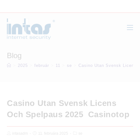
Skip
to
content
Blog
>
2025
>
február
>
11
>
se
>
Casino Utan Svensk Licens O
Casino Utan Svensk Licens
Och Spelpaus 2025 ️ Casinotop
Post
Post
Post
intasadm
11. februára 2025
se
Author:
published:
Category: