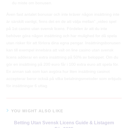
du miste om bonusen.
Även fast antalet bonusar och inte kräver någon insättning inte
är särskilt vanligt, finns det en de att välja mellan“ „video spel
på 1st casino utan svensk licens. Fördelen är att du inte
behöver göra någon insättning och har mulighed for då spela
utan risker för att förlora dina egna pengar. Insättningsbonusen
kan till exempel innebära att valt on line casino utan svensk
licens adderar en extra insättning på 50% av beloppet. Om du
gör en insättning på 200 euro får i 100 extra euro att spela för.
En annan sak som kan avgöra hur liten insättning casinot
accepterar beror också på vilka betalningsmetoder som erbjuds
för insättningar 6 uttag.
YOU MIGHT ALSO LIKE
Betting Utan Svensk Licens Guide & Listagem