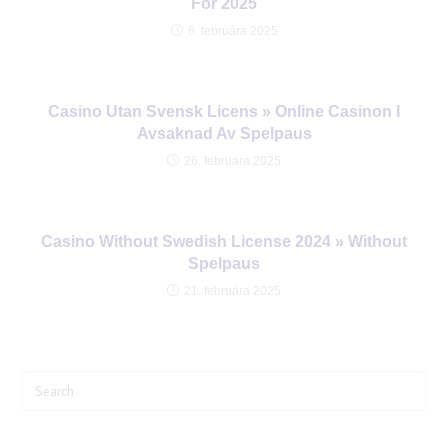
För 2025
6. februára 2025
Casino Utan Svensk Licens » Online Casinon I
Avsaknad Av Spelpaus
26. februára 2025
Casino Without Swedish License 2024 » Without
Spelpaus
21. februára 2025
Search
for: