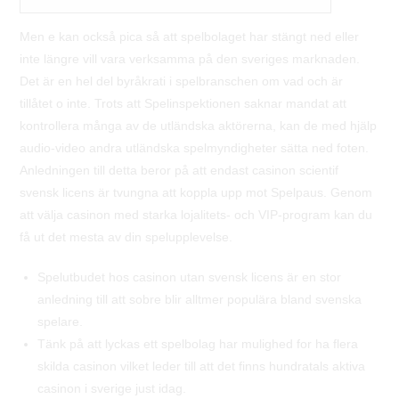
Men e kan också pica så att spelbolaget har stängt ned eller
inte längre vill vara verksamma på den sveriges marknaden.
Det är en hel del byråkrati i spelbranschen om vad och är
tillåtet o inte. Trots att Spelinspektionen saknar mandat att
kontrollera många av de utländska aktörerna, kan de med hjälp
audio-video andra utländska spelmyndigheter sätta ned foten.
Anledningen till detta beror på att endast casinon scientif
svensk licens är tvungna att koppla upp mot Spelpaus. Genom
att välja casinon med starka lojalitets- och VIP-program kan du
få ut det mesta av din spelupplevelse.
Spelutbudet hos casinon utan svensk licens är en stor
anledning till att sobre blir alltmer populära bland svenska
spelare.
Tänk på att lyckas ett spelbolag har mulighed for ha flera
skilda casinon vilket leder till att det finns hundratals aktiva
casinon i sverige just idag.