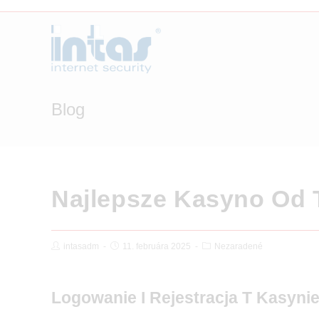
Skip
to
content
Blog
Najlepsze Kasyno Od 
Post
Post
Post
intasadm
11. februára 2025
Nezaradené
Author:
published:
Category:
Logowanie I Rejestracja T Kasynie