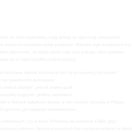
je, że nasi użytkownicy mają dostęp do ogromnej, nieustannie
tów dostarcza wszystkie swoje produkcje. Wskutek tego dostępnych jest
Warto wspomnieć, że każde studio cały czas pracuje, żeby wydawać
wia się co najmniej kilka nowych pozycji.
uzyskanie lepszej kombinacji kart niż przeciwnicy lub krupier.“
i we żywiołowymi animacjami.
zawsze dopięte“ „jest na ostatni guzik.
echaniką rozgrywki, grafiką i aspektami.
wki w różnych zakątkach świata, w tym również i actually w Polsce.
ić graczom jak najlepsze doświadczenia.
h pokerowych, czy w keno. Polecamy sprawdzenie TvBet, gdyż
woczesnej odsłonie. Oprócz powyższych firm można przebierać w oferc