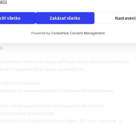
ácií
kan Las vegas co jakiś czas uruchamia oferty cashbacku, dzięki której
staci bonusów.
oliť všetko
Zakázať všetko
Nastaven
opcje płatności. Gracze mają tutaj perform dyspozycji opcję gry za
Powered by
CookieHub Consent Management
as
ji mobilnej. Vulkan Las vegas aplikacja oferuje płynną i komfortową
oid i urządzenia firmy Apple, unces iOS-em.
 100% od pierwszego
llephone, co zapewnia legalność działania i bezpieczeństwo
zytu, unces wyjątkiem tych odbywających się na żywo.
line przynoszą spore emocje.
podzielone na kategorie takie jak wideo, 3D, retro, owocowe, z