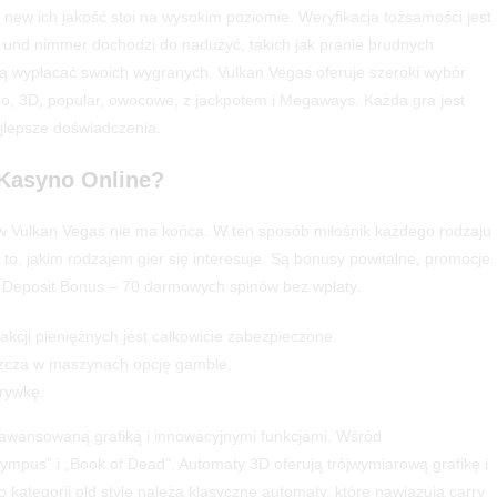
 new ich jakość stoi na wysokim poziomie. Weryfikacja tożsamości jest
e und nimmer dochodzi do nadużyć, takich jak pranie brudnych
gą wypłacać swoich wygranych. Vulkan Vegas oferuje szeroki wybór
eo, 3D, popular, owocowe, z jackpotem i Megaways. Każda gra jest
jlepsze doświadczenia.
 Kasyno Online?
w Vulkan Vegas nie ma końca. W ten sposób miłośnik każdego rodzaju
 to, jakim rodzajem gier się interesuje. Są bonusy powitalne, promocje
 No Deposit Bonus – 70 darmowych spinów bez wpłaty.
akcji pieniężnych jest całkowicie zabezpieczone.
eszcza w maszynach opcję gamble.
grywkę.
awansowaną grafiką i innowacyjnymi funkcjami. Wśród
Olympus” i „Book of Dead”. Automaty 3D oferują trójwymiarową grafikę i
 kategorii old style należą klasyczne automaty, które nawiązują carry