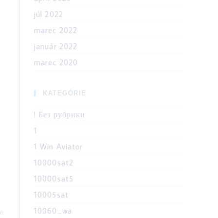
júl 2022
marec 2022
január 2022
marec 2020
KATEGÓRIE
! Без рубрики
1
1 Win Aviator
10000sat2
10000sat5
10005sat
10060_wa
ie