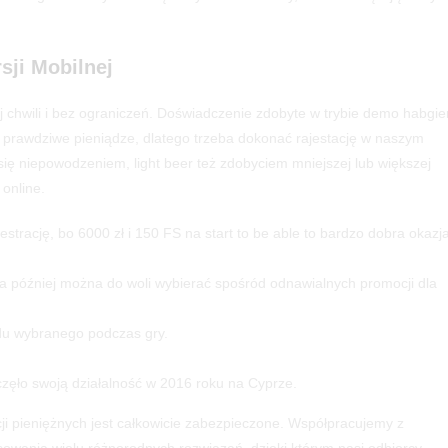
ji Mobilnej
ej chwili i bez ograniczeń. Doświadczenie zdobyte w trybie demo habgie
 prawdziwe pieniądze, dlatego trzeba dokonać rajestację w naszym
ię niepowodzeniem, light beer też zdobyciem mniejszej lub większej
online.
strację, bo 6000 zł i 150 FS na start to be able to bardzo dobra okazja
 a później można do woli wybierać spośród odnawialnych promocji dla
adu wybranego podczas gry.
częło swoją działalność w 2016 roku na Cyprze.
cji pieniężnych jest całkowicie zabezpieczone. Współpracujemy z