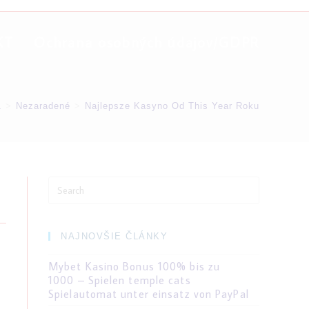
KT
Ochrana osobných údajov/GDPR
1
>
Nezaradené
>
Najlepsze Kasyno Od This Year Roku
Search
for:
NAJNOVŠIE ČLÁNKY
Mybet Kasino Bonus 100% bis zu
1000 – Spielen temple cats
Spielautomat unter einsatz von PayPal