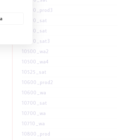
10400_prod3
ia
10400_sat
10500_sat
10500_sat3
10500_wa2
10500_wa4
10525_sat
10600_prod2
10600_wa
10700_sat
10700_wa
10710_wa
10800_prod