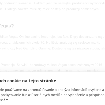
ty podmuch świeżości. Faktem jest, że najwięksi producenci wytworzyli
ści. Dlatego zawsze musi się mieć dostęp do produkcji odmiennych,
.
Vegas?
lkan Vegas On line casino imponuje, jest fakt, iż gry dostarczane są o
wców, znajdziemy ich około 70. Na liście znajdują się czołowe marki,
e playing czy Red Gambling Gaming. Dostępne są też niszowe studia, jak
Promocje. Serwis“ „hazardowy Vulkan Vegas został założony w 2016
, żeby zapewniać naszym odbiorcom dokładnie tego, czego oczekują.
j licencji hazardowej, wydanej przez urząd Curacao
kasyno vulkan
ch cookie na tejto stránke
kie používame na zhromažďovanie a analýzu informácií o výkone a
 poskytovanie funkcií sociálnych médií a na vylepšenie a prispôsob
eklám.
mularza rejestracyjnego. Cashback bonusy są ubezpieczeniem w