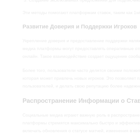
Создание эксклюзивных предложений для подписчик
Эти методы помогают платформам ставок, таким как 1wi
Развитие Доверия и Поддержки Игроков
Укрепление доверия и предоставление поддержки явля
медиа платформы могут предоставлять оперативные от
онлайн. Такое взаимодействие создает ощущение сообщ
Более того, пользователи часто делятся своими положи
которая может привлечь новых игроков. Это позволяет 
пользователей, и делать свою репутацию более надежн
Распространение Информации о Ста
Социальные медиа играют важную роль в распростране
платформы стремятся максимально быстро и эффективн
включать обновления о статусе матчей, изменения в к