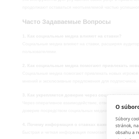
продолжают оставаться неотъемлемой частью успешного
Часто Задаваемые Вопросы
1. Как социальные медиа влияют на ставки?
Социальные медиа влияют на ставки, расширяя аудито
пользователями.
2. Как социальные медиа помогают привлекать нов
Социальные медиа помогают привлекать новых игроков ч
мнений и эксклюзивные предложения для подписчиков.
3. Как укрепляется доверие через социальные меди
Через оперативное взаимодействие, ответ на вопросы 
O súboro
доверие посредством социальных медиа.
Súbory coo
4. Почему информация о ставках важна для пользо
stránok, na
obsahu a r
Быстрая и четкая информация помогает игрокам прини