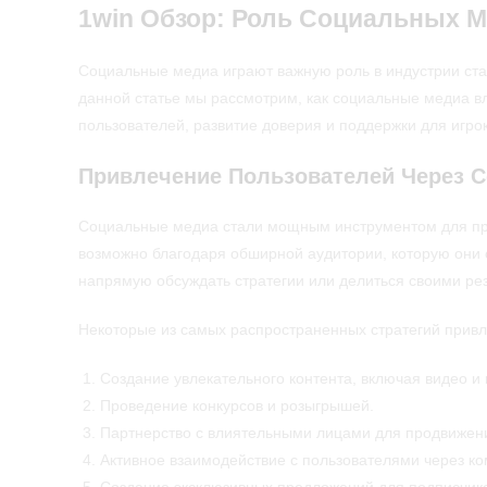
1win Обзор: Роль Социальных М
Социальные медиа играют важную роль в индустрии став
данной статье мы рассмотрим, как социальные медиа вл
пользователей, развитие доверия и поддержки для игро
Привлечение Пользователей Через 
Социальные медиа стали мощным инструментом для при
возможно благодаря обширной аудитории, которую они 
напрямую обсуждать стратегии или делиться своими ре
Некоторые из самых распространенных стратегий прив
Создание увлекательного контента, включая видео и
Проведение конкурсов и розыгрышей.
Партнерство с влиятельными лицами для продвиже
Активное взаимодействие с пользователями через к