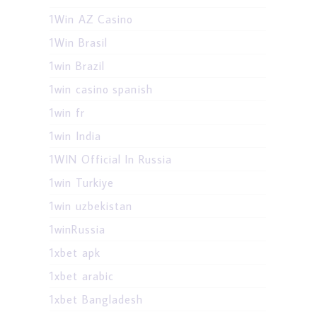
1Win AZ Casino
1Win Brasil
1win Brazil
1win casino spanish
1win fr
1win India
1WIN Official In Russia
1win Turkiye
1win uzbekistan
1winRussia
1xbet apk
1xbet arabic
1xbet Bangladesh