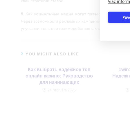
свои стратегии ставок.
Viac inform
5. Как социальные медиа могут повысить доход п
Pov
Через возможности рекламных кампаний и партнерских п
улучшения опыта и взаимодействия с клиентами.
YOU MIGHT ALSO LIKE
Как выбрать надежное топ
1win
онлайн казино: Руководство
Надежн
для начинающих
24. februára 2025