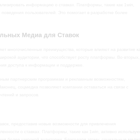
ализировать информацию о ставках. Платформы, такие как 1win,
и поведения пользователей. Это помогает в разработке более
льных Медиа для Ставок
яет многочисленные преимущества, которые влияют на развитие к
е широкой аудитории, что способствует росту платформы. Во-вторых,
ения доступа к информации и поддержке.
ичным партнерским программам и рекламным возможностям,
онец, соцмедиа позволяют компании оставаться на связи с
чтений и запросов.
авок, предоставив новые возможности для привлечения
енности о ставках. Платформы, такие как 1win, активно использую
ения более широкой аудитории. Благодаря этому, социальные меди