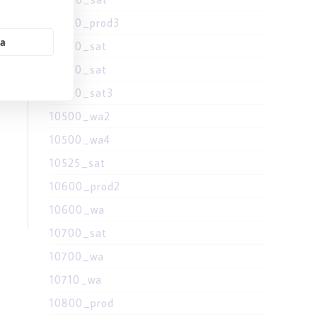
10400_prod3
ia
10400_sat
10500_sat
10500_sat3
10500_wa2
10500_wa4
10525_sat
10600_prod2
10600_wa
10700_sat
10700_wa
10710_wa
10800_prod