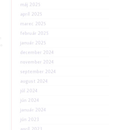
máj 2025
apríl 2025
marec 2025
február 2025
е
január 2025
ме
december 2024
november 2024
september 2024
august 2024
júl 2024
jún 2024
január 2024
jún 2023
apríl 2023