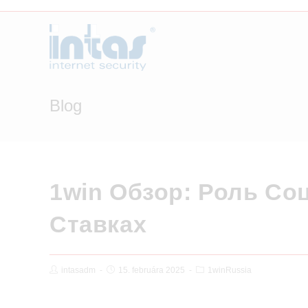
Skip
to
content
Blog
1win Обзор: Роль Со
Ставках
Post
Post
Post
intasadm
15. februára 2025
1winRussia
Author:
published:
Category: