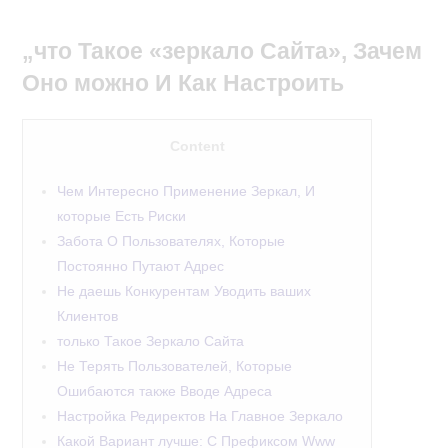
„что Такое «зеркало Сайта», Зачем
Оно можно И Как Настроить
Content
Чем Интересно Применение Зеркал, И
которые Есть Риски
Забота О Пользователях, Которые
Постоянно Путают Адрес
Не даешь Конкурентам Уводить ваших
Клиентов
только Такое Зеркало Сайта
Не Терять Пользователей, Которые
Ошибаются также Вводе Адреса
Настройка Редиректов На Главное Зеркало
Какой Вариант лучше: С Префиксом Www