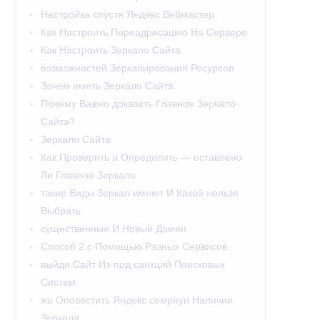
Настройка спустя Яндекс Вебмастер
Как Настроить Переадресацию На Сервере
Как Настроить Зеркало Сайта
возможностей Зеркалирования Ресурсов
Зачем иметь Зеркало Сайта
Почему Важно доказать Главное Зеркало
Сайта?
Зеркало Сайта
Как Проверить а Определить — оставлено
Ли Главное Зеркало
такие Виды Зеркал имеют И Какой нельзя
Выбрать
существенные И Новый Домен
Способ 2 с Помощью Разных Сервисов
выйдя Сайт Из-под санкций Поисковых
Систем
же Оповестить Яндекс семряуи Наличии
Зеркала