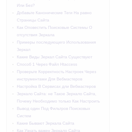
Или Без?
Добавьте Канонические Теги На равно
Страницы Сайта
Как Оповестить Поисковые Системы О
отсутствия Зеркала
Примеры последующего Использования
Зеркал
Какие Виды Зеркал Сайта Существуют
Способ 1 Через Файл Htaccess
Проверьте Корректность Настроек Через
инструментами Для Вебмастеров
Настройка В Сервисах дли Вебмастеров
Зеркало Сайта: не Такое Зеркало Сайта,
Почему Необходимо только Как Настроить
Вывод один Под Фильтров Поисковых
Систем
Какие Бывают Зеркала Сайта
Как Узнать важен Зеркало Сайта