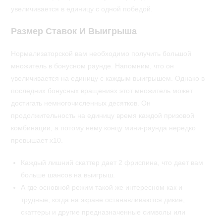
увеличивается в единицу с одной победой.
Размер Ставок И Выигрыша
Нормализаторской вам необходимо получить большой
множитель в бонусном раунде. Напомним, что он
увеличивается на единицу с каждым выигрышем. Однако в
последних бонусных вращениях этот множитель может
достигать немногочисленных десятков. Он
продолжительность на единицу время каждой призовой
комбинации, а потому нему концу мини-раунда нередко
превышает х10.
Каждый лишний скаттер дает 2 фриспина, что дает вам
больше шансов на выигрыш.
А где основной режим такой же интересном как и
трудные, когда на экране останавливаются дикие,
скаттеры и другие предназначенные символы или