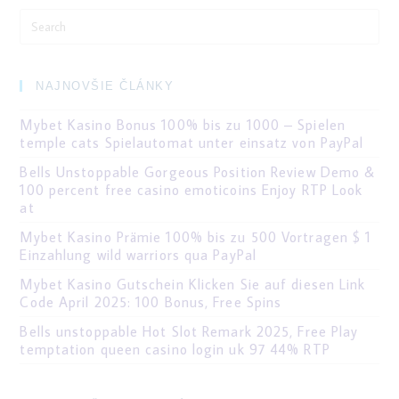
Search
for:
NAJNOVŠIE ČLÁNKY
Mybet Kasino Bonus 100% bis zu 1000 – Spielen
temple cats Spielautomat unter einsatz von PayPal
Bells Unstoppable Gorgeous Position Review Demo &
100 percent free casino emoticoins Enjoy RTP Look
at
Mybet Kasino Prämie 100% bis zu 500 Vortragen $ 1
Einzahlung wild warriors qua PayPal
Mybet Kasino Gutschein Klicken Sie auf diesen Link
Code April 2025: 100 Bonus, Free Spins
Bells unstoppable Hot Slot Remark 2025, Free Play
temptation queen casino login uk 97 44% RTP