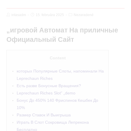
Post
Post
Post
intasadm
15. februára 2025
Nezaradené
Author:
published:
Category:
„игровой Автомат На приличные
Официальный Сайт
Content
которых Популярные Слоты, напоминали На
Leprechaun Riches
Есть разве Бонусные Вращения?
Leprechaun Riches Slot“ „demo
Бонус До 450% 140 Фриспинов Кешбек До
10%
Размер Ставок И Выигрыша
Играть В Слот Сокровища Лепрекона
Бесплатно