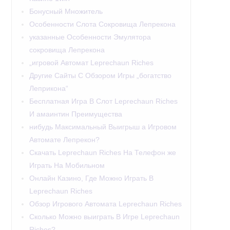
Бонусный Множитель
Особенности Слота Сокровища Лепрекона
указанные Особенности Эмулятора
сокровища Лепрекона
„игровой Автомат Leprechaun Riches
Другие Сайты С Обзором Игры „богатство
Леприкона“
Бесплатная Игра В Слот Leprechaun Riches
И амаинтин Преимущества
нибудь Максимальный Выигрыш а Игровом
Автомате Лепрекон?
Скачать Leprechaun Riches На Телефон же
Играть На Мобильном
Онлайн Казино, Где Можно Играть В
Leprechaun Riches
Обзор Игрового Автомата Leprechaun Riches
Сколько Можно выиграть В Игре Leprechaun
Riches?