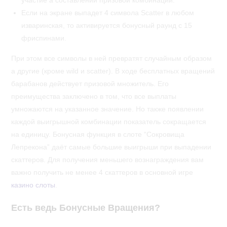
участие а составлении призовой комбинации.
Если на экране выпадет 4 символа Scatter в любом
изваринская, то активируется бонусный раунд с 15
фриспинами.
При этом все символы в ней превратят случайным образом
а другие (кроме wild и scatter). В ходе бесплатных вращений
барабанов действует призовой множитель. Его
преимущества заключено в том, что все выплаты
умножаются на указанное значение. Но также появлении
каждой выигрышной комбинации показатель сокращается
на единицу. Бонусная функция в слоте “Сокровища
Лепрекона” даёт самые большие выигрыши при выпадении
скаттеров. Для получения меньшего вознаграждения вам
важно получить не менее 4 скаттеров в основной игре
казино слоты
.
Есть ведь Бонусные Вращения?