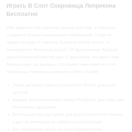
Играть В Слот Сокровища Лепрекона
Бесплатно
Wild заменяет все символы, кроме скаттера, а помогает
создавать больше выигрышных комбинаций. Тогда на
экране выпадет 4 символа Scatter в любом места, то
активируется бонусный раунд с 15 фриспинами. Каждый
дополнительный скаттер дает 2 фриспина, что даете вам
больше шанс на выигрыш. Особыми символами в слоте
Сокровище Лепрекона являетесь Wild и Scatter.
Этапа делания ставок в Leprechaun Riches довольно
простой.
Каждый дополнительный символ Разброса дает еще два
бесплатных вращения.
Бесплатная игра доступна для всех посетителей казино,
и для ее активации не требуется регистрация.
Для повышения шанса на успех разработчики