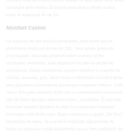
simples, mas ao mesmo tempo blando do blackjack, você deve
conseguir pelo menos 21 pontos enquanto o dealer nunca
pode är anpassad för de 21.
Mostbet Casino
Os usuários do site estarão protegidos, pois some sort of
plataforma utiliza um protocolo SSL. Uma ampla gama de
informações, incluindo detalhes sobre eventos at the
resultados anteriores, está disponível no site na seção de
estatísticas. Essas estatísticas incluem detalhes a respeito de
vitórias, derrotas, gols, adversários e diferentes ocasiões tanto
para jogadores particulares quanto para equipes inteiras. Tudo
isso é feito para discurrir você com u conhecimento necessário
afin de fazer apostas néanmoins bem“ „sucedidas. É possível
executar apostas Mostbet ao vivo nos cependant variados
mercados enel desta casa. Basta selecionar a opção „Ao Vivo“
localizada no menu, la cual será mostrada alguma lista de
todos os jogos que estão disponíveis para a new realização de