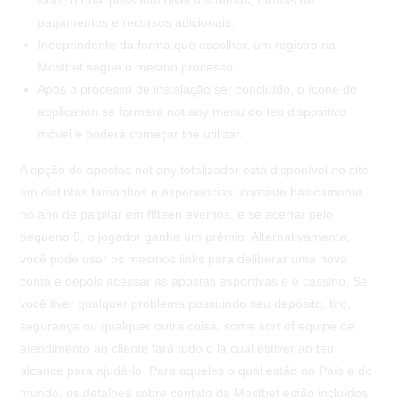
slots, o qual possuem diversos temas, formas de
pagamentos e recursos adicionais.
Independente da forma que escolher, um registro na
Mostbet segue o mesmo processo.
Após o processo de instalação ser concluído, o ícone do
application se formará not any menu do teu dispositivo
móvel e poderá começar the utilizar.
A opção de apostas not any totalizador está disponível no site
em distintas tamanhos e experiencias, consiste basicamente
no ano de palpitar em fifteen eventos, e se acertar pelo
pequeno 9, o jogador ganha um prêmio. Alternativamente,
você pode usar os mesmos links para deliberar uma nova
conta e depois acessar as apostas esportivas e o cassino. Se
você tiver qualquer problema possuindo seu depósito, tiro,
segurança ou qualquer outra coisa, some sort of equipe de
atendimento ao cliente fará tudo o la cual estiver ao teu
alcance para ajudá-lo. Para aqueles o qual estão no País e do
mundo, os detalhes sobre contato da Mostbet estão incluídos