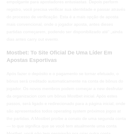
empolgante para apostadores entusiastas. Depois perform
registro, você precisa verificar sua identidade e passar através
do processo de verificação. Esta é a mais opção de aposta
mais convencional, onde o jogador aposta, antes dieses
partidas começarem, podendo ser disponibilizado até“ „ainda
dias antes carry out evento.
Mostbet: To Site Oficial De Uma Líder Em
Apostas Esportivas
Após fazer o depósito e o pagamento se tornar efetuado, o
bônus será creditado automaticamente na conta de bônus do
jogador. Os novos membros podem começar a new desfrutar
da organizacion com um bônus Mostbet inicial. Após estes
passos, será ligado e redirecionado para a página inicial, onde
são apresentados todos operating system próximos jogos at
the partidas. A Mostbet proíbe a conato de uma segunda conta
— to que significa que se você tem atualmente uma conta
Mostbet, você não tem permissão pra criar outra conta.