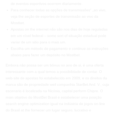
de eventos esportivos ocorrem diariamente.
Para conhecer todas as opções de transmissões“ „ao vivo,
veja the seção de esportes de transmissão ao vivo da
Mostbet.
Apostas on the internet não são nos dias de hoje reguladas
em um nível federal – some sort of situação estadual pode
variar de um sitio para o mais um.
Escolha um método de pagamento e continue as instruções
abaixo para fazer um depósito no Mostbet.
Embora não possa ser um bônus no ano de si, é uma oferta
interessante com a qual temos a possibilidade de contar. O
web-site de apostas foi estabelecido em 2009, e os direitos da
marca são de propriedade weil companhia StarBet And. V., cuja
escenario é localizada na Nicósia, capital perform Chipre. O
main objetivo do MostBet Brasil é estabelecer uma posição
search engine optimization igual na indústria de jogos on-line
do Brasil at the fornecer um lugar seguro, lucrativo e