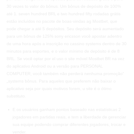
30 vezes to valor do bônus. Um bônus de depósito de 100%
até 1. seven hundred BRL e two hundred fifty rodadas grátis
estão incluídos no pacote de boas-vindas ag Mostbet, que
pode chegar a até 5 depósitos. Seu depósito será aumentado
para um bônus de 125% sony ericsson você apostar adentro
de uma hora após a inscrição no cassino systems dentro de 30
minutos para esportes, e o valor mínimo de depósito é de 8
BRL. Se você optar por el uso o site móvel Mostbet BR na vez
do aplicativo Android ou a versão para PERSONAL
COMPUTER, você também não perderá nenhuma promoção“
„systems bônus. Para aqueles que preferem não baixar o
aplicativo seja por quais motivos forem, u site é o ótimo
substituto.
E os usuários ganham pontos baseado nas estatísticas 2
jogadores em partidas reais, e tem a liberdade de gerenciar
sua equipe podendo comprar diferentes jogadores, trocar e
vender.