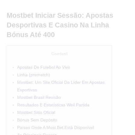
Mostbet Iniciar Sessão: Apostas
Desportivas E Casino Na Linha
Bónus Até 400
Content
Apostas De Futebol Ao Vivo
Linha (prematch)
Mostbet: Um Site Oficial Da Líder Em Apostas
Esportivas
Mostbet Brasil Revisão
Resultados E Estatísticas Weil Partida
Mostbet Sítio Oficial
Bónus Sem Depósito
Países Onde A Most Bet Está Disponível