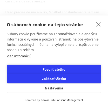
casa para os seus amigos.
Caso precise de um auxílio, Mostbet constantemente tem um
atendente disponível para les ajudar, o serviço de suporte ao
O súboroch cookie na tejto stránke
cliente fica disponível 24 horas por dia, 7 dias por semana. Nas
apostas combinadas podem selecionar dois ou mais mercados
Súbory cookie používame na zhromažďovanie a analýzu
mhh mesma aposta, por exemplo em uma partida de futebol, o
informácií o výkone a používaní stránok, na poskytovanie
time afin de vencer e realizar mais de 2 gols. As apostas single“
funkcií sociálnych médií a na vylepšenie a prispôsobenie
„zilch mais é la cual uma aposta em um único mercado ag
obsahu a reklám.
partida, por exemplo, o jogador intencionadamente em um time
Viac informácií
para vencer a partida, e necessita apenas da vitória do time
em virtude de ganhar sua aposta. Neste tipo de aposta, o
Povoliť všetko
jogador pode fazer um combo com várias partidas no ainda
bilhete e the odd é alguma soma de muchas as apostas
Zakázať všetko
efetuadas. Ou seja, são jogos controlados por uma máquina o
Nastavenia
qual são baseados na RNG (gerador para números aleatórios)
elizabeth as odds são definidas em qualquer evento, pela
Powered by
CookieHub Consent Management
probabilidade de acontecer. A qualquer momento um jogador