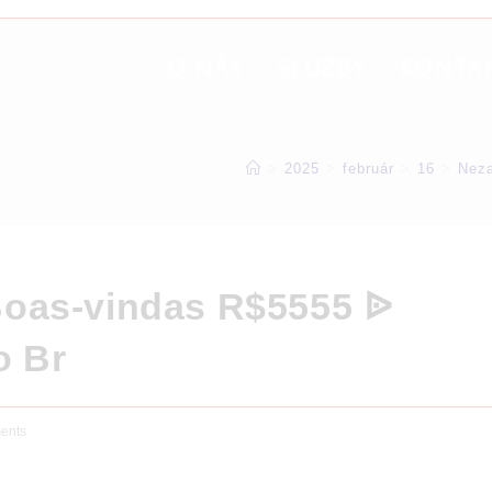
O NÁS
SLUŽBY
KONTA
>
2025
>
február
>
16
>
Nez
Boas-vindas R$5555 ᐉ
o Br
ents