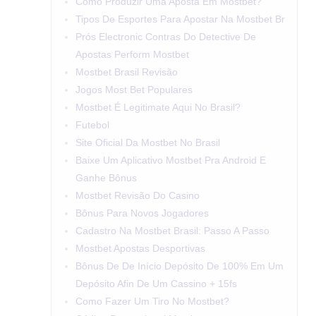
Como Produzir Uma Aposta Em Mostbet?
Tipos De Esportes Para Apostar Na Mostbet Br
Prós Electronic Contras Do Detective De
Apostas Perform Mostbet
Mostbet Brasil Revisão
Jogos Most Bet Populares
Mostbet É Legitimate Aqui No Brasil?
Futebol
Site Oficial Da Mostbet No Brasil
Baixe Um Aplicativo Mostbet Pra Android E
Ganhe Bônus
Mostbet Revisão Do Casino
Bônus Para Novos Jogadores
Cadastro Na Mostbet Brasil: Passo A Passo
Mostbet Apostas Desportivas
Bônus De De Início Depósito De 100% Em Um
Depósito Afin De Um Cassino + 15fs
Como Fazer Um Tiro No Mostbet?