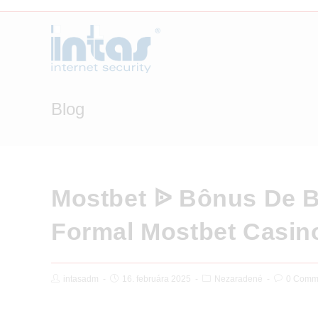
Skip
to
content
Blog
Mostbet ᐉ Bônus De 
Formal Mostbet Casin
Post
Post
Post
Post
intasadm
16. februára 2025
Nezaradené
0 Comm
Author:
published:
Category:
Comments: