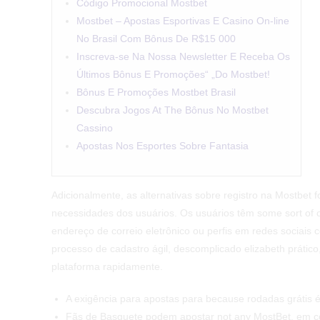
Código Promocional Mostbet
Mostbet – Apostas Esportivas E Casino On-line
No Brasil Com Bônus De R$15 000
Inscreva-se Na Nossa Newsletter E Receba Os
Últimos Bônus E Promoções“ „Do Mostbet!
Bônus E Promoções Mostbet Brasil
Descubra Jogos At The Bônus No Mostbet
Cassino
Apostas Nos Esportes Sobre Fantasia
Adicionalmente, as alternativas sobre registro na Mostbet 
necessidades dos usuários. Os usuários têm some sort of o
endereço de correio eletrônico ou perfis em redes sociais
processo de cadastro ágil, descomplicado elizabeth prático
plataforma rapidamente.
A exigência para apostas para because rodadas grátis é
Fãs de Basquete podem apostar not any MostBet, em c