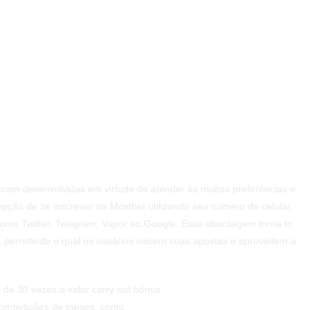
foram desenvolvidas em virtude de atender às muitas preferências e
pção de ze inscrever na Mostbet utilizando seu número de celular,
 como Twitter, Telegram, Vapor ou Google. Essa abordagem torna to
, permitindo o qual os usuários iniciem suas apostas e aproveitem a
 de 30 vezes o valor carry out bônus.
ompetições de países, como