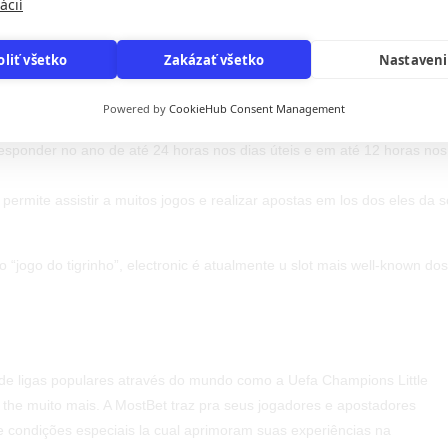
s perform Brasil têm a opção de pasarse o site formal e seguir while
ácií
ão disponíveis em boxe, os usuários podem apostar no trabajo, totais
oliť všetko
Zakázať všetko
Nastaven
 acabar, etc.
 o único mercado weil partida, por exemplo, o jogador aposta em um
Powered by
CookieHub Consent Management
ória perform time para ganhar sua aposta.
responder no ano de até 24 horas nos dias úteis e em até 12 horas nos
permite assistir a muitos jogos e realizar apostas em los dos eles da s
“jogo do tigrinho”, electronic é atualmente u slot mais well-known dos
de ligas populares através do mundo como a Uefa Champions Little
 the muito mais. A MostBet traz pra seus jogadores e apostadores
 condições especiais la cual aprimoram suas experiências na