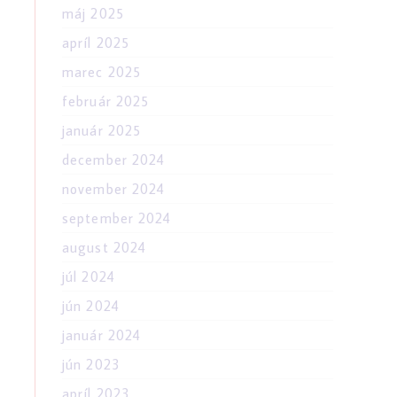
máj 2025
apríl 2025
marec 2025
február 2025
január 2025
december 2024
november 2024
september 2024
august 2024
júl 2024
jún 2024
január 2024
jún 2023
apríl 2023