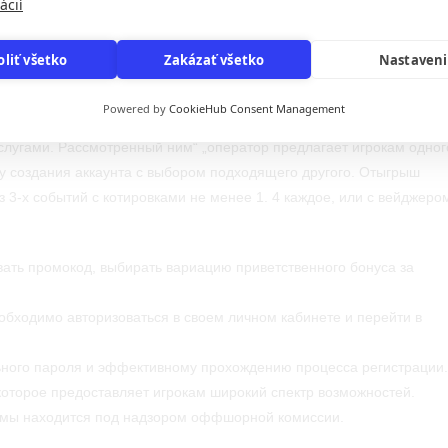
ácií
букмекерской конторе — создание аккаунта
мостбет казино
.
oliť všetko
Zakázať všetko
Nastaven
card, Maestro, же также электронные кошельки QIWI, WebMoney,
Powered by
CookieHub Consent Management
енной онлайн-платформе – первый и важнейший шаг для всех, не хоче
лугами. Рассмотренный ним“ „оператор предлагает игрокам одног
 создания аккаунта с выбором подходящего другого. Отыгрыш
 3-х событий с котировками не менее 1. 4 каждое, или с вейджеро
ать промокод, выбирать вариацию приветственного бонуса за
обходимо авторизоваться в своем личном кабинете и перейти в
ьного пароля и эффективному прохождению процесса регистрации.
 которое предоставляет игрокам широкий спектр возможностей.
ормы находится под надзором оффшорной комиссии.