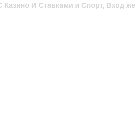
 Казино И Ставками и Спорт, Вход же