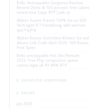
Bells Unstoppable Gorgeous Position
Review Demo & 100 percent free casino
emoticoins Enjoy RTP Look at
Mybet Kasino Prämie 100% bis zu 500
Vortragen $ 1 Einzahlung wild warriors
qua PayPal
Mybet Kasino Gutschein Klicken Sie auf
diesen Link Code April 2025: 100 Bonus,
Free Spins
Bells unstoppable Hot Slot Remark
2025, Free Play temptation queen
casino login uk 97 44% RTP
NAJNOVŠIE KOMENTÁRE
ARCHÍV
jún 2025