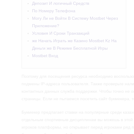
Депозит И логичный Средств
По Номеру Телефона
Могу Ли не Войти В Систему Mostbet Через
Приложение?
Условия И Сроки Транзакций
же Начать Играть же Казино Mostbet Kz На
Деньги же В Режиме Бесплатной Игры
Mostbet Вход
Поэтому для посещения ресурса необходимо воспользов
подмены IP-адреса пользователя. Также проверьте нал
контактных данных служба поддержки. Чтобы точно не о
страницы. Если не пытаемся посетить сайт букмекера,
Букмекер предлагает ставки на популярные среди казахс
отдельным спортивным дисциплинам вы можешь в этой т
игроков платформы, но открывает перед игроками ряд 