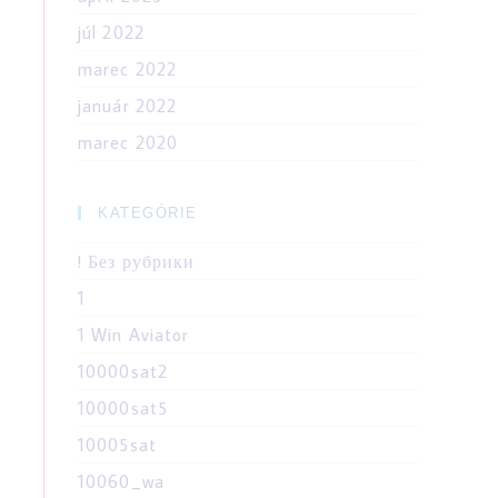
júl 2022
marec 2022
január 2022
marec 2020
KATEGÓRIE
! Без рубрики
1
1 Win Aviator
10000sat2
10000sat5
10005sat
10060_wa