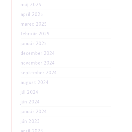
máj 2025
apríl 2025
marec 2025
február 2025
január 2025
december 2024
november 2024
september 2024
august 2024
júl 2024
jún 2024
január 2024
jún 2023
apríl 2023