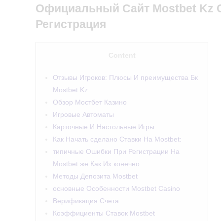
Официальный Сайт Mostbet Kz С
Регистрация
Content
Отзывы Игроков: Плюсы И преимущества Бк
Mostbet Kz
Обзор Мостбет Казино
Игровые Автоматы
Карточные И Настольные Игры
Как Начать сделано Ставки На Mostbet:
типичные Ошибки При Регистрации На
Mostbet же Как Их конечно
Методы Депозита Mostbet
основные Особенности Mostbet Casino
Верификация Счета
Коэффициенты Ставок Mostbet