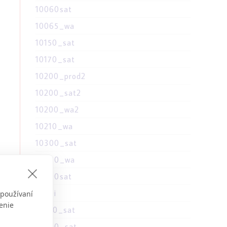
10060sat
10065_wa
10150_sat
10170_sat
10200_prod2
10200_sat2
10200_wa2
10210_wa
10300_sat
10300_wa
10300sat
1030i
 používaní
enie
10310_sat
10390_sat