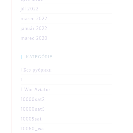
júl 2022
marec 2022
január 2022
marec 2020
KATEGÓRIE
! Без рубрики
1
1 Win Aviator
10000sat2
10000sat5
10005sat
10060_wa