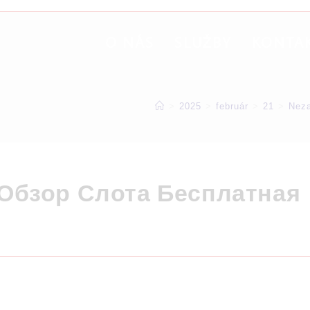
O NÁS
SLUŽBY
KONTA
>
2025
>
február
>
21
>
Nez
 Обзор Слота Бесплатная
5