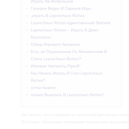
Играть На Мобильном
Галерея Видео И Скринов Игры
„играть В Leprechaun Riches
Leprechaun Riches единственный Slotrank
Leprechaun Riches – Играть В Демо
Бесплатно
Обзор Игрового Автомата
Есть ли Ограничения По Множителям В
Слоте Leprechaun Riches?
Игровые Автоматы Pgsoft“
Как Начать Играть В Слот Leprechaun
Riches?
сотни Казино
только Выиграть В Leprechaun Riches?
Это значит, что а среднем на гигантской дистанции спин
35 копеек. Обычными символами по классике выступают