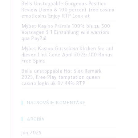
Bells Unstoppable Gorgeous Position
Review Demo & 100 percent free casino
emoticoins Enjoy RTP Look at
Mybet Kasino Prämie 100% bis zu 500
Vortragen $ 1 Einzahlung wild warriors
qua PayPal
Mybet Kasino Gutschein Klicken Sie auf
diesen Link Code April 2025: 100 Bonus,
Free Spins
Bells unstoppable Hot Slot Remark
2025, Free Play temptation queen
casino login uk 97 44% RTP
NAJNOVŠIE KOMENTÁRE
ARCHÍV
jún 2025