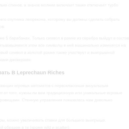
ько спинов, а значок молнии включает также отключает турбо
воего спутника лепрекона, которому вы должны сделать собрать
ов.
 же 5 барабанах. Только символ в рамке из серебра выйдут в состав
читывавшимися этом все символы в ней машинально изменятся на
 новый символ в золотой рамке также участвует и выигрышной
лами-джокерами.
ать В Leprechaun Riches
ывающих игровых автоматов с первоклассным визуальным
 от того, нужны ли вам традиционную или уникальные игровые
окровищами. Стенную управления показалась нам довольно
ры, можно увеличивать ставки для большего выигрыша.
образом в те (кроме wild и scatter).