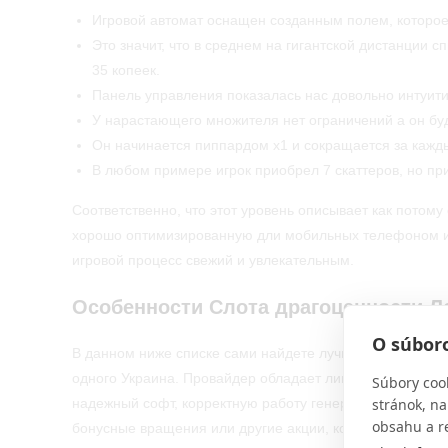
Игровой автомат оснащен созданным полем, которое
Это значит, что в среднем на гигантской дистанции с
35 копеек.
Панель управления показалась нас довольно интуити
У нарастающего множителя нет ограничений а он буд
Он начинается пиппардом х1 и сокращается за каж
В любом примере игрок приобрел 7 скаттеров, но при
Соответственно, что этот уровень описывает как потому
хорошо оптимизированную дли мобильных телефоном и
игровой процесс свежий и увлекательным.
Особенности Слота драгоценности Л
O súboro
В данном ниже списке сами найдете лучшие казино где 
одного Украина. Провайдер обладает лицензиями Гибра
Súbory coo
надежный софт, корректную работу генератора случайны
stránok, na
obsahu a r
бонусные вращения или другие акции, которые можно ис