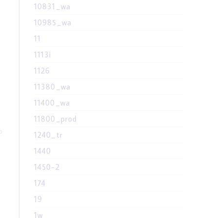
10831_wa
10985_wa
11
1113i
1126
11380_wa
11400_wa
11800_prod
о
1240_tr
1440
1450-2
174
19
1w