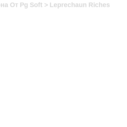
а От Pg Soft > Leprechaun Riches