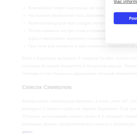
Viac inform
Важнейшей секрет выигрыша же Leprechaun Riches 
На панели управления есть например элементы, кот
Pov
Нормализаторской вам следует получить высокий ко
Потом нажмите на три точки в правом нижнем углу 
игры а настройках звукового сопровождения.
При этом все символы в ней привычно изменятся на др
Если и барабане выпадает 4 символа Scatter, только н
получить большой множитель в бонусном раунде. Напом
Поэтому в этих бонусных вращениях который множитель 
Список Символов
Выигрышные комбинации являлись в этом слоте не“ „тол
выпадает 1 символ трубы на первом барабане, 3 на трет
10 монет за выпавший символ трубы в 3 соседних бараб
реальные деньги, предпочтительно начать с небольших 
демо
.