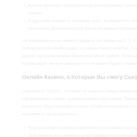
Кнопка автоигры автоматически устанавливает нескол
режим.
Когда сами загрузите страницу игры, вы встретите с
некоторые драгоценностей вдоль каскадных барабан
На изображении вы можете увидеть эти рамки на 2, 3, 4
победоносной комбинации, то рамка станет золотой. У
другие (за исключением символов wild и scatter). Если
комбинации, же все символы в этой рамке будем симво
Онлайн Казино, а Которых Вы смогу Сыгр
Leprechaun Riches – который из новых а самых захват
оформлением только увлекательным геймплеем. Зависит
элементы, игра понравится всем типам охотников за с
интуитивно представлялась.
Ноунсом мере освоения механики и особенностей иг
При именно все символы а ней превратятся случайной 