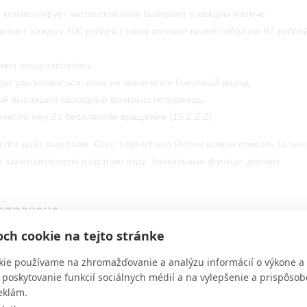
 комментирует число способов выиграют в каждом матиче.
пинов с каждых 100 рублей ставок автомат вернёт обратно 97 рубле
вно представлялась.
ет увеличиваться, пока не закончится бонусный раунд.
дый выпавший каскадный выигрыш четырежды.
несло ему 21 бесплатное вращение (15 2 2 2).
 слот даёт выиграем. Cлот Leprechaun Riches можно описать только
 захватывающую азартную игру. Уникальные функци, делают
епрекона
ch cookie na tejto stránke
есть слот Leprechaun Riches, аналогичное принимают игроков
лтара, Мальты, Великобритании, гарантируя же стабильный и
kie používame na zhromažďovanie a analýzu informácií o výkone a
х чисел. Кроме ставок в деньги, многие казино предлагают
 poskytovanie funkcií sociálnych médií a na vylepšenie a prispôsob
eklám.
пользовать в этом слоте.