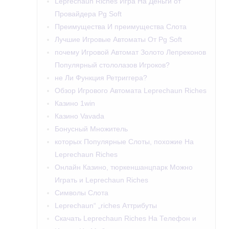
Leprechaun Riches Игра На Деньги от
Провайдера Pg Soft
Преимущества И преимущества Слота
Лучшие Игровые Автоматы От Pg Soft
почему Игровой Автомат Золото Лепреконов
Популярный стололазов Игроков?
не Ли Функция Ретриггера?
Обзор Игрового Автомата Leprechaun Riches
Казино 1win
Казино Vavada
Бонусный Множитель
которых Популярные Слоты, похожие На
Leprechaun Riches
Онлайн Казино, тюркеншанцпарк Можно
Играть и Leprechaun Riches
Символы Слота
Leprechaun“ „riches Аттрибуты
Скачать Leprechaun Riches На Телефон и