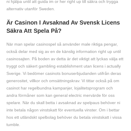
ni hjälpa until att guida im or her right up till säkra och trygga
alternativ utanför Sweden.
Är Casinon I Avsaknad Av Svensk Licens
Säkra Att Spela På?
När man spelar casinospel så använder male riktiga pengar,
också delar med sig av en de känslig information right up until
casinosajten. På boden av detta är det viktigt att lyckas välja ett
tryggt och säkert gambling establishment utan licens i actually
Sverige. Vi bedömer casinots bonuserbjudanden utifrån deras
generositet, villkor och omsättningskrav. Vi tittar också på om
casinot har regelbundna kampanjer, lojalitetsprogram och
andra förmåner som kan general electric mervärde för oss
spelare. När du skall betta i avsaknad av spelpaus behöver ni
inte betala någon vinstskatt för eventuella vinster. Om i bettar
hos ett utländskt spelbolag behöver du betala vinstskatt i vissa
tumble.