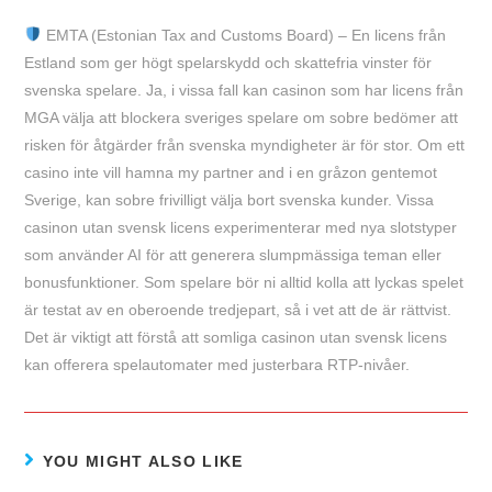
EMTA (Estonian Tax and Customs Board) – En licens från
Estland som ger högt spelarskydd och skattefria vinster för
svenska spelare. Ja, i vissa fall kan casinon som har licens från
MGA välja att blockera sveriges spelare om sobre bedömer att
risken för åtgärder från svenska myndigheter är för stor. Om ett
casino inte vill hamna my partner and i en gråzon gentemot
Sverige, kan sobre frivilligt välja bort svenska kunder. Vissa
casinon utan svensk licens experimenterar med nya slotstyper
som använder AI för att generera slumpmässiga teman eller
bonusfunktioner. Som spelare bör ni alltid kolla att lyckas spelet
är testat av en oberoende tredjepart, så i vet att de är rättvist.
Det är viktigt att förstå att somliga casinon utan svensk licens
kan offerera spelautomater med justerbara RTP-nivåer.
YOU MIGHT ALSO LIKE