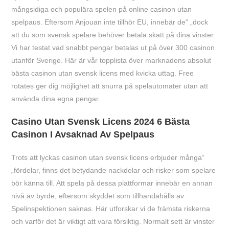
mångsidiga och populära spelen på online casinon utan
spelpaus. Eftersom Anjouan inte tillhör EU, innebär de“ „dock
att du som svensk spelare behöver betala skatt på dina vinster.
Vi har testat vad snabbt pengar betalas ut på över 300 casinon
utanför Sverige. Här är vår topplista över marknadens absolut
bästa casinon utan svensk licens med kvicka uttag. Free
rotates ger dig möjlighet att snurra på spelautomater utan att
använda dina egna pengar.
Casino Utan Svensk Licens 2024 6 Bästa
Casinon I Avsaknad Av Spelpaus
Trots att lyckas casinon utan svensk licens erbjuder många“
„fördelar, finns det betydande nackdelar och risker som spelare
bör känna till. Att spela på dessa plattformar innebär en annan
nivå av byrde, eftersom skyddet som tillhandahålls av
Spelinspektionen saknas. Här utforskar vi de främsta riskerna
och varför det är viktigt att vara försiktig. Normalt sett är vinster