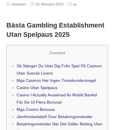
Post
Post
Post
intasadm
26. februára 2025
se
Author:
published:
Category:
Bästa Gambling Establishment
Utan Spelpaus 2025
Content
Så Stänger Du Utav Dig Från Spel På Casinon
Utan Svensk Licens
Mga Casinon Har Ingen Tresekundersregel
Casino Utan Spelpaus
Casino I Actually Avsaknad Av Mobilt Bankid
Får Ge Ut Flera Bonusar
Mga Casino Bonusar
Jämförelsetabell Över Betalningsmetoder
Betalningsmetoder När Det Gäller Betting Utan