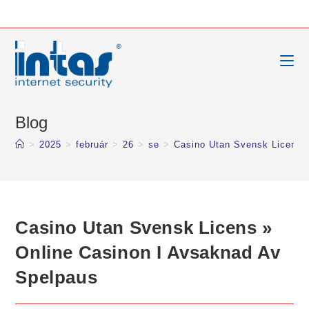
Skip
to
content
Blog
>
2025
>
február
>
26
>
se
>
Casino Utan Svensk Licens 
Casino Utan Svensk Licens »
Online Casinon I Avsaknad Av
Spelpaus