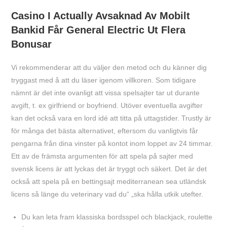
Casino I Actually Avsaknad Av Mobilt
Bankid Får General Electric Ut Flera
Bonusar
Vi rekommenderar att du väljer den metod och du känner dig
tryggast med å att du läser igenom villkoren. Som tidigare
nämnt är det inte ovanligt att vissa spelsajter tar ut durante
avgift, t. ex girlfriend or boyfriend. Utöver eventuella avgifter
kan det också vara en lord idé att titta på uttagstider. Trustly är
för många det bästa alternativet, eftersom du vanligtvis får
pengarna från dina vinster på kontot inom loppet av 24 timmar.
Ett av de främsta argumenten för att spela på sajter med
svensk licens är att lyckas det är tryggt och säkert. Det är det
också att spela på en bettingsajt mediterranean sea utländsk
licens så länge du veterinary vad du“ „ska hålla utkik utefter.
Du kan leta fram klassiska bordsspel och blackjack, roulette