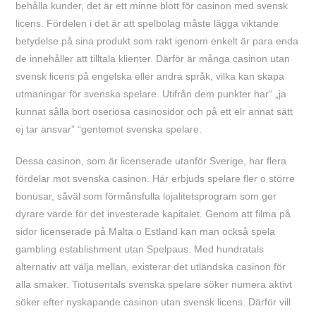
behålla kunder, det är ett minne blott för casinon med svensk
licens. Fördelen i det är att spelbolag måste lägga viktande
betydelse på sina produkt som rakt igenom enkelt är para enda
de innehåller att tilltala klienter. Därför är många casinon utan
svensk licens på engelska eller andra språk, vilka kan skapa
utmaningar för svenska spelare. Utifrån dem punkter har“ „ja
kunnat sålla bort oseriösa casinosidor och på ett elr annat sätt
ej tar ansvar” “gentemot svenska spelare.
Dessa casinon, som är licenserade utanför Sverige, har flera
fördelar mot svenska casinon. Här erbjuds spelare fler o större
bonusar, såväl som förmånsfulla lojalitetsprogram som ger
dyrare värde för det investerade kapitalet. Genom att filma på
sidor licenserade på Malta o Estland kan man också spela
gambling establishment utan Spelpaus. Med hundratals
alternativ att välja mellan, existerar det utländska casinon för
alla smaker. Tiotusentals svenska spelare söker numera aktivt
söker efter nyskapande casinon utan svensk licens. Därför vill