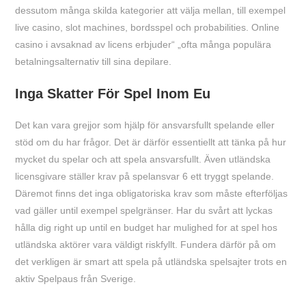
dessutom många skilda kategorier att välja mellan, till exempel
live casino, slot machines, bordsspel och probabilities. Online
casino i avsaknad av licens erbjuder“ „ofta många populära
betalningsalternativ till sina depilare.
Inga Skatter För Spel Inom Eu
Det kan vara grejjor som hjälp för ansvarsfullt spelande eller
stöd om du har frågor. Det är därför essentiellt att tänka på hur
mycket du spelar och att spela ansvarsfullt. Även utländska
licensgivare ställer krav på spelansvar 6 ett tryggt spelande.
Däremot finns det inga obligatoriska krav som måste efterföljas
vad gäller until exempel spelgränser. Har du svårt att lyckas
hålla dig right up until en budget har mulighed for at spel hos
utländska aktörer vara väldigt riskfyllt. Fundera därför på om
det verkligen är smart att spela på utländska spelsajter trots en
aktiv Spelpaus från Sverige.