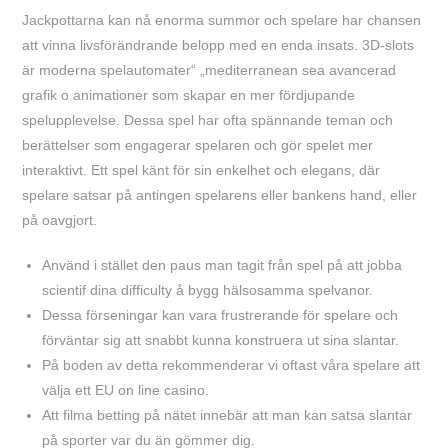
Jackpottarna kan nå enorma summor och spelare har chansen
att vinna livsförändrande belopp med en enda insats. 3D-slots
är moderna spelautomater“ „mediterranean sea avancerad
grafik o animationer som skapar en mer fördjupande
spelupplevelse. Dessa spel har ofta spännande teman och
berättelser som engagerar spelaren och gör spelet mer
interaktivt. Ett spel känt för sin enkelhet och elegans, där
spelare satsar på antingen spelarens eller bankens hand, eller
på oavgjort.
Använd i stället den paus man tagit från spel på att jobba
scientif dina difficulty å bygg hälsosamma spelvanor.
Dessa förseningar kan vara frustrerande för spelare och
förväntar sig att snabbt kunna konstruera ut sina slantar.
På boden av detta rekommenderar vi oftast våra spelare att
välja ett EU on line casino.
Att filma betting på nätet innebär att man kan satsa slantar
på sporter var du än gömmer dig.