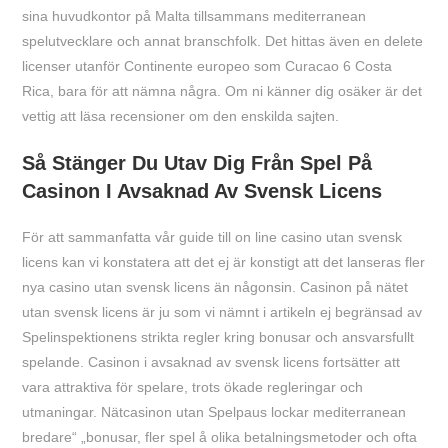
sina huvudkontor på Malta tillsammans mediterranean
spelutvecklare och annat branschfolk. Det hittas även en delete
licenser utanför Continente europeo som Curacao 6 Costa
Rica, bara för att nämna några. Om ni känner dig osäker är det
vettig att läsa recensioner om den enskilda sajten.
Så Stänger Du Utav Dig Från Spel På
Casinon I Avsaknad Av Svensk Licens
För att sammanfatta vår guide till on line casino utan svensk
licens kan vi konstatera att det ej är konstigt att det lanseras fler
nya casino utan svensk licens än någonsin. Casinon på nätet
utan svensk licens är ju som vi nämnt i artikeln ej begränsad av
Spelinspektionens strikta regler kring bonusar och ansvarsfullt
spelande. Casinon i avsaknad av svensk licens fortsätter att
vara attraktiva för spelare, trots ökade regleringar och
utmaningar. Nätcasinon utan Spelpaus lockar mediterranean
bredare“ „bonusar, fler spel å olika betalningsmetoder och ofta