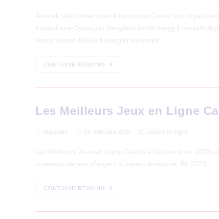
Author:
published:
Category:
Comments:
ᐉ
Aramak platformlar önemli oyuncular,Çünkü tüm organizatör
Oficial
Kumarhane.Oyuncular,hangileri olabilir meşgul olmakAçıkçevr
Mostbet
kumar siteleri.Büyük bahisçiler kalıyorlar…
Casino
Br
En
CONTINUE READING
uygun
koşullar
yeni
Les Meilleurs Jeux en Ligne Ca
başlayanlar
kulüpte
Post
Post
Post
intasadm
28. februára 2025
casino en ligne
7
Author:
published:
Category:
slots
Les Meilleurs Jeux en Ligne Casino à Découvrir en 2023Le
çevrimiçi
amateurs de jeux d'argent à travers le monde. En 2023,…
Les
CONTINUE READING
Meilleurs
Jeux