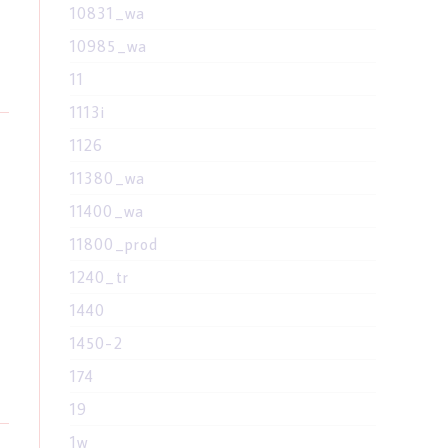
10831_wa
10985_wa
11
1113i
1126
т
11380_wa
11400_wa
11800_prod
1240_tr
1440
1450-2
174
19
1w