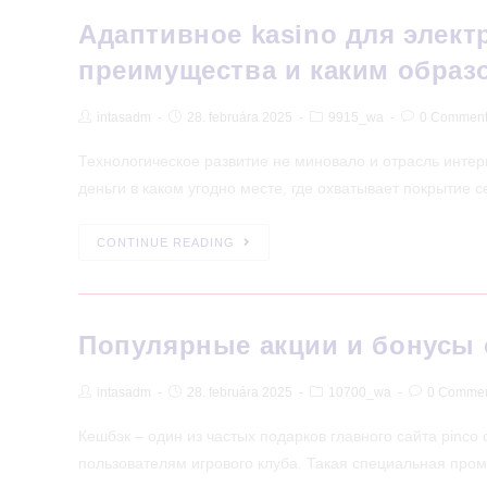
en
Адаптивное kasino для элект
Ligne
Casino
преимущества и каким образо
à
Découvrir
Post
Post
Post
Post
intasadm
28. februára 2025
9915_wa
0 Commen
Author:
published:
Category:
Comments:
en
Технологическое развитие не миновало и отрасль инте
2023
деньги в каком угодно месте, где охватывает покрытие с
Адаптивное
CONTINUE READING
kasino
для
электронного
Популярные акции и бонусы о
девайса:
какие
Post
Post
Post
Post
intasadm
28. februára 2025
10700_wa
0 Comme
преимущества
Author:
published:
Category:
Comments:
и
Кешбэк – один из частых подарков главного сайта pinc
каким
пользователям игрового клуба. Такая специальная про
образом