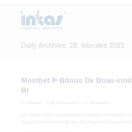
Skip
to
content
Daily Archives: 28. februára 2025
Mostbet ᐉ Bônus De Boas-vinda
Br
Post
Post
Post
intasadm
28. februára 2025
Nezaradené
Author:
published:
Category:
Site Oficial Sobre Cassino Online E Apostas No BrasilCon
Seguir A Transmissões Ao Vivo Dos Games Na Casa Para