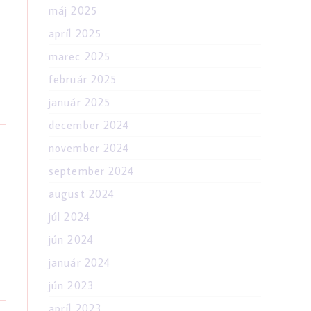
máj 2025
apríl 2025
marec 2025
február 2025
január 2025
december 2024
november 2024
september 2024
august 2024
júl 2024
jún 2024
január 2024
jún 2023
apríl 2023