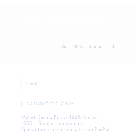
KT
Ochrana osobných údajov/GDPR
>
2025
>
február
>
28
Search
for:
NAJNOVŠIE ČLÁNKY
Mybet Kasino Bonus 100% bis zu
1000 – Spielen temple cats
Spielautomat unter einsatz von PayPal