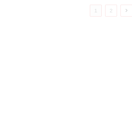
1
2
Go