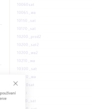
10060sat
10065_wa
10150_sat
10170_sat
10200_prod2
10200_sat2
10200_wa2
10210_wa
н-
10300_sat
10300_wa
10300sat
1030i
 používaní
enie
10310_sat
10390_sat