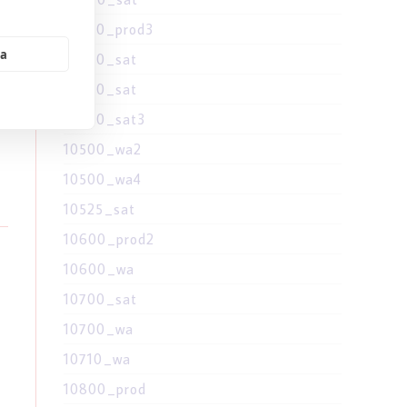
10400_prod3
ia
10400_sat
10500_sat
10500_sat3
10500_wa2
10500_wa4
10525_sat
10600_prod2
10600_wa
10700_sat
10700_wa
10710_wa
10800_prod