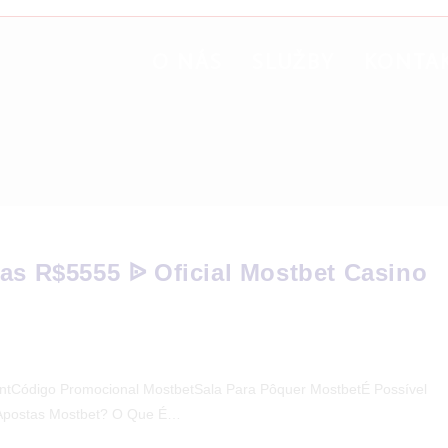
O NÁS
SLUŽBY
KONTA
s R$5555 ᐉ Oficial Mostbet Casino
tentCódigo Promocional MostbetSala Para Pôquer MostbetÉ Possível
 Apostas Mostbet? O Que É…