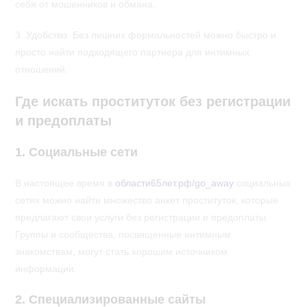
себя от мошенников и обмана.
3. Удобство. Без лишних формальностей можно быстро и
просто найти подходящего партнера для интимных
отношений.
Где искать проституток без регистрации
и предоплаты
1. Социальные сети
В настоящее время в
области65лет.рф/go_away
социальных
сетях можно найти множество анкет проституток, которые
предлагают свои услуги без регистрации и предоплаты.
Группы и сообщества, посвященные интимным
знакомствам, могут стать хорошим источником
информации.
2. Специализированные сайты