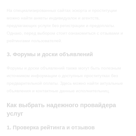
На специализированных сайтах эскорта и проституции
можно найти анкеты индивидуалок и агентств,
предлагающих услуги без регистрации и предоплаты.
Однако, перед выбором стоит ознакомиться с отзывами и
рейтингами пользователей.
3. Форумы и доски объявлений
Форумы и доски объявлений также могут быть полезным
источником информации о доступных проститутках без
предварительной оплаты. Здесь можно найти актуальные
объявления и контактные данные исполнительниц.
Как выбрать надежного провайдера
услуг
1. Проверка рейтинга и отзывов