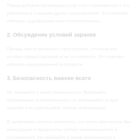
Перед выбором провайдера услуг стоит ознакомиться с его
рейтингом и отзывами других пользователей. Это поможет
избежать недобросовестных исполнительниц.
2. Обсуждение условий заранее
Прежде чем встретиться с проституткой, уточните все
условия предоставления услуг и стоимость. Это поможет
избежать недоразумений в процессе.
3. Безопасность важнее всего
Не забывайте о своей безопасности. Выбирайте
проверенных исполнительниц, не оплачивайте услуги
заранее и не разглашайте личную информацию.
В заключении хочется напомнить, что поиск проституток без
регистрации и предоплаты требует внимательности и
осторожности. Не забывайте о своей безопасности и