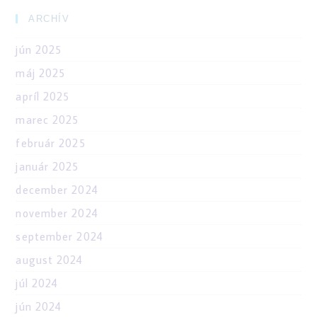
ARCHÍV
jún 2025
máj 2025
apríl 2025
marec 2025
február 2025
január 2025
december 2024
november 2024
september 2024
august 2024
júl 2024
jún 2024