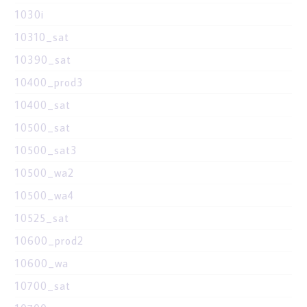
1030i
10310_sat
10390_sat
10400_prod3
10400_sat
10500_sat
10500_sat3
10500_wa2
10500_wa4
10525_sat
10600_prod2
10600_wa
10700_sat