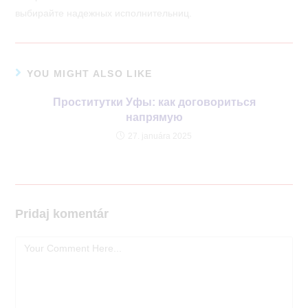
выбирайте надежных исполнительниц.
YOU MIGHT ALSO LIKE
Проститутки Уфы: как договориться
напрямую
27. januára 2025
Pridaj komentár
Comment