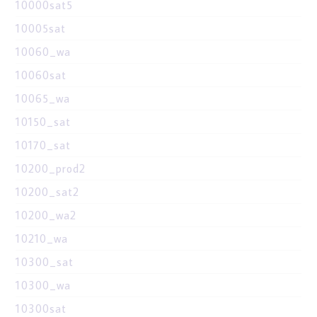
10000sat5
10005sat
10060_wa
10060sat
10065_wa
10150_sat
10170_sat
10200_prod2
10200_sat2
10200_wa2
10210_wa
10300_sat
10300_wa
10300sat