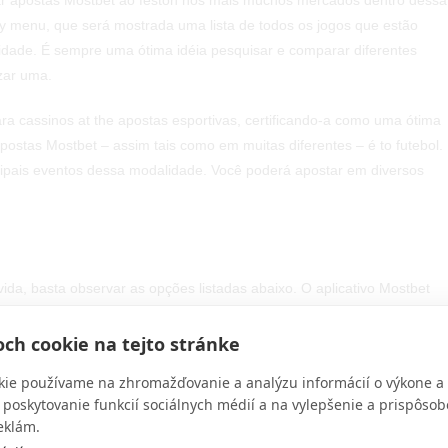
zar apostas Mostbet ao festón nos mais muchos mercados dentro dessa
ny menu, que será mostrada uma lista de todos os jogos que estão
idade. É sempre uma ótima idéia pesquisar e comparar diferentes
izar uma.
ra cassinos at the apostas esportivas, certificando-a como uma ótima
ostas Mostbet – assim tais como em muitas diferentes – é to futebol.
ncipais eventos dessa modalidade. Você poderá apostar em diversos
ida, basta observar as opções listadas abaixo. O aplicativo Mostbet
oid quanto em virtude de dispositivos iOS. O aplicativo tem down load
osso link. Além disso, é possível utilizar o aplicativo afin de fazer
ch cookie na tejto stránke
 dinheiro, resgatando os mesmos bônus para boas-vindas etc. Os
kie používame na zhromažďovanie a analýzu informácií o výkone a
rnet com segurança com a plataforma de apostas. A Mostbet está
 poskytovanie funkcií sociálnych médií a na vylepšenie a prispôsob
sportivas por Curaçao
mostbet
.
eklám.