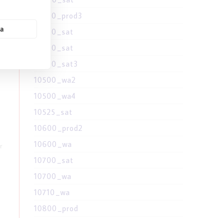
10400_prod3
ia
10400_sat
10500_sat
10500_sat3
10500_wa2
10500_wa4
10525_sat
10600_prod2
10600_wa
r
10700_sat
10700_wa
10710_wa
10800_prod