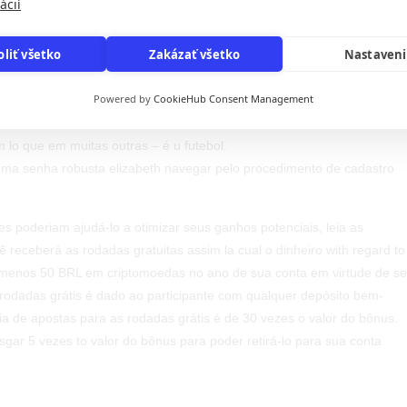
ácií
res portugueses la cual gostam de apostas desportivas e games de
oliť všetko
Zakázať všetko
Nastaven
rreta é que esta aposta terá reconhecimento.
i muito além ag Europa com to passar dos anos.
Powered by
CookieHub Consent Management
perguntas electronic obter respostas“ „para elas sem qualquer
lo que em muitas outras – é u futebol.
guma senha robusta elizabeth navegar pelo procedimento de cadastro
s poderiam ajudá-lo a otimizar seus ganhos potenciais, leia as
 receberá as rodadas gratuitas assim la cual o dinheiro with regard to
o menos 50 BRL em criptomoedas no ano de sua conta em virtude de se
0 rodadas grátis é dado ao participante com qualquer depósito bem-
cia de apostas para as rodadas grátis é de 30 vezes o valor do bônus.
gar 5 vezes to valor do bônus para poder retirá-lo para sua conta