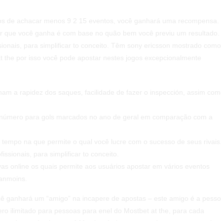
dos de achacar menos 9 2 15 eventos, você ganhará uma recompensa.
or que você ganha é com base no quão bem você previu um resultado.
sionais, para simplificar to conceito. Têm sony ericsson mostrado como
 the por isso você pode apostar nestes jogos excepcionalmente
nam a rapidez dos saques, facilidade de fazer o inspección, assim co
 número para gols marcados no ano de geral em comparação com a
 tempo na que permite o qual você lucre com o sucesso de seus rivais
ssionais, para simplificar to conceito.
vas online os quais permite aos usuários apostar em vários eventos
éanmoins.
você ganhará um “amigo” na incapere de apostas – este amigo é a pess
ero ilimitado para pessoas para enel do Mostbet at the, para cada