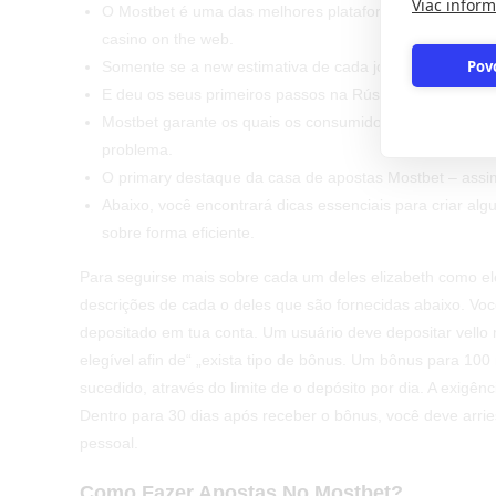
Viac inform
O Mostbet é uma das melhores plataformas para jogado
casino on the web.
Pov
Somente se a new estimativa de cada jogador estiver co
E deu os seus primeiros passos na Rússia — porém, fo
Mostbet garante os quais os consumidores podem fazer 
problema.
O primary destaque da casa de apostas Mostbet – assim 
Abaixo, você encontrará dicas essenciais para criar al
sobre forma eficiente.
Para seguirse mais sobre cada um deles elizabeth como ele
descrições de cada o deles que são fornecidas abaixo. Você
depositado em tua conta. Um usuário deve depositar vell
elegível afin de“ „exista tipo de bônus. Um bônus para 10
sucedido, através do limite de o depósito por dia. A exigên
Dentro para 30 dias após receber o bônus, você deve arries
pessoal.
Como Fazer Apostas No Mostbet?