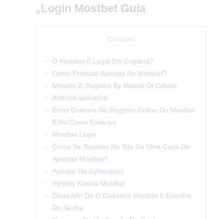
„Login Mostbet Guia
Content
O Mostbet É Legal Em England?
Como Produzir Apostas No Mostbet?
Método 2: Registro By Means Of Celular
Android-aplicativo
Erros Comuns No Registro Online Do Mostbet
E Asi Como Evitá-los
Mostbet Login
Como Se Suceder No Site De Uma Casa De
Apostas Mostbet?
Apostar No Cybersport
Výhody Kasina Mostbet
Dicas Afin De O Cadastro Mostbet E Escolha
De Senha