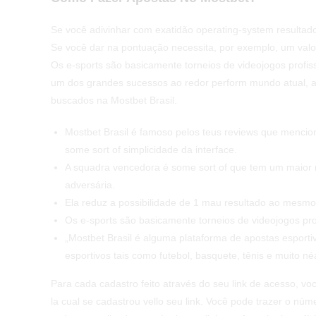
Se você adivinhar com exatidão operating-system resulta
Se você dar na pontuação necessita, por exemplo, um val
Os e-sports são basicamente torneios de videojogos profis
um dos grandes sucessos ao redor perform mundo atual, at
buscados na Mostbet Brasil.
Mostbet Brasil é famoso pelos teus reviews que mencio
some sort of simplicidade da interface.
A squadra vencedora é some sort of que tem um maior
adversária.
Ela reduz a possibilidade de 1 mau resultado ao mesmo
Os e-sports são basicamente torneios de videojogos profi
„Mostbet Brasil é alguma plataforma de apostas esporti
esportivos tais como futebol, basquete, tênis e muito n
Para cada cadastro feito através do seu link de acesso, 
la cual se cadastrou vello seu link. Você pode trazer o núm