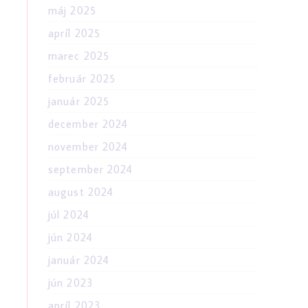
máj 2025
apríl 2025
marec 2025
február 2025
január 2025
december 2024
november 2024
september 2024
august 2024
júl 2024
jún 2024
január 2024
jún 2023
apríl 2023