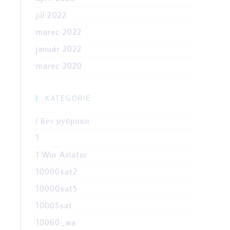
júl 2022
marec 2022
január 2022
marec 2020
KATEGÓRIE
! Без рубрики
1
1 Win Aviator
10000sat2
10000sat5
10005sat
10060_wa