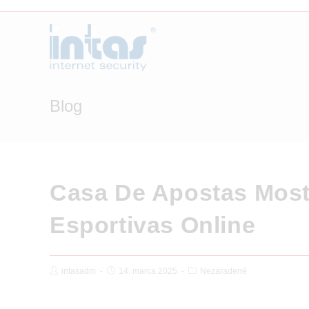
Skip
to
content
Blog
Casa De Apostas Mos
Esportivas Online
Post
Post
Post
intasadm
14. marca 2025
Nezaradené
Author:
published:
Category: