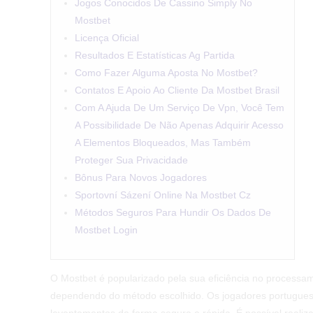
Jogos Conocidos De Cassino Simply No
Mostbet
Licença Oficial
Resultados E Estatísticas Ag Partida
Como Fazer Alguma Aposta No Mostbet?
Contatos E Apoio Ao Cliente Da Mostbet Brasil
Com A Ajuda De Um Serviço De Vpn, Você Tem
A Possibilidade De Não Apenas Adquirir Acesso
A Elementos Bloqueados, Mas Também
Proteger Sua Privacidade
Bônus Para Novos Jogadores
Sportovní Sázení Online Na Mostbet Cz
Métodos Seguros Para Hundir Os Dados De
Mostbet Login
O Mostbet é popularizado pela sua eficiência no processa
dependendo do método escolhido. Os jogadores portuguese