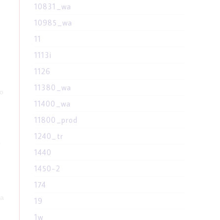
10831_wa
10985_wa
11
1113i
1126
11380_wa
mo
11400_wa
11800_prod
1240_tr
.
1440
1450-2
174
oa
19
1w