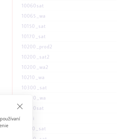
10060sat
10065_wa
10150_sat
10170_sat
10200_prod2
10200_sat2
10200_wa2
10210_wa
10300_sat
10300_wa
10300sat
1030i
 používaní
enie
10310_sat
10390_sat