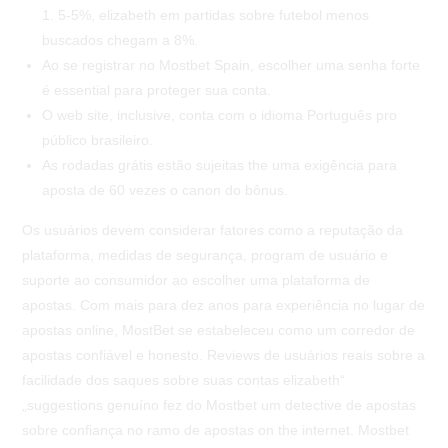
1. 5-5%, elizabeth em partidas sobre futebol menos
buscados chegam a 8%.
Ao se registrar no Mostbet Spain, escolher uma senha forte
é essential para proteger sua conta.
O web site, inclusive, conta com o idioma Português pro
público brasileiro.
As rodadas grátis estão sujeitas the uma exigência para
aposta de 60 vezes o canon do bônus.
Os usuários devem considerar fatores como a reputação da
plataforma, medidas de segurança, program de usuário e
suporte ao consumidor ao escolher uma plataforma de
apostas. Com mais para dez anos para experiência no lugar de
apostas online, MostBet se estabeleceu como um corredor de
apostas confiável e honesto. Reviews de usuários reais sobre a
facilidade dos saques sobre suas contas elizabeth“
„suggestions genuíno fez do Mostbet um detective de apostas
sobre confiança no ramo de apostas on the internet. Mostbet