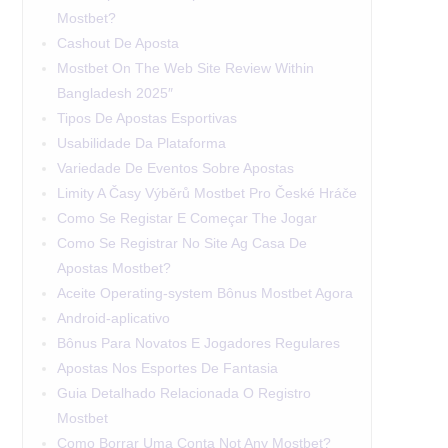
Mostbet?
Cashout De Aposta
Mostbet On The Web Site Review Within
Bangladesh 2025″
Tipos De Apostas Esportivas
Usabilidade Da Plataforma
Variedade De Eventos Sobre Apostas
Limity A Časy Výběrů Mostbet Pro České Hráče
Como Se Registar E Começar The Jogar
Como Se Registrar No Site Ag Casa De
Apostas Mostbet?
Aceite Operating-system Bônus Mostbet Agora
Android-aplicativo
Bônus Para Novatos E Jogadores Regulares
Apostas Nos Esportes De Fantasia
Guia Detalhado Relacionada O Registro
Mostbet
Como Borrar Uma Conta Not Any Mostbet?