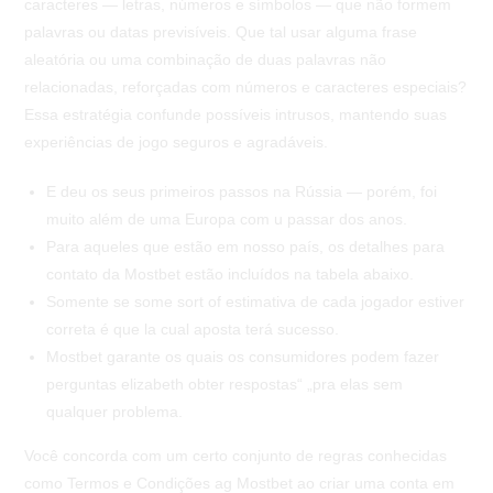
caracteres — letras, números e símbolos — que não formem
palavras ou datas previsíveis. Que tal usar alguma frase
aleatória ou uma combinação de duas palavras não
relacionadas, reforçadas com números e caracteres especiais?
Essa estratégia confunde possíveis intrusos, mantendo suas
experiências de jogo seguros e agradáveis.
E deu os seus primeiros passos na Rússia — porém, foi
muito além de uma Europa com u passar dos anos.
Para aqueles que estão em nosso país, os detalhes para
contato da Mostbet estão incluídos na tabela abaixo.
Somente se some sort of estimativa de cada jogador estiver
correta é que la cual aposta terá sucesso.
Mostbet garante os quais os consumidores podem fazer
perguntas elizabeth obter respostas“ „pra elas sem
qualquer problema.
Você concorda com um certo conjunto de regras conhecidas
como Termos e Condições ag Mostbet ao criar uma conta em