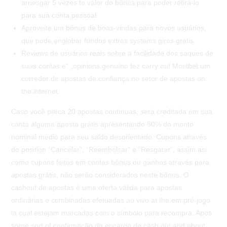
arriesgar 5 vezes to valor do bônus para poder retirá-lo
para sua conta pessoal.
Aproveite um bônus de boas-vindas para novos usuários,
que pode englobar fundos extras systems giros grátis.
Reviews de usuários reais sobre a facilidade dos saques de
suas contas e“ „opinions genuíno fez carry out Mostbet um
corredor de apostas de confiança no setor de apostas on
the internet.
Caso você perca 20 apostas contínuas, será creditada em sua
conta alguma aposta grátis apresentando 50% do monto
nominal médio para seu saldo desorientado. Cupons através
do position “Cancelar”, “Reembolsar” e “Resgatar”, assim asi
como cupons feitos em contas bônus ou ganhos através para
apostas grátis, não serão considerados neste bônus. O
cashout de apostas é uma oferta válida para apostas
ordinárias e combinadas efetuadas ao vivo at the em pré-jogo
la cual estejam marcadas com o símbolo para recompra. Após
some sort of confirmação do encargo de cash out and about,