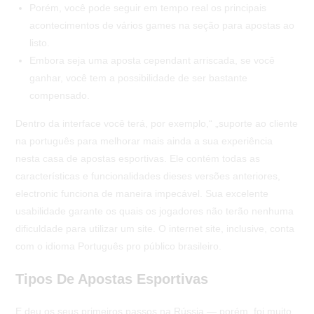
Porém, você pode seguir em tempo real os principais
acontecimentos de vários games na seção para apostas ao
listo.
Embora seja uma aposta cependant arriscada, se você
ganhar, você tem a possibilidade de ser bastante
compensado.
Dentro da interface você terá, por exemplo,“ „suporte ao cliente
na português para melhorar mais ainda a sua experiência
nesta casa de apostas esportivas. Ele contém todas as
características e funcionalidades dieses versões anteriores,
electronic funciona de maneira impecável. Sua excelente
usabilidade garante os quais os jogadores não terão nenhuma
dificuldade para utilizar um site. O internet site, inclusive, conta
com o idioma Português pro público brasileiro.
Tipos De Apostas Esportivas
E deu os seus primeiros passos na Rússia — porém, foi muito