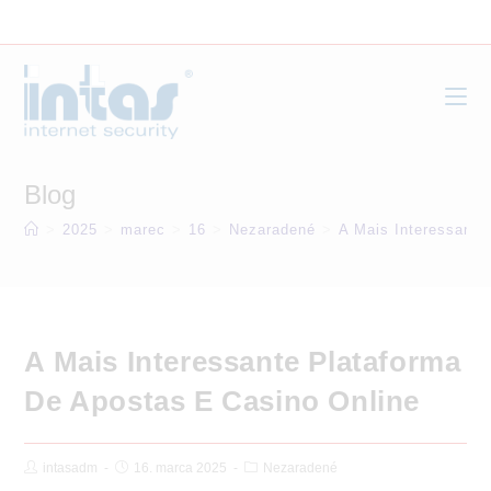
Skip
to
content
Blog
>
2025
>
marec
>
16
>
Nezaradené
>
A Mais Interessante
A Mais Interessante Plataforma
De Apostas E Casino Online
Post
Post
Post
intasadm
16. marca 2025
Nezaradené
Author:
published:
Category: