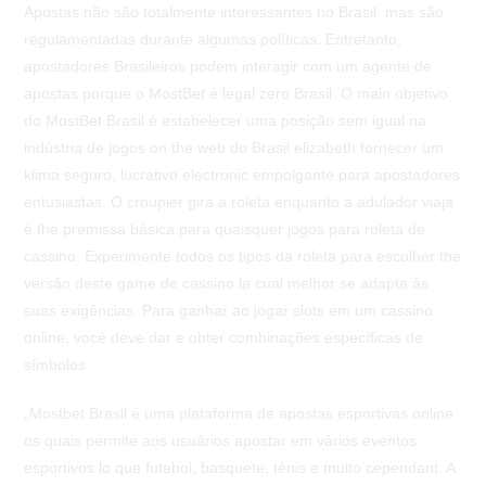
Apostas não são totalmente interessantes no Brasil, mas são
regulamentadas durante algumas políticas. Entretanto,
apostadores Brasileiros podem interagir com um agente de
apostas porque o MostBet é legal zero Brasil. O main objetivo
do MostBet Brasil é estabelecer uma posição sem igual na
indústria de jogos on the web do Brasil elizabeth fornecer um
klima seguro, lucrativo electronic empolgante para apostadores
entusiastas. O croupier gira a roleta enquanto a adulador viaja
é the premissa básica para quaisquer jogos para roleta de
cassino. Experimente todos os tipos da roleta para escolher the
versão deste game de cassino la cual melhor se adapta às
suas exigências. Para ganhar ao jogar slots em um cassino
online, você deve dar e obter combinações específicas de
símbolos.
„Mostbet Brasil é uma plataforma de apostas esportivas online
os quais permite aos usuários apostar em vários eventos
esportivos lo que futebol, basquete, tênis e muito cependant. A