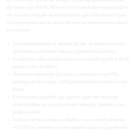
ser menor que R$ 40, 00 e você só pode realizar especulações
em eventos tranquilo. A adaptabilidade para diferentes línguas
foi fundamental para la cual a Mostbet ze destacasse no Brasil
e no mundo.
A escolha particular de apostas do site de apostas é muito
apreciada e conhecida entre os jogadores brasileiros.
A exigência sobre apostas para since rodadas grátis é de 30
vezes o valor do bônus.
Se estiver acessando da região o qual exige uma VPN,
certifique-se de o qual a VPN esteja ativada durante la cual
etapa.
É importante visualizar que apostar pode ser arriscado
como também os usuários devem arriesgar apenas o que
podem perder.
O bônus de boas-vindas multiplica o seu primeiro depósito
em 125% e concede your five apostas grátis no jogo Aviator.