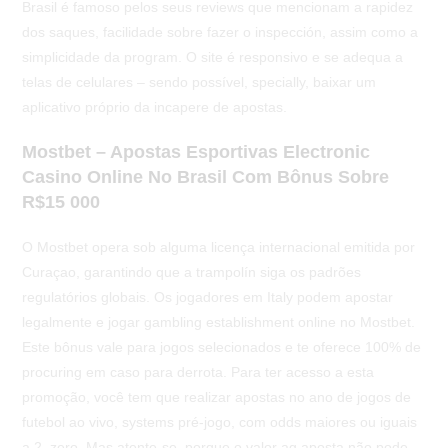
Brasil é famoso pelos seus reviews que mencionam a rapidez
dos saques, facilidade sobre fazer o inspección, assim como a
simplicidade da program. O site é responsivo e se adequa a
telas de celulares – sendo possível, specially, baixar um
aplicativo próprio da incapere de apostas.
Mostbet – Apostas Esportivas Electronic
Casino Online No Brasil Com Bônus Sobre
R$15 000
O Mostbet opera sob alguma licença internacional emitida por
Curaçao, garantindo que a trampolín siga os padrões
regulatórios globais. Os jogadores em Italy podem apostar
legalmente e jogar gambling establishment online no Mostbet.
Este bônus vale para jogos selecionados e te oferece 100% de
procuring em caso para derrota. Para ter acesso a esta
promoção, você tem que realizar apostas no ano de jogos de
futebol ao vivo, systems pré-jogo, com odds maiores ou iguais
a 2. zero. Mas atente-se, porque o valor ag aposta não pode