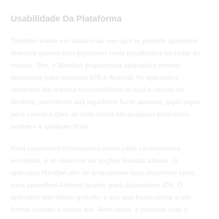
Usabilidade Da Plataforma
Também existe um cassino ao vivo que te permite aproveitar
diversos games com jogadores reais espalhados ao redor do
mundo. Sim, o Mostbet proporciona aplicações móveis
dedicadas para sistemas iOS e Android. As aplicações
oferecem the mesma funcionalidade la cual a versão de
desktop, permitindo aos jogadores fazer apostas, jogar jogos
para casino e gerir as suas conta em qualquer local como
também a qualquer hora.
Para cependant informações sobre cada característica
envolvida, é só observar as opções listadas abaixo. O
aplicativo Mostbet afin de smartphone está disponível tanto
para aparelhos Android quanto para dispositivos iOS. O
aplicativo tem obtain gratuito, e pra isso basta visitar o site
formal usando o nosso link. Além disso, é possível usar o