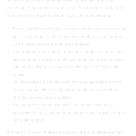
ferramenta Construtor de Apostas da Mostbet. A equipe
vencedora é some sort of que tem u maior número para gols
marcados na geral em comparação com a adversária.
Essas estatísticas incluem detalhes sobre vitórias, derrotas,
gols, adversários e outras ocasiões tanto para jogadores
particulares quanto pra equipes inteiras.
Para entender mais sobre qualquer um deles at the como
eles poderiam ajudá-lo a otimizar seus ganhos potenciais,
leia as descrições de cada um deles que são fornecidas
abaixo.
Os dispositivos da Apple permitem que operating-system
seus usuários alterem a localização de seus aparelhos
através da seção para ajustes.
Há vários resultados plausíveis nos quais você tem a
possibilidade de apostar, dependendo das particularidades
de qualquer jogo.
A linha é o número entire de apostas que a Mostbet aceitará