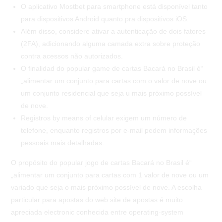
O aplicativo Mostbet para smartphone está disponível tanto
para dispositivos Android quanto pra dispositivos iOS.
Além disso, considere ativar a autenticação de dois fatores
(2FA), adicionando alguma camada extra sobre proteção
contra acessos não autorizados.
O finalidad do popular game de cartas Bacará no Brasil é“
„alimentar um conjunto para cartas com o valor de nove ou
um conjunto residencial que seja u mais próximo possível
de nove.
Registros by means of celular exigem um número de
telefone, enquanto registros por e-mail pedem informações
pessoais mais detalhadas.
O propósito do popular jogo de cartas Bacará no Brasil é“
„alimentar um conjunto para cartas com 1 valor de nove ou um
variado que seja o mais próximo possível de nove. A escolha
particular para apostas do web site de apostas é muito
apreciada electronic conhecida entre operating-system