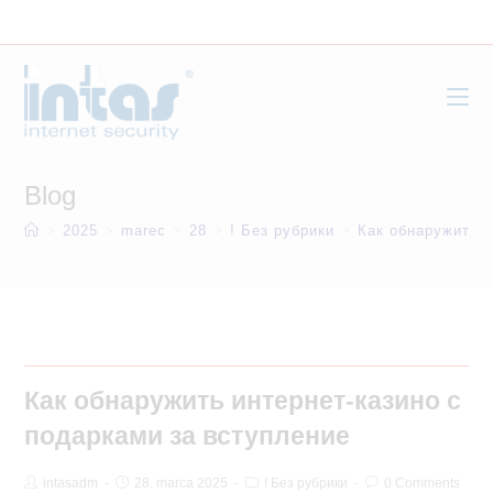
Skip
to
content
Blog
>
2025
>
marec
>
28
>
! Без рубрики
>
Как обнаружить и
Как обнаружить интернет-казино с
подарками за вступление
Post
Post
Post
Post
intasadm
28. marca 2025
! Без рубрики
0 Comments