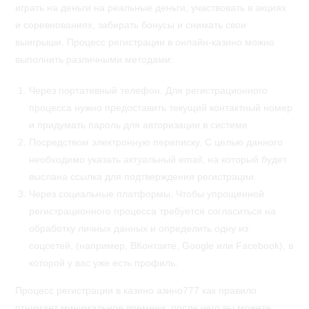
играть на деньги на реальные деньги, участвовать в акциях
и соревнованиях, забирать бонусы и снимать свои
выигрыши. Процесс регистрации в онлайн-казино можно
выполнить различными методами:
Через портативный телефон. Для регистрационного
процесса нужно предоставить текущий контактный номер
и придумать пароль для авторизации в системе.
Посредством электронную переписку. С целью данного
необходимо указать актуальный email, на который будет
выслана ссылка для подтверждения регистрации.
Через социальные платформы. Чтобы упрощенной
регистрационного процесса требуется согласиться на
обработку личных данных и определить одну из
соцсетей, (например, ВКонтакте, Google или Facebook), в
которой у вас уже есть профиль.
Процесс регистрации в казино азино777 как правило
отнимает минимальное времени, после чего вы можете