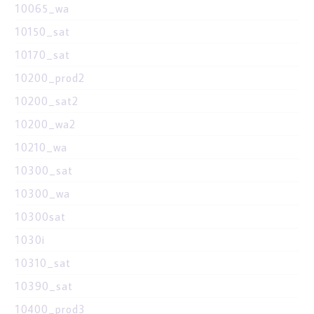
10065_wa
10150_sat
10170_sat
10200_prod2
10200_sat2
10200_wa2
10210_wa
10300_sat
10300_wa
10300sat
1030i
10310_sat
10390_sat
10400_prod3