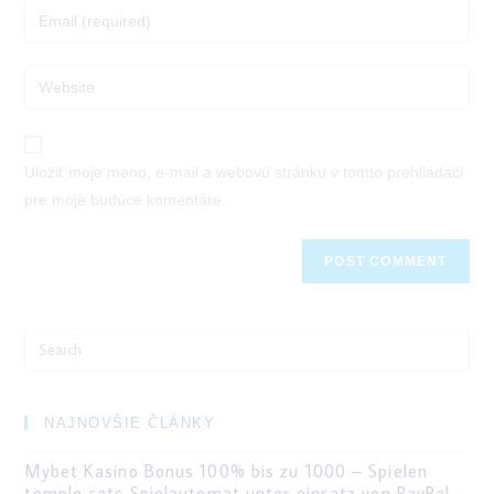
name
Enter
or
your
username
email
Enter
your
website
URL
Uložiť moje meno, e-mail a webovú stránku v tomto prehliadači
(optional)
pre moje budúce komentáre.
Search
for:
NAJNOVŠIE ČLÁNKY
Mybet Kasino Bonus 100% bis zu 1000 – Spielen
temple cats Spielautomat unter einsatz von PayPal