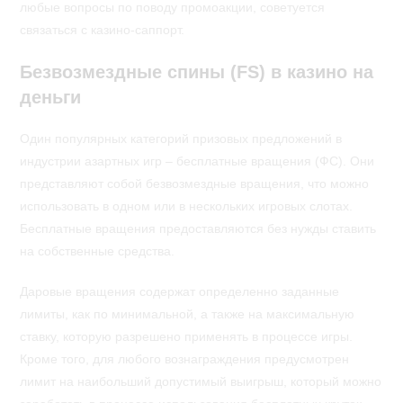
любые вопросы по поводу промоакции, советуется
связаться с казино-саппорт.
Безвозмездные спины (FS) в казино на
деньги
Один популярных категорий призовых предложений в
индустрии азартных игр – бесплатные вращения (ФС). Они
представляют собой безвозмездные вращения, что можно
использовать в одном или в нескольких игровых слотах.
Бесплатные вращения предоставляются без нужды ставить
на собственные средства.
Даровые вращения содержат определенно заданные
лимиты, как по минимальной, а также на максимальную
ставку, которую разрешено применять в процессе игры.
Кроме того, для любого вознаграждения предусмотрен
лимит на наибольший допустимый выигрыш, который можно