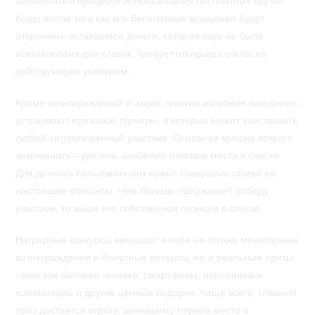
заработать в процессе использования бесплатных круток.
Когда после того как все бесплатные вращения будут
откручены, оставшиеся деньги, которая еще не была
использована для ставок, требует отыгрыша согласно
действующим условиям.
Кроме вознаграждений и акций, многие азартные заведения
устраивают призовые турниры, в которых может участвовать
любой авторизованный участник. Основная миссия всякого
чемпионата – достичь наиболее топовые места в списке.
Для данного пользователям нужно совершать ставки на
настоящие финансы. Чем больше одерживает победу
участник, то выше его собственная позиция в списке.
Наградные конкурсы вмещают в себя не только монетарные
вознаграждения и бонусные ресурсы, но и реальные призы,
такие как бытовая техника, смартфоны, портативные
компьютеры и другие ценные подарки. Чаще всего, главный
приз достается игроку, занявшему первое место в