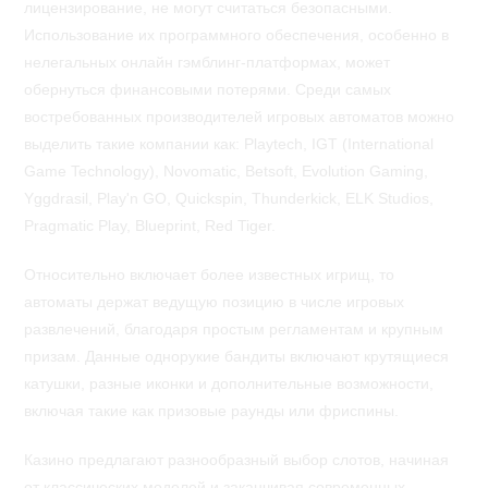
лицензирование, не могут считаться безопасными.
Использование их программного обеспечения, особенно в
нелегальных онлайн гэмблинг-платформах, может
обернуться финансовыми потерями. Среди самых
востребованных производителей игровых автоматов можно
выделить такие компании как: Playtech, IGT (International
Game Technology), Novomatic, Betsoft, Evolution Gaming,
Yggdrasil, Play'n GO, Quickspin, Thunderkick, ELK Studios,
Pragmatic Play, Blueprint, Red Tiger.
Относительно включает более известных игрищ, то
автоматы держат ведущую позицию в числе игровых
развлечений, благодаря простым регламентам и крупным
призам. Данные однорукие бандиты включают крутящиеся
катушки, разные иконки и дополнительные возможности,
включая такие как призовые раунды или фриспины.
Казино предлагают разнообразный выбор слотов, начиная
от классических моделей и заканчивая современных