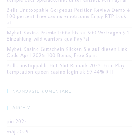
Bells Unstoppable Gorgeous Position Review Demo &
100 percent free casino emoticoins Enjoy RTP Look
at
Mybet Kasino Prämie 100% bis zu 500 Vortragen $ 1
Einzahlung wild warriors qua PayPal
Mybet Kasino Gutschein Klicken Sie auf diesen Link
Code April 2025: 100 Bonus, Free Spins
Bells unstoppable Hot Slot Remark 2025, Free Play
temptation queen casino login uk 97 44% RTP
NAJNOVŠIE KOMENTÁRE
ARCHÍV
jún 2025
máj 2025