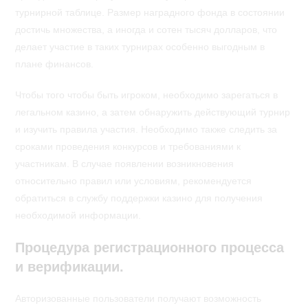
турнирной таблице. Размер наградного фонда в состоянии
достичь множества, а иногда и сотен тысяч долларов, что
делает участие в таких турнирах особенно выгодным в
плане финансов.
Чтобы того чтобы быть игроком, необходимо зарегаться в
легальном казино, а затем обнаружить действующий турнир
и изучить правила участия. Необходимо также следить за
сроками проведения конкурсов и требованиями к
участникам. В случае появлении возникновения
относительно правил или условиям, рекомендуется
обратиться в службу поддержки казино для получения
необходимой информации.
Процедура регистрационного процесса
и верификации.
Авторизованные пользователи получают возможность