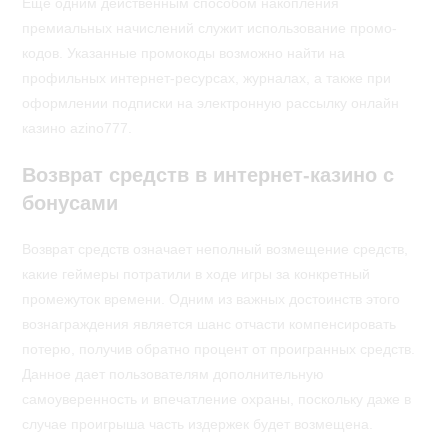
Еще одним действенным способом накопления
премиальных начислений служит использование промо-
кодов. Указанные промокоды возможно найти на
профильных интернет-ресурсах, журналах, а также при
оформлении подписки на электронную рассылку онлайн
казино azino777.
Возврат средств в интернет-казино с
бонусами
Возврат средств означает неполный возмещение средств,
какие геймеры потратили в ходе игры за конкретный
промежуток времени. Одним из важных достоинств этого
вознаграждения является шанс отчасти компенсировать
потерю, получив обратно процент от проигранных средств.
Данное дает пользователям дополнительную
самоуверенность и впечатление охраны, поскольку даже в
случае проигрыша часть издержек будет возмещена.