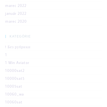
marec 2022
január 2022
marec 2020
KATEGÓRIE
! Без рубрики
1
1 Win Aviator
10000sat2
10000sat5
10005sat
10060_wa
10060sat