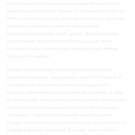
Величина дополнительного вознаграждения в состоянии
значительно колебаться, обычно он составляет от 100% до
500% от внесенной суммы. Важным параметром является
множитель проигрыша, который в как правило
располагается в рамках от x30 до x60. Данные правила
предполагают, что для снятия бонусных денег нужно
поставить объем, в значительно превышающую размер
полученного подарка.
Премия за регистрацию на счет дают многие онлайн
игровые платформы, среди которых azino777 и прочие. В
последующем депозитные начисления выдаются в
пределах ограниченных по времени предложений, а также
по промокодам. Определенные игровые клубы интегрируют
пополняемые вознаграждения в положения программы
лояльности. Перед использованием вознаграждения
следует просмотреть размером отыгрыша, а и лимитами по
ставкам и другими условиями. В случае, если появятся