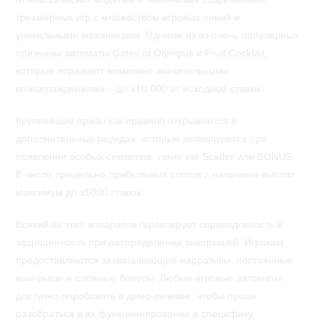
трехмерных игр с множеством игровых линий и
уникальными механиками. Одними из из очень популярных
признаны автоматы Gates of Olympus и Fruit Cocktail,
которые поражают возможно значительными
вознаграждениями – до х10 000 от исходной ставки.
Крупнейшие призы как правило открываются в
дополнительных раундах, которые активируются при
появлении особых символов, таких как Scatter или BONUS.
В числе предельно прибыльных слотов с наличием выплат
максимум до х5000 ставок.
Всякий из этих аппаратов гарантирует справедливость и
защищенность при распределении выигрышей. Игрокам
предоставляются захватывающие нарративы, постоянные
выигрыши и сложные бонусы. Любые игровые автоматы
доступно опробовать в демо-режиме, чтобы лучше
разобраться в их функционирование и специфику.