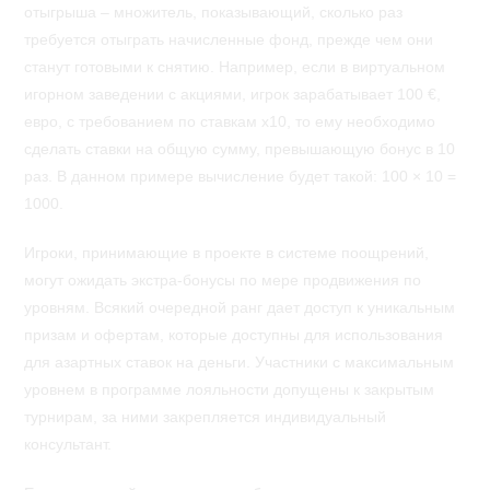
отыгрыша – множитель, показывающий, сколько раз
требуется отыграть начисленные фонд, прежде чем они
станут готовыми к снятию. Например, если в виртуальном
игорном заведении с акциями, игрок зарабатывает 100 €,
евро, с требованием по ставкам х10, то ему необходимо
сделать ставки на общую сумму, превышающую бонус в 10
раз. В данном примере вычисление будет такой: 100 × 10 =
1000.
Игроки, принимающие в проекте в системе поощрений,
могут ожидать экстра-бонусы по мере продвижения по
уровням. Всякий очередной ранг дает доступ к уникальным
призам и офертам, которые доступны для использования
для азартных ставок на деньги. Участники с максимальным
уровнем в программе лояльности допущены к закрытым
турнирам, за ними закрепляется индивидуальный
консультант.