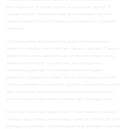
внести депозит и начать играть на реальные деньги. В
определённых обстоятельствах для окончания учётной
записи может быть необходимой расширенная проверка
аккаунта.
Подтверждение выполняется с целью подтверждения
личности геймера и контроля его связных данных. С целью
завершения этапа верификации требуется предоставить
такую информацию: полное имя, дату рождения,
паспортные данные, а в определённых ситуациях –
реквизиты банковского счета. После заполнения учетной
записи потребуется отправить цветное изображение копию
удостоверения личности или идентификационной карты.
Рассмотрение заявки может занять пару трудовых дней.
После успешной проверки всякие ограничения на аккаунт
геймера будут сняты, и ему предоставится полный доступ к
функционалу казино. Персональная информация клиентов