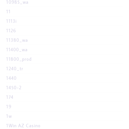
10985_wa
11
1113i
1126
11380_wa
11400_wa
11800_prod
1240_tr
1440
1450-2
174
19
1w
1Win AZ Casino