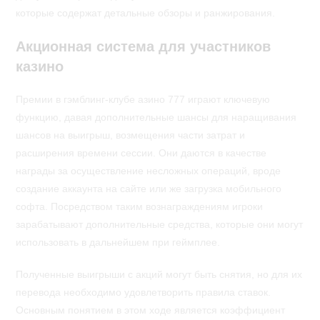
которые содержат детальные обзоры и ранжирования.
Акционная система для участников
казино
Премии в гэмблинг-клубе азино 777 играют ключевую
функцию, давая дополнительные шансы для наращивания
шансов на выигрыш, возмещения части затрат и
расширения времени сессии. Они даются в качестве
награды за осуществление несложных операций, вроде
создание аккаунта на сайте или же загрузка мобильного
софта. Посредством таким вознаграждениям игроки
зарабатывают дополнительные средства, которые они могут
использовать в дальнейшем при геймплее.
Полученные выигрыши с акций могут быть снятия, но для их
перевода необходимо удовлетворить правила ставок.
Основным понятием в этом ходе является коэффициент