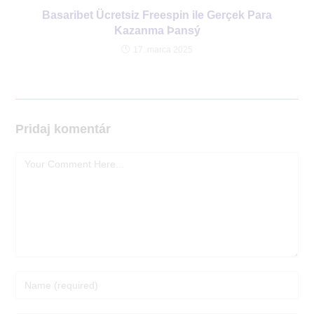
Basaribet Ücretsiz Freespin ile Gerçek Para
Kazanma Þansý
17. marca 2025
Pridaj komentár
Comment
Enter
your