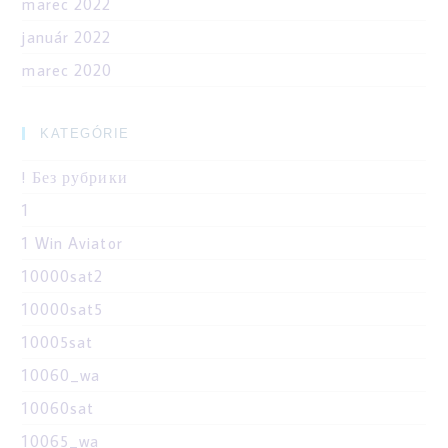
marec 2022
január 2022
marec 2020
KATEGÓRIE
! Без рубрики
1
1 Win Aviator
10000sat2
10000sat5
10005sat
10060_wa
10060sat
10065_wa