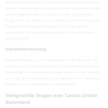
Veiligheid en eerlijkheid zijn van het grootste belang bij online
gokken. Veel buitenlandse casino’s worden gecontroleerd door
onafhankelijke derden om ervoor te zorgen dat de spellen
eerlijk zijn en dat spelers op een veilige manier kunnen gokken.
Dit geeft spelers de gemoedsrust die ze nodig hebben,
wetende dat hun persoonlijke gegevens en financiën goed
beschermd zijn.
Klantondersteuning
Klantondersteuning is een cruciaal aspect van elk casino. Bij
online casino’s in het buitenland is de ondersteuning meestal
toegankelijk via verschillende kanalen, zoals live chat, telefoon
en e-mail. Het is ook gunstig als de klantenservice meertalig is,
zodat je in je voorkeurstaal kunt communiceren.
Veelgestelde Vragen over Casino Online
Buitenland