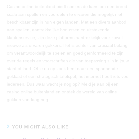
Casino online buitenland biedt spelers de kans om een breed
scala aan spellen en voordelen te ervaren die mogelijk niet
beschikbaar zijn in hun eigen landen. Met een divers aanbod
aan spellen, aantrekkelijke bonussen en uitstekende
klantenservice, zijn deze platforms aantrekkelijk voor zowel
nieuwe als ervaren gokkers. Het is echter van cruciaal belang
om verantwoordelijk te spelen en goed geïnformeerd te zijn
over de regels en voorschriften die van toepassing zijn in jouw
staat of land. Of je nu op zoek bent naar een spannende
gokkast of een strategisch tafelspel, het internet heeft iets voor
iedereen. Dus waar wacht je nog op? Meld je aan bij een
casino online buitenland en ontdek de wereld van online
gokken vandaag nog.
YOU MIGHT ALSO LIKE