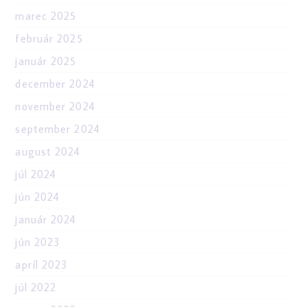
marec 2025
február 2025
január 2025
december 2024
november 2024
september 2024
august 2024
júl 2024
jún 2024
január 2024
jún 2023
apríl 2023
júl 2022