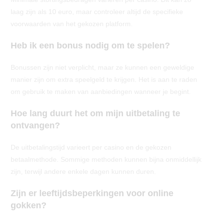
laag zijn als 10 euro, maar controleer altijd de specifieke
voorwaarden van het gekozen platform.
Heb ik een bonus nodig om te spelen?
Bonussen zijn niet verplicht, maar ze kunnen een geweldige
manier zijn om extra speelgeld te krijgen. Het is aan te raden
om gebruik te maken van aanbiedingen wanneer je begint.
Hoe lang duurt het om mijn uitbetaling te
ontvangen?
De uitbetalingstijd varieert per casino en de gekozen
betaalmethode. Sommige methoden kunnen bijna onmiddellijk
zijn, terwijl andere enkele dagen kunnen duren.
Zijn er leeftijdsbeperkingen voor online
gokken?