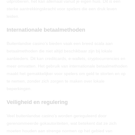
uitproberen, het kan allemaal vanuit je eigen huis. Dit is een
sterke aantrekkingskracht voor spelers die een druk leven
leiden.
Internationale betaalmethoden
Buitenlandse casino’s bieden vaak een breed scala aan
betaalmethoden die niet altijd beschikbaar zijn bij lokale
aanbieders. Dit kan creditcards, e-wallets, cryptocurrencies en
meer omvatten. Het gebruik van internationale betaalmethoden
maakt het gemakkelijker voor spelers om geld te storten en op
te nemen, zonder zich zorgen te maken over lokale
beperkingen.
Veiligheid en regulering
Veel buitenlandse casino’s worden gereguleerd door
gerenommeerde gokautoriteiten, wat betekent dat ze zich
moeten houden aan strenge normen op het gebied van