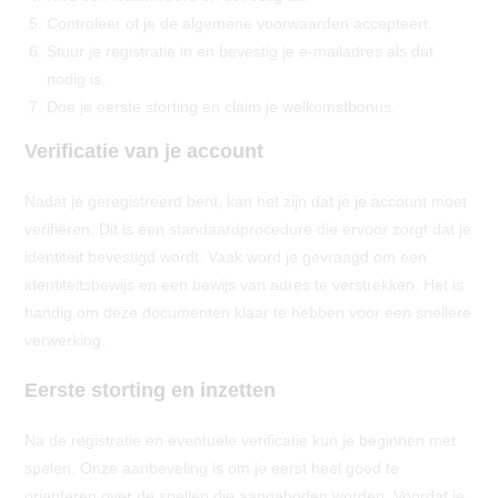
Controleer of je de algemene voorwaarden accepteert.
Stuur je registratie in en bevestig je e-mailadres als dat
nodig is.
Doe je eerste storting en claim je welkomstbonus.
Verificatie van je account
Nadat je geregistreerd bent, kan het zijn dat je je account moet
verifiëren. Dit is een standaardprocedure die ervoor zorgt dat je
identiteit bevestigd wordt. Vaak word je gevraagd om een
identiteitsbewijs en een bewijs van adres te verstrekken. Het is
handig om deze documenten klaar te hebben voor een snellere
verwerking.
Eerste storting en inzetten
Na de registratie en eventuele verificatie kun je beginnen met
spelen. Onze aanbeveling is om je eerst heel goed te
orienteren over de spellen die aangeboden worden. Voordat je