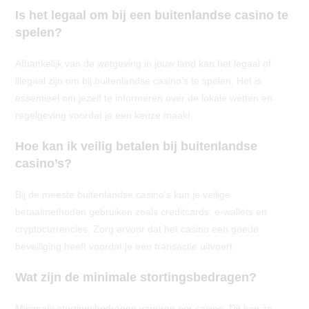
Is het legaal om bij een buitenlandse casino te
spelen?
Afhankelijk van de wetgeving in jouw land kan het legaal of
illegaal zijn om bij buitenlandse casino’s te spelen. Het is
essentieel om jezelf te informeren over de lokale wetten en
regelgeving voordat je een keuze maakt.
Hoe kan ik veilig betalen bij buitenlandse
casino’s?
Bij de meeste buitenlandse casino’s kun je veilige
betaalmethoden gebruiken zoals creditcards, e-wallets en
cryptocurrencies. Zorg ervoor dat het casino een goede
beveiliging heeft voordat je een transactie uitvoert.
Wat zijn de minimale stortingsbedragen?
Minimale stortingsbedragen variëren per casino. Dit kan zo