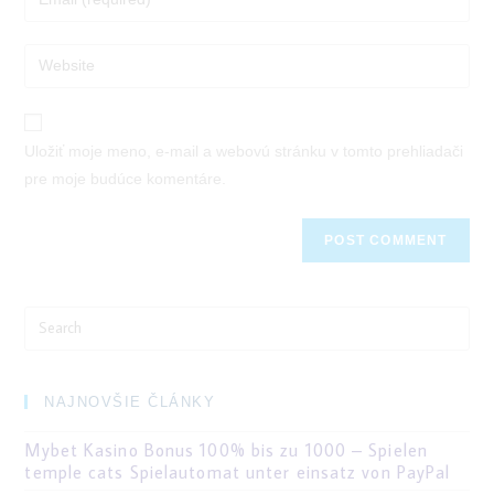
or
your
username
email
Enter
your
website
URL
Uložiť moje meno, e-mail a webovú stránku v tomto prehliadači
(optional)
pre moje budúce komentáre.
Search
for:
NAJNOVŠIE ČLÁNKY
Mybet Kasino Bonus 100% bis zu 1000 – Spielen
temple cats Spielautomat unter einsatz von PayPal