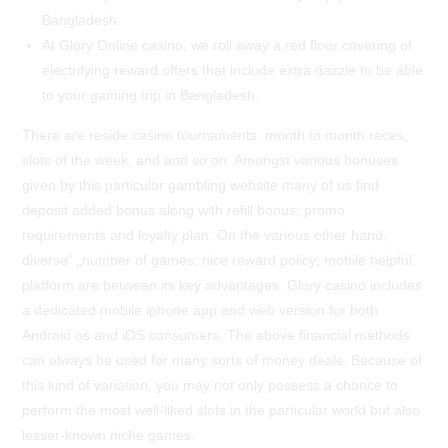
Bangladesh.
At Glory Online casino, we roll away a red floor covering of
electrifying reward offers that include extra dazzle to be able
to your gaming trip in Bangladesh.
There are reside casino tournaments, month to month races,
slots of the week, and and so on. Amongst various bonuses
given by this particular gambling website many of us find
deposit added bonus along with refill bonus; promo
requirements and loyalty plan. On the various other hand,
diverse“ „number of games; nice reward policy; mobile helpful
platform are between its key advantages. Glory casino includes
a dedicated mobile iphone app and web version for both
Android os and iOS consumers. The above financial methods
can always be used for many sorts of money deals. Because of
this kind of variation, you may not only possess a chance to
perform the most well-liked slots in the particular world but also
lesser-known niche games.