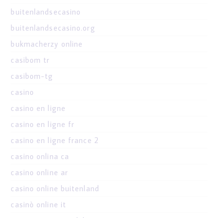
buitenlandsecasino
buitenlandsecasino.org
bukmacherzy online
casibom tr
casibom-tg
casino
casino en ligne
casino en ligne fr
casino en ligne france 2
casino onlina ca
casino online ar
casino online buitenland
casinò online it