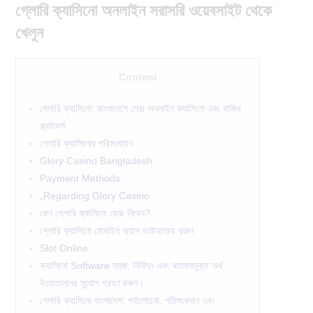
গ্লোরি ক্যাসিনো অনলাইন সরাসরি ওয়েবসাইট থেকে
খেলুন
Content
গ্লোরি ক্যাসিনো: বাংলাদেশে সেরা অনলাইন ক্যাসিনো এবং বাজির
প্ল্যাটফর্ম
গ্লোরি ক্যাসিনোর পরিসংখ্যান
Glory Casino Bangladesh
Payment Methods
„Regarding Glory Casino
কেন গ্লোরি ক্যাসিনো বেছে নিবেন?
গ্লোরি ক্যাসিনো মোবাইল অ্যাপ ডাউনলোড করুন
Slot Online
ক্যাসিনো Software সহজ, নির্বিঘ্ন এবং ঝামেলামুক্ত অর্থ
উত্তোলনের সুযোগ গ্রহণ করুন।
গ্লোরি ক্যাসিনো বাংলাদেশ: পর্যালোচনা, পরিসংখ্যান এবং