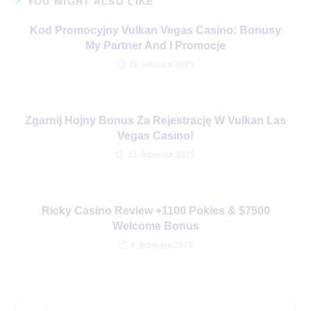
YOU MIGHT ALSO LIKE
Kod Promocyjny Vulkan Vegas Casino: Bonusy
My Partner And I Promocje
26. januára 2025
Zgarnij Hojny Bonus Za Rejestrację W Vulkan Las
Vegas Casino!
21. februára 2025
Ricky Casino Review +1100 Pokies & $7500
Welcome Bonus
8. februára 2025
Search