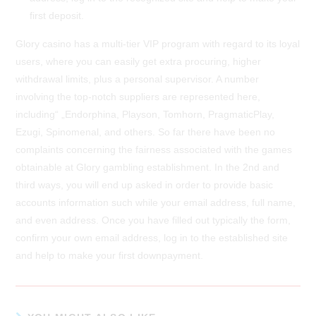
first deposit.
Glory casino has a multi-tier VIP program with regard to its loyal
users, where you can easily get extra procuring, higher
withdrawal limits, plus a personal supervisor. A number
involving the top-notch suppliers are represented here,
including“ „Endorphina, Playson, Tomhorn, PragmaticPlay,
Ezugi, Spinomenal, and others. So far there have been no
complaints concerning the fairness associated with the games
obtainable at Glory gambling establishment. In the 2nd and
third ways, you will end up asked in order to provide basic
accounts information such while your email address, full name,
and even address. Once you have filled out typically the form,
confirm your own email address, log in to the established site
and help to make your first downpayment.