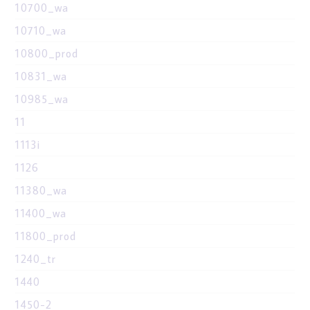
10700_wa
10710_wa
10800_prod
10831_wa
10985_wa
11
1113i
1126
11380_wa
11400_wa
11800_prod
1240_tr
1440
1450-2