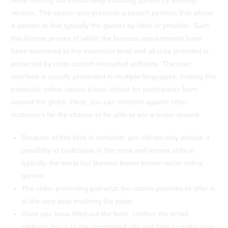
while offering full functionality including games by desktop
version. The casino also presents a search perform that allows
a person to find typically the games by label or provider. Such
this license proves of which the fairness requirements have
been examined to the maximum level and all data provided is
protected by most current encrypted software. The user
interface is usually presented in multiple languages, making this
particular online casino a best choice for participants from
around the globe. Here, you can contend against other
customers for the chance to be able to win a major reward.
Because of this kind of variation, you will not only include a
possiblity to participate in the most well-known slots in
typically the world but likewise lesser-known niche online
games.
The slider promoting just what the casino provides to offer is
at the very best involving the page.
Once you have filled out the form, confirm the email
address, log in to the recognized site and help to make your