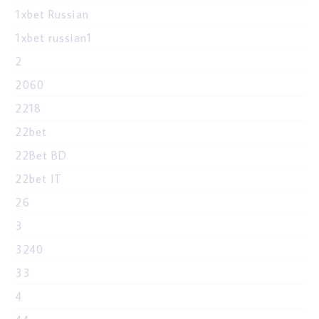
1xbet Russian
1xbet russian1
2
2060
2218
22bet
22Bet BD
22bet IT
26
3
3240
33
4