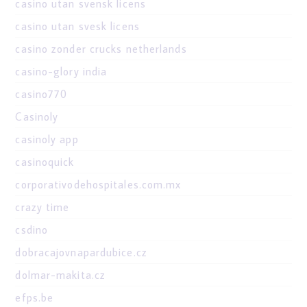
casino utan svensk licens
casino utan svesk licens
casino zonder crucks netherlands
casino-glory india
casino770
Casinoly
casinoly app
casinoquick
corporativodehospitales.com.mx
crazy time
csdino
dobracajovnapardubice.cz
dolmar-makita.cz
efps.be