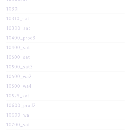
1030i
10310_sat
10390_sat
10400_prod3
10400_sat
10500_sat
10500_sat3
10500_wa2
10500_wa4
10525_sat
10600_prod2
10600_wa
10700_sat