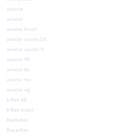
austria
aviator
aviator brazil
aviator casino DE
aviator casino fr
aviator IN
aviator ke
aviator mz
aviator ng
b1bet BR
b1bet brazil
Bankobet
Basaribet