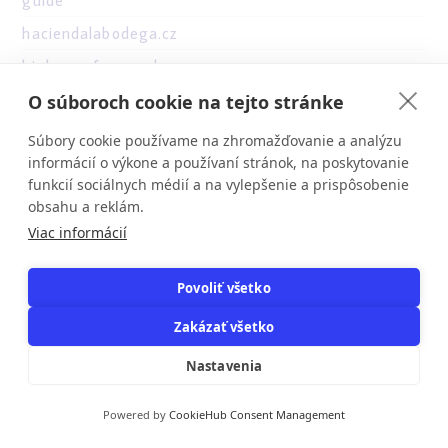
guide
haciendalabodega.cz
highmoorfarmpark
httpscemo-ouessant.fr2
O súboroch cookie na tejto stránke
iGaming
Súbory cookie používame na zhromažďovanie a analýzu
informácií o výkone a používaní stránok, na poskytovanie
info
funkcií sociálnych médií a na vylepšenie a prispôsobenie
izzi
obsahu a reklám.
KaravanBet Casino
Viac informácií
Kasyno
Povoliť všetko
Kasyno Online PL
Zakázať všetko
kasyno online polska
kazino
Nastavenia
king johnnie
Powered by
CookieHub Consent Management
laopcion.com.co