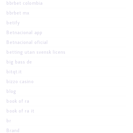
bbrbet colombia
bbrbet mx
betify
Betnacional app
Betnacional oficial
betting utan svensk licens
big bass de
bitqt.it
bizzo casino
blog
book of ra
book of ra it
br
Brand