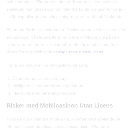
och kampanjer. Eftersom de inte är bundna till den svenska
spellagen, kan dessa casinon ibland erbjuda bonusar för varje
insättning eller använda lojalitetsprogram för att behålla kunder.
En annan fördel är spelutbudet. Casinon utan svensk licens kan
erbjuda spel från leverantörer som inte är tillgängliga på den
svenska marknaden, vilket innebär ett större och ibland mer
diversifierat spelbibliotek
casinon utan svensk licens
.
Här är en lista över de viktigaste fördelarna:
Ökade bonusar och kampanjer
Möjlighet till mer varierande spelutbud
Flexibilitet med betalningsmetoder
Risker med Mobilcasinon Utan Licens
Trots de ovan nämnda fördelarna, kommer med spelande på
ett mobilcasino utan licens också vissa risker. Utan den