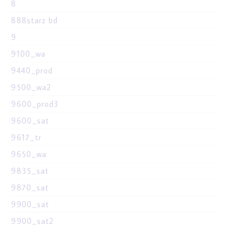
8
888starz bd
9
9100_wa
9440_prod
9500_wa2
9600_prod3
9600_sat
9617_tr
9650_wa
9835_sat
9870_sat
9900_sat
9900_sat2