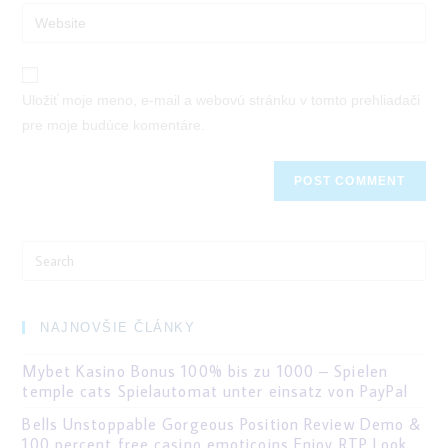
email
Enter
your
website
URL
Uložiť moje meno, e-mail a webovú stránku v tomto prehliadači
(optional)
pre moje budúce komentáre.
Search
for:
NAJNOVŠIE ČLÁNKY
Mybet Kasino Bonus 100% bis zu 1000 – Spielen
temple cats Spielautomat unter einsatz von PayPal
Bells Unstoppable Gorgeous Position Review Demo &
100 percent free casino emoticoins Enjoy RTP Look