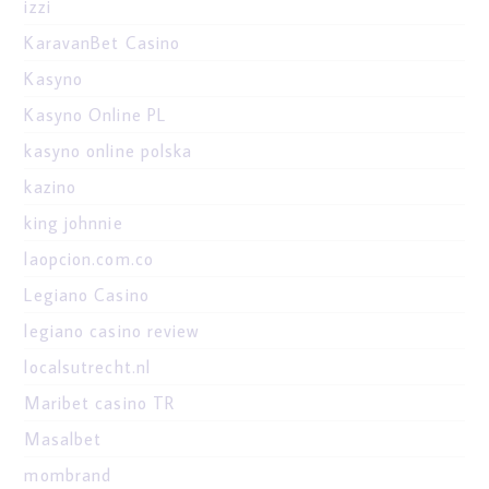
izzi
KaravanBet Casino
Kasyno
Kasyno Online PL
kasyno online polska
kazino
king johnnie
laopcion.com.co
Legiano Casino
legiano casino review
localsutrecht.nl
Maribet casino TR
Masalbet
mombrand