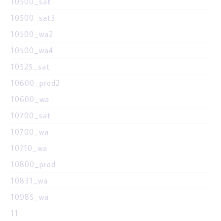
10500_sat
10500_sat3
10500_wa2
10500_wa4
10525_sat
10600_prod2
10600_wa
10700_sat
10700_wa
10710_wa
10800_prod
10831_wa
10985_wa
11