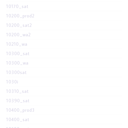
10170_sat
10200_prod2
10200_sat2
10200_wa2
10210_wa
10300_sat
10300_wa
10300sat
1030i
10310_sat
10390_sat
10400_prod3
10400_sat