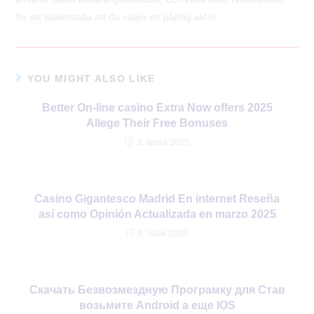
för att säkerställa att du väljer en pålitlig aktör.
YOU MIGHT ALSO LIKE
Better On-line casino Extra Now offers 2025
Allege Their Free Bonuses
3. apríla 2025
Casino Gigantesco Madrid En internet Reseña
así­ como Opinión Actualizada en marzo 2025
8. mája 2025
Cкачать Безвозмездную Програмку для Став
возьмите Android а еще IOS