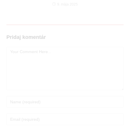
9. mája 2025
Pridaj komentár
Comment
Enter
your
name
Enter
or
your
username