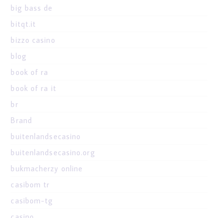
big bass de
bitqt.it
bizzo casino
blog
book of ra
book of ra it
br
Brand
buitenlandsecasino
buitenlandsecasino.org
bukmacherzy online
casibom tr
casibom-tg
casino