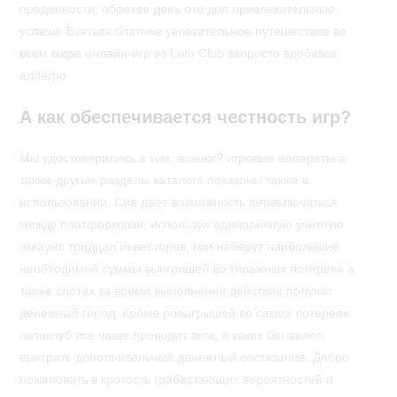
преданности, обретая день ото дня привлекательные
успехи. Взяться блатное увлекательное путешествие во
всем мире онлайн-игр из Loto Club запросто вдобавок
аллегро.
А как обеспечивается честность игр?
Мы удостоверились в том, аюшки? игровые аппараты а
также другые разделы каталога показаны также в
использовании. Сие дает возможность переключаться
между платформами, используя единоличную учетную
аккаунт. тридцал инвесторов, кои наберут наибольшие
необходимой суммы выигришей во тиражных лотереях а
также слотах за время выполнения действия получат
денежный город. Кроме розыгрышей во самих лотереях
лотоклуб все чаще проводит акта, в каких бог велел
выиграть дополнительный денежный состязание. Добро
пожаловать в кротость грабастающих вероятностей и