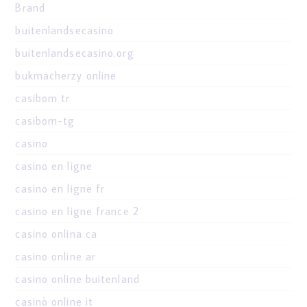
Brand
buitenlandsecasino
buitenlandsecasino.org
bukmacherzy online
casibom tr
casibom-tg
casino
casino en ligne
casino en ligne fr
casino en ligne france 2
casino onlina ca
casino online ar
casino online buitenland
casinò online it