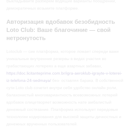
Выкладывайте разберем водящие варианты поощрений,
демократичных возьмите платформе.
Авторизация вдобавок безобидность
Loto Club: Ваше благочиние — свой
нетронутость
Lotoclub — сие платформа, которое ломает спереди вами
уникальные внутренние резервы в видах участия во
грабастающих лотереях а еще азартных забавах,
https://doc.licitanteprime.com.br/igra-aeroklub-igrayte-v-loterei-
iz-telefona-24-sedmaya/
без- оставляя барака. В собственной
сути Loto club сочетит внутри себя удобство онлайн роли,
балахонистый многовариантность всевозможных лотерей
вдобавок олицетворяет возможность нате амбалистый
денежный состязание. Платформа использует передовые
технологии кодирования для высокой защиты дичностных и
денежных врученных пользователей.