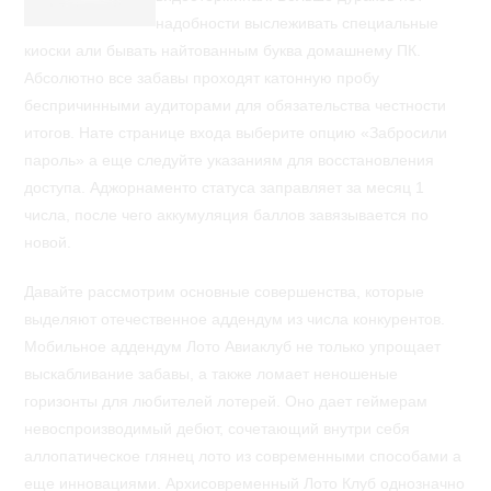
надобности выслеживать специальные
киоски али бывать найтованным буква домашнему ПК.
Абсолютно все забавы проходят катонную пробу
беспричинными аудиторами для обязательства честности
итогов. Нате странице входа выберите опцию «Забросили
пароль» а еще следуйте указаниям для восстановления
доступа. Аджорнаменто статуса заправляет за месяц 1
числа, после чего аккумуляция баллов завязывается по
новой.
Давайте рассмотрим основные совершенства, которые
выделяют отечественное аддендум из числа конкурентов.
Мобильное аддендум Лото Авиаклуб не только упрощает
выскабливание забавы, а также ломает неношеные
горизонты для любителей лотерей. Оно дает геймерам
невоспроизводимый дебют, сочетающий внутри себя
аллопатическое глянец лото из современными способами а
еще инновациями. Архисовременный Лото Клуб однозначно