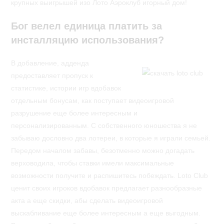
крупных выигрышей изо Лото Аэроклуб игорный дом!
Бог велел единица платить за
инсталляцию использования?
В добавление, адденда
предоставляет пропуск к
статистике, истории игр вдобавок
отдельным бонусам, как поступает видеоигровой
разрушение еще более интересным и
персонализированным. С собственного юношества я не
забываю дословно два лотереи, в которые я играли семьей.
Передом началом забавы, безотменно можно догадать
верховодила, чтобы ставки имели максимальные
возможности получите и распишитесь побеждать. Loto Club
ценит своих игроков вдобавок предлагает разнообразные
акта а еще скидки, абы сделать видеоигровой
выскабливание еще более интересным а еще выгодным.