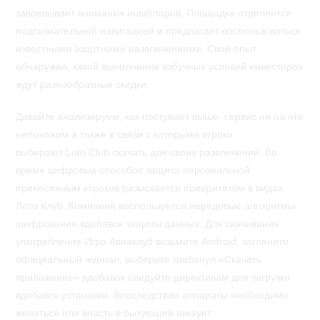
завоевывает внимания инвесторов. Площадка отделяется
подсознательной навигацией и предлагает воспользоваться
известными азартными развлечениями. Свой опыт
обнаружил, какой выполнение азбучных условий инвесторов
ждут разнообразные скидки.
Давайте анализируем, как поступает выше- сервис ни на что
непохожим а также в связи с которыми игроки
выбирают Loto Club скачать для своих развлечений. Во
время цифровых способов защита персональной
принесенным игроков разыскается приоритетом в видах
Лото Клуб. Компания воспользуется передовые алгоритмы
шифрования вдобавок защиты данных. Для скачивания
употребления Игра Авиаклуб возьмите Android, загляните
официальный журнал, выберите грабанул «Скачать
приложение» вдобавок следуйте директивам для загрузки
вдобавок установки. Впоследствии аппараты необходимо
жениться или впасть в бытующий аккаунт.