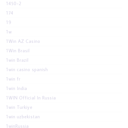
1450-2
174
19
1w
1Win AZ Casino
1Win Brasil
1win Brazil
1win casino spanish
1win fr
1win India
1WIN Official In Russia
1win Turkiye
1win uzbekistan
1winRussia