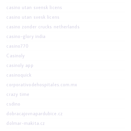
casino utan svensk licens
casino utan svesk licens
casino zonder crucks netherlands
casino-glory india
casino770
Casinoly
casinoly app
casinoquick
corporativodehospitales.com.mx
crazy time
csdino
dobracajovnapardubice.cz
dolmar-makita.cz