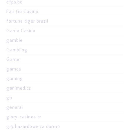
efps.be
Fair Go Casino
fortune tiger brazil
Gama Casino
gamble
Gambling
Game
games
gaming
ganimed.cz
gb
general
glory-casinos tr
gry hazardowe za darmo