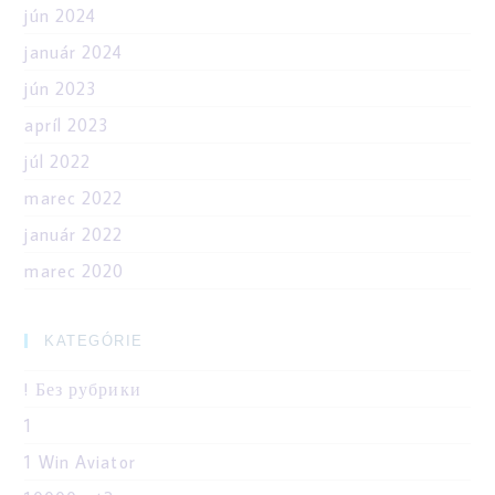
jún 2024
január 2024
jún 2023
apríl 2023
júl 2022
marec 2022
január 2022
marec 2020
KATEGÓRIE
! Без рубрики
1
1 Win Aviator