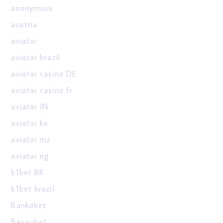
anonymous
austria
aviator
aviator brazil
aviator casino DE
aviator casino fr
aviator IN
aviator ke
aviator mz
aviator ng
b1bet BR
b1bet brazil
Bankobet
Basaribet