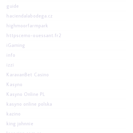
guide
haciendalabodega.cz
highmoorfarmpark
httpscemo-ouessant.fr2
iGaming
info
izzi
KaravanBet Casino
Kasyno
Kasyno Online PL
kasyno online polska
kazino
king johnnie