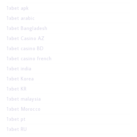
1xbet apk
1xbet arabic
1xbet Bangladesh
1xbet Casino AZ
1xbet casino BD
1xbet casino french
1xbet india
1xbet Korea
1xbet KR
1xbet malaysia
1xbet Morocco
1xbet pt
1xbet RU