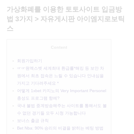
가상화폐를 이용한 토토사이트 입금방
법 3가지 > 자유게시판 아이엠지로보틱
스
Content
회원가입하기
☞☞원엑스벳 세계최대 환급률*해킹 등 보안 차
원에서 최초 접속은 느릴 수 있습니다 인내심을
가지고 기다려주세요 *
어떻게 1xbet 카지노의 Very Important Personel
충성도 프로그램 항에?
국내 불법 중계방송해주는 사이트를 통해서도 볼
수 없던 경기들 모두 시청 가능합니다
보너스 출금 규칙
Bet Nba: 90% 승리의 비결을 밝히는 베팅 방법