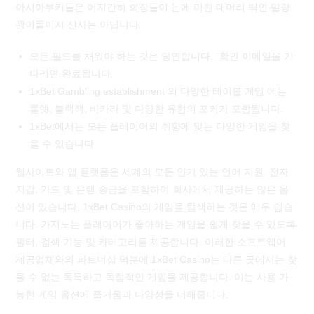
아시아부키들은 어지간히 회장들이 돈에 미친 대머리 백인 말량
꽝이들이지 신사는 아닙니다.
모든 필드를 채워야 하는 것은 당연합니다. `확인 이메일을 기
다리면 완료됩니다.
1xBet Gambling establishment 의 다양한 테이블 게임 에는
룰렛, 블랙잭, 바카라 및 다양한 유형의 포커가 포함됩니다.
1xBet에서는 모든 플레이어의 취향에 맞는 다양한 게임을 찾
을 수 있습니다.
웹사이트와 앱 플랫폼은 세계의 모든 인기 있는 언어 지원. 전자
지갑, 카드 및 은행 송금을 포함하여 회사에서 제공하는 많은 옵
션이 있습니다. 1xBet Casino의 게임을 탐색하는 것은 매우 쉽습
니다. 카지노는 플레이어가 좋아하는 게임을 쉽게 찾을 수 있도록
필터, 검색 기능 및 카테고리를 제공합니다. 이러한 소프트웨어
제공업체와의 파트너십 덕분에 1xBet Casino는 다른 곳에서는 찾
을 수 없는 독특하고 독점적인 게임을 제공합니다. 이는 사용 가
능한 게임 옵션에 즐거움과 다양성을 더해줍니다.