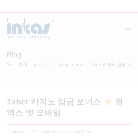
Skip
to
content
Blog
>
2025
>
apríl
>
4
>
1xbet Korea
>
1xbet 카지노 입금 보
1xbet 카지노 입금 보너스
원
엑스 벳 모바일
Post
Post
Post
intasadm
4. apríla 2025
1xbet Korea
Author:
published:
Category: