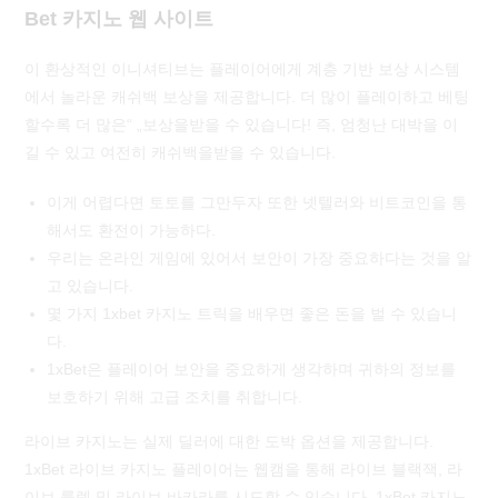
Bet 카지노 웹 사이트
이 환상적인 이니셔티브는 플레이어에게 계층 기반 보상 시스템
에서 놀라운 캐쉬백 보상을 제공합니다. 더 많이 플레이하고 베팅
할수록 더 많은“ „보상을받을 수 있습니다! 즉, 엄청난 대박을 이
길 수 있고 여전히 캐쉬백을받을 수 있습니다.
이게 어렵다면 토토를 그만두자 또한 넷텔러와 비트코인을 통
해서도 환전이 가능하다.
우리는 온라인 게임에 있어서 보안이 가장 중요하다는 것을 알
고 있습니다.
몇 가지 1xbet 카지노 트릭을 배우면 좋은 돈을 벌 수 있습니
다.
1xBet은 플레이어 보안을 중요하게 생각하며 귀하의 정보를
보호하기 위해 고급 조치를 취합니다.
라이브 카지노는 실제 딜러에 대한 도박 옵션을 제공합니다.
1xBet 라이브 카지노 플레이어는 웹캠을 통해 라이브 블랙잭, 라
이브 룰렛 및 라이브 바카라를 시도할 수 있습니다. 1xBet 카지노