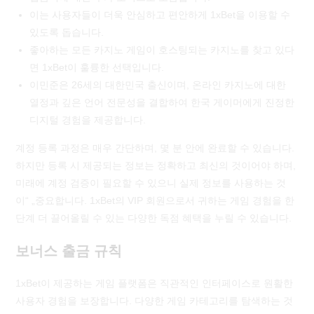
이는 사용자들이 더욱 안심하고 편안하게 1xBet을 이용할 수
있도록 돕습니다.
좋아하는 모든 카지노 게임이 호스팅되는 카지노를 찾고 있다
면 1xBet이 훌륭한 선택입니다.
이민준은 26세의 대한민국 출신이며, 온라인 카지노에 대한
열정과 깊은 언어 전문성을 결합하여 한국 게이머에게 진정한
디지털 경험을 제공합니다.
계정 등록 과정은 매우 간단하며, 몇 분 안에 완료할 수 있습니다.
하지만 등록 시 제공되는 정보는 정확하고 최신의 것이어야 하며,
미래에 계정 검증이 필요할 수 있으니 실제 정보를 사용하는 것
이“ „중요합니다. 1xBet의 VIP 회원으로서 귀하는 게임 경험을 한
단계 더 끌어올릴 수 있는 다양한 독점 혜택을 누릴 수 있습니다.
보너스 출금 규칙
1xBet이 제공하는 게임 플랫폼은 직관적인 인터페이스로 원활한
사용자 경험을 보장합니다. 다양한 게임 카테고리를 탐색하는 것