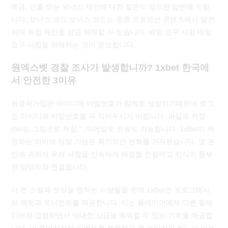
예금, 인출 또는 보너스 제안에 대한 질문이 있으면 답변해 드립
니다. 보너스 코드 보너스 코드는 종종 프로모션 콘텐츠에서 발견
되며 독점 제안을 잠금 해제할 수 있습니다. 베팅 요구 사항 베팅
요구 사항을 이해하는 것이 중요합니다.
원엑스벳 경찰 조사가 발생합니까? 1xbet 한국에
서 안전한 3이유
원클릭가입은 아이디와 비밀번호가 임의로 생성되기때문에 로그
인 아이디와 비밀번호를 꼭 적어두시기 바랍니다. 파일로 저장
(text), 그림으로 저장,“ „이메일로 전송도 가능합니다. 1xBet이 제
공하는 라이브 채팅 기능은 획기적인 변화를 가져왔습니다. 몇 분
안에 귀하의 우려 사항을 신속하게 해결할 친절하고 지식이 풍부
한 담당자와 연결됩니다.
더 큰 스릴과 보상을 원하는 사람들을 위해 1xBet은 프로그레시
브 잭팟과 토너먼트를 제공합니다. 이는 플레이어에게 다른 플레
이어와 경쟁하면서 막대한 상금을 획득할 수 있는 기회를 제공합