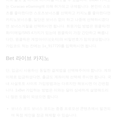
는 Curacao eGaming에 의해 허가되고 규제됩니다. 본인이 스포
츠를 좋아한다면 스포츠보너스를 선택하고 카지노를 좋아한다면
카지노보너스를, 일단은 보너스 없이 하고 나중에 선택하시겠다
면 보너스거절을 선택하시면 됩니다. 회원가입 방법은 원클릭/전
화/이메일/SNS 4가지가 있는데 원클릭이 가장 간단하고 빠릅니
다만, 원클릭은 계정아이디(숫자)와 비밀번호가 임의생성됩니다.
가입코드 적는 칸에는 1x_917720를 입력하시면 됩니다.
Bet 라이브 카지노
단, 입금시 사용하신 동일한 결제법을 선택해주어야 합니다. 계좌
이체로 입금하셨다면, 출금도 계좌이체 선택해 주시면 됩니다. 국
내 사설토토 사이트 가입방법과는 다르지만 해보시면 더 간편합
니다. 1xBet 가입하는 방법은 이와는 달라 상세하게 설명해드리
니 많은 도움이 되셨으면 합니다.
보너스 코드 보너스 코드는 종종 프로모션 콘텐츠에서 발견되
며 독점 제안을 잠금 해제할 수 있습니다.