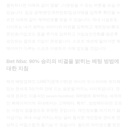
클릭하시면 아래와 같이 앱을“ „다운받을 수 있는 버튼을 보실 수
있습니다. 입금 금액/본인계좌번호/입금자명을 입력후 확인을 누
르면 아래와 같이 계좌번호를 받을 수 있습니다. 국내 사설토토
사이트는 내가 원하는 아이디와 비번을 입력하고 계좌정보/휴대
폰번호/가입코드 등을 추가로 입력하고 가입승인전화를 받은후
승인되는 절차로 가입이 완료됩니다. 스포츠 섹션에 들어가면 북
메이커가 다루는 스포츠 이벤트의 수에 압도될 것입니다.
Bet Nba: 90% 승리의 비결을 밝히는 베팅 방법에
대한 지침
해외 베팅업체인 1XBET(원엑스벳)은 러시아 모스크바에 위치해
있는 전세계 3손가락 안에 드는 글로벌 카지노 사이트입니다. 전
세계 온라인 이용자만 seven-hundred, 000명에 육박하는 세계적
인 북메이커이며 국내에서는 고액베터, 특히“ „양방베터라면 모르
는 사람이 없을정도로 유명한 곳입니다. 개인정보를 여기저기 팔
아넘기는 국내 사설 카지노와는 달리 철저한 개인정보 관리로 안
심하고 비밀스럽게 즐기실 수 있습니다. 필리핀 라이센스를 받은