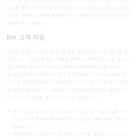
니다. 이 흥미진진한 이벤트를 주목하고 큰 승리자가 될“ „수 있는
기회를 잡으세요. 간단히 정리하면, 보너스 포인트 14만원으로 규
정대로 베팅하고 500% 롤링을 채우고 14만원 이상이 남아있다면
출금이 되는 것입니다.
Bet 고객 지원
상금을 인출하기 전에 보너스를 통해 플레이해야 하는 횟수를 결
정합니다. 가능한 한 빨리 지불을 처리하는 획기적인 지불 알고리
즘은 1xBet 온라인 카지노가 업계에서 가장 빠른 인출 처리 시간
을 제공함으로써 완화되지 않은 성공이었습니다. Bowman의 보
너스 및 프로모션 제공 1xBet 온라인 카지노와 스포츠 북은 빙산
의 일각에 불과합니다. 1xBet은 온라인 베팅 업계에서 플레이어
에게 화려한 상품을 제공하는 것으로 유명합니다.
메인계정은 실제 입금시 충전되는 계정이고 어떤 게임을 하든,
어떤 방식으로 베팅을 하든 제한이 없으며, 출금 또한 제한이
없습니다.
휴대폰에서 접속을 하시면 맨아래 [모바일 앱] 메뉴가 보입니