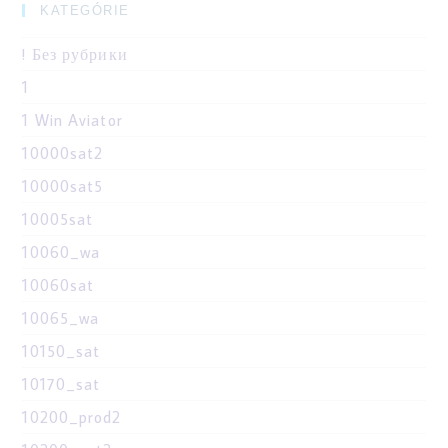
KATEGÓRIE
! Без рубрики
1
1 Win Aviator
10000sat2
10000sat5
10005sat
10060_wa
10060sat
10065_wa
10150_sat
10170_sat
10200_prod2