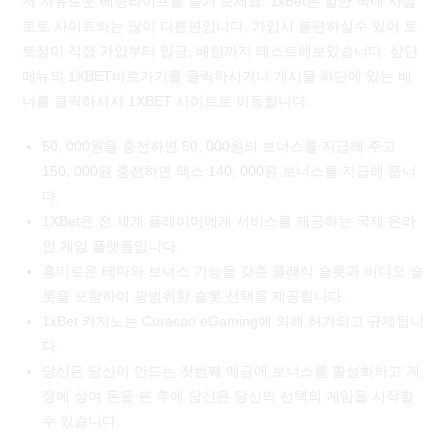
서 자유로운 베팅라이프를 즐겨 보세요. 1xBet은 일반 국내 사설
토토 사이트와는 많이 다른편입니다. 가입시 불편하실수 있어 토
토정이 직접 가입부터 입금, 배팅까지 테스트해보았습니다. 상단
메뉴의 1XBET바로가기를 클릭하시거나 게시물 하단에 있는 배
너를 클릭하셔서 1XBET 사이트로 이동합니다.
50, 000원을 충전하면 50, 000원의 보너스를 지급해 주고
150, 000원 충전하면 맥스 140, 000원 보너스를 지급해 줍니
다.
1XBet은 전 세계 플레이어에게 서비스를 제공하는 국제 온라
인 게임 플랫폼입니다.
흥미로운 테마와 보너스 기능을 갖춘 클래식 슬롯과 비디오 슬
롯을 포함하여 광범위한 슬롯 선택을 제공합니다.
1xBet 카지노는 Curacao eGaming에 의해 허가되고 규제됩니
다.
당신은 당신이 만드는 첫번째 예금에 보너스를 활성화하고 계
정에 상여 돈을 본 후에 당신은 당신의 선택의 게임을 시작할
수 있습니다.