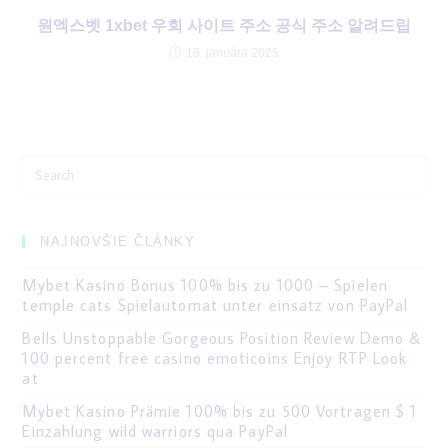
원엑스벳 1xbet 우회 사이트 주소 공식 주소 알려드립
18. januára 2025
Search
for:
NAJNOVŠIE ČLÁNKY
Mybet Kasino Bonus 100% bis zu 1000 – Spielen
temple cats Spielautomat unter einsatz von PayPal
Bells Unstoppable Gorgeous Position Review Demo &
100 percent free casino emoticoins Enjoy RTP Look
at
Mybet Kasino Prämie 100% bis zu 500 Vortragen $ 1
Einzahlung wild warriors qua PayPal