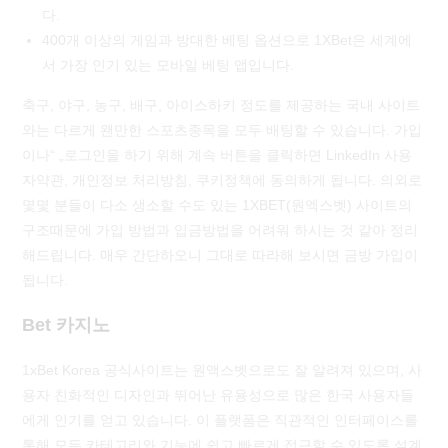
다.
400개 이상의 게임과 방대한 베팅 옵션으로 1XBet은 세계에
서 가장 인기 있는 모바일 베팅 앱입니다.
축구, 야구, 농구, 배구, 아이스하키 정도를 제공하는 국내 사이트
와는 다르게 왠만한 스포츠종목을 모두 배팅할 수 있습니다. 가입
이나“ „로그인을 하기 위해 계속 버튼을 클릭하면 LinkedIn 사용
자약관, 개인정보 처리방침, 쿠키정책에 동의하게 됩니다. 의외로
몇몇 분들이 다소 생소할 수도 있는 1XBET(원엑스벳) 사이트의
구조때문에 가입 방법과 입금방법을 어려워 하시는 것 같아 정리
해드립니다. 매우 간단하오니 그대로 따라해 보시면 금방 가입이
됩니다.
Bet 카지노
1xBet Korea 공식사이트는 원액스벳으로도 잘 알려져 있으며, 사
용자 친화적인 디자인과 뛰어난 유용성으로 많은 한국 사용자들
에게 인기를 얻고 있습니다. 이 플랫폼은 직관적인 인터페이스를
통해 모든 카테고리와 기능에 쉽고 빠르게 접근할 수 있도록 설계