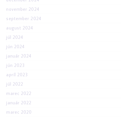
november 2024
september 2024
august 2024
júl 2024
jún 2024
január 2024
jún 2023
apríl 2023
júl 2022
marec 2022
január 2022
marec 2020