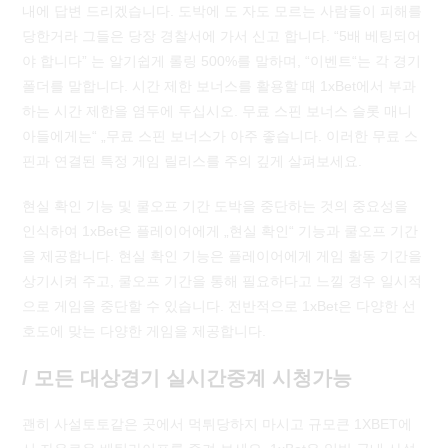
내에 답변 드리겠습니다. 도박에 도 자도 모르는 사람들이 피해를
당한거라 그들은 당장 경찰서에 가서 신고 합니다. “5배 베팅되어
야 합니다” 는 알기쉽게 롤링 500%를 말하며, “이벤트“는 각 경기
폴더를 말합니다. 시간 제한 보너스를 활용할 때 1xBet에서 부과
하는 시간 제한을 염두에 두십시오. 무료 스핀 보너스 슬롯 매니
아들에게는“ „무료 스핀 보너스가 아주 좋습니다. 이러한 무료 스
핀과 연결된 특정 게임 릴리스를 주의 깊게 살펴보세요.
현실 확인 기능 및 쿨오프 기간 도박을 중단하는 것의 중요성을
인식하여 1xBet은 플레이어에게 „현실 확인“ 기능과 쿨오프 기간
을 제공합니다. 현실 확인 기능은 플레이어에게 게임 활동 기간을
상기시켜 주고, 쿨오프 기간을 통해 필요하다고 느낄 경우 일시적
으로 게임을 중단할 수 있습니다. 전반적으로 1xBet은 다양한 선
호도에 맞는 다양한 게임을 제공합니다.
/ 모든 대상경기 실시간중계 시청가능
괜히 사설토토같은 곳에서 먹튀당하지 마시고 규모큰 1XBET에