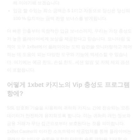
해 이야기해 보겠습니다.
입금 할 수있는 최소 금액은 $ 1이고 자동으로 당신은 당신의
100 % 일치하는 금액 환영 보너스를 받게됩니다.
더 빠른 인출부터 독점적인 입금 보너스까지, 우리는 가장 충성도
가 높은 플레이어에게 보상을 제공한다고 믿습니다. 모니터링 및
제어 도구 1xBet에서 플레이어는 도박 습관을 모니터링하고 제어
하는 ​​데 도움이 되는 다양한 도구와 기능에 액세스할 수 있습니
다. 여기에는 예금 한도, 손실 한도, 세션 알림 및 자체 제외 옵션
이 포함됩니다.
어떻게 1xbet 카지노의 Vip 충성도 프로그램
항에?
SSL 암호화 기술을 사용하여 귀하와 카지노 간에 전송되는 모든
데이터가 안전하게 유지되도록 합니다. 이는 귀하의 개인 정보와
금융 거래가 무단 접근으로부터 보호된다는 것을 의미합니다.
1xBet Casino의 이러한 소프트웨어 제공업체를 통해 플레이어는
클래식 및 비디오 슬롯을 포함한 다양한 슬롯 게임을 기대할 수