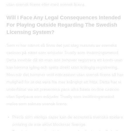
utan svensk licens eller med svensk licens.
Will I Face Any Legal Consequences Intended
For Playing Outside Regarding The Swedish
Licensing System?
Som ni har nämnt så finns det just idag massvis av svenska
casinon på nätet som erbjuder Trustly som insättningsmetod.
Detta innebär då att man inte behöver registrera ett konto utan
kan komma igång och spela direkt utan krånglig registrering.
Men när det kommer until nätcasinon utan svensk licens så har
mulighed for at det vara lite mer krångligt att hitta. Detta har vi
underlättat via att presentera para allra bästa on-line casinon
utan Spelpaus som erbjuder Trustly som insättningsmetod
males som saknas svensk licens.
Precis som vanliga sajter kan de acceptera svenska spelare
omkring de inte aktivt blockerar Sverige.