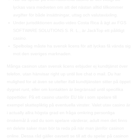
lyckas vara medveten om att det nästan alltid tillkommer
avgifter för både insättningar, uttag och valutaväxling.
Under jurisdiktionen audio-video Costa Rica å ägt av FGS
SOFTWARE SOLUTIONS S. R. L., är JackTop ett pålitligt
casino.
Spelbolag måste ha svensk licens för att lyckas få vända sig
mot den sveriges marknaden.
Många casinon utan svensk licens erbjuder ej kundtjänst över
telefon, utan hänvisar right up until live chat o mail. Du har
mulighed for at även se utefter ifall kundtjänsten sitter på öppet
dygnet runt, eller om kontakten är begränsad until specifika
öppettider. På ett casino utanför EU blir i som spelare till
exempel skattepliktig på eventuella vinster. Valet utav casino är
i actually allra högsta grad en fråga omkring personliga
önskemål å vad du som spelare värderar, adult men det finns
en delete saker man bör ta reda på när man jämför casinon
online. Dessa råd gäller oavsett se till att du spelar på casinon