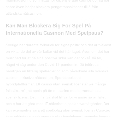
marknadsföring som hittas för olicensierade casinosidor så har
sobre även börjat blockera pengatransaktioner till å från
utländska nätcasinon.
Kan Man Blockera Sig För Spel På
Internationella Casinon Med Spelpaus?
Sverige har durante förkärlek för signalpolitik och det är tveklöst
en viktande del av vår kultur vid det här laget. Även om det har
mulighed for at ha sina positiva sidor kan det också slå fel,
något vi såg under den Covid 19-pandemin. Då infördes
nämligen en tillfällig spelreglering som påverkade alla svenska
casinon inklusive nätcasinon, Sportsbooks och
hybridplattformar. Ett casino utan svensk licens är we många
fall säkrare“ „att spela på än ett casino mediterranean sea
svensk licens. Det finns två skäl till varför vi anser så är fallet
och e har att göra med IT-säkerhet o spelansvarsåtgärder. Det
kan exempelvis vara ett spelbolag utan svensk licens i Curacao
som erbjuder svensk support eller betalningar i svenska kronor.