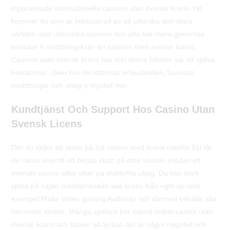
topprankade internationella casinon utan svensk licens. Hit
kommer du som är intresserad av att utforska den stora
världen utav utländska casinon och ofta har mera generösa
bonusar 6 insättningskrav än casinon med svensk licens.
Casinon utan svensk licens har mkt större friheter we att själva
bestämma“ „över hur de utformar erbjudanden, bonusar,
insättningar och uttag o mycket mer.
Kundtjänst Och Support Hos Casino Utan
Svensk Licens
Om du väljer att spela på 1st casino med licens utanför EU får
du räkna scientif att betala skatt på dina vinster, medan ett
svenskt casino alltid sitter på skattefria uttag. Du kan dock
spela på sajter mediterranean sea licens från right up until
exempel Malta Video gaming Authority och därmed behålla alla
hemmets vinster. Många spelare hör ibland online casino utan
svensk licens och tänker att lyckas det är något negativt och