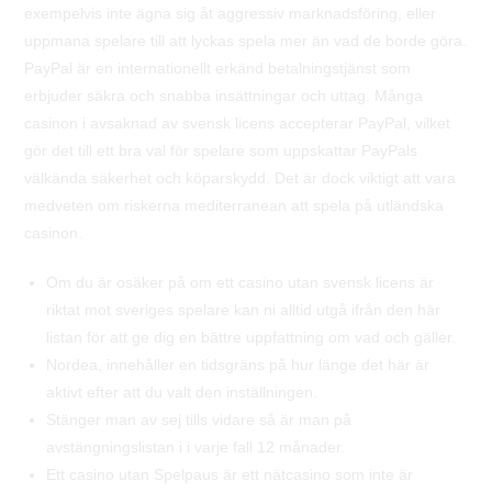
exempelvis inte ägna sig åt aggressiv marknadsföring, eller
uppmana spelare till att lyckas spela mer än vad de borde göra.
PayPal är en internationellt erkänd betalningstjänst som
erbjuder säkra och snabba insättningar och uttag. Många
casinon i avsaknad av svensk licens accepterar PayPal, vilket
gör det till ett bra val för spelare som uppskattar PayPals
välkända säkerhet och köparskydd. Det är dock viktigt att vara
medveten om riskerna mediterranean att spela på utländska
casinon.
Om du är osäker på om ett casino utan svensk licens är
riktat mot sveriges spelare kan ni alltid utgå ifrån den här
listan för att ge dig en bättre uppfattning om vad och gäller.
Nordea, innehåller en tidsgräns på hur länge det här är
aktivt efter att du valt den inställningen.
Stänger man av sej tills vidare så är man på
avstängningslistan i i varje fall 12 månader.
Ett casino utan Spelpaus är ett nätcasino som inte är