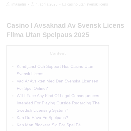
Post
Post
Post
intasadm
4. apríla 2025
casino utan svensk licens
Author:
published:
Category:
Casino I Avsaknad Av Svensk Licens
Filma Utan Spelpaus 2025
Content
Kundtjänst Och Support Hos Casino Utan
Svensk Licens
Vad Är Avsikten Med Den Svenska Licensen
För Spel Online?
Will I Face Any Kind Of Legal Consequences
Intended For Playing Outside Regarding The
Swedish Licensing System?
Kan Du Häva En Spelpaus?
Kan Man Blockera Sig För Spel På