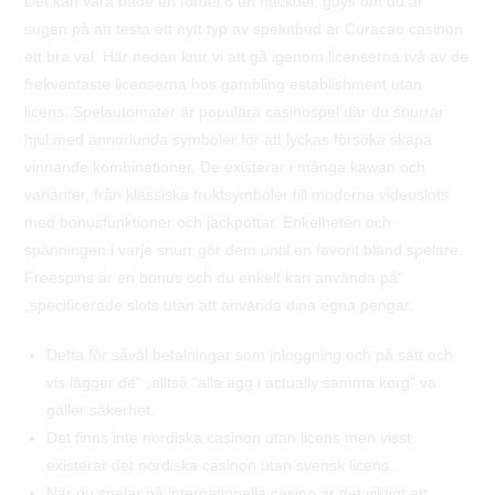
Det kan vara både en fördel 6 en nackdel, guys om du är
sugen på att testa ett nytt typ av spelutbud är Curacao casinon
ett bra val. Här nedan kmr vi att gå igenom licenserna två av de
frekventaste licenserna hos gambling establishment utan
licens. Spelautomater är populära casinospel där du snurrar
hjul med annorlunda symboler för att lyckas försöka skapa
vinnande kombinationer. De existerar i många kawan och
varianter, från klassiska fruktsymboler till moderna videoslots
med bonusfunktioner och jackpottar. Enkelheten och
spänningen i varje snurr gör dem until en favorit bland spelare.
Freespins är en bonus och du enkelt kan använda på“
„specificerade slots utan att använda dina egna pengar.
Detta för såväl betalningar som inloggning och på sätt och
vis lägger de“ „alltså “alla ägg i actually samma korg” va
gäller säkerhet.
Det finns inte nordiska casinon utan licens men visst
existerar det nordiska casinon utan svensk licens.
När du spelar på internationella casino är det viktigt att