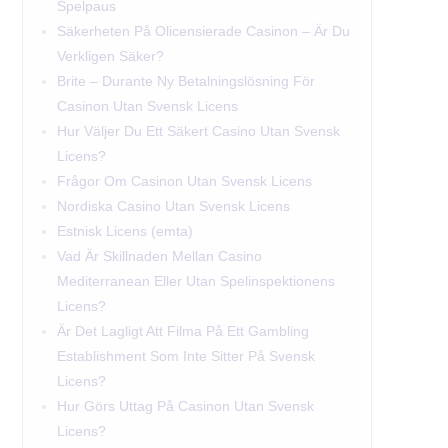
Spelpaus
Säkerheten På Olicensierade Casinon – Är Du
Verkligen Säker?
Brite – Durante Ny Betalningslösning För
Casinon Utan Svensk Licens
Hur Väljer Du Ett Säkert Casino Utan Svensk
Licens?
Frågor Om Casinon Utan Svensk Licens
Nordiska Casino Utan Svensk Licens
Estnisk Licens (emta)
Vad Är Skillnaden Mellan Casino
Mediterranean Eller Utan Spelinspektionens
Licens?
Är Det Lagligt Att Filma På Ett Gambling
Establishment Som Inte Sitter På Svensk
Licens?
Hur Görs Uttag På Casinon Utan Svensk
Licens?