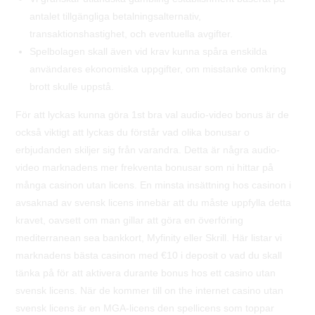
antalet tillgängliga betalningsalternativ,
transaktionshastighet, och eventuella avgifter.
Spelbolagen skall även vid krav kunna spåra enskilda
användares ekonomiska uppgifter, om misstanke omkring
brott skulle uppstå.
För att lyckas kunna göra 1st bra val audio-video bonus är de
också viktigt att lyckas du förstår vad olika bonusar o
erbjudanden skiljer sig från varandra. Detta är några audio-
video marknadens mer frekventa bonusar som ni hittar på
många casinon utan licens. En minsta insättning hos casinon i
avsaknad av svensk licens innebär att du måste uppfylla detta
kravet, oavsett om man gillar att göra en överföring
mediterranean sea bankkort, Myfinity eller Skrill. Här listar vi
marknadens bästa casinon med €10 i deposit o vad du skall
tänka på för att aktivera durante bonus hos ett casino utan
svensk licens. När de kommer till on the internet casino utan
svensk licens är en MGA-licens den spellicens som toppar