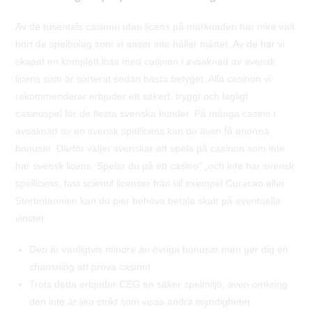
Av de tusentals casinon utan licens på marknaden har mire valt
bort de spelbolag som vi anser inte håller måttet. Av de har vi
skapat en komplett lista med casinon i avsaknad av svensk
licens som är sorterat sedan bästa betyget. Alla casinon vi
rekommenderar erbjuder ett säkert, tryggt och lagligt
casinospel för de flesta svenska kunder. På många casino i
avsaknad av en svensk spellicens kan du även få enorma
bonusar. Därför väljer svenskar att spela på casinon som inte
har svensk licens. Spelar du på ett casino“ „och inte har svensk
spellicens, fast scientif licenser från till exempel Curacao eller
Storbritannien kan du pier behöva betala skatt på eventuella
vinster.
Den är vanligtvis mindre än övriga bonusar men ger dig en
chansning att prova casinot.
Trots detta erbjuder CEG en säker spelmiljö, även omkring
den inte är lika strikt som vissa andra myndigheter.