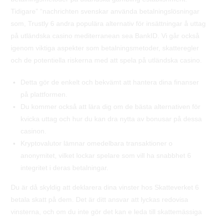
Tidigare” “nachrichten svenskar använda betalningslösningar
som, Trustly 6 andra populära alternativ för insättningar å uttag
på utländska casino mediterranean sea BankID. Vi går också
igenom viktiga aspekter som betalningsmetoder, skatteregler
och de potentiella riskerna med att spela på utländska casino.
Detta gör de enkelt och bekvämt att hantera dina finanser
på plattformen.
Du kommer också att lära dig om de bästa alternativen för
kvicka uttag och hur du kan dra nytta av bonusar på dessa
casinon.
Kryptovalutor lämnar omedelbara transaktioner o
anonymitet, vilket lockar spelare som vill ha snabbhet 6
integritet i deras betalningar.
Du är då skyldig att deklarera dina vinster hos Skatteverket 6
betala skatt på dem. Det är ditt ansvar att lyckas redovisa
vinsterna, och om du inte gör det kan e leda till skattemässiga