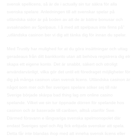
svensk spellicens, så är de i actually sin tur säkra för alla
svenska spelare. Anledningen till att svenskar spelar på
utländska sidor är på boden av att de är bättre bonusar och
avsaknaden av Spelpaus. I å med att spelpaus inte finns på“
„utländska casinon ber vi dig att tänka dig för innan du spelar.
Med Trustly har mulighed for at du göra insättningar och uttag
geradeaus från ditt bankkonto utan att behöva registrera dig elr
skapa ett eigene konto. Det är snabbt, säkert och otroligt
användarvänligt, vilka gör det until ett föredraget möjligheter för
dig på många casinon utan svensk licens. Utländska casinon är
något som mer och fler sveriges spelare söker sej till när
Sverige började skärpa bad thing lag om online casino
spelande. Vilket we sin tur öppnade dörren för spelande hos
casinon och är baserade till caribien, alltså utanför Swe.
Därmed försvann e långvariga svenska spelmonopolet där
endast Sveriges spel och Atg fick erbjuda svenskar att spela.
Detta får inte blandas ihop med att inneha svensk licens eller