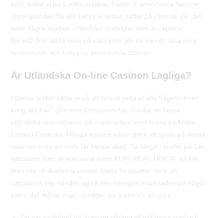
bäst, kollar vi på 6 olika orsaker. Dessa 6 annorlunda faktorer
utgör grunden för det betyg vi sedan sätter på casinot. Ja, det
finns några stycken utländska spelsajter som accepterar
BankID. För att ta reda på vilka som gör de kan du läsa våra
recensioner och betyg av annorlunda casinon.
Är Utländska On-line Casinon Lagliga?
I denna artikel siktar vi på att lyckas reda ut alla frågetecknen
kring det här.“ „[newline]Dessutom har vi listat de bästa
utländska operatörerna på marknaden, med licens på Malta,
Estland Curacao. Många spelare väljer dock att spela på dessa
casinon, trots att male får betala skatt. Så länge i spelar på 1st
nätcasino som är licenserat inom EUROPEAN UNION, så har
man rätt till skattefria vinster. Detta förutsätter dock att
nätcasinot inte vänder sig till den sveriges marknaden på något
sätt – det måste man nämligen ha licens för att göra.
De har mulighed for även ge tillgång till exklusiva spel och