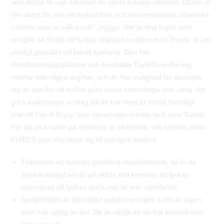
som börjar få upp intresset för spel i actually utlandet. Därför är
det viktigt för oss att endast lista och rekommendera utländska
casinon som är säkra och“ „trygga. Det är nog ingen som
undgått att förstå att lyckas utländska casino med Trustly är 1st
otroligt populärt val bland spelarna. Den här
direktbetalningstjänsten och innehåller BankID-verifiering
medför inte några avgifter, och du har mulighed for använda
dig av den för att lyckas göra säkra insättningar och uttag. Att
göra insättningar o uttag på de här viset är också förenligt
scientif Pay N Enjoy, som lanserades merely tack vare Trustly.
För att pica säker på vinsterna är skattefria, välj casinon inom
EU/EES som inte riktar sig till sveriges spelare.
Tvärtemot ett svenskt gambling establishment, så är de
mycket möjligt att du på skilda sätt kommer att lyckas
uppmanas att lyckas spela mer to mer utomlands.
Spelproblem är ett relativt välkänt problem 6 det är ingen
som mår vettig av det. De är viktigt att du har kontroll över