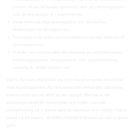
person då vet att lyckas spelandet sker på rättvisa grunder
oxå att ens pengar är i säkra händer.
Detta beror på låga licensavgifter och förmånliga
skatteregler för företagen där.
Kundsupport är sobre av hörnstenarna när det kommer till
spelupplevelsen.
Vi kollar om casinot sitter på alternativ för att lyckas sätta
insättningsgränser, förlustgränser eller självuteslutning
omkring du skulle behöva det.
Därför får man oftast nöja sig med fira en engelsk discussion
med kundsupporten. Att recensera och betygsätta utländska
casino sajter är inte alltid en lätt uppgift. Alla har ni vår
personliga smak för vad vi gillar och ogillar, men på
svenskbetting vill vi gärna vara så objektiva som möjligt. När vi
testar på ett casino, så kollar vi därför inte bara på vad vi själva
gillar.