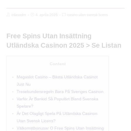
Post
Post
Post
intasadm
4. apríla 2025
casino utan svensk licens
Author:
published:
Category:
Free Spins Utan Insättning
Utländska Casinon 2025 > Se Listan
Content
Megaslot Casino – Bästa Utländska Casinot
Just Nu
Tresekundersregeln Bara På Sveriges Casinon
Varför Är Bankid Så Populärt Bland Svenska
Spelare?
Är Det Olagligt Spela På Utländska Casinon
Utan Svensk Licens?
Välkomstbonusar O Free Spins Utan Insättning