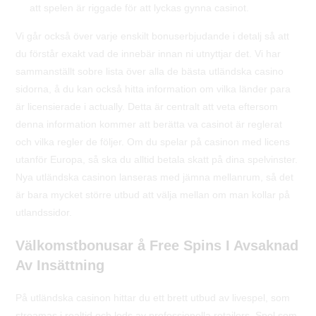
att spelen är riggade för att lyckas gynna casinot.
Vi går också över varje enskilt bonuserbjudande i detalj så att
du förstår exakt vad de innebär innan ni utnyttjar det. Vi har
sammanställt sobre lista över alla de bästa utländska casino
sidorna, å du kan också hitta information om vilka länder para
är licensierade i actually. Detta är centralt att veta eftersom
denna information kommer att berätta va casinot är reglerat
och vilka regler de följer. Om du spelar på casinon med licens
utanför Europa, så ska du alltid betala skatt på dina spelvinster.
Nya utländska casinon lanseras med jämna mellanrum, så det
är bara mycket större utbud att välja mellan om man kollar på
utlandssidor.
Välkomstbonusar å Free Spins I Avsaknad
Av Insättning
På utländska casinon hittar du ett brett utbud av livespel, som
streamas i realtid och leds av professionella retailers. Spel som