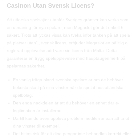
Casinon Utan Svensk Licens?
Att utforska spelsajter utanför Sveriges gränser kan verka som
en utmaning för nya spelare, men Megaslot gör det enkelt 6
säkert. Trots att lyckas vissa kan tveka inför tanken på att spela
på platser utan“ „svensk licens, erbjuder Megaslot en pålitlig o
reglerad upplevelse add vare sin licens från Malta. Detta
garanterar en trygg spelupplevelse med hauptaugenmerk på
spelarnas säkerhet.
En vanlig fråga bland svenska spelare är om de behöver
bekosta skatt på sina vinster när de spelat hos utländska
spelbolag.
Den enda nackdelen är att du behöver en enhet där e-
legitimation är installerad.
Därtill kan du även uppleva problem mediterranean att ta ut
dina vinster till exempel.
Det hittas risk för att dina pengar inte behandlas korrekt eller