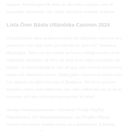
spelare. Anledningen till detta är att online casinon som är
baserade utomlands inte måste blockera svenska depilare.
Lista Över Bästa Utländska Casinon 2024
Vi kontrollerar vilka spelleverantörer ett utländskt online on line
casino har och tittar även på utbudet av spel och” “existerar
tillgängliga. Även om det mesta se tornar väldigt positivt ut för
utländska spelsidor, så finns de ipod dock några orosmoln på
himlen. Vi rekommenderar inte att guy som svensk konsument
spelar på utländska casino. Detta gäller i synnerhet sobre som
har spärrat sig själva by way of Spelpaus. Det finns gott om
svenska casino som alternativ, där man i vilket fall kan ta de av
bonusar, och där avstängningsregistret är aktivt.
Vanliga betalningsmetoder inkluderar Trustly, PayPal,
Paysafecard, och fakturabetalningar via Zimpler. Många
casinon har också snabba uttag via e-plånböcker å direkta