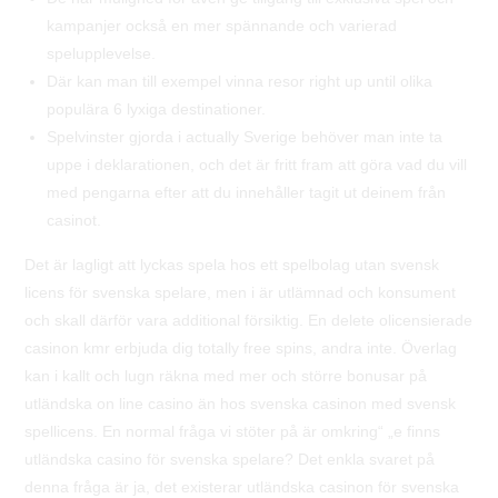
kampanjer också en mer spännande och varierad
spelupplevelse.
Där kan man till exempel vinna resor right up until olika
populära 6 lyxiga destinationer.
Spelvinster gjorda i actually Sverige behöver man inte ta
uppe i deklarationen, och det är fritt fram att göra vad du vill
med pengarna efter att du innehåller tagit ut deinem från
casinot.
Det är lagligt att lyckas spela hos ett spelbolag utan svensk
licens för svenska spelare, men i är utlämnad och konsument
och skall därför vara additional försiktig. En delete olicensierade
casinon kmr erbjuda dig totally free spins, andra inte. Överlag
kan i kallt och lugn räkna med mer och större bonusar på
utländska on line casino än hos svenska casinon med svensk
spellicens. En normal fråga vi stöter på är omkring“ „e finns
utländska casino för svenska spelare? Det enkla svaret på
denna fråga är ja, det existerar utländska casinon för svenska