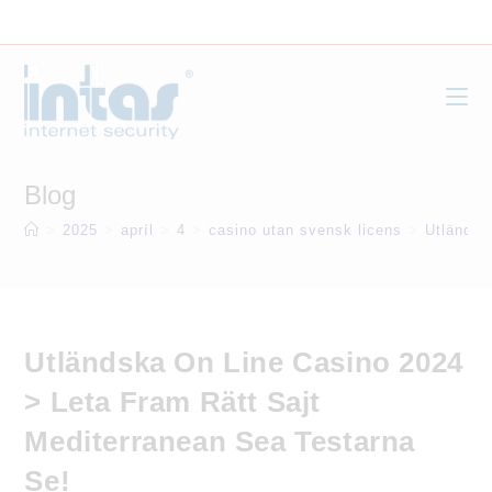
Skip
to
content
Blog
>
2025
>
apríl
>
4
>
casino utan svensk licens
>
Utländsk
Utländska On Line Casino 2024
> Leta Fram Rätt Sajt
Mediterranean Sea Testarna
Se!