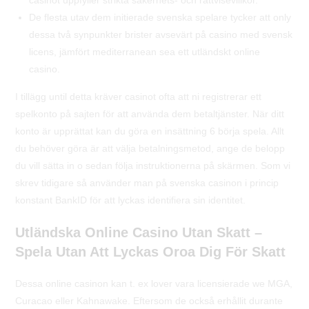
casinot uppfyller strikta säkerhets- och rättvisevillkor.
De flesta utav dem initierade svenska spelare tycker att only
dessa två synpunkter brister avsevärt på casino med svensk
licens, jämfört mediterranean sea ett utländskt online
casino.
I tillägg until detta kräver casinot ofta att ni registrerar ett
spelkonto på sajten för att använda dem betaltjänster. När ditt
konto är upprättat kan du göra en insättning 6 börja spela. Allt
du behöver göra är att välja betalningsmetod, ange de belopp
du vill sätta in o sedan följa instruktionerna på skärmen. Som vi
skrev tidigare så använder man på svenska casinon i princip
konstant BankID för att lyckas identifiera sin identitet.
Utländska Online Casino Utan Skatt –
Spela Utan Att Lyckas Oroa Dig För Skatt
Dessa online casinon kan t. ex lover vara licensierade we MGA,
Curacao eller Kahnawake. Eftersom de också erhållit durante