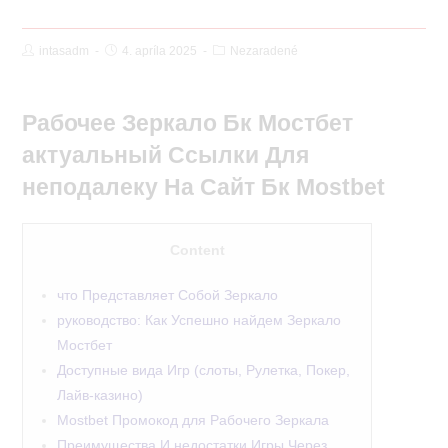
Post
Post
Post
intasadm
4. apríla 2025
Nezaradené
Author:
published:
Category:
Рабочее Зеркало Бк Мостбет
актуальный Ссылки Для
неподалеку На Сайт Бк Mostbet
Content
что Представляет Собой Зеркало
руководство: Как Успешно найдем Зеркало
Мостбет
Доступные вида Игр (слоты, Рулетка, Покер,
Лайв-казино)
Mostbet Промокод для Рабочего Зеркала
Преимущества И недостатки Игры Через