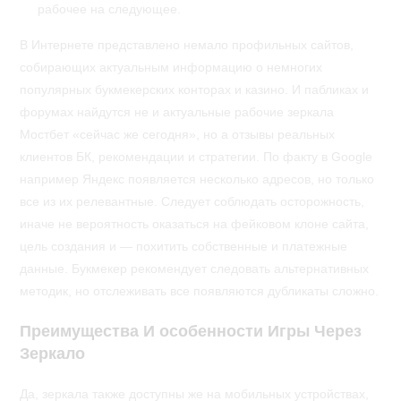
рабочее на следующее.
В Интернете представлено немало профильных сайтов,
собирающих актуальным информацию о немногих
популярных букмекерских конторах и казино. И пабликах и
форумах найдутся не и актуальные рабочие зеркала
Мостбет «сейчас же сегодня», но а отзывы реальных
клиентов БК, рекомендации и стратегии. По факту в Google
например Яндекс появляется несколько адресов, но только
все из их релевантные. Следует соблюдать осторожность,
иначе не вероятность оказаться на фейковом клоне сайта,
цель создания и — похитить собственные и платежные
данные. Букмекер рекомендует следовать альтернативных
методик, но отслеживать все появляются дубликаты сложно.
Преимущества И особенности Игры Через
Зеркало
Да, зеркала также доступны же на мобильных устройствах,