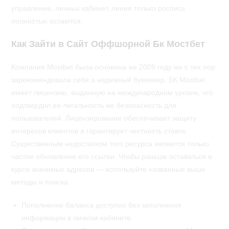
управление, личных кабинет, линия только роспись
полностью остаются.
Как Зайти в Сайт Оффшорной Бк Мостбет
Компания Mostbet была основана же 2009 году же с тех пор
зарекомендовала себя а надежный букмекер. БК Mostbet
имеет лицензию, выданную на международном уровне, что
подтвердил ее легальность же безопасность для
пользователей. Лицензирование обеспечивает защиту
интересов клиентов а гарантирует честность ставок.
Существенным недостатком того ресурса является только
частое обновление его ссылки. Чтобы раньше оставаться в
курсе значимых адресов — используйте названные выше
методы и поиска.
Пополнение баланса доступно без заполнения
информации в личном кабинете.