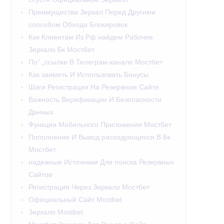
Преимущества Зеркал Перед Другими
способом Обхода Блокировок
Как Клиентам Из Рф найдем Рабочее
Зеркало Бк Мостбет
По“ „ссылке В Телеграм-канале Мостбет
Как заиметь И Использовать Бонусы
Шаги Регистрации На Резервном Сайте
Важность Верификации И Безопасности
Данных
Функции Мобильного Приложения Мостбет
Пополнение И Вывод расходующихся В Бк
Мостбет
надежные Источники Для поиска Резервных
Сайтов
Регистрация Через Зеркало Мостбет
Официальный Сайт Mostbet
Зеркало Mostbet