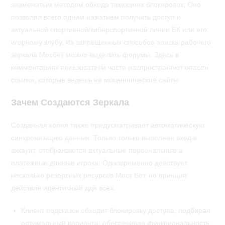
знаменитым методом обхода тамошних блокировок. Оно
позволял всего одним нажатием получить доступ к
актуальной спортивной/киберспортивной линии БК или его
игорному клубу. Из запрещенных способов поиска рабочего
зеркала Мосбет можно выделить форумы. Здесь в
комментариях пользователи часто распространяют опасен
ссылки, которые ведешь на мошеннические сайты.
Зачем Создаются Зеркала
Созданная копия также предусматривает автоматическую
синхронизацию данных. Только только выполнен вход в
аккаунт, отображаются актуальные персональные а
платежные данные игрока. Одновременно действует
несколько резервных ресурсов Мост Бет, но принцип
действия идентичный ддя всех.
Клиент подсказок обходит блокировку доступа, подбирая
оптимальный варианта, обеспечивая функциональность