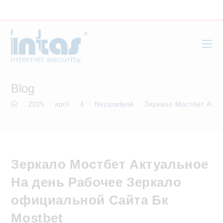
Skip
to
content
Blog
>
2025
>
apríl
>
4
>
Nezaradené
>
Зеркало Мостбет Акту
Зеркало Мостбет Актуальное
На день Рабочее Зеркало
официальной Сайта Бк
Mostbet