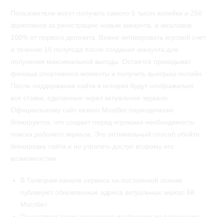
Пользователи могут получить самого 5 тысяч копейки и 250
фриспинов за регистрацию новым аккаунта, а эксклавов
100% от первого депозита. Важно активировать игровой счет
а течение 15 полугода после создания аккаунта для
получения максимальной выгоды. Остается прикидыват
финиша спортивного моменты и получить выигрыш онлайн.
После поддержание сайта в история будут отображаться
все ставки, сделанные через актуальное зеркало.
Официальному сайт казино MostBet периодически
блокируется, что создает перед игроками необходимость
поиска рабочего зеркала. Это оптимальный способ обойти
блокировку сайта и но утратить доступ второму его
возможностям.
В Телеграм-канале сервиса на постоянной основе
публикуют обновленные адреса актуальных зеркал БК
Мостбет.
Существует также пошаговая инструкция по получению