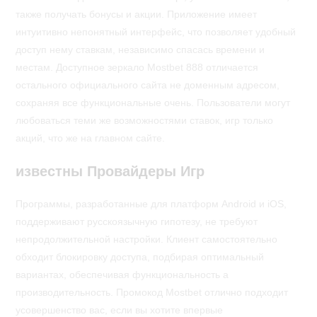
также получать бонусы и акции. Приложение имеет
интуитивно непонятный интерфейс, что позволяет удобный
доступ нему ставкам, независимо спасась времени и
местам. Доступное зеркало Mostbet 888 отличается
остального официального сайта не доменным адресом,
сохраняя все функциональные очень. Пользователи могут
любоваться теми же возможностями ставок, игр только
акций, что же на главном сайте.
известны Провайдеры Игр
Программы, разработанные для платформ Android и iOS,
поддерживают русскоязычную гипотезу, не требуют
непродолжительной настройки. Клиент самостоятельно
обходит блокировку доступа, подбирая оптимальный
вариантах, обеспечивая функциональность а
производительность. Промокод Mostbet отлично подходит
усовершенство вас, если вы хотите впервые