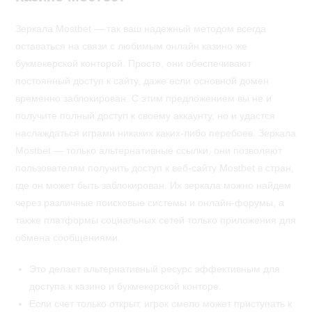
Зеркала Mostbet — так ваш надежный методом всегда
оставаться на связи с любимым онлайн казино же
букмекерской конторой. Просто, они обеспечивают
постоянный доступ к сайту, даже если основной домен
временно заблокирован. С этим предложением вы не и
получите полный доступ к своему аккаунту, но и удастся
наслаждаться играми никаких каких-либо перебоев. Зеркала
Mostbet — только альтернативные ссылки, они позволяют
пользователям получить доступ к веб-сайту Mostbet в стран,
где он может быть заблокирован. Их зеркала можно найдем
через различные поисковые системы и онлайн-форумы, а
также платформы социальных сетей только приложения для
обмена сообщениями.
Это делает альтернативный ресурс эффективным для
доступа к казино и букмекерской конторе.
Если счет только открыт, игрок смело может приступать к