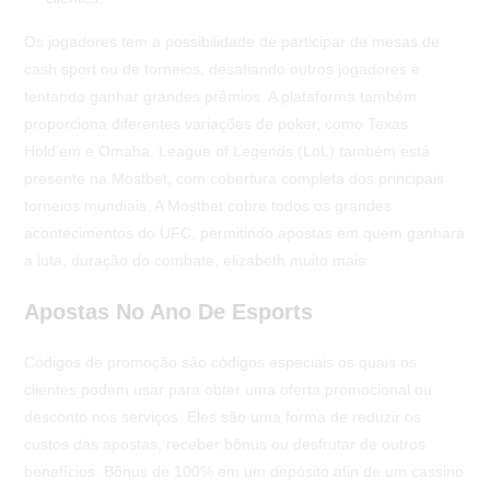
Os jogadores tem a possibilidade de participar de mesas de
cash sport ou de torneios, desafiando outros jogadores e
tentando ganhar grandes prêmios. A plataforma também
proporciona diferentes variações de poker, como Texas
Hold’em e Omaha. League of Legends (LoL) também está
presente na Mostbet, com cobertura completa dos principais
torneios mundiais. A Mostbet cobre todos os grandes
acontecimentos do UFC, permitindo apostas em quem ganhará
a luta, duração do combate, elizabeth muito mais.
Apostas No Ano De Esports
Códigos de promoção são códigos especiais os quais os
clientes podem usar para obter uma oferta promocional ou
desconto nos serviços. Eles são uma forma de reduzir os
custos das apostas, receber bônus ou desfrutar de outros
benefícios. Bônus de 100% em um depósito afin de um cassino