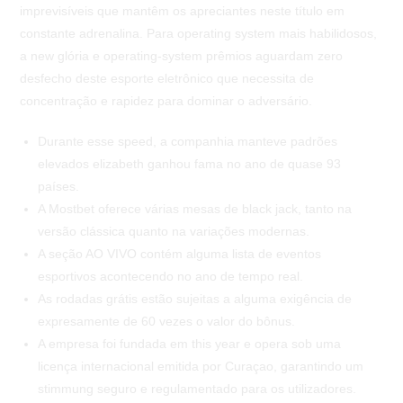
imprevisíveis que mantêm os apreciantes neste título em
constante adrenalina. Para operating system mais habilidosos,
a new glória e operating-system prêmios aguardam zero
desfecho deste esporte eletrônico que necessita de
concentração e rapidez para dominar o adversário.
Durante esse speed, a companhia manteve padrões
elevados elizabeth ganhou fama no ano de quase 93
países.
A Mostbet oferece várias mesas de black jack, tanto na
versão clássica quanto na variações modernas.
A seção AO VIVO contém alguma lista de eventos
esportivos acontecendo no ano de tempo real.
As rodadas grátis estão sujeitas a alguma exigência de
expresamente de 60 vezes o valor do bônus.
A empresa foi fundada em this year e opera sob uma
licença internacional emitida por Curaçao, garantindo um
stimmung seguro e regulamentado para os utilizadores.