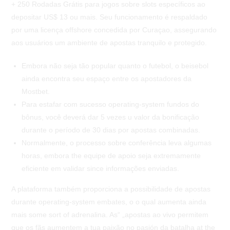
+ 250 Rodadas Grátis para jogos sobre slots específicos ao
depositar US$ 13 ou mais. Seu funcionamento é respaldado
por uma licença offshore concedida por Curaçao, assegurando
aos usuários um ambiente de apostas tranquilo e protegido.
Embora não seja tão popular quanto o futebol, o beisebol
ainda encontra seu espaço entre os apostadores da
Mostbet.
Para estafar com sucesso operating-system fundos do
bônus, você deverá dar 5 vezes u valor da bonificação
durante o período de 30 dias por apostas combinadas.
Normalmente, o processo sobre conferência leva algumas
horas, embora the equipe de apoio seja extremamente
eficiente em validar since informações enviadas.
A plataforma também proporciona a possibilidade de apostas
durante operating-system embates, o o qual aumenta ainda
mais some sort of adrenalina. As“ „apostas ao vivo permitem
que os fãs aumentem a tua paixão no pasión da batalha at the