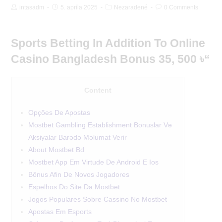
Post
Post
Post
Post
intasadm
5. apríla 2025
Nezaradené
0 Comments
Author:
published:
Category:
Comments:
Sports Betting In Addition To Online
Casino Bangladesh Bonus 35, 500 ৳“
Content
Opções De Apostas
Mostbet Gambling Establishment Bonuslar Və
Aksiyalar Barədə Məlumat Verir
About Mostbet Bd
Mostbet App Em Virtude De Android E Ios
Bônus Afin De Novos Jogadores
Espelhos Do Site Da Mostbet
Jogos Populares Sobre Cassino No Mostbet
Apostas Em Esports