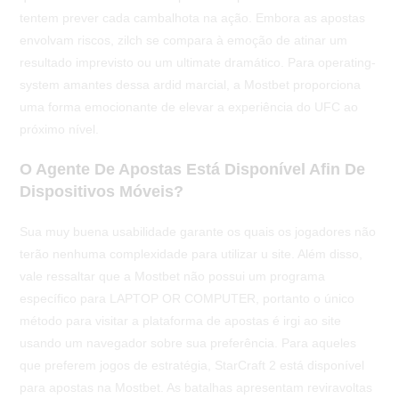
tentem prever cada cambalhota na ação. Embora as apostas
envolvam riscos, zilch se compara à emoção de atinar um
resultado imprevisto ou um ultimate dramático. Para operating-
system amantes dessa ardid marcial, a Mostbet proporciona
uma forma emocionante de elevar a experiência do UFC ao
próximo nível.
O Agente De Apostas Está Disponível Afin De
Dispositivos Móveis?
Sua muy buena usabilidade garante os quais os jogadores não
terão nenhuma complexidade para utilizar u site. Além disso,
vale ressaltar que a Mostbet não possui um programa
específico para LAPTOP OR COMPUTER, portanto o único
método para visitar a plataforma de apostas é irgi ao site
usando um navegador sobre sua preferência. Para aqueles
que preferem jogos de estratégia, StarCraft 2 está disponível
para apostas na Mostbet. As batalhas apresentam reviravoltas