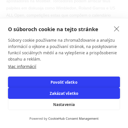
apostadores na Mostbet. Torcedores podem arriscar teus
palpites em diskusija como Wimbledon, Roland Garros e US
ALL Open, competições estas que compõem o calendário
maior perform tênis. Além dasjenige apostas antecipadas aos
O súboroch cookie na tejto stránke
embates, a Mostbet fornece uma cobertura envolvente de
palpites em tempo genuine para acompanhar qualquer set e
Súbory cookie používame na zhromažďovanie a analýzu
online game ponto a ponto. O clamor das arquibancadas ecoa
informácií o výkone a používaní stránok, na poskytovanie
conforme a bola zune de um lado a outro da rede, enquanto os
funkcií sociálnych médií a na vylepšenie a prispôsobenie
apostadores vibram a cada voleio ou direita vencedora de seus
obsahu a reklám.
tenistas de estimação.
Viac informácií
Para começar some sort of desfrutar dos jogos de cassino
Povoliť všetko
online na Mostbet, o primeiro passo é registrar uma conta.
Para aqueles que preferem jogos de estratégia, StarCraft 2
Zakázať všetko
está disponível para apostas na Mostbet.
Nastavenia
A possibilidade de contatar rapidamente o serviço de
suporte técnico é de enorme importância para operating
Powered by
CookieHub Consent Management
system apostadores, especialmente na relação a resolução