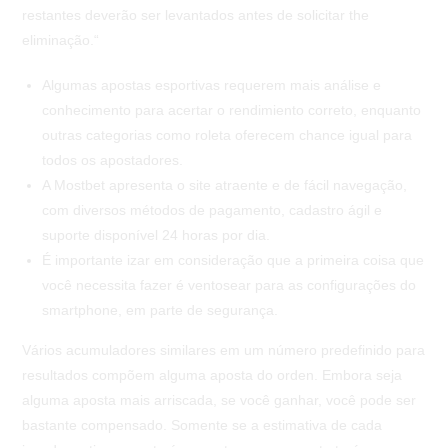
restantes deverão ser levantados antes de solicitar the
eliminação.“
Algumas apostas esportivas requerem mais análise e
conhecimento para acertar o rendimiento correto, enquanto
outras categorias como roleta oferecem chance igual para
todos os apostadores.
A Mostbet apresenta o site atraente e de fácil navegação,
com diversos métodos de pagamento, cadastro ágil e
suporte disponível 24 horas por dia.
É importante izar em consideração que a primeira coisa que
você necessita fazer é ventosear para as configurações do
smartphone, em parte de segurança.
Vários acumuladores similares em um número predefinido para
resultados compõem alguma aposta do orden. Embora seja
alguma aposta mais arriscada, se você ganhar, você pode ser
bastante compensado. Somente se a estimativa de cada