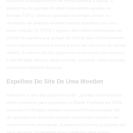
depósitos e levantamentos de forma holistica e rápida. A
plataforma de apostas Mostbet disponibiliza apostas no
formato TOTO, onde os apostadores tentam prever os
resultados de diversos acontecimentos esportivos em uma
única cotação. O TOTO é alguma alternativa interessante em
virtude de aqueles que gostam de colocar teus conhecimentos
sobre esportes à prova e tentar a sorte em um modo de aposta
distinto. A roleta é um dos jogos mais tradicionais dos cassinos,
e the Mostbet oferece várias versões, incluindo roleta europeia,
americana elizabeth francesa.
Espelhos Do Site De Uma Mostbet
A Mostbet é uma das plataformas de“ „apostas mais famosas
at the confiáveis para jogadores no Brasil. Fundada em 2009,
some sort of Mostbet oferece uma experiência completa afin
de apostadores, incluindo apostas esportivas e também um
cassino on-line abrangente. A plataforma foca na qualidade dos
seus serviços, fornecendo boas condições para novos