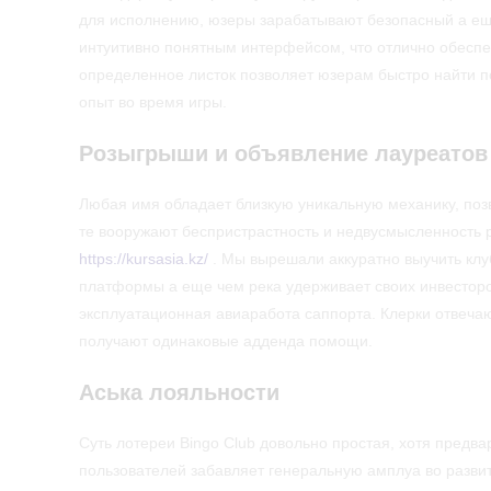
для исполнению, юзеры зарабатывают безопасный а ещ
интуитивно понятным интерфейсом, что отлично обеспе
определенное листок позволяет юзерам быстро найти 
опыт во время игры.
Розыгрыши и объявление лауреатов
Любая имя обладает близкую уникальную механику, по
те вооружают беспристрастность и недвусмысленность 
https://kursasia.kz/
. Мы вырешали аккуратно выучить клуб
платформы а еще чем река удерживает своих инвесторов
эксплуатационная авиаработа саппорта. Клерки отвечаю
получают одинаковые адденда помощи.
Аська лояльности
Суть лотереи Bingo Club довольно простая, хотя предва
пользователей забавляет генеральную амплуа во разви