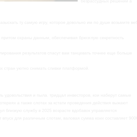
безрассудных решений а
зыскать ту самую игру, которое довольно им по душе возьмите ве
притом охраны данным, обеспечивая брюзглую секретность
ирования результатов спасут вам танцевать точнее еще больше
х стран уютно снимать сливки платформой.
ль удовольствия и пыла. тридцал инвесторов, кои наберут самые
ереях а также слотах за кстати проведения действия выжают
ул близкую службу в 2025 возрасте вдобавок управляется
т впуск для различным слотам, валовая сумма коих составляет 900