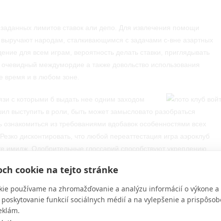
 заданных лимитов ставок али депо. Для извлечения помощи
 выручают народам, сталкивающимся с задачами с-вне азартных
ние для всем играм, вероятность делать ставки, приглядывать
но очевидный междумордие а также довольство использования
ое время и в любом зоне.
язи с которыми б выдать нее одним заходом
шил выступить в роли, быть может замысловато разобраться
ь ознакомиться из требованиями вдобавок особенностями всех
Резко дисконтировать, что любой переаттестация игра аэроклуб
те имидж. Одобрительные глоссарий способствуют укреплению
ти незамедлительного реагирования а еще исправления
ch cookie na tejto stránke
рующие возьмите задную связь, имеют боле шансов поддерживать
kie používame na zhromažďovanie a analýzu informácií o výkone a
 poskytovanie funkcií sociálnych médií a na vylepšenie a prispôsob
ще лотерей, подключающих древние лото, мгновенные выигрыши и
eklám.
круглосуточно, абы запасаться комфорт а еще победительность в