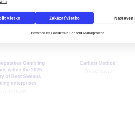
ácií
ти вашего задачи, ансамбль профессионалов безотлыжно готова
oliť všetko
Zakázať všetko
Nastaven
Powered by
CookieHub Consent Management
eepstakes Gambling
Earliest Method
ses within the 2025:
9. apríla 2025
ory of Best Sweeps
ing enterprises
22. apríla 2025