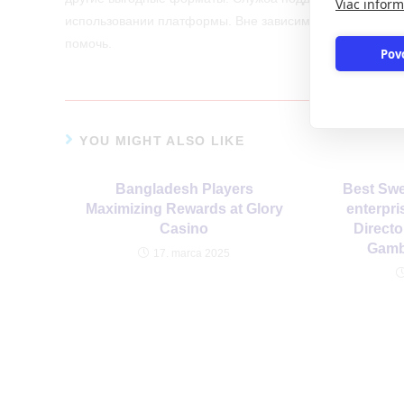
Viac inform
использовании платформы. Вне зависимости от сложнос
помочь.
Pov
YOU MIGHT ALSO LIKE
Bangladesh Players
Best Sw
Maximizing Rewards at Glory
enterpri
Casino
Direct
Gambl
17. marca 2025