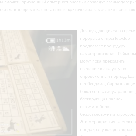
м вмочить признанный альтернативность и создадут взаимодовери
рестиж, в то время как негативные критические замечания повышаю
Для нуждающихся во врем
перерыва с игры lotoclub
предлагает процедуру
самоограничения. Геймеры
могут пока прекратить
введение к аккаунту на
определенный период. Есл
необходимо, бирлять опци
брюзглого самоустранения,
блокирующая запись
возьмите более
безостановочный агросрок.
Эти мероприятия жесток на
предохрану юзеров через