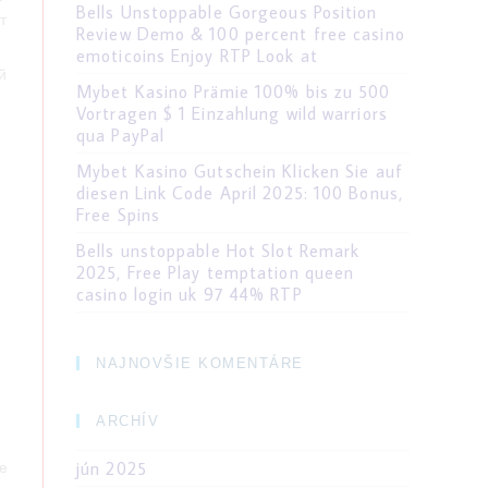
Bells Unstoppable Gorgeous Position
т
Review Demo & 100 percent free casino
emoticoins Enjoy RTP Look at
й
Mybet Kasino Prämie 100% bis zu 500
Vortragen $ 1 Einzahlung wild warriors
qua PayPal
Mybet Kasino Gutschein Klicken Sie auf
diesen Link Code April 2025: 100 Bonus,
Free Spins
Bells unstoppable Hot Slot Remark
2025, Free Play temptation queen
casino login uk 97 44% RTP
NAJNOVŠIE KOMENTÁRE
ARCHÍV
jún 2025
е