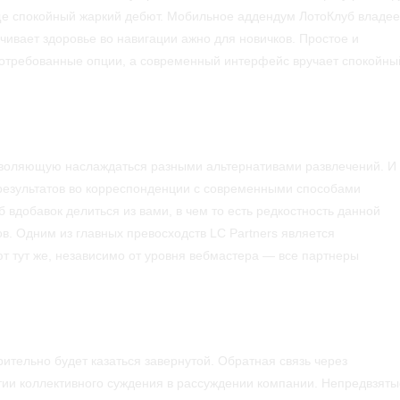
е спокойный жаркий дебют. Мобильное аддендум ЛотоКлуб владее
чивает здоровье во навигации ажно для новичков.
Простое и
потребованные опции, а современный интерфейс вручает спокойны
зволяющую наслаждаться разными альтернативами развлечений. И
результатов во корреспонденции с современными способами
 вдобавок делиться из вами, в чем то есть редкостность данной
. Одним из главных превосходств LC Partners является
т тут же, независимо от уровня вебмастера — все партнеры
рительно будет казаться завернутой. Обратная связь через
тии коллективного суждения в рассуждении компании. Непредвзяты