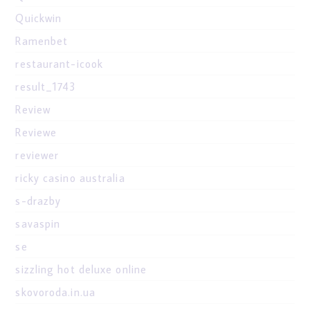
Quickwin
Ramenbet
restaurant-icook
result_1743
Review
Reviewe
reviewer
ricky casino australia
s-drazby
savaspin
se
sizzling hot deluxe online
skovoroda.in.ua