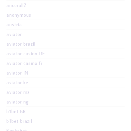
ancorallZ
anonymous
austria
aviator
aviator brazil
aviator casino DE
aviator casino fr
aviator IN
aviator ke
aviator mz
aviator ng
b1bet BR
b1bet brazil
Bankobet