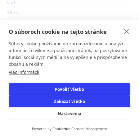
slot
Slots
Slots`
O súboroch cookie na tejto stránke
slottica
stoms.com.ua (2)
Súbory cookie používame na zhromažďovanie a analýzu
informácií o výkone a používaní stránok, na poskytovanie
stories
funkcií sociálnych médií a na vylepšenie a prispôsobenie
sugar rush
obsahu a reklám.
Viac informácií
sweet bonanza
sweet bonanza TR
Povoliť všetko
teacherrangerteacher
Zakázať všetko
tierradecaballos.cl
Nastavenia
uncategorised
uncategorized
Powered by
CookieHub Consent Management
vektor-landkarte.at