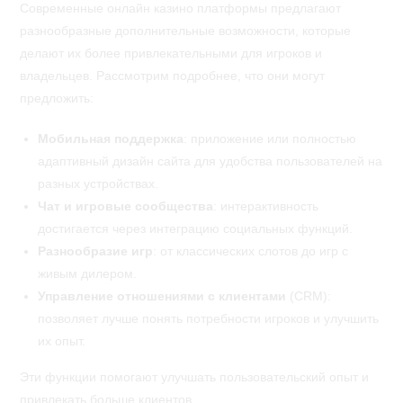
Современные онлайн казино платформы предлагают
разнообразные дополнительные возможности, которые
делают их более привлекательными для игроков и
владельцев. Рассмотрим подробнее, что они могут
предложить:
Мобильная поддержка
: приложение или полностью
адаптивный дизайн сайта для удобства пользователей на
разных устройствах.
Чат и игровые сообщества
: интерактивность
достигается через интеграцию социальных функций.
Разнообразие игр
: от классических слотов до игр с
живым дилером.
Управление отношениями с клиентами
(CRM):
позволяет лучше понять потребности игроков и улучшить
их опыт.
Эти функции помогают улучшать пользовательский опыт и
привлекать больше клиентов.