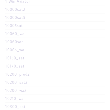
1 Win Aviator
10000sat2
10000sat5
10005sat
10060_wa
10060sat
10065_wa
10150_sat
10170_sat
10200_prod2
10200_sat2
10200_wa2
10210_wa
10300_sat