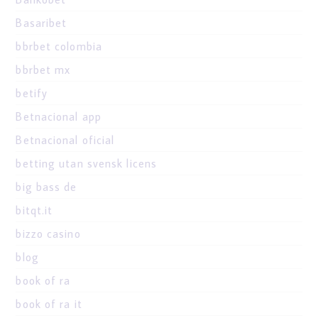
Basaribet
bbrbet colombia
bbrbet mx
betify
Betnacional app
Betnacional oficial
betting utan svensk licens
big bass de
bitqt.it
bizzo casino
blog
book of ra
book of ra it