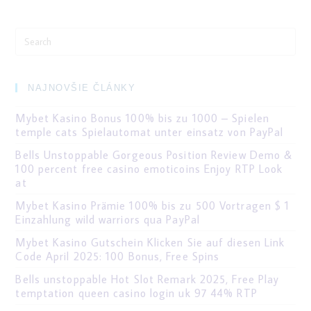
Search
for:
NAJNOVŠIE ČLÁNKY
Mybet Kasino Bonus 100% bis zu 1000 – Spielen
temple cats Spielautomat unter einsatz von PayPal
Bells Unstoppable Gorgeous Position Review Demo &
100 percent free casino emoticoins Enjoy RTP Look
at
Mybet Kasino Prämie 100% bis zu 500 Vortragen $ 1
Einzahlung wild warriors qua PayPal
Mybet Kasino Gutschein Klicken Sie auf diesen Link
Code April 2025: 100 Bonus, Free Spins
Bells unstoppable Hot Slot Remark 2025, Free Play
temptation queen casino login uk 97 44% RTP