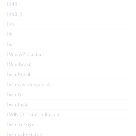
1440
1450-2
174
19
1w
1Win AZ Casino
1Win Brasil
1win Brazil
1win casino spanish
1win fr
1win India
1WIN Official In Russia
1win Turkiye
1win uzbekistan