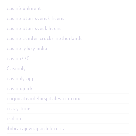
casinò online it
casino utan svensk licens
casino utan svesk licens
casino zonder crucks netherlands
casino-glory india
casino770
Casinoly
casinoly app
casinoquick
corporativodehospitales.com.mx
crazy time
csdino
dobracajovnapardubice.cz