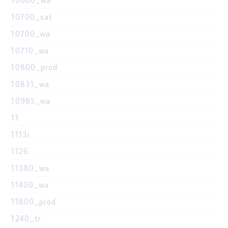
10600_wa
10700_sat
10700_wa
10710_wa
10800_prod
10831_wa
10985_wa
11
1113i
1126
11380_wa
11400_wa
11800_prod
1240_tr