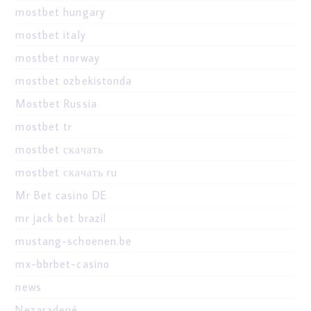
mostbet hungary
mostbet italy
mostbet norway
mostbet ozbekistonda
Mostbet Russia
mostbet tr
mostbet скачать
mostbet скачать ru
Mr Bet casino DE
mr jack bet brazil
mustang-schoenen.be
mx-bbrbet-casino
news
Nezaradené