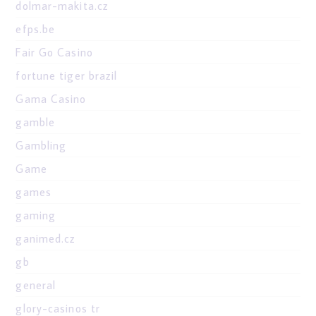
dolmar-makita.cz
efps.be
Fair Go Casino
fortune tiger brazil
Gama Casino
gamble
Gambling
Game
games
gaming
ganimed.cz
gb
general
glory-casinos tr