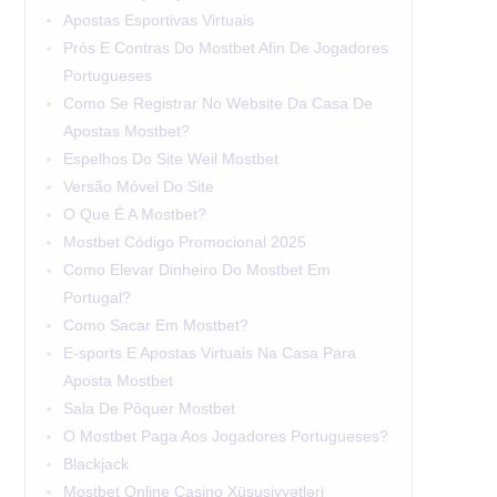
Apostas Esportivas Virtuais
Prós E Contras Do Mostbet Afin De Jogadores
Portugueses
Como Se Registrar No Website Da Casa De
Apostas Mostbet?
Espelhos Do Site Weil Mostbet
Versão Móvel Do Site
O Que É A Mostbet?
Mostbet Código Promocional 2025
Como Elevar Dinheiro Do Mostbet Em
Portugal?
Como Sacar Em Mostbet?
E-sports E Apostas Virtuais Na Casa Para
Aposta Mostbet
Sala De Pôquer Mostbet
O Mostbet Paga Aos Jogadores Portugueses?
Blackjack
Mostbet Online Casino Xüsusiyyətləri