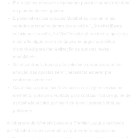
É um óptima ponto de alejamiento para iniciar sua trajetória
no planeta dieses apostas.
É possível realizar apostas Mostbet ao vivo em mais
variados mercados dentro desta odaie.“ „[newline]Basta
selecionar a opção „Ao Vivo“ localizada no menu, que será
mostrada alguma lista de quaisquer jogos que estão
disponíveis para the realização de apostas nessa
modalidade.
Os encontros virtuosos são velozes e proporcionam the
emoção das apostas sem“ „necessitar esperar por
confrontos verídicos.
Caso haja alguma incerteza acerca de algum serviço ou
elemento, sinta-se à vontade para contatar nossa equipe de
assistência técnica por meio de e-mail systems chat ao
palpitante.
A cobertura da Winners League e Premier League realizada
por Mostbet é muito completa e ght permite apostar em