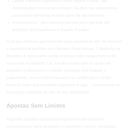
Desde esportes populares como futebol e tênis, até
modalidades menos renomadas, há diversas alternativas
para todos operating system tipos de apostadores.
A conferência“ „da conta é essential para garantir the
proteção dos jogadores e impedir fraudes.
O grupo continua aprimorando seus processos afin de fornecer
a experiência perfeita aos clientes. Para efetuar 1 depósito na
Mostbet, é necessário visitar a seção sobre pagamentos de
sua conta na tablado. Lá, escolha some sort of opção de
depósito e selecione u método desejado pra realizar o
pagamento, como boleto bancário ou cartão para crédito.
Insira to valor que pretende depositar e siga“ „cortesmente as
instruções exibidas na tela do seu dispositivo.
Apostas Sem Limites
Algumas apostas esportivas requerem mais análise e
conhecimento para descubrir o resultado correto, enquanto