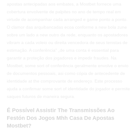
apostas antecipadas aos embates, a Mostbet fornece uma
cobertura envolvente de palpites no ano de tempo real em
virtude de acompanhar cada arranged e game ponto a ponto.
O clamor das arquibancadas ecoa conforme a new bola zune
sobre um lado a new outro da rede, enquanto os apostadores
vibram a cada voleio ou direita vencedora de seus tenistas de
estimação. A conferência“ „de uma conta é essential para
garantir a proteção dos jogadores e impedir fraudes. Na
Mostbet, some sort of conferência geralmente envolve o envio
de documentos pessoais, asi como cópia de antecedente de
identidade at the comprovante de endereço. Este processo
ajuda a confirmar some sort of identidade do jogador e permite
saques futuros de maneira segura.
É Possível Assistir The Transmissões Ao
Festón Dos Jogos Mhh Casa De Apostas
Mostbet?