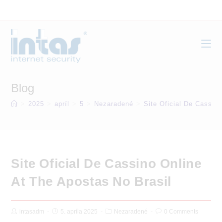
Skip
to
content
Blog
>
2025
>
apríl
>
5
>
Nezaradené
>
Site Oficial De Cassin
Site Oficial De Cassino Online
At The Apostas No Brasil
Post
Post
Post
Post
intasadm
5. apríla 2025
Nezaradené
0 Comments
Author:
published:
Category:
Comments: