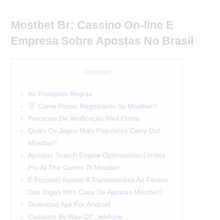
Mostbet Br: Cassino On-line E
Empresa Sobre Apostas No Brasil
Content
As Principais Regras
Come Posso Registrarmi Su Mostbet?
Processo De Verificação Weil Conta
Quais Os Jogos Mais Populares Carry Out
Mostbet?
Apostas Search Engine Optimization Limites
Pro At The Contro Di Mostbet
É Possível Assistir A Transmissões Ao Festón
Dos Jogos Mhh Casa De Apostas Mostbet?
Download Apk For Android
Cadastro By Way Of“ „telefone