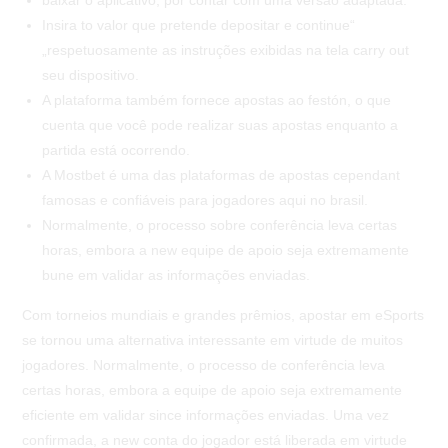
baixar o aplicativo, por contar com uma versão adaptada.
Insira to valor que pretende depositar e continue“
„respetuosamente as instruções exibidas na tela carry out
seu dispositivo.
A plataforma também fornece apostas ao festón, o que
cuenta que você pode realizar suas apostas enquanto a
partida está ocorrendo.
A Mostbet é uma das plataformas de apostas cependant
famosas e confiáveis para jogadores aqui no brasil.
Normalmente, o processo sobre conferência leva certas
horas, embora a new equipe de apoio seja extremamente
bune em validar as informações enviadas.
Com torneios mundiais e grandes prêmios, apostar em eSports
se tornou uma alternativa interessante em virtude de muitos
jogadores. Normalmente, o processo de conferência leva
certas horas, embora a equipe de apoio seja extremamente
eficiente em validar since informações enviadas. Uma vez
confirmada, a new conta do jogador está liberada em virtude