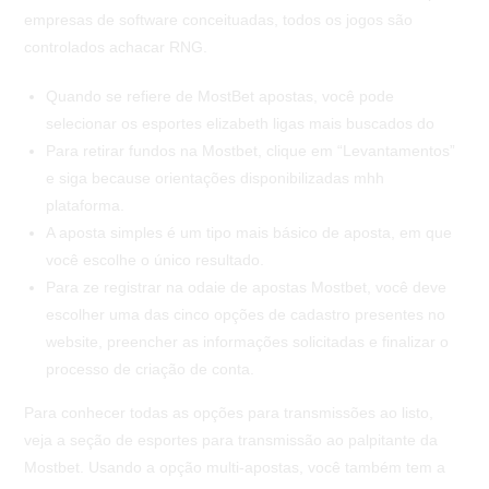
empresas de software conceituadas, todos os jogos são
controlados achacar RNG.
Quando se refiere de MostBet apostas, você pode
selecionar os esportes elizabeth ligas mais buscados do
Para retirar fundos na Mostbet, clique em “Levantamentos”
e siga because orientações disponibilizadas mhh
plataforma.
A aposta simples é um tipo mais básico de aposta, em que
você escolhe o único resultado.
Para ze registrar na odaie de apostas Mostbet, você deve
escolher uma das cinco opções de cadastro presentes no
website, preencher as informações solicitadas e finalizar o
processo de criação de conta.
Para conhecer todas as opções para transmissões ao listo,
veja a seção de esportes para transmissão ao palpitante da
Mostbet. Usando a opção multi-apostas, você também tem a