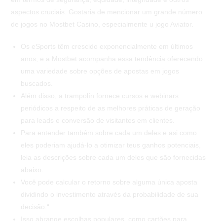
aspectos cruciais. Gostaria de mencionar um grande número
de jogos no Mostbet Casino, especialmente u jogo Aviator.
Os eSports têm crescido exponencialmente em últimos
anos, e a Mostbet acompanha essa tendência oferecendo
uma variedade sobre opções de apostas em jogos
buscados.
Além disso, a trampolín fornece cursos e webinars
periódicos a respeito de as melhores práticas de geração
para leads e conversão de visitantes em clientes.
Para entender também sobre cada um deles e asi como
eles poderiam ajudá-lo a otimizar teus ganhos potenciais,
leia as descrições sobre cada um deles que são fornecidas
abaixo.
Você pode calcular o retorno sobre alguma única aposta
dividindo o investimento através da probabilidade de sua
decisão.“
Isso abrange escolhas populares, como cartões para