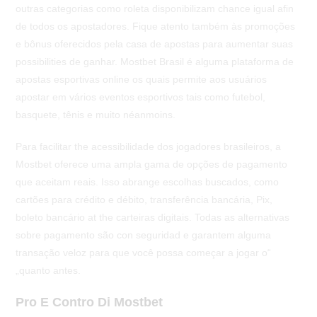
outras categorias como roleta disponibilizam chance igual afin
de todos os apostadores. Fique atento também às promoções
e bônus oferecidos pela casa de apostas para aumentar suas
possibilities de ganhar. Mostbet Brasil é alguma plataforma de
apostas esportivas online os quais permite aos usuários
apostar em vários eventos esportivos tais como futebol,
basquete, tênis e muito néanmoins.
Para facilitar the acessibilidade dos jogadores brasileiros, a
Mostbet oferece uma ampla gama de opções de pagamento
que aceitam reais. Isso abrange escolhas buscados, como
cartões para crédito e débito, transferência bancária, Pix,
boleto bancário at the carteiras digitais. Todas as alternativas
sobre pagamento são con seguridad e garantem alguma
transação veloz para que você possa começar a jogar o“
„quanto antes.
Pro E Contro Di Mostbet