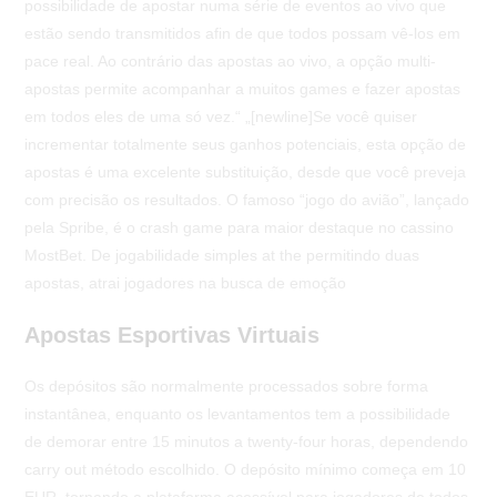
possibilidade de apostar numa série de eventos ao vivo que
estão sendo transmitidos afin de que todos possam vê-los em
pace real. Ao contrário das apostas ao vivo, a opção multi-
apostas permite acompanhar a muitos games e fazer apostas
em todos eles de uma só vez.“ „[newline]Se você quiser
incrementar totalmente seus ganhos potenciais, esta opção de
apostas é uma excelente substituição, desde que você preveja
com precisão os resultados. O famoso “jogo do avião”, lançado
pela Spribe, é o crash game para maior destaque no cassino
MostBet. De jogabilidade simples at the permitindo duas
apostas, atrai jogadores na busca de emoção
Apostas Esportivas Virtuais
Os depósitos são normalmente processados sobre forma
instantânea, enquanto os levantamentos tem a possibilidade
de demorar entre 15 minutos a twenty-four horas, dependendo
carry out método escolhido. O depósito mínimo começa em 10