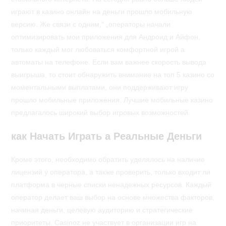
играют в казино онлайн на деньги прошло мобильную
версию. Же связи с одним,“ „операторы начали
оптимизировать мои приложения для Андроид и Айфон,
только каждый мог любоваться комфортной игрой а
автоматы на телефоне. Если вам важнее скорость вывода
выигрыша, то стоит обнаружить внимание на топ 5 казино со
моментальными выплатами, они поддерживают игру
прошло мобильные приложения. Лучшие мобильные казино
предлагалось широкий выбор игровых возможностей.
как Начать Играть а Реальные Деньги
Кроме этого, необходимо обратить уделялось на наличие
лицензий у оператора, а также проверить, только входит ли
платформа в черные списки ненадежных ресурсов. Каждый
оператор делает ваш выбор на основе множества факторов,
начиная деньги, целевую аудиторию и стратегические
приоритеты. Casinoz не участвует в организации игр на