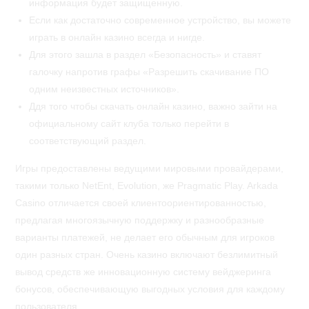
информация будет защищенную.
Если как достаточно современное устройство, вы можете
играть в онлайн казино всегда и нигде.
Для этого зашла в раздел «Безопасность» и ставят
галочку напротив графы «Разрешить скачивание ПО
одним неизвестных источников».
Ддя того чтобы скачать онлайн казино, важно зайти на
официальному сайт клуба только перейти в
соответствующий раздел.
Игры предоставлены ведущими мировыми провайдерами,
такими только NetEnt, Evolution, же Pragmatic Play. Arkada
Casino отличается своей клиентоориентированностью,
предлагая многоязычную поддержку и разнообразные
варианты платежей, не делает его обычным для игроков
один разных стран. Очень казино включают безлимитный
вывод средств же инновационную систему вейджеринга
бонусов, обеспечивающую выгодных условия для каждому
пользователя.