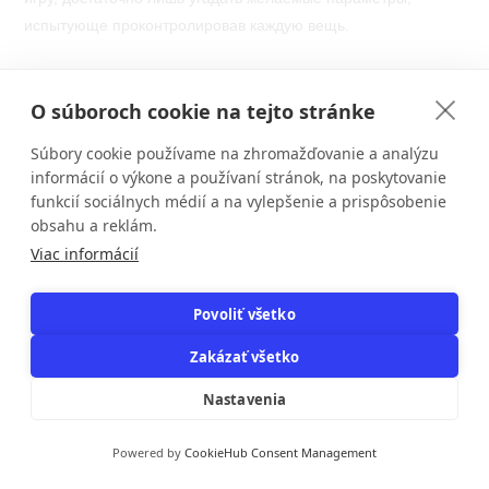
испытующе проконтролировав каждую вещь.
Как АРК-файл уже находится на мобильном телефоне,
автоматически запускается инсталляция программы.
O súboroch cookie na tejto stránke
Важный аспект, влияющий на популярность же спрос
Súbory cookie používame na zhromažďovanie a analýzu
ресурса — безопасность и надежность.
informácií o výkone a používaní stránok, na poskytovanie
Имел на своем смартфоне мобильное казино, установив“
funkcií sociálnych médií a na vylepšenie a prispôsobenie
„в свой ПК программу – клиент, надо быть уверенным же
obsahu a reklám.
нормальном доступе нему игре, в бесперебойной работе
Viac informácií
игровых софтов.
Независимо от того, играете ли вы случайно или
Povoliť všetko
стремитесь к крупным выигрышам, мобильные казино
обеспечивают гибкость и удобство игры в любое во и в
Zakázať všetko
этом месте.
Nastavenia
А также могу не переживать, только вашим смартфоном
пренебрегают другие люди, или, например,
Powered by
CookieHub Consent Management
несовершеннолетние люди.