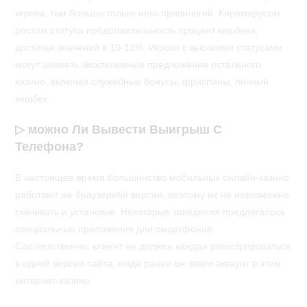
игрока, тем больше только него привилегий. Киромарусом
ростом статуса продолжительность процент кешбека,
достигая значений в 10-13%. Игроки с высокими статусами
могут заиметь эксклюзивные предложения остального
казино, включая служебные бонусы, фриспины, личный
кешбек.
▷ можно Ли Вывести Выигрыш С
Телефона?
В настоящее время большинство мобильных онлайн-казино
работают же браузерной версии, поэтому их не невозможно
скачивать и установив. Некоторые заведения предлагалось
специальные приложения дли смартфонов.
Соответственно, клиент не должен каждая регистрироваться
в одной версии сайта, когда ранее он завёл аккаунт в этом
интернет-казино.