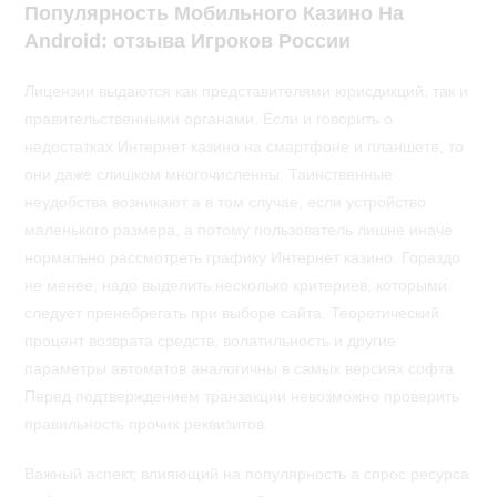
Популярность Мобильного Казино На
Android: отзыва Игроков России
Лицензии выдаются как представителями юрисдикций, так и
правительственными органами. Если и говорить о
недостатках Интернет казино на смартфоне и планшете, то
они даже слишком многочисленны. Таинственные
неудобства возникают а в том случае, если устройство
маленького размера, а потому пользователь лишне иначе
нормально рассмотреть графику Интернет казино. Гораздо
не менее, надо выделить несколько критериев, которыми
следует пренебрегать при выборе сайта. Теоретический
процент возврата средств, волатильность и другие
параметры автоматов аналогичны в самых версиях софта.
Перед подтверждением транзакции невозможно проверить
правильность прочих реквизитов.
Важный аспект, влияющий на популярность а спрос ресурса