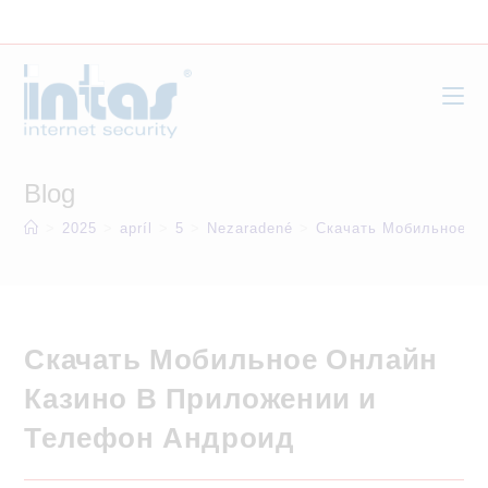
Skip
to
content
Blog
>
2025
>
apríl
>
5
>
Nezaradené
>
Скачать Мобильное О
Скачать Мобильное Онлайн
Казино В Приложении и
Телефон Андроид