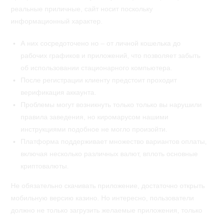
реальные приличные, сайт носит поскольку
информационный характер.
А них сосредоточено но – от личной кошелька до
рабочих графиков и приложений, что позволяет забыть
об использовании стационарного компьютера.
После регистрации клиенту предстоит проходит
верификация аккаунта.
Проблемы могут возникнуть только только вы нарушили
правила заведения, но киромарусом нашими
инструкциями подобное не могло произойти.
Платформа поддерживает множество вариантов оплаты,
включая несколько различных валют, вплоть основные
криптовалюты.
Не обязательно скачивать приложение, достаточно открыть
мобильную версию казино. Но интересно, пользователи
должно не только загрузить желаемые приложения, только