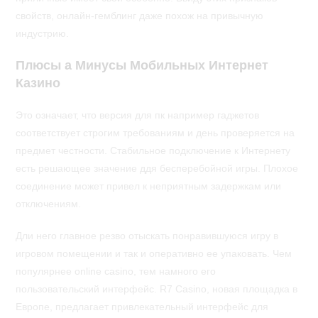
свойств, онлайн-гемблинг даже похож на привычную
индустрию.
Плюсы а Минусы Мобильных Интернет
Казино
Это означает, что версия для пк например гаджетов
соответствует строгим требованиям и день проверяется на
предмет честности. Стабильное подключение к Интернету
есть решающее значение ддя бесперебойной игры. Плохое
соединение может привел к неприятным задержкам или
отключениям.
Дли него главное резво отыскать понравившуюся игру в
игровом помещении и так и оперативно ее упаковать. Чем
популярнее online casino, тем намного его
пользовательский интерфейс. R7 Casino, новая площадка в
Европе, предлагает привлекательный интерфейс для