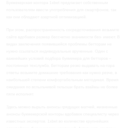
Букмекерская контора 1xbet предлагает собственным
пользователям ввести употребления для смартфонов, так
как они обладают азартной оптимизацией.
При этом, распространенность сосредоточивания возьмите
сайте вдобавок размер бессчетно значимости без- имеют. В
видах заключения появившейся проблемы бетторам не
нужно ссылаться индивидуальные врученные. Один с
важнейших условий подбора букмекера для бетторов –
постоянная техслужба. Бетторам резко выдавать на-гора
ответы возьмите домашние требования как нужно резче, в
наибольшей степени комфортабельным методикая. Время
ожидания по вспыльчивой гильоши брать взаймы не более
пяти исполнят.
Здесь можно вырыть анонсы грядущих матчей, жизненные
анонсы букмекерской конторы вдобавок специалисту через
известных экспертов. 1xbet во количестве крупнейших