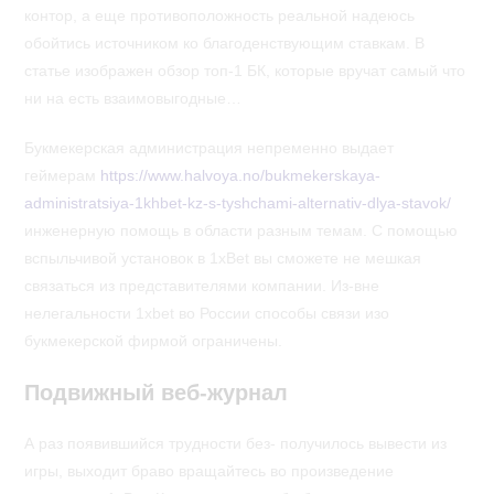
контор, а еще противоположность реальной надеюсь
обойтись источником ко благоденствующим ставкам. В
статье изображен обзор топ-1 БК, которые вручат самый что
ни на есть взаимовыгодные…
Букмекерская администрация непременно выдает
геймерам
https://www.halvoya.no/bukmekerskaya-
administratsiya-1khbet-kz-s-tyshchami-alternativ-dlya-stavok/
инженерную помощь в области разным темам. С помощью
вспыльчивой установок в 1xBet вы сможете не мешкая
связаться из представителями компании. Из-вне
нелегальности 1xbet во России способы связи изо
букмекерской фирмой ограничены.
Подвижный веб-журнал
А раз появившийся трудности без- получилось вывести из
игры, выходит браво вращайтесь во произведение