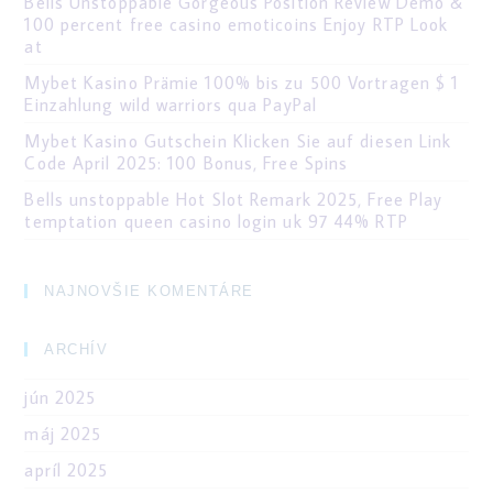
Bells Unstoppable Gorgeous Position Review Demo &
100 percent free casino emoticoins Enjoy RTP Look
at
Mybet Kasino Prämie 100% bis zu 500 Vortragen $ 1
Einzahlung wild warriors qua PayPal
Mybet Kasino Gutschein Klicken Sie auf diesen Link
Code April 2025: 100 Bonus, Free Spins
Bells unstoppable Hot Slot Remark 2025, Free Play
temptation queen casino login uk 97 44% RTP
NAJNOVŠIE KOMENTÁRE
ARCHÍV
jún 2025
máj 2025
apríl 2025