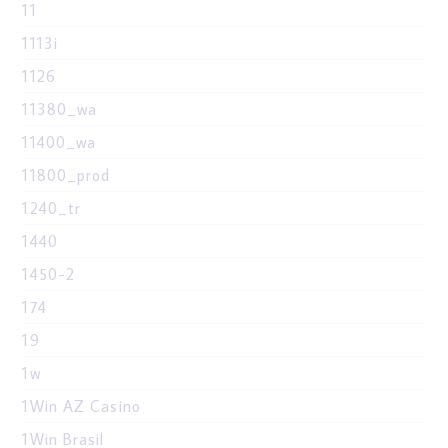
11
1113i
1126
11380_wa
11400_wa
11800_prod
1240_tr
1440
1450-2
174
19
1w
1Win AZ Casino
1Win Brasil