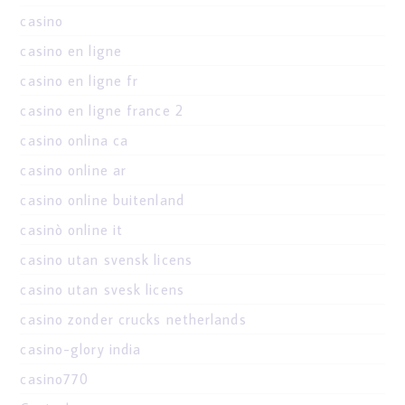
casino
casino en ligne
casino en ligne fr
casino en ligne france 2
casino onlina ca
casino online ar
casino online buitenland
casinò online it
casino utan svensk licens
casino utan svesk licens
casino zonder crucks netherlands
casino-glory india
casino770