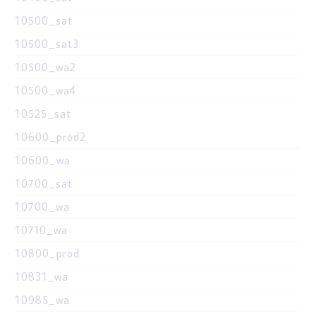
10500_sat
10500_sat3
10500_wa2
10500_wa4
10525_sat
10600_prod2
10600_wa
10700_sat
10700_wa
10710_wa
10800_prod
10831_wa
10985_wa