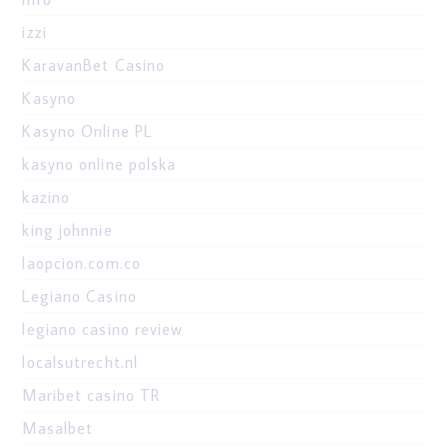
izzi
KaravanBet Casino
Kasyno
Kasyno Online PL
kasyno online polska
kazino
king johnnie
laopcion.com.co
Legiano Casino
legiano casino review
localsutrecht.nl
Maribet casino TR
Masalbet