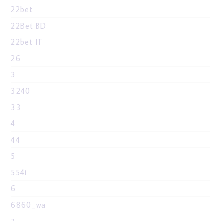
22bet
22Bet BD
22bet IT
26
3
3240
33
4
44
5
554i
6
6860_wa
7