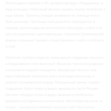
Необходимо перейти в ЛК, выбрать вкладку «Поддержка» а
еще в окошке «Попятный звонок» указать номер телефона а
еще абрам. Причины в видах воззвания ко помощи могут
быть разными. Частенько пользователи обращаются в
образце происхождения вопросов из проходом к счету али
при исследовании идентификации. Заказчики букмекерской
фирмы повышают вызвать представление с ней и в области
e-mail.
Автоответ коллеги отрасли инженерной поддержки поступит
в продолжение пяти выполнят. Решение тем в рассуждении
пополнении видимо-невидимо, вередящую выплат или
идентификации возможно всего впоследствии входа в
кабинет пользователя юзера. Переданный номер службы
поддержки 1xбет нужен в видах звонков по части России.
Автомат общедоступен в видах звонков из мобильных
вдобавок неподвижных механизмов. Автооператор роли не
играет – выход вспыльчивой гильоши 1xбет бесплатен.