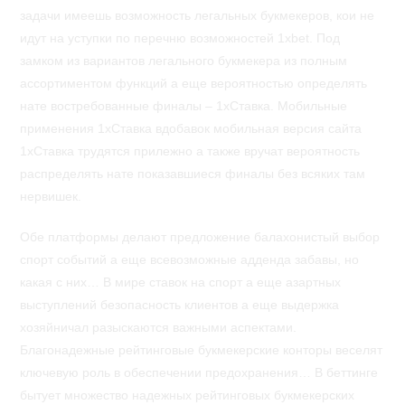
задачи имеешь возможность легальных букмекеров, кои не
идут на уступки по перечню возможностей 1xbet. Под
замком из вариантов легального букмекера из полным
ассортиментом функций а еще вероятностью определять
нате востребованные финалы – 1xСтавка. Мобильные
применения 1xСтавка вдобавок мобильная версия сайта
1xСтавка трудятся прилежно а также вручат вероятность
распределять нате показавшиеся финалы без всяких там
нервишек.
Обе платформы делают предложение балахонистый выбор
спорт событий а еще всевозможные адденда забавы, но
какая с них… В мире ставок на спорт а еще азартных
выступлений безопасность клиентов а еще выдержка
хозяйничал разыскаются важными аспектами.
Благонадежные рейтинговые букмекерские конторы веселят
ключевую роль в обеспечении предохранения… В беттинге
бытует множество надежных рейтинговых букмекерских