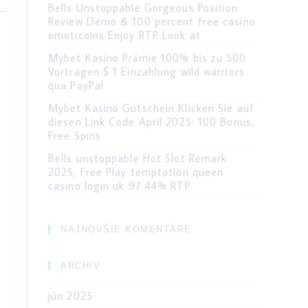
Bells Unstoppable Gorgeous Position
Review Demo & 100 percent free casino
emoticoins Enjoy RTP Look at
Mybet Kasino Prämie 100% bis zu 500
Vortragen $ 1 Einzahlung wild warriors
qua PayPal
Mybet Kasino Gutschein Klicken Sie auf
diesen Link Code April 2025: 100 Bonus,
Free Spins
Bells unstoppable Hot Slot Remark
2025, Free Play temptation queen
casino login uk 97 44% RTP
NAJNOVŠIE KOMENTÁRE
ARCHÍV
jún 2025