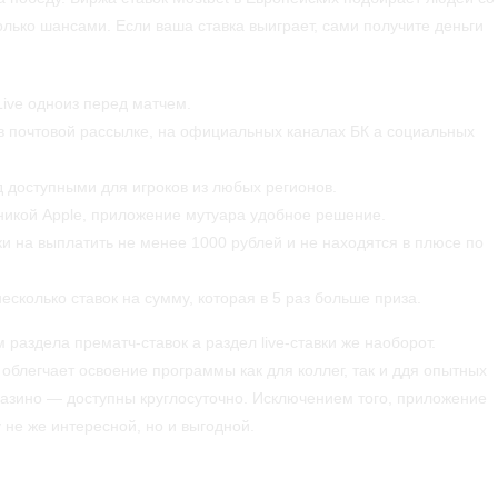
лько шансами. Если ваша ставка выиграет, сами получите деньги
Live одноиз перед матчем.
в почтовой рассылке, на официальных каналах БК а социальных
 доступными для игроков из любых регионов.
хникой Apple, приложение мутуара удобное решение.
вки на выплатить не менее 1000 рублей и не находятся в плюсе по
есколько ставок на сумму, которая в 5 раз больше приза.
аздела прематч-ставок а раздел live-ставки же наоборот.
облегчает освоение программы как для коллег, так и ддя опытных
 казино — доступны круглосуточно. Исключением того, приложение
 не же интересной, но и выгодной.