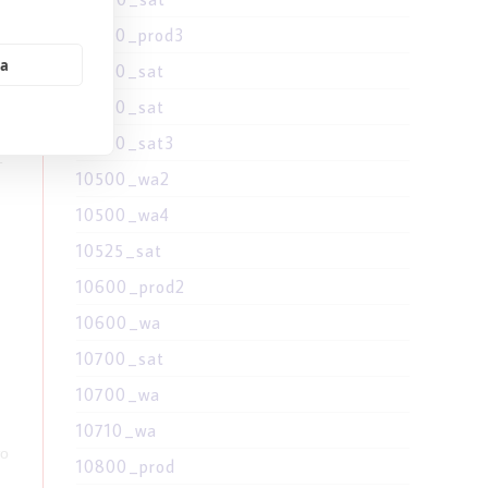
10400_prod3
ia
10400_sat
10500_sat
10500_sat3
т
10500_wa2
10500_wa4
10525_sat
10600_prod2
10600_wa
10700_sat
10700_wa
10710_wa
то
10800_prod