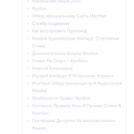
Фактические Акции 2025
Футбол
Обзор официальному Сайта Мостбет
Служба поддержке
Как восстановить Промокод
Mostbet Букмекерская Контора: Спортивные
Ставки
Дополнительные Бонусы Mostbet
Ставки На Спорт – Фрибеты
Новости Букмекеров
Игровой Комфорт В Мобильном Формате
Итоговый Обзор преимуществ И Недостатков
Mostbet
Особенности Правил Mostbet
Основные Правила Игры И Приема Ставок В
Мостбет
Платформа Доступна На многочисленных
Языках