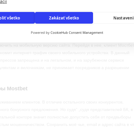
ácií
о, того обеспечить доступ к актуальной информации а
ссылку, пользователи может обратиться к службу поддержки или
stbet регулярно вступает акции и тратит фриспины, что даете
oliť všetko
Zakázať všetko
Nastaven
Эти акции могут может приурочены к праздникам“ „одноиз запуску
е игру более увлекательных
mostbet зеркало
.
Powered by
CookieHub Consent Management
лючить на мобильную версию сайта. Перейдя в нее, клиент Мостбе
кономит интернет-трафик своего мобильного устройства. В данный
спрессов запрещена и на легальном, и на зарубежном сервисе
кулянтам и вилочникам, не принимает посредников а разрешении
ы Mostbet
живанием клиентов. В отличие остального своих конкурентов,
ого бонусного предложения. Но судя“ „судя представителей БК, в
егальной конторе значит полностью допустить себя от предвыборы
стым мошенничеством. Сохранить моё чье, email и адрес сайта в ч