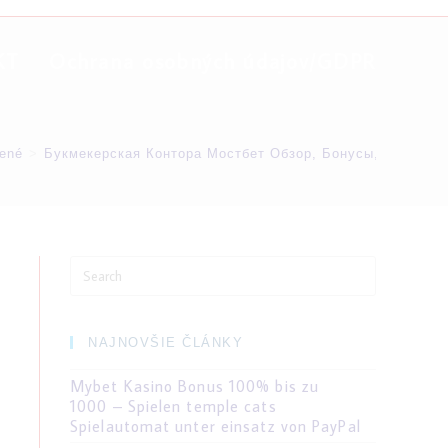
KT
Ochrana osobných údajov/GDPR
ené
>
Букмекерская Контора Мостбет Обзор, Бонусы, Отзывы,
Search
for:
NAJNOVŠIE ČLÁNKY
Mybet Kasino Bonus 100% bis zu
1000 – Spielen temple cats
Spielautomat unter einsatz von PayPal