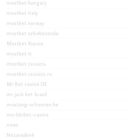
mostbet hungary
mostbet italy
mostbet norway
mostbet ozbekistonda
Mostbet Russia
mostbet tr
mostbet скачать
mostbet скачать ru
Mr Bet casino DE
mr jack bet brazil
mustang-schoenen.be
mx-bbrbet-casino
news
Nezaradené