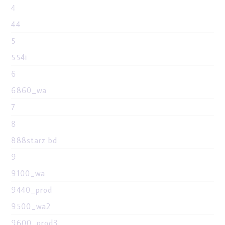
4
44
5
554i
6
6860_wa
7
8
888starz bd
9
9100_wa
9440_prod
9500_wa2
9600_prod3