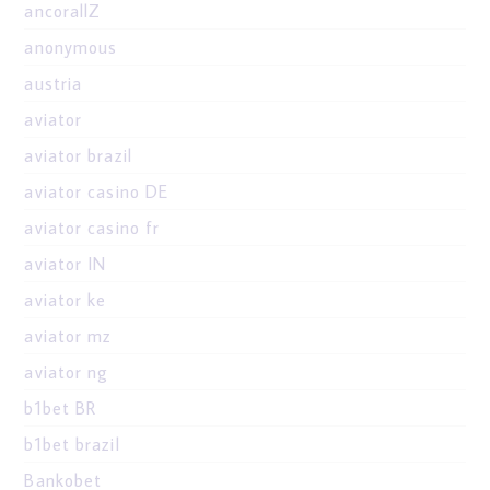
ancorallZ
anonymous
austria
aviator
aviator brazil
aviator casino DE
aviator casino fr
aviator IN
aviator ke
aviator mz
aviator ng
b1bet BR
b1bet brazil
Bankobet