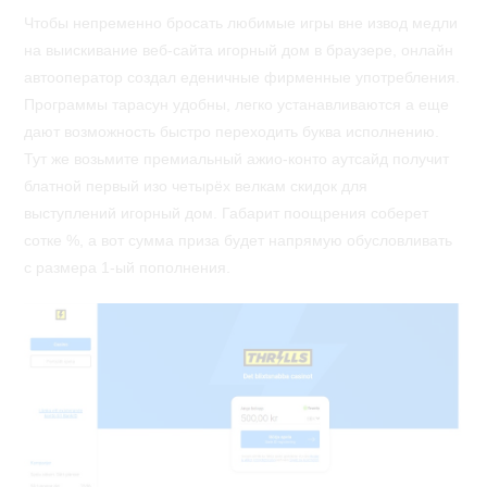
Чтобы непременно бросать любимые игры вне извод медли
на выискивание веб-сайта игорный дом в браузере, онлайн
автооператор создал еденичные фирменные употребления.
Программы тарасун удобны, легко устанавливаются а еще
дают возможность быстро переходить буква исполнению.
Тут же возьмите премиальный ажио-конто аутсайд получит
блатной первый изо четырёх велкам скидок для
выступлений игорный дом. Габарит поощрения соберет
сотке %, а вот сумма приза будет напрямую обусловливать
с размера 1-ый пополнения.