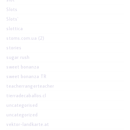
Slots
Slots`
slottica
stoms.com.ua (2)
stories
sugar rush
sweet bonanza
sweet bonanza TR
teacherrangerteacher
tierradecaballos.cl
uncategorised
uncategorized
vektor-landkarte.at