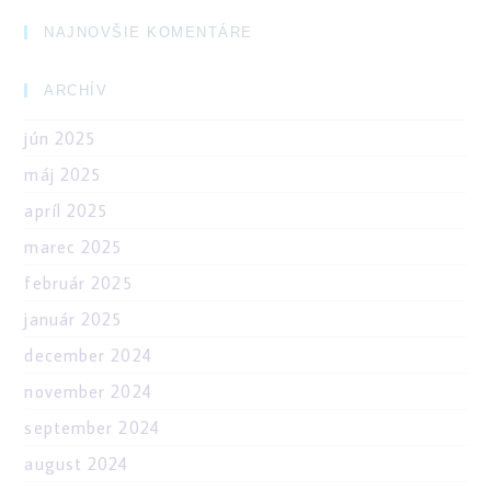
NAJNOVŠIE KOMENTÁRE
ARCHÍV
jún 2025
máj 2025
apríl 2025
marec 2025
február 2025
január 2025
december 2024
november 2024
september 2024
august 2024