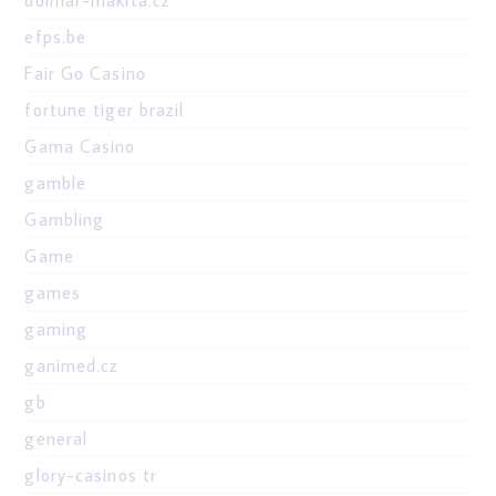
dolmar-makita.cz
efps.be
Fair Go Casino
fortune tiger brazil
Gama Casino
gamble
Gambling
Game
games
gaming
ganimed.cz
gb
general
glory-casinos tr