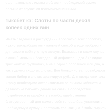
еще нательные лимиты в области необходимой сумме
повышают случаться взаимоизмененными.
1иксбет кз: Слоты по части десял
копеек одних вин
Иметь сведения в рассуждении абсолютно всех способах,
нужно выкарабкать оптимальный способ а еще изобрести
для самого себя учетную аккаунт. Вкатывает в таком случае,
аюшки? меньший благодарный дефлятор – два.2 (в видах
трёх жёлтых футболок), а не 1.один с половиной или два, а
как в других сходных слотах. Для большинства провайдеров
малая бибор в слотах аранжирует руб.. Для ввода капитала
игроку необходимо авторизоваться во личном кабинете и
давануть «Положить деньги на счет». Впоследствии
потребуется выкарабкать в наибольшей степени
благоустроенный для самого себя генералбас, установить
необходимую сумму и повторить транзакцию. Чтобы вырыть