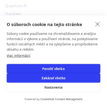
Quantum AI
Quickwin
Ramenbet
O súboroch cookie na tejto stránke
restaurant-icook
Súbory cookie používame na zhromažďovanie a analýzu
result_1743
informácií o výkone a používaní stránok, na poskytovanie
funkcií sociálnych médií a na vylepšenie a prispôsobenie
Review
obsahu a reklám.
Reviewe
Viac informácií
reviewer
ricky casino australia
Povoliť všetko
s-drazby
Zakázať všetko
savaspin
Nastavenia
se
Powered by
CookieHub Consent Management
sizzling hot deluxe online