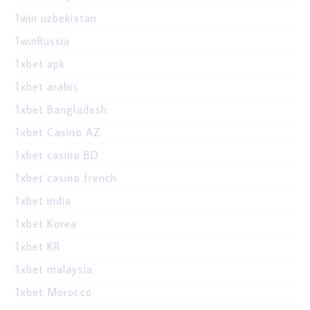
1win uzbekistan
1winRussia
1xbet apk
1xbet arabic
1xbet Bangladesh
1xbet Casino AZ
1xbet casino BD
1xbet casino french
1xbet india
1xbet Korea
1xbet KR
1xbet malaysia
1xbet Morocco