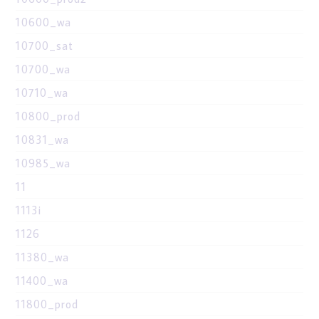
10600_wa
10700_sat
10700_wa
10710_wa
10800_prod
10831_wa
10985_wa
11
1113i
1126
11380_wa
11400_wa
11800_prod