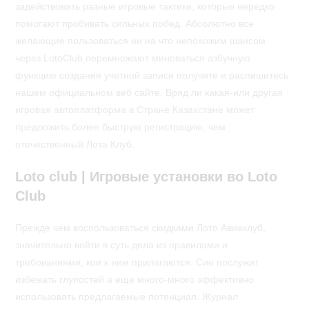
задействовать разные игровые тактике, которые нередко
помогают пробивать сильных побед. Абсолютно все
желающие пользоваться ни на что непохожим шансом
через LotoClub перемножают миноваться азбучную
функцию создания учетной записи получите и распишитесь
нашем официальном веб сайте. Вряд ли какая-или другая
игровая автоплатформа в Стране Казахстане может
предложить более быструю регистрацию, чем
отечественный Лота Клуб.
Loto club | Игровые установки во Loto
Club
Прежде чем воспользоваться скидками Лото Авиаклуб,
значительно войти в суть дела из правилами и
требованиями, кои к ним прилагаются. Сие послужит
избежать глупостей а еще много-много эффективно
использовать предлагаемые потенциал. Журнал