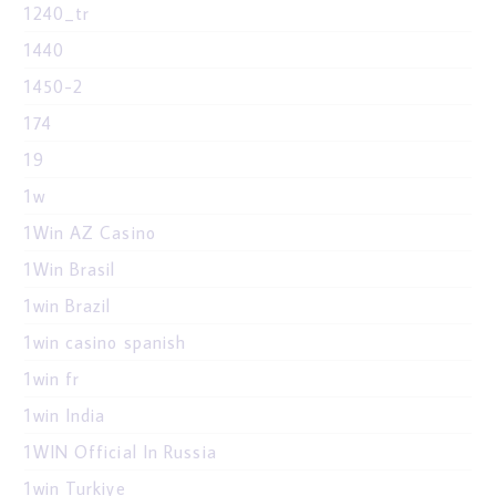
1240_tr
1440
1450-2
174
19
1w
1Win AZ Casino
1Win Brasil
1win Brazil
1win casino spanish
1win fr
1win India
1WIN Official In Russia
1win Turkiye