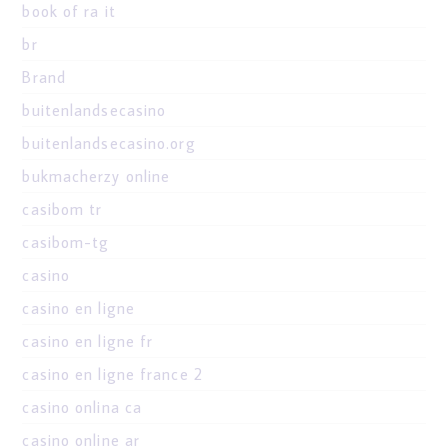
book of ra it
br
Brand
buitenlandsecasino
buitenlandsecasino.org
bukmacherzy online
casibom tr
casibom-tg
casino
casino en ligne
casino en ligne fr
casino en ligne france 2
casino onlina ca
casino online ar