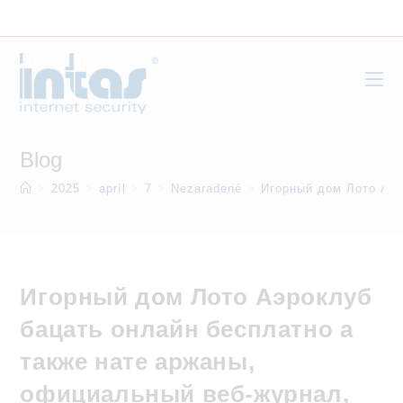
Skip
to
content
Blog
>
2025
>
apríl
>
7
>
Nezaradené
>
Игорный дом Лото Аэр
Игорный дом Лото Аэроклуб
бацать онлайн бесплатно а
также нате аржаны,
официальный веб-журнал,