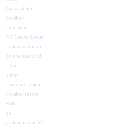
Nezaradené
Novibet
nv casino
NV Casino Bonus
online casino au
onlone casino ES
othe
other
ozwin au casino
Parabet casino
PBN
pe
pelican casino PL