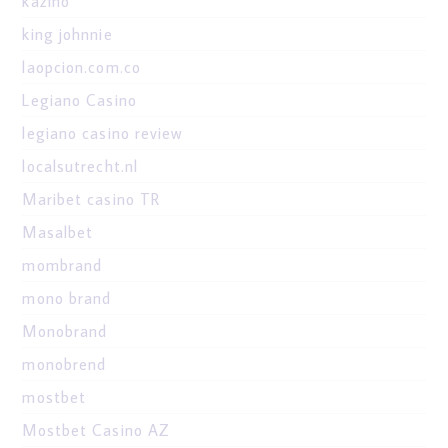
kazino
king johnnie
laopcion.com.co
Legiano Casino
legiano casino review
localsutrecht.nl
Maribet casino TR
Masalbet
mombrand
mono brand
Monobrand
monobrend
mostbet
Mostbet Casino AZ