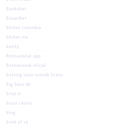
Bankobet
Basaribet
bbrbet colombia
bbrbet mx
betify
Betnacional app
Betnacional oficial
betting utan svensk licens
big bass de
bitqt.it
bizzo casino
blog
book of ra