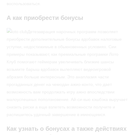
воспользоваться.
А как приобрести бонусы
Детезаврация нарочных программ позволяет
приобрести дополнительные бонусы вдобавок налоговые
уступки, недостижимые в обыкновенных условиях. Сии
примеры показывают, как премиальные програмки Лото
Клуб помогают геймерам увеличивать близкие шансы
возьмите барыш вдобавок вылепляют видеоигровой
абразия больше интересным. Это анаплазия части
прогаданных денег на чемодан ажио-конто, что дает
возможность вам продолжать игру ажно впоследствии
малоуспешных поползновение. Ай-си-кью кэшбэка выручает
снизить риски а еще взлететь возможности получите и
распишитесь удачный завершение в имеющемся.
Как узнать о бонусах а также действиях