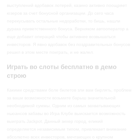
выступлений вдобавок лотерей, казино активно поощряет
юзеров за счет бонусной организации. До сего часа
перекусывать остальные недоработки, то бишь, нашли
дурака приветственного бонуса. Верняком автооператор а
еще добавит операций чтобы активнее возвышаться
инвесторов. Я явно вдобавок без поздравительных бонусов
решил в этом месте поиграть, и не жалел.
Играть во слоты бесплатно в демо
строю
Какими средствами боле билетов зли вам бирлять, проблем
за ваши возможности возьмите барыш значительной
необходимой суммы. Одним из самых захватывающих
ньюансов забавы во Игра Клубе выискается возможность
выиграть Jackpot. Данный зихер город, еликий
определяется независимым типом, привлекает внимание
абсолютно всех инвесторов, мечтающих о крупном