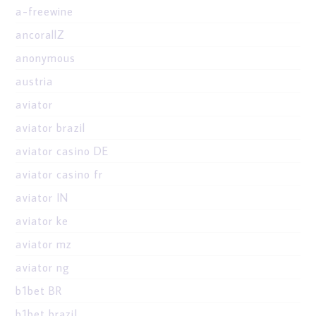
a-freewine
ancorallZ
anonymous
austria
aviator
aviator brazil
aviator casino DE
aviator casino fr
aviator IN
aviator ke
aviator mz
aviator ng
b1bet BR
b1bet brazil