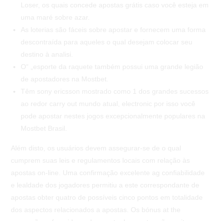
Loser, os quais concede apostas grátis caso você esteja em
uma maré sobre azar.
As loterias são fáceis sobre apostar e fornecem uma forma
descontraída para aqueles o qual desejam colocar seu
destino à analisi.
O“ „esporte da raquete também possui uma grande legião
de apostadores na Mostbet.
Têm sony ericsson mostrado como 1 dos grandes sucessos
ao redor carry out mundo atual, electronic por isso você
pode apostar nestes jogos excepcionalmente populares na
Mostbet Brasil.
Além disto, os usuários devem assegurar-se de o qual
cumprem suas leis e regulamentos locais com relação às
apostas on-line. Uma confirmação excelente ag confiabilidade
e lealdade dos jogadores permitiu a este correspondante de
apostas obter quatro de possíveis cinco pontos em totalidade
dos aspectos relacionados a apostas. Os bónus at the