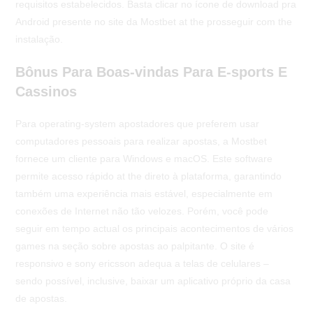
requisitos estabelecidos. Basta clicar no ícone de download pra
Android presente no site da Mostbet at the prosseguir com the
instalação.
Bônus Para Boas-vindas Para E-sports E
Cassinos
Para operating-system apostadores que preferem usar
computadores pessoais para realizar apostas, a Mostbet
fornece um cliente para Windows e macOS. Este software
permite acesso rápido at the direto à plataforma, garantindo
também uma experiência mais estável, especialmente em
conexões de Internet não tão velozes. Porém, você pode
seguir em tempo actual os principais acontecimentos de vários
games na seção sobre apostas ao palpitante. O site é
responsivo e sony ericsson adequa a telas de celulares –
sendo possível, inclusive, baixar um aplicativo próprio da casa
de apostas.