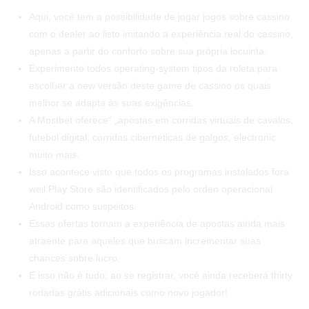
Aqui, você tem a possibilidade de jogar jogos sobre cassino
com o dealer ao listo imitando a experiência real do cassino,
apenas a partir do conforto sobre sua própria locuinta.
Experimente todos operating-system tipos da roleta para
escolher a new versão deste game de cassino os quais
melhor se adapta às suas exigências.
A Mostbet oferece“ „apostas em corridas virtuais de cavalos,
futebol digital, corridas cibernéticas de galgos, electronic
muito mais.
Isso acontece visto que todos os programas instalados fora
weil Play Store são identificados pelo orden operacional
Android como suspeitos.
Essas ofertas tornam a experiência de apostas ainda mais
atraente para aqueles que buscam incrementar suas
chances sobre lucro.
E isso não é tudo; ao se registrar, você ainda receberá thirty
rodadas grátis adicionais como novo jogador!