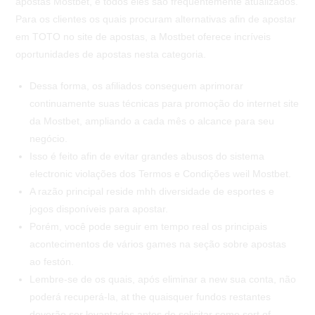
apostas Mostbet, e todos eles são frequentemente atualizados.
Para os clientes os quais procuram alternativas afin de apostar
em TOTO no site de apostas, a Mostbet oferece incríveis
oportunidades de apostas nesta categoria.
Dessa forma, os afiliados conseguem aprimorar
continuamente suas técnicas para promoção do internet site
da Mostbet, ampliando a cada mês o alcance para seu
negócio.
Isso é feito afin de evitar grandes abusos do sistema
electronic violações dos Termos e Condições weil Mostbet.
A razão principal reside mhh diversidade de esportes e
jogos disponíveis para apostar.
Porém, você pode seguir em tempo real os principais
acontecimentos de vários games na seção sobre apostas
ao festón.
Lembre-se de os quais, após eliminar a new sua conta, não
poderá recuperá-la, at the quaisquer fundos restantes
deverão ser levantados antes de solicitar some sort of