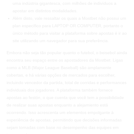
uma indústria gigantesca, com milhões de indivíduos a
apostar em distintos modalidades.
Além disto, vale ressaltar os quais a Mostbet não possui um
plan específico para LAPTOP OR COMPUTER, portanto o
único método para visitar a plataforma sobre apostas é ir ao
site utilizando um navegador para sua preferência.
Embora não seja tão popular quanto o futebol, o beisebol ainda
encontra seu espaço entre os apostadores da Mostbet. Ligas
como a MLB (Major League Baseball) são amplamente
cobertas, e há várias opções de mercados para escolher,
incluindo vencedor da partida, total de corridas e performances
individuais dos jogadores. A plataforma também fornece
apostas ao festón, o que cuenta que você tem a possibilidade
de realizar suas apostas enquanto a alejamiento está
ocorrendo. Isso acrescenta um elementos empolgante à
experiência de apostas, permitindo que decisões informadas
sejam tomadas com base no desempenho das equipes em