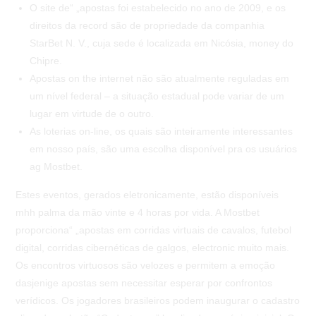
O site de“ „apostas foi estabelecido no ano de 2009, e os
direitos da record são de propriedade da companhia
StarBet N. V., cuja sede é localizada em Nicósia, money do
Chipre.
Apostas on the internet não são atualmente reguladas em
um nível federal – a situação estadual pode variar de um
lugar em virtude de o outro.
As loterias on-line, os quais são inteiramente interessantes
em nosso país, são uma escolha disponível pra os usuários
ag Mostbet.
Estes eventos, gerados eletronicamente, estão disponíveis
mhh palma da mão vinte e 4 horas por vida. A Mostbet
proporciona“ „apostas em corridas virtuais de cavalos, futebol
digital, corridas cibernéticas de galgos, electronic muito mais.
Os encontros virtuosos são velozes e permitem a emoção
dasjenige apostas sem necessitar esperar por confrontos
verídicos. Os jogadores brasileiros podem inaugurar o cadastro