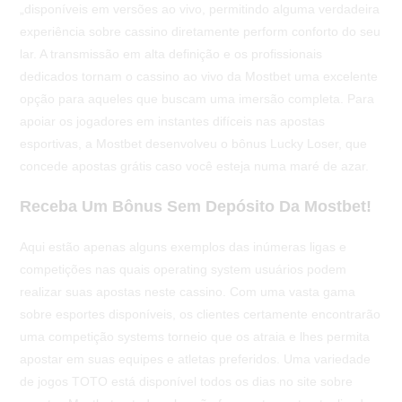
„disponíveis em versões ao vivo, permitindo alguma verdadeira
experiência sobre cassino diretamente perform conforto do seu
lar. A transmissão em alta definição e os profissionais
dedicados tornam o cassino ao vivo da Mostbet uma excelente
opção para aqueles que buscam uma imersão completa. Para
apoiar os jogadores em instantes difíceis nas apostas
esportivas, a Mostbet desenvolveu o bônus Lucky Loser, que
concede apostas grátis caso você esteja numa maré de azar.
Receba Um Bônus Sem Depósito Da Mostbet!
Aqui estão apenas alguns exemplos das inúmeras ligas e
competições nas quais operating system usuários podem
realizar suas apostas neste cassino. Com uma vasta gama
sobre esportes disponíveis, os clientes certamente encontrarão
uma competição systems torneio que os atraia e lhes permita
apostar em suas equipes e atletas preferidos. Uma variedade
de jogos TOTO está disponível todos os dias no site sobre