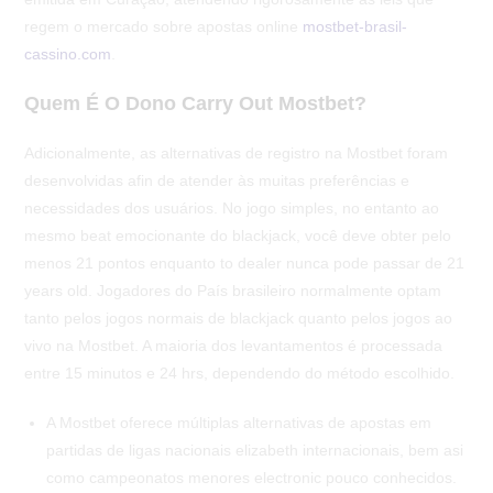
regem o mercado sobre apostas online
mostbet-brasil-
cassino.com
.
Quem É O Dono Carry Out Mostbet?
Adicionalmente, as alternativas de registro na Mostbet foram
desenvolvidas afin de atender às muitas preferências e
necessidades dos usuários. No jogo simples, no entanto ao
mesmo beat emocionante do blackjack, você deve obter pelo
menos 21 pontos enquanto to dealer nunca pode passar de 21
years old. Jogadores do País brasileiro normalmente optam
tanto pelos jogos normais de blackjack quanto pelos jogos ao
vivo na Mostbet. A maioria dos levantamentos é processada
entre 15 minutos e 24 hrs, dependendo do método escolhido.
A Mostbet oferece múltiplas alternativas de apostas em
partidas de ligas nacionais elizabeth internacionais, bem asi
como campeonatos menores electronic pouco conhecidos.