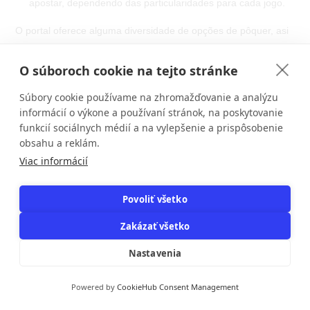
apostar, dependendo das particularidades para cada jogo.
O portal oferece alguma diversidade de opções de pôquer, asi
como Texas Hold ‘em, Omaha e Eight Card Stud. Saques são
efetuados rapidamente, e os jogadores têm à disposição
O súboroch cookie na tejto stránke
diversos outros métodos de depósito em virtude de adicionar
Súbory cookie používame na zhromažďovanie a analýzu
fundos às suas contas. Para os aficionados por assistir a jogos
informácií o výkone a používaní stránok, na poskytovanie
em tempo real, é de salientar que este casino online oferece
funkcií sociálnych médií a na vylepšenie a prispôsobenie
transmissões ao vivo de todos os principais eventos
obsahu a reklám.
desportivos mundiais. As odds oferecidas pra diversos
Viac informácií
desportos, lo que futebol e ténis, figuram entre while melhores
do lugar. Ademais, existem várias outras opções, incluindo
Povoliť všetko
basquetebol, futebol criollo e muito também.
Zakázať všetko
How To Down Payment Money Into
Nastavenia
Mostbet?
A equipe de assistência é treinada pra resolver problemas para
Powered by
CookieHub Consent Management
forma rápida, seja em relação the transações, questões