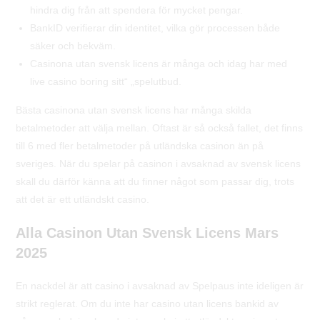
hindra dig från att spendera för mycket pengar.
BankID verifierar din identitet, vilka gör processen både
säker och bekväm.
Casinona utan svensk licens är många och idag har med
live casino boring sitt“ „spelutbud.
Bästa casinona utan svensk licens har många skilda
betalmetoder att välja mellan. Oftast är så också fallet, det finns
till 6 med fler betalmetoder på utländska casinon än på
sveriges. När du spelar på casinon i avsaknad av svensk licens
skall du därför känna att du finner något som passar dig, trots
att det är ett utländskt casino.
Alla Casinon Utan Svensk Licens Mars
2025
En nackdel är att casino i avsaknad av Spelpaus inte ideligen är
strikt reglerat. Om du inte har casino utan licens bankid av