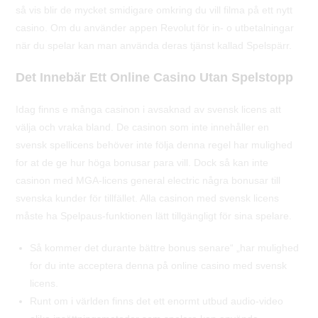
så vis blir de mycket smidigare omkring du vill filma på ett nytt
casino. Om du använder appen Revolut för in- o utbetalningar
när du spelar kan man använda deras tjänst kallad Spelspärr.
Det Innebär Ett Online Casino Utan Spelstopp
Idag finns e många casinon i avsaknad av svensk licens att
välja och vraka bland. De casinon som inte innehåller en
svensk spellicens behöver inte följa denna regel har mulighed
for at de ge hur höga bonusar para vill. Dock så kan inte
casinon med MGA-licens general electric några bonusar till
svenska kunder för tillfället. Alla casinon med svensk licens
måste ha Spelpaus-funktionen lätt tillgängligt för sina spelare.
Så kommer det durante bättre bonus senare“ „har mulighed
for du inte acceptera denna på online casino med svensk
licens.
Runt om i världen finns det ett enormt utbud audio-video