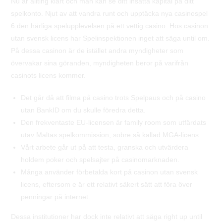
Nu är allting klart och man kan se ditt insatta kapital på ditt
spelkonto. Njut av att vandra runt och upptäcka nya casinospel
6 den härliga spelupplevelsen på ett vettig casino. Hos casinon
utan svensk licens har Spelinspektionen inget att säga until om.
På dessa casinon är de istället andra myndigheter som
övervakar sina göranden, myndigheten beror på varifrån
casinots licens kommer.
Det går då att filma på casino trots Spelpaus och på casino
utan BankID om du skulle föredra detta.
Den frekventaste EU-licensen är family room som utfärdats
utav Maltas spelkommission, sobre så kallad MGA-licens.
Vårt arbete går ut på att testa, granska och utvärdera
holdem poker och spelsajter på casinomarknaden.
Många använder förbetalda kort på casinon utan svensk
licens, eftersom e är ett relativt säkert sätt att föra över
penningar på internet.
Dessa institutioner har dock inte relativt att säga right up until