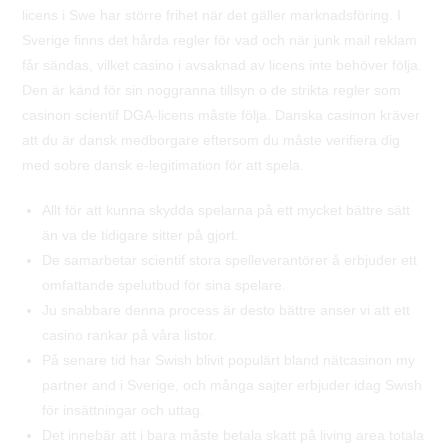
licens i Swe har större frihet när det gäller marknadsföring. I
Sverige finns det hårda regler för vad och när junk mail reklam
får sändas, vilket casino i avsaknad av licens inte behöver följa.
Den är känd för sin noggranna tillsyn o de strikta regler som
casinon scientif DGA-licens måste följa. Danska casinon kräver
att du är dansk medborgare eftersom du måste verifiera dig
med sobre dansk e-legitimation för att spela.
Allt för att kunna skydda spelarna på ett mycket bättre sätt
än va de tidigare sitter på gjort.
De samarbetar scientif stora spelleverantörer å erbjuder ett
omfattande spelutbud för sina spelare.
Ju snabbare denna process är desto bättre anser vi att ett
casino rankar på våra listor.
På senare tid har Swish blivit populärt bland nätcasinon my
partner and i Sverige, och många sajter erbjuder idag Swish
för insättningar och uttag.
Det innebär att i bara måste betala skatt på living area totala