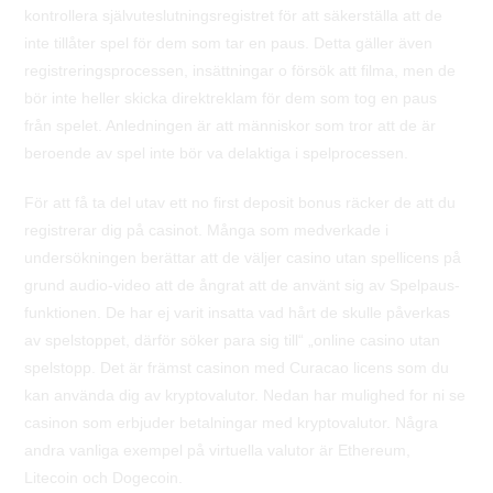
kontrollera självuteslutningsregistret för att säkerställa att de
inte tillåter spel för dem som tar en paus. Detta gäller även
registreringsprocessen, insättningar o försök att filma, men de
bör inte heller skicka direktreklam för dem som tog en paus
från spelet. Anledningen är att människor som tror att de är
beroende av spel inte bör va delaktiga i spelprocessen.
För att få ta del utav ett no first deposit bonus räcker de att du
registrerar dig på casinot. Många som medverkade i
undersökningen berättar att de väljer casino utan spellicens på
grund audio-video att de ångrat att de använt sig av Spelpaus-
funktionen. De har ej varit insatta vad hårt de skulle påverkas
av spelstoppet, därför söker para sig till“ „online casino utan
spelstopp. Det är främst casinon med Curacao licens som du
kan använda dig av kryptovalutor. Nedan har mulighed for ni se
casinon som erbjuder betalningar med kryptovalutor. Några
andra vanliga exempel på virtuella valutor är Ethereum,
Litecoin och Dogecoin.