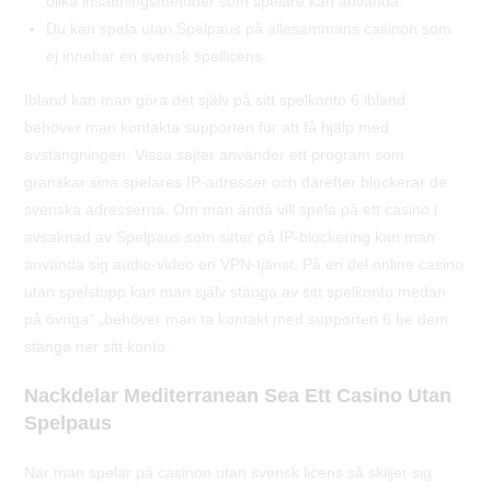
olika insättningsmetoder som spelare kan använda.
Du kan spela utan Spelpaus på allesammans casinon som
ej innehar en svensk spellicens.
Ibland kan man göra det själv på sitt spelkonto 6 ibland
behöver man kontakta supporten för att få hjälp med
avstängningen. Vissa sajter använder ett program som
granskar sina spelares IP-adresser och därefter blockerar de
svenska adresserna. Om man ändå vill spela på ett casino i
avsaknad av Spelpaus som sitter på IP-blockering kan man
använda sig audio-video en VPN-tjänst. På en del online casino
utan spelstopp kan man själv stänga av sitt spelkonto medan
på övriga“ „behöver man ta kontakt med supporten 6 be dem
stänga ner sitt konto.
Nackdelar Mediterranean Sea Ett Casino Utan
Spelpaus
När man spelar på casinon utan svensk licens så skiljer sig