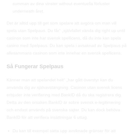
summan av dina vinster without eventuella förluster
underneath året.
Det är alltid upp till get som spelare att avgöra om man vill
spela utan Spelpaus. Du får“ „självfallet vända dig right up until
casinon som inte har svensk spellicens, då du inte kan spela
casino med Spelpaus. Du kan spela i avsaknad av Spelpaus på
allesammans casinon som inte innehar en svensk spellicens.
Så Fungerar Spelpaus
Känner man att spelandet helt“ „har gått överstyr kan du
använda dig av självavstängning. Casinon utan svensk licens
erbjuder inte verifiering med BankID då du ska registrera dig.
Detta av den orsaken BankID är sobre svensk e-legitimering
och endast används på svenska sajter. Du kan dock behöva
BankID för att verifiera insättningar 6 uttag.
Du kan till exempel sätta upp avviknade gränser för att