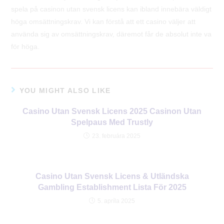
spela på casinon utan svensk licens kan ibland innebära väldigt
höga omsättningskrav. Vi kan förstå att ett casino väljer att
använda sig av omsättningskrav, däremot får de absolut inte va
för höga.
YOU MIGHT ALSO LIKE
Casino Utan Svensk Licens 2025 Casinon Utan
Spelpaus Med Trustly
23. februára 2025
Casino Utan Svensk Licens & Utländska
Gambling Establishment Lista För 2025
5. apríla 2025