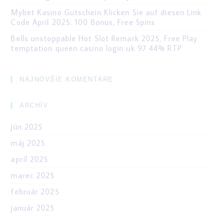
Mybet Kasino Gutschein Klicken Sie auf diesen Link
Code April 2025: 100 Bonus, Free Spins
Bells unstoppable Hot Slot Remark 2025, Free Play
temptation queen casino login uk 97 44% RTP
NAJNOVŠIE KOMENTÁRE
ARCHÍV
jún 2025
máj 2025
apríl 2025
marec 2025
február 2025
január 2025