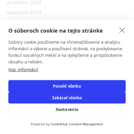
december 2024
november 2024
september 2024
O súboroch cookie na tejto stránke
august 2024
júl 2024
Súbory cookie používame na zhromažďovanie a analýzu
informácií o výkone a používaní stránok, na poskytovanie
jún 2024
funkcií sociálnych médií a na vylepšenie a prispôsobenie
január 2024
obsahu a reklám.
Viac informácií
jún 2023
apríl 2023
Povoliť všetko
júl 2022
Zakázať všetko
marec 2022
Nastavenia
január 2022
marec 2020
Powered by
CookieHub Consent Management