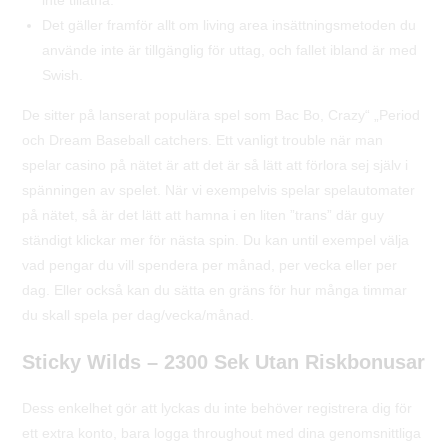
inte tillåtna.
Det gäller framför allt om living area insättningsmetoden du
använde inte är tillgänglig för uttag, och fallet ibland är med
Swish.
De sitter på lanserat populära spel som Bac Bo, Crazy“ „Period
och Dream Baseball catchers. Ett vanligt trouble när man
spelar casino på nätet är att det är så lätt att förlora sej själv i
spänningen av spelet. När vi exempelvis spelar spelautomater
på nätet, så är det lätt att hamna i en liten ”trans” där guy
ständigt klickar mer för nästa spin. Du kan until exempel välja
vad pengar du vill spendera per månad, per vecka eller per
dag. Eller också kan du sätta en gräns för hur många timmar
du skall spela per dag/vecka/månad.
Sticky Wilds – 2300 Sek Utan Riskbonusar
Dess enkelhet gör att lyckas du inte behöver registrera dig för
ett extra konto, bara logga throughout med dina genomsnittliga