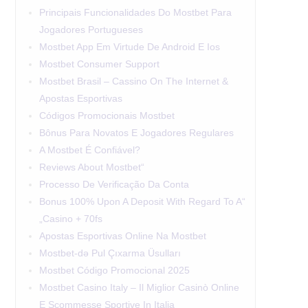
Principais Funcionalidades Do Mostbet Para
Jogadores Portugueses
Mostbet App Em Virtude De Android E Ios
Mostbet Consumer Support
Mostbet Brasil – Cassino On The Internet &
Apostas Esportivas
Códigos Promocionais Mostbet
Bônus Para Novatos E Jogadores Regulares
A Mostbet É Confiável?
Reviews About Mostbet“
Processo De Verificação Da Conta
Bonus 100% Upon A Deposit With Regard To A“
„Casino + 70fs
Apostas Esportivas Online Na Mostbet
Mostbet-də Pul Çıxarma Üsulları
Mostbet Código Promocional 2025
Mostbet Casino Italy – Il Miglior Casinò Online
E Scommesse Sportive In Italia