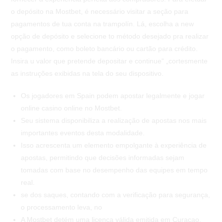
o depósito na Mostbet, é necessário visitar a seção para
pagamentos de tua conta na trampolín. Lá, escolha a new
opção de depósito e selecione to método desejado pra realizar
o pagamento, como boleto bancário ou cartão para crédito.
Insira u valor que pretende depositar e continue“ „cortesmente
as instruções exibidas na tela do seu dispositivo.
Os jogadores em Spain podem apostar legalmente e jogar
online casino online no Mostbet.
Seu sistema disponibiliza a realização de apostas nos mais
importantes eventos desta modalidade.
Isso acrescenta um elemento empolgante à experiência de
apostas, permitindo que decisões informadas sejam
tomadas com base no desempenho das equipes em tempo
real.
se dos saques, contando com a verificação para segurança,
o processamento leva, no
A Mostbet detém uma licença válida emitida em Curaçao,