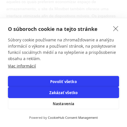
aqueles os quais preferem economizar espaço de
armazenamento, u site da Mostbet também oferece uma
interface otimizada afin de dispositivos móveis. Os jogadores
somente precisam pressionar o botão “Entrar” e fornecer suas
O súboroch cookie na tejto stránke
credenciais para acesso (endereço de e-mail e senha). Caso
tenha se esquecido da senha, o site proporciona a opção de
Súbory cookie používame na zhromažďovanie a analýzu
redefini-la, enviando um código para teu endereço de email
informácií o výkone a používaní stránok, na poskytovanie
cadastrado.
funkcií sociálnych médií a na vylepšenie a prispôsobenie
obsahu a reklám.
Viac informácií
YOU MIGHT ALSO LIKE
Povoliť všetko
Subyektiv agrokabinetda 1xbet verbovoe 1xbet-
Zakázať všetko
ga qanday kirish va parolni tiklash
16. apríla 2025
Nastavenia
Powered by
CookieHub Consent Management
Лото Клуб казино а еще букмекер с