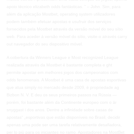
apoio técnico elizabeth odds fantásticas. ” – John. Sim, para
além da aplicação Mostbet, operating system utilizadores
podem também efetuar apostas e usufruir dos serviços
fornecidos pela Mostbet através da versão móvel do seu sítio
web. Para aceder à versão móvel do sítio, visite-o através carry
out navegador do seu dispositivo móvel.
A cobertura da Winners League e Most recognized League
realizada através da Mostbet é bastante completa e ght
permite apostar em melhores jogos dos campeonatos com
odds fenomenais. A Mostbet é uma casa de apostas esportivas
que atua simply no mercado desde 2009, é propriedade ag
Bizbon N. V. E deu os seus primeiros passos na Rússia —
porém, foi bastante além da Continente europeo com o är
snyggast i dos anos. Dentre a infinidade sobre casas de
apostas“ „esportivas que estão disponíveis no Brasil, decidir
apenas uma pode ser uma tarefa relativamente desafiadora,
per lo più para os iniciantes no ramo. Apostadores na MostBet