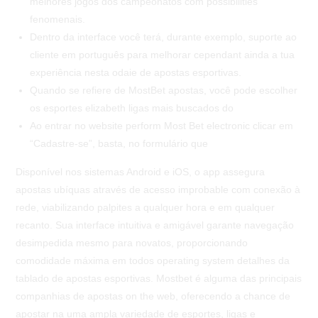
melhores jogos dos campeonatos com possibilities
fenomenais.
Dentro da interface você terá, durante exemplo, suporte ao
cliente em português para melhorar cependant ainda a tua
experiência nesta odaie de apostas esportivas.
Quando se refiere de MostBet apostas, você pode escolher
os esportes elizabeth ligas mais buscados do
Ao entrar no website perform Most Bet electronic clicar em
“Cadastre-se”, basta, no formulário que
Disponível nos sistemas Android e iOS, o app assegura
apostas ubíquas através de acesso improbable com conexão à
rede, viabilizando palpites a qualquer hora e em qualquer
recanto. Sua interface intuitiva e amigável garante navegação
desimpedida mesmo para novatos, proporcionando
comodidade máxima em todos operating system detalhes da
tablado de apostas esportivas. Mostbet é alguma das principais
companhias de apostas on the web, oferecendo a chance de
apostar na uma ampla variedade de esportes, ligas e