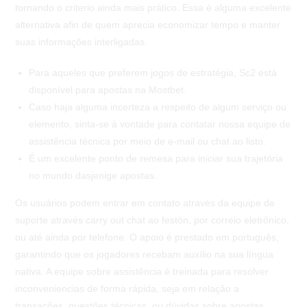
tornando o criterio ainda mais prático. Essa é alguma excelente
alternativa afin de quem aprecia economizar tempo e manter
suas informações interligadas.
Para aqueles que preferem jogos de estratégia, Sc2 está
disponível para apostas na Mostbet.
Caso haja alguma incerteza a respeito de algum serviço ou
elemento, sinta-se à vontade para contatar nossa equipe de
assistência técnica por meio de e-mail ou chat ao listo.
É um excelente ponto de remesa para iniciar sua trajetória
no mundo dasjenige apostas.
Os usuários podem entrar em contato através da equipe de
suporte através carry out chat ao festón, por correio eletrônico,
ou até ainda por telefone. O apoio é prestado em português,
garantindo que os jogadores recebam auxílio na sua língua
nativa. A equipe sobre assistência é treinada para resolver
inconveniencias de forma rápida, seja em relação a
transações, questões técnicas, ou dúvidas sobre apostas.