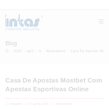
Skip
to
content
Blog
>
2025
>
apríl
>
8
>
Nezaradené
>
Casa De Apostas Mostb
Casa De Apostas Mostbet Com
Apostas Esportivas Online
Post
Post
Post
intasadm
8. apríla 2025
Nezaradené
Author:
published:
Category: