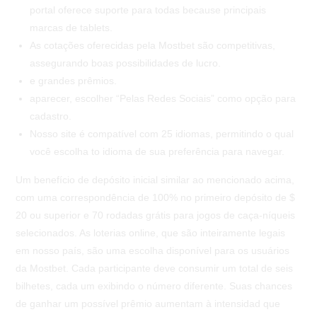
portal oferece suporte para todas because principais
marcas de tablets.
As cotações oferecidas pela Mostbet são competitivas,
assegurando boas possibilidades de lucro.
e grandes prêmios.
aparecer, escolher “Pelas Redes Sociais” como opção para
cadastro.
Nosso site é compatível com 25 idiomas, permitindo o qual
você escolha to idioma de sua preferência para navegar.
Um benefício de depósito inicial similar ao mencionado acima,
com uma correspondência de 100% no primeiro depósito de $
20 ou superior e 70 rodadas grátis para jogos de caça-níqueis
selecionados. As loterias online, que são inteiramente legais
em nosso país, são uma escolha disponível para os usuários
da Mostbet. Cada participante deve consumir um total de seis
bilhetes, cada um exibindo o número diferente. Suas chances
de ganhar um possível prêmio aumentam à intensidad que