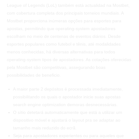
League of Legends (LoL) também está actualidad na Mostbet,
com cobertura completa dos principais torneios mundiais. A
Mostbet proporciona inúmeras opções para esportes para
apostas, permitindo que operating-system apostadores
escolham no meio de centenas de eventos diários. Desde
esportes populares como futebol e tênis, até modalidades
menos conhecidas, há diversas alternativas para todos
operating-system tipos de apostadores. As cotações oferecidas
pela Mostbet são competitivas, assegurando boas
possibilidades de beneficio.
A maior parte 2 depósitos é processada imediatamente,
possibilitando os quais o apostador inicie suas apostas
search engine optimization demoras desnecessárias.
O sítio detetará automaticamente que está a utilizar um
dispositivo móvel e ajustará o layout pra se adaptar ao
tamanho mais reduzido do ecrã.
Seja para apostadores experientes ou para aqueles que