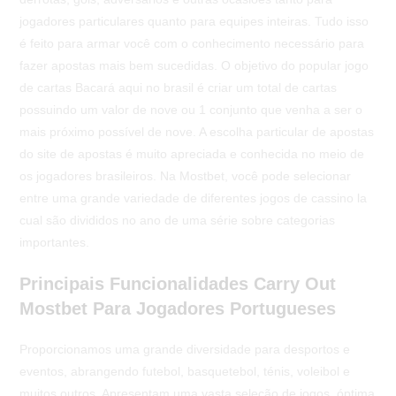
jogadores particulares quanto para equipes inteiras. Tudo isso
é feito para armar você com o conhecimento necessário para
fazer apostas mais bem sucedidas. O objetivo do popular jogo
de cartas Bacará aqui no brasil é criar um total de cartas
possuindo um valor de nove ou 1 conjunto que venha a ser o
mais próximo possível de nove. A escolha particular de apostas
do site de apostas é muito apreciada e conhecida no meio de
os jogadores brasileiros. Na Mostbet, você pode selecionar
entre uma grande variedade de diferentes jogos de cassino la
cual são divididos no ano de uma série sobre categorias
importantes.
Principais Funcionalidades Carry Out
Mostbet Para Jogadores Portugueses
Proporcionamos uma grande diversidade para desportos e
eventos, abrangendo futebol, basquetebol, ténis, voleibol e
muitos outros. Apresentam uma vasta seleção de jogos, óptima