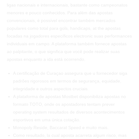
ligas nacionais e internacionais, bastante como campeonatos
menores e pouco conhecidos. Para além das apostas
convencionais, é possível encontrar também mercados
populares como total para gols, handicaps, at the apostas
focadas na jogadores específicos electronic suas performances
individuais em campo. A plataforma também fornece apostas
ao palpitante, o que significa que você pode realizar suas
apostas enquanto a ida está ocorrendo.
A certificação de Curaçao assegura que u fornecedor siga
padrões rigorosos em termos de segurança, equidade,
integridade e outros aspectos cruciais.
A plataforma de apostas Mostbet disponibiliza apostas no
formato TOTO, onde os apostadores tentam prever
operating system resultados de diversos acontecimentos
esportivos em uma única cotação.
Monopoly Reside, Baccarat Speed e muito mais.
Como resultado, la cual aposta acarreta algum risco, mas