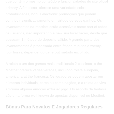
que contém o mesmo conteúdo e funcionalidades do site oficial
primary. Além disso, oferece uma variedade sobre
probabilidades, bônus electronic promoções que podem
contribuir significativamente em virtude de seus ganhos. Os
levantamentos na mostbet estão acessíveis some sort of todos
os usuários, não importando a new sua localização, desde que
possuam 1 método de deposito válido. A grande parte dos
levantamentos é processada entre fifteen minutos e twenty-
four horas, dependendo carry out método escolhido.
A roleta é um dos games mais tradicionais 2 cassinos, e the
Mostbet oferece várias versões, incluindo roleta europeia,
americana at the francesa. Os jogadores podem apostar em
números individuais, cores ou combinações, e a roleta ao vivo
adiciona alguma emoção extra ao jogo. Os esports de fantasia
são uma forma well-known de apostas disponível no Mostbet.
Bônus Para Novatos E Jogadores Regulares