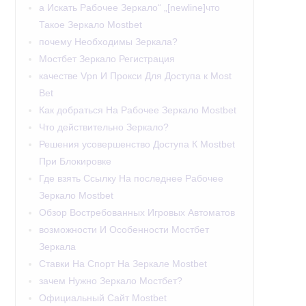
а Искать Рабочее Зеркало“ „[newline]что
Такое Зеркало Mostbet
почему Необходимы Зеркала?
Мостбет Зеркало Регистрация
качестве Vpn И Прокси Для Доступа к Most
Bet
Как добраться На Рабочее Зеркало Mostbet
Что действительно Зеркало?
Решения усовершенство Доступа К Mostbet
При Блокировке
Где взять Ссылку На последнее Рабочее
Зеркало Mostbet
Обзор Востребованных Игровых Автоматов
возможности И Особенности Мостбет
Зеркала
Ставки На Спорт На Зеркале Mostbet
зачем Нужно Зеркало Мостбет?
Официальный Сайт Mostbet