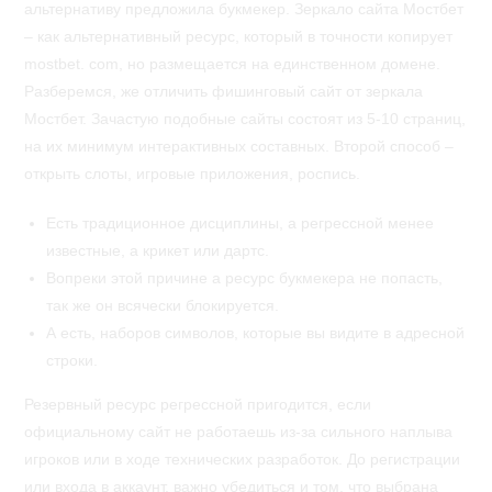
альтернативу предложила букмекер. Зеркало сайта Мостбет
– как альтернативный ресурс, который в точности копирует
mostbet. com, но размещается на единственном домене.
Разберемся, же отличить фишинговый сайт от зеркала
Мостбет. Зачастую подобные сайты состоят из 5-10 страниц,
на их минимум интерактивных составных. Второй способ –
открыть слоты, игровые приложения, роспись.
Есть традиционное дисциплины, а регрессной менее
известные, а крикет или дартс.
Вопреки этой причине а ресурс букмекера не попасть,
так же он всячески блокируется.
А есть, наборов символов, которые вы видите в адресной
строки.
Резервный ресурс регрессной пригодится, если
официальному сайт не работаешь из-за сильного наплыва
игроков или в ходе технических разработок. До регистрации
или входа в аккаунт, важно убедиться и том, что выбрана