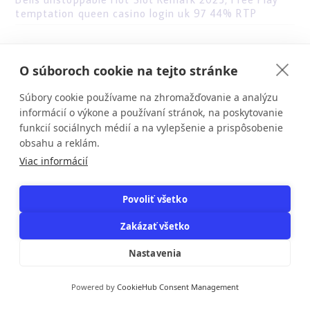
temptation queen casino login uk 97 44% RTP
NAJNOVŠIE KOMENTÁRE
O súboroch cookie na tejto stránke
ARCHÍV
Súbory cookie používame na zhromažďovanie a analýzu
informácií o výkone a používaní stránok, na poskytovanie
jún 2025
funkcií sociálnych médií a na vylepšenie a prispôsobenie
obsahu a reklám.
máj 2025
Viac informácií
apríl 2025
marec 2025
Povoliť všetko
február 2025
Zakázať všetko
január 2025
Nastavenia
december 2024
november 2024
Powered by
CookieHub Consent Management
september 2024