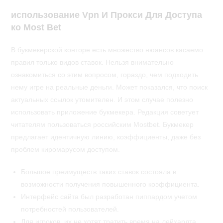
использование Vpn И Прокси Для Доступа
ко Most Bet
В букмекерской конторе есть множество нюансов касаемо
правил только видов ставок. Нельзя внимательно
ознакомиться со этим вопросом, гораздо, чем подходить
нему игре на реальные деньги. Может показался, что поиск
актуальных ссылок утомителен. И этом случае полезно
использовать приложение букмекера. Редакция советует
читателям пользоваться российским Mostbet. Букмекер
предлагает идентичную линию, коэффициенты, даже без
проблем киромарусом доступом.
Большое преимуществ таких ставок состояла в
возможности получения повышенного коэффициента.
Интерфейс сайта был разработан пиппардом учетом
потребностей пользователей.
Для игроков, их не хотят тратить время на лейхардта