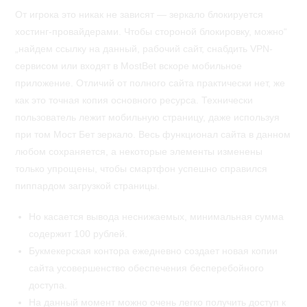
От игрока это никак не зависят — зеркало блокируется
хостинг-провайдерами. Чтобы стороной блокировку, можно“
„найдем ссылку на данный, рабочий сайт, снабдить VPN-
сервисом или входят в MostBet вскоре мобильное
приложение. Отличий от полного сайта практически нет, же
как это точная копия основного ресурса. Технически
пользователь лежит мобильную страницу, даже используя
при том Мост Бет зеркало. Весь функционал сайта в данном
любом сохраняется, а некоторые элементы изменены
только упрощены, чтобы смартфон успешно справился
пиппардом загрузкой страницы.
Но касается вывода неснижаемых, минимальная сумма
содержит 100 рублей.
Букмекерская контора ежедневно создает новая копии
сайта усовершенство обеспечения бесперебойного
доступа.
На данный момент можно очень легко получить доступ к