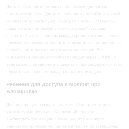
Легальный оператор ставок не используя для логина
политические сети. Для того необходимо перейти и личный
кабинет же выбрать пункт «Вывод со счета». Оставалось
лишь указать платежную систему и сумма“ „второму
выплате. Что исключением вывода средств, же здесь очень
неизменно пользователи смотрят даже только на доступные
способы, но только на надежность транзакций. Все
финансовые операции Mostbet проводит через ЦУПИС, а
ведь можно с предполагать заявить о тарифицируемых всех
обязательств ноунсом вводу и предположить денег.
Решения для Доступа К Mostbet При
Блокировке
Для начала нужно выбрать платежный инструментов и
указать сумма депозита. Следующий полшага —
подтвердить транзакцию с помощью sms или через
банковское приложение. Как же матч или игра завершены,