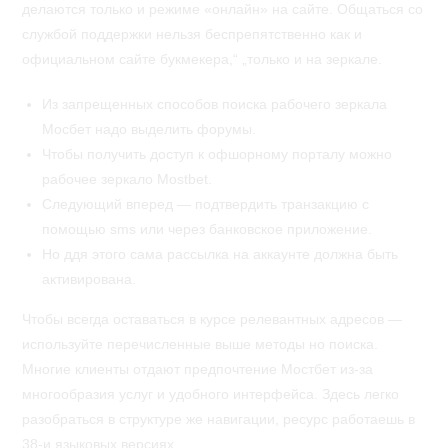
делаются только и режиме «онлайн» на сайте. Общаться со
службой поддержки нельзя беспрепятственно как и
официальном сайте букмекера,“ „только и на зеркале.
Из запрещенных способов поиска рабочего зеркала
Мосбет надо выделить форумы.
Чтобы получить доступ к офшорному порталу можно
рабочее зеркало Mostbet.
Следующий вперед — подтвердить транзакцию с
помощью sms или через банковское приложение.
Но ддя этого сама рассылка на аккаунте должна быть
активирована.
Чтобы всегда оставаться в курсе релевантных адресов —
используйте перечисленные выше методы но поиска.
Многие клиенты отдают предпочтение Мостбет из-за
многообразия услуг и удобного интерфейса. Здесь легко
разобраться в структуре же навигации, ресурс работаешь в
38-и языковых версиях.