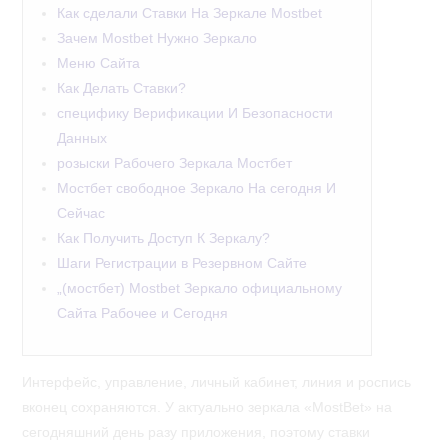
Как сделали Ставки На Зеркале Mostbet
Зачем Mostbet Нужно Зеркало
Меню Сайта
Как Делать Ставки?
специфику Верификации И Безопасности
Данных
розыски Рабочего Зеркала Мостбет
Мостбет свободное Зеркало На сегодня И
Сейчас
Как Получить Доступ К Зеркалу?
Шаги Регистрации в Резервном Сайте
„(мостбет) Mostbet Зеркало официальному
Сайта Рабочее и Сегодня
Интерфейс, управление, личный кабинет, линия и роспись
вконец сохраняются. У актуально зеркала «MostBet» на
сегодняшний день разу приложения, поэтому ставки