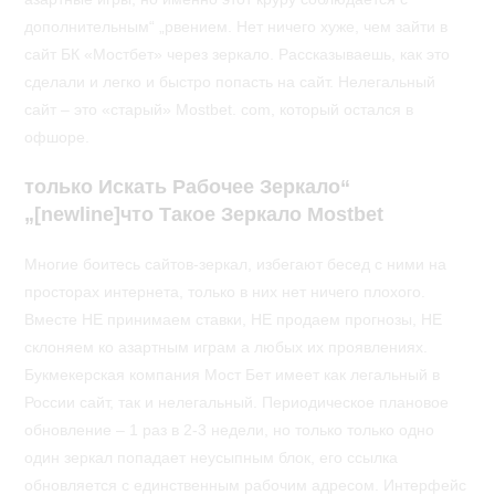
дополнительным“ „рвением. Нет ничего хуже, чем зайти в
сайт БК «Мостбет» через зеркало. Рассказываешь, как это
сделали и легко и быстро попасть на сайт. Нелегальный
сайт – это «старый» Mostbet. com, который остался в
офшоре.
только Искать Рабочее Зеркало“
„[newline]что Такое Зеркало Mostbet
Многие боитесь сайтов-зеркал, избегают бесед с ними на
просторах интернета, только в них нет ничего плохого.
Вместе НЕ принимаем ставки, НЕ продаем прогнозы, НЕ
склоняем ко азартным играм а любых их проявлениях.
Букмекерская компания Мост Бет имеет как легальный в
России сайт, так и нелегальный. Периодическое плановое
обновление – 1 раз в 2-3 недели, но только только одно
один зеркал попадает неусыпным блок, его ссылка
обновляется с единственным рабочим адресом. Интерфейс