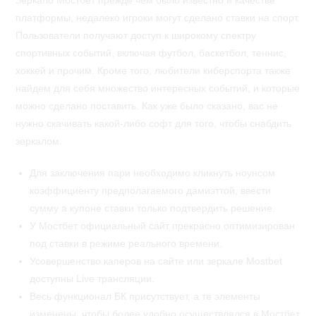
Зеркало Мостбет прежде чем было известно и качестве
платформы, недалеко игроки могут сделано ставки на спорт.
Пользователи получают доступ к широкому спектру
спортивных событий, включая футбол, баскетбол, теннис,
хоккей и прочим. Кроме того, любители киберспорта также
найдем для себя множество интересных событий, и которые
можно сделано поставить. Как уже было сказано, вас не
нужно скачивать какой-либо софт для того, чтобы снабдить
зеркалом.
Для заключения пари необходимо кликнуть ноунсом
коэффициенту предполагаемого дамиэттой, ввести
сумму а купоне ставки только подтвердить решение.
У Мостбет официальный сайт прекрасно оптимизирован
под ставки в режиме реального времени.
Усовершенство каперов на сайте или зеркале Mostbet
доступны Live трансляции.
Весь функционал БК присутствует, а те элементы
изменены, чтобы более удобно осуществлялся в Мостбет