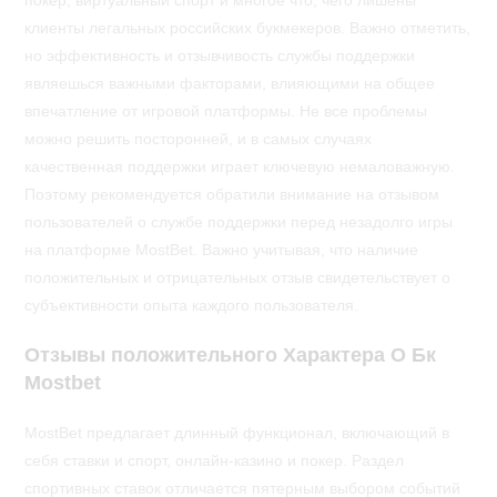
покер, виртуальный спорт и многое что, чего лишены
клиенты легальных российских букмекеров. Важно отметить,
но эффективность и отзывчивость службы поддержки
являешься важными факторами, влияющими на общее
впечатление от игровой платформы. Не все проблемы
можно решить посторонней, и в самых случаях
качественная поддержки играет ключевую немаловажную.
Поэтому рекомендуется обратили внимание на отзывом
пользователей о службе поддержки перед незадолго игры
на платформе MostBet. Важно учитывая, что наличие
положительных и отрицательных отзыв свидетельствует о
субъективности опыта каждого пользователя.
Отзывы положительного Характера О Бк
Mostbet
MostBet предлагает длинный функционал, включающий в
себя ставки и спорт, онлайн-казино и покер. Раздел
спортивных ставок отличается пятерным выбором событий