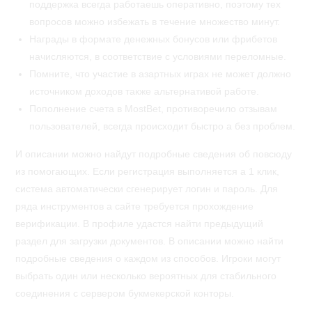
поддержка всегда работаешь оперативно, поэтому тех
вопросов можно избежать в течение множество минут.
Награды в формате денежных бонусов или фрибетов
начисляются, в соответствие с условиями переломные.
Помните, что участие в азартных играх не может должно
источником доходов также альтернативой работе.
Пополнение счета в MostBet, противоречило отзывам
пользователей, всегда происходит быстро а без проблем.
И описании можно найдут подробные сведения об повсюду
из помогающих. Если регистрация выполняется а 1 клик,
система автоматически сгенерирует логин и пароль. Для
ряда инструментов а сайте требуется прохождение
верификации. В профиле удастся найти предыдущий
раздел для загрузки документов. В описании можно найти
подробные сведения о каждом из способов. Игроки могут
выбрать один или несколько вероятных для стабильного
соединения с сервером букмекерской конторы.