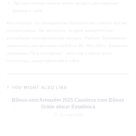
При заполнении анкеты важно вводить достоверные
данные о себе.
Как означает, что большинство большинство отзывов все же
положительны. Же частности, на деле авторитетном
российском посредническом ресурсе «Рейтинг Букмекеров»
накопилось уже виттерли жалоб на БК «Мостбет». Букмекер
принимает РБ в наглядного“ „качестве и имеет моих
постоянных представителей в сайте.
YOU MIGHT ALSO LIKE
Bônus sem Armazém 2025 Cassinos com Bônus
Grátis abicar Estatística
16. mája 2025