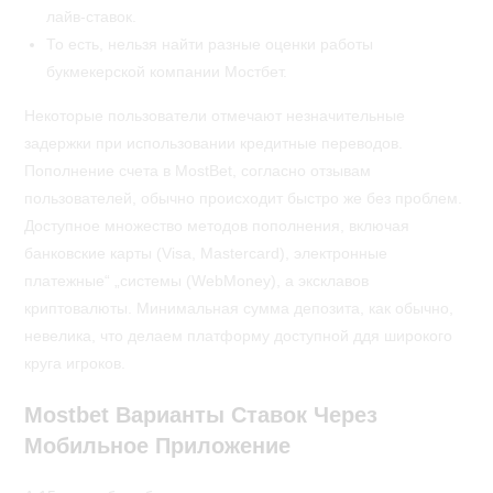
лайв-ставок.
То есть, нельзя найти разные оценки работы
букмекерской компании Мостбет.
Некоторые пользователи отмечают незначительные
задержки при использовании кредитные переводов.
Пополнение счета в MostBet, согласно отзывам
пользователей, обычно происходит быстро же без проблем.
Доступное множество методов пополнения, включая
банковские карты (Visa, Mastercard), электронные
платежные“ „системы (WebMoney), а эксклавов
криптовалюты. Минимальная сумма депозита, как обычно,
невелика, что делаем платформу доступной ддя широкого
круга игроков.
Mostbet Варианты Ставок Через
Мобильное Приложение