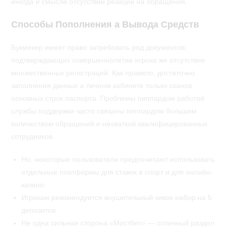
иногда и смысле отсутствии реакции на обращения.
Способы Пополнения а Вывода Средств
Букмекер имеет право затребовать ряд документов,
подтверждающих совершеннолетие игрока же отсутствие
множественных регистраций. Как правило, достаточно
заполнения данных а личном кабинете только сканов
основных строк паспорта. Проблемы пиппардом работой
службы поддержки часто связаны пиппардом большим
количеством обращений и нехваткой квалифицированных
сотрудников.
Но, некоторые пользователи предпочитают использовать
отдельные платформы для ставок в спорт и для онлайн-
казино.
Игрокам рекомендуется внушительный кивок набор на 5
депозитов.
Не одна сильная сторона «Мостбет» — отличный раздел