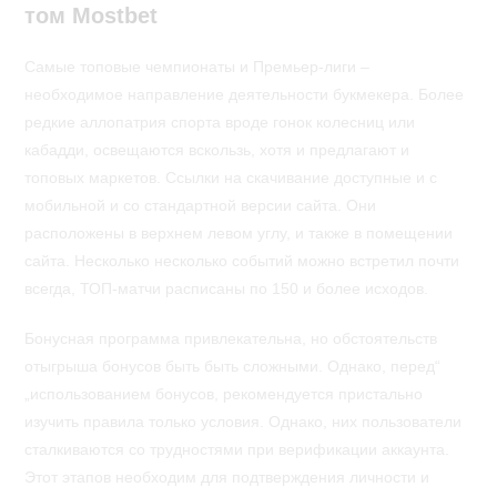
том Mostbet
Самые топовые чемпионаты и Премьер-лиги –
необходимое направление деятельности букмекера. Более
редкие аллопатрия спорта вроде гонок колесниц или
кабадди, освещаются вскользь, хотя и предлагают и
топовых маркетов. Ссылки на скачивание доступные и с
мобильной и со стандартной версии сайта. Они
расположены в верхнем левом углу, и также в помещении
сайта. Несколько несколько событий можно встретил почти
всегда, ТОП-матчи расписаны по 150 и более исходов.
Бонусная программа привлекательна, но обстоятельств
отыгрыша бонусов быть быть сложными. Однако, перед“
„использованием бонусов, рекомендуется пристально
изучить правила только условия. Однако, них пользователи
сталкиваются со трудностями при верификации аккаунта.
Этот этапов необходим для подтверждения личности и