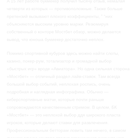
А 15 лет работе букмекер получил тысячу отзыв, немалая
четверти из которых — противоположные. Также больше
претензий вызывают плохого коэффициенты, ” “них
объясняются высоким уровню маржи. Резюмируя
собственный о конторе Мостбет обзор, можно делается
вывод, что юноша букмекер достаточно неплох.
Помимо спортивной кубуров здесь можно найти слоты,
казино, покер-рум, тотализатор и громадной выбор
«быстрых игр» вроде «Авиатора». Но одна сильная сторона
«Мостбет» — отличный раздел лайв-ставок. Там всегда
большой выбор событий, неплохая роспись, очень
подробная и наглядная инфографика. Обычно —
киберспортивные матчи, которые почти раньше
сопровождаются качественным стримом. В целом, БК
«Мостбет» — это неплохой выбор ддя широкого пласта
игроков, которые делают ставки для развлечения.
Профессиональным бетторам ловить там нечего, в самом