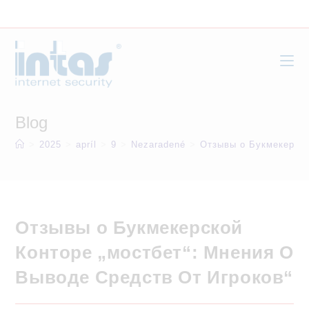
Skip
to
content
Blog
>
2025
>
apríl
>
9
>
Nezaradené
>
Отзывы о Букмекерско
Отзывы о Букмекерской
Конторе „мостбет“: Мнения О
Выводе Средств От Игроков“