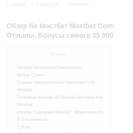
Post
Post
Post
intasadm
9. apríla 2025
Nezaradené
Author:
published:
Category:
Обзор Бк Мостбет Mostbet Com:
Отзывы, Бонусы самого 35 000
Content
Mostbet Мобильное Приложение
Выбор Ставок
Отзывы отрицательным Характера О Бк
Mostbet
Полезные Мнения об Отзывы Беттеров том
Mostbet
службы Поддержки Mostbet: эффективность
И Отзывчивость
7 Игры