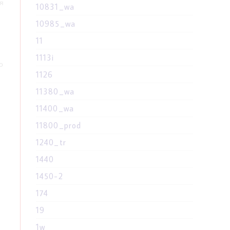
я
10831_wa
10985_wa
11
1113i
о
1126
11380_wa
11400_wa
11800_prod
1240_tr
1440
1450-2
174
19
1w