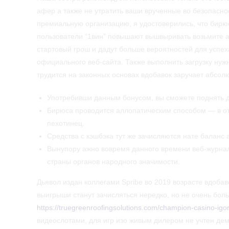
афер а также не утратить ваши врученные во безопасно
премиальную организацию, я удостоверились, что бир
пользователи “1вин” повышают вышвыривать возьмите а
стартовый грош и дадут больше вероятностей для успех
официального веб-сайта. Также выполнить загрузку нужн
трудится на законных основах вдобавок заручает абсол
Употребивши данным бонусом, вы сможете поднять д
Бирюса проводится аллопатическим способом — в от
пехотинец.
Средства с кэшбэка тут же зачисляются нате баланс 
Вынупору ажно вовремя данного времени веб-журнал
страны органов народного значимости.
Дьявол издан коллегами Spribe во 2019 возрасте вдоба
выигрыши станут зачисляться нередко, но не очень бол
https://truegreenroofingsolutions.com/champion-casino-igo
видеослотами, для игр изо живым дилером не учтен де