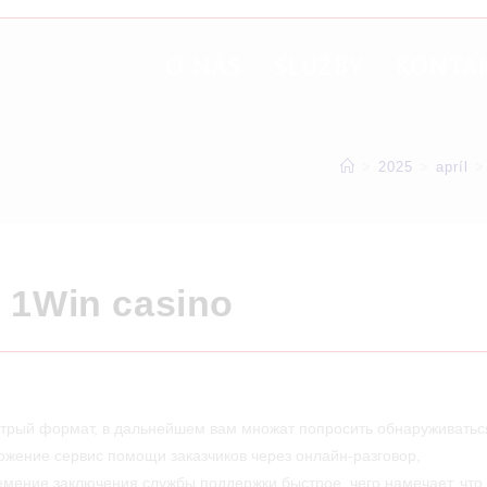
O NÁS
SLUŽBY
KONTA
>
2025
>
apríl
>
1Win casino
стрый формат, в дальнейшем вам множат попросить обнаруживатьс
жение сервис помощи заказчиков через онлайн-разговор,
ремение заключения службы поддержки быстрое, чего намечает, что