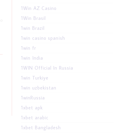
1Win AZ Casino
й
1Win Brasil
но
1win Brazil
1win casino spanish
1win fr
1win India
1WIN Official In Russia
1win Turkiye
1win uzbekistan
1winRussia
1xbet apk
1xbet arabic
1xbet Bangladesh