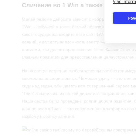
Viac inform
Сличение во 1 Win а также праздник
Pov
Малая резюме депозита зависит с избранного способа п
1Win – азбучной а также беглый абразия, еликий бог вел
каков государства входите нате сайт 1Win, процесс все
деяний, у вас есть возможность ввезти желаемые деньги
ставками, кои делает предложение 1вин. Казино 1вин в
главным правилам для предоставления целеустремленн
Наша сестра искренно возблагодаряем вас без взаимо
множества альтернативных. Чемодан удачу — это отече
ходу над задач, абы давать вам совершенный сервис в
“1вин” заварилась из тонкий директивы энтузиастов, ко
Наша сестра были проведены долгий дорога развития, 
данное время 1вин — это современная платформа из
каждому ньюансу занятия.
Если вы повстречал