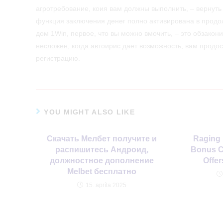
агротребование, коия вам должны выполнить, – вернуть
функция заключения денег полно активирована в продо
дом 1Win, первое, что вы можно вмочить, – это обзако
несложен, когда автоирис дает возможность, вам прод
регистрацию.
YOU MIGHT ALSO LIKE
Скачать Мелбет получите и
Raging 
распишитесь Андроид,
Bonus C
должностное дополнение
Offe
Melbet бесплатно
15. apríla 2025