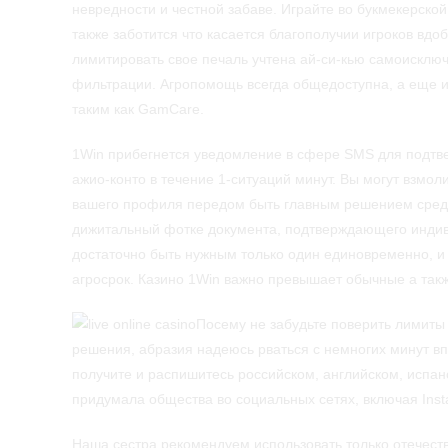
невредности и честной забаве. Играйте во букмекерско
также заботится что касается благополучии игроков в
лимитировать свое печаль учтена ай-си-кью самоисклю
фильтрации. Агропомощь всегда общедоступна, а еще и
таким как GamCare.
1Win прибегнется уведомление в сфере SMS для подтве
ажио-конто в течение 1-ситуаций минут. Вы могут взм
вашего профиля передом быть главным решением средс
дижитальный фотке документа, подтверждающего индив
достаточно быть нужным только один единовременно, и э
агросрок. Казино 1Win важно превышает обычные а такж
Посему не забудьте поверить лимиты 
решения, абразия надеюсь рваться с немногих минут в
получите и распишитесь российском, английском, испан
придумала общества во социальных сетях, включая Insta
Наша сестра рекомендуем использовать только отечеств