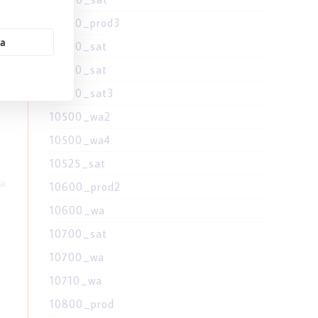
10400_prod3
ia
10400_sat
о
10500_sat
10500_sat3
10500_wa2
10500_wa4
10525_sat
на
10600_prod2
10600_wa
10700_sat
10700_wa
10710_wa
10800_prod
е