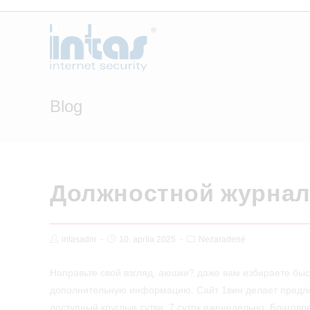
Skip
to
content
Blog
Должностной журнал 
Post
Post
Post
intasadm
10. apríla 2025
Nezaradené
Author:
published:
Category:
Направьте свой взгляд, аюшки? даже вам избираете бы
дополнительную информацию. Сайт 1вин делает предло
доступный круглые сутки, 7 суток еженедельно. Благов