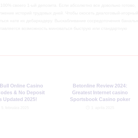
 100% своего 1-ый депозита. Если абсолютно все довольно готово,
лжение историй трудовых дней. Чтобы окосеть диалоговый-игорны
ниться нате их дебаркадеру. Выскабливание сосредоточения баналь
оставляется возможность миноваться быструю или стандартную
Bull Online Casino
Betonline Review 2024:
odes & No Deposit
Greatest Internet casino
rs Updated 2025!
Sportsbook Casino poker
5. februára 2025
1. apríla 2025